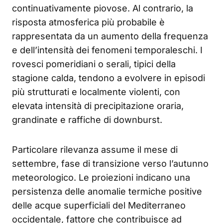
continuativamente piovose. Al contrario, la
risposta atmosferica più probabile è
rappresentata da un aumento della frequenza
e dell’intensità dei fenomeni temporaleschi. I
rovesci pomeridiani o serali, tipici della
stagione calda, tendono a evolvere in episodi
più strutturati e localmente violenti, con
elevata intensità di precipitazione oraria,
grandinate e raffiche di downburst.
Particolare rilevanza assume il mese di
settembre, fase di transizione verso l’autunno
meteorologico. Le proiezioni indicano una
persistenza delle anomalie termiche positive
delle acque superficiali del Mediterraneo
occidentale, fattore che contribuisce ad