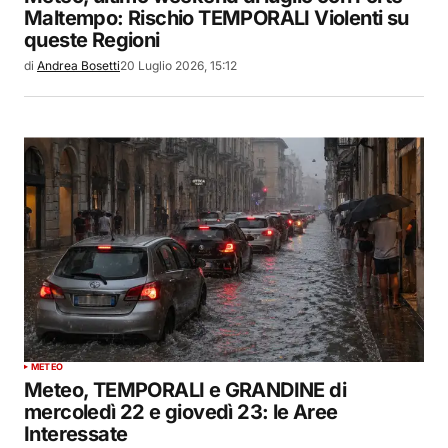
Maltempo: Rischio TEMPORALI Violenti su
queste Regioni
di
Andrea Bosetti
20 Luglio 2026, 15:12
METEO
Meteo, TEMPORALI e GRANDINE di
mercoledì 22 e giovedì 23: le Aree
Interessate