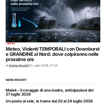
METEO
Meteo, Violenti TEMPORALI con Downburst
e GRANDINE al Nord: dove colpiranno nelle
prossime ore
di
Andrea Bosetti
20 Luglio 2026, 07:54
NEWS RECENTI
Melek – Il coraggio di una madre, anticipazioni del
27 luglio 2026
Un posto al sole, le trame dal 20 al 24 luglio 2026