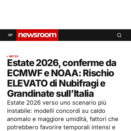
METEO
Estate 2026, conferme da
ECMWF e NOAA: Rischio
ELEVATO di Nubifragi e
Grandinate sull’Italia
Estate 2026 verso uno scenario più
instabile: modelli concordi su caldo
anomalo e maggiore umidità, fattori che
potrebbero favorire temporali intensi e