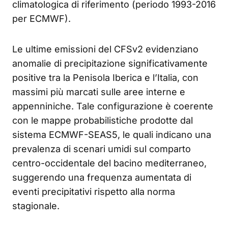
climatologica di riferimento (periodo 1993-2016
per ECMWF).
Le ultime emissioni del CFSv2 evidenziano
anomalie di precipitazione significativamente
positive tra la Penisola Iberica e l’Italia, con
massimi più marcati sulle aree interne e
appenniniche. Tale configurazione è coerente
con le mappe probabilistiche prodotte dal
sistema ECMWF-SEAS5, le quali indicano una
prevalenza di scenari umidi sul comparto
centro-occidentale del bacino mediterraneo,
suggerendo una frequenza aumentata di
eventi precipitativi rispetto alla norma
stagionale.