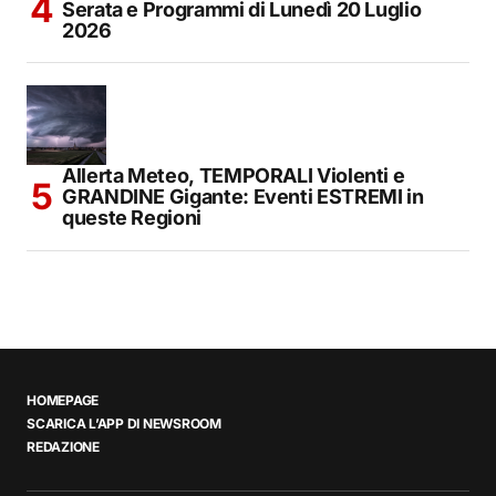
Serata e Programmi di Lunedì 20 Luglio
2026
Allerta Meteo, TEMPORALI Violenti e
GRANDINE Gigante: Eventi ESTREMI in
queste Regioni
HOMEPAGE
SCARICA L’APP DI NEWSROOM
REDAZIONE