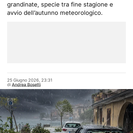
grandinate, specie tra fine stagione e
avvio dell’autunno meteorologico.
25 Giugno 2026, 23:31
di
Andrea Bosetti