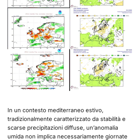
In un contesto mediterraneo estivo,
tradizionalmente caratterizzato da stabilità e
scarse precipitazioni diffuse, un’anomalia
umida non implica necessariamente giornate