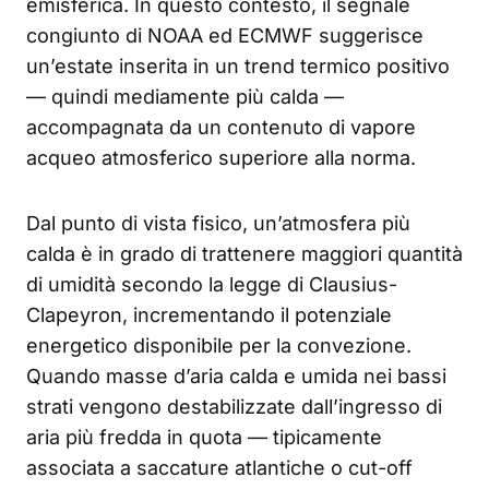
emisferica. In questo contesto, il segnale
congiunto di NOAA ed ECMWF suggerisce
un’estate inserita in un trend termico positivo
— quindi mediamente più calda —
accompagnata da un contenuto di vapore
acqueo atmosferico superiore alla norma.
Dal punto di vista fisico, un’atmosfera più
calda è in grado di trattenere maggiori quantità
di umidità secondo la legge di Clausius-
Clapeyron, incrementando il potenziale
energetico disponibile per la convezione.
Quando masse d’aria calda e umida nei bassi
strati vengono destabilizzate dall’ingresso di
aria più fredda in quota — tipicamente
associata a saccature atlantiche o cut-off