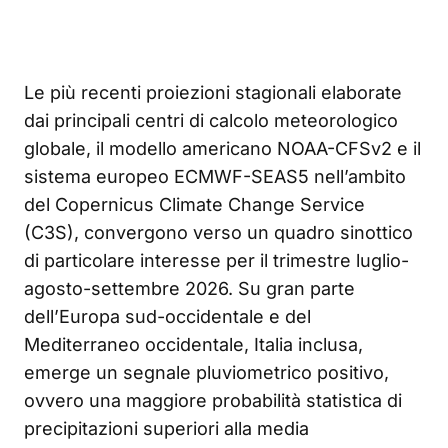
Le più recenti proiezioni stagionali elaborate
dai principali centri di calcolo meteorologico
globale, il modello americano NOAA-CFSv2 e il
sistema europeo ECMWF-SEAS5 nell’ambito
del Copernicus Climate Change Service
(C3S), convergono verso un quadro sinottico
di particolare interesse per il trimestre luglio-
agosto-settembre 2026. Su gran parte
dell’Europa sud-occidentale e del
Mediterraneo occidentale, Italia inclusa,
emerge un segnale pluviometrico positivo,
ovvero una maggiore probabilità statistica di
precipitazioni superiori alla media