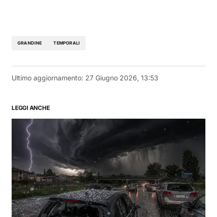
GRANDINE
TEMPORALI
Ultimo aggiornamento:
27 Giugno 2026, 13:53
LEGGI ANCHE