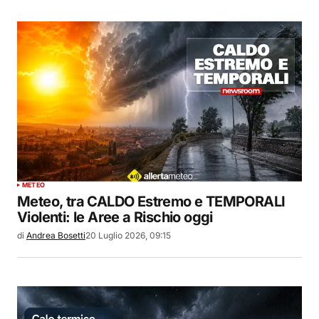
METEO
Meteo, tra CALDO Estremo e TEMPORALI
Violenti: le Aree a Rischio oggi
di
Andrea Bosetti
20 Luglio 2026, 09:15