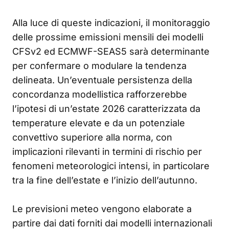
Alla luce di queste indicazioni, il monitoraggio
delle prossime emissioni mensili dei modelli
CFSv2 ed ECMWF-SEAS5 sarà determinante
per confermare o modulare la tendenza
delineata. Un’eventuale persistenza della
concordanza modellistica rafforzerebbe
l’ipotesi di un’estate 2026 caratterizzata da
temperature elevate e da un potenziale
convettivo superiore alla norma, con
implicazioni rilevanti in termini di rischio per
fenomeni meteorologici intensi, in particolare
tra la fine dell’estate e l’inizio dell’autunno.
Le previsioni meteo vengono elaborate a
partire dai dati forniti dai modelli internazionali