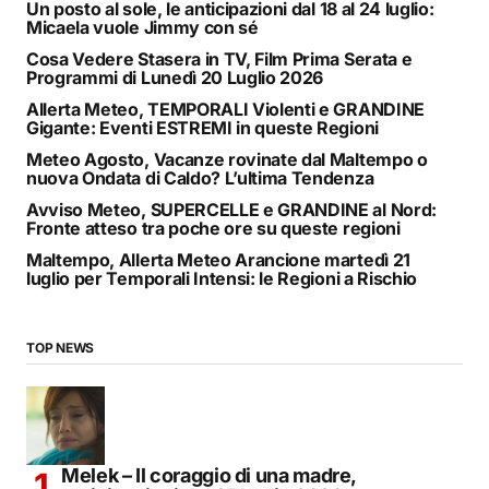
Un posto al sole, le anticipazioni dal 18 al 24 luglio:
Micaela vuole Jimmy con sé
Cosa Vedere Stasera in TV, Film Prima Serata e
Programmi di Lunedì 20 Luglio 2026
Allerta Meteo, TEMPORALI Violenti e GRANDINE
Gigante: Eventi ESTREMI in queste Regioni
Meteo Agosto, Vacanze rovinate dal Maltempo o
nuova Ondata di Caldo? L’ultima Tendenza
Avviso Meteo, SUPERCELLE e GRANDINE al Nord:
Fronte atteso tra poche ore su queste regioni
Maltempo, Allerta Meteo Arancione martedì 21
luglio per Temporali Intensi: le Regioni a Rischio
TOP NEWS
Melek – Il coraggio di una madre,