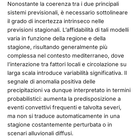
Nonostante la coerenza tra i due principali
sistemi previsionali, è necessario sottolineare
il grado di incertezza intrinseco nelle
previsioni stagionali. L’affidabilità di tali modelli
varia in funzione della regione e della
stagione, risultando generalmente più
complessa nel contesto mediterraneo, dove
l’interazione tra fattori locali e circolazione su
larga scala introduce variabilità significativa. Il
segnale di anomalia positiva delle
precipitazioni va dunque interpretato in termini
probabilistici: aumenta la predisposizione a
eventi convettivi frequenti e talvolta severi,
ma non si traduce automaticamente in una
stagione costantemente perturbata o in
scenari alluvionali diffusi.