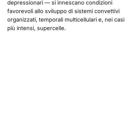
depressionari — si innescano condizioni
favorevoli allo sviluppo di sistemi convettivi
organizzati, temporali multicellulari e, nei casi
più intensi, supercelle.