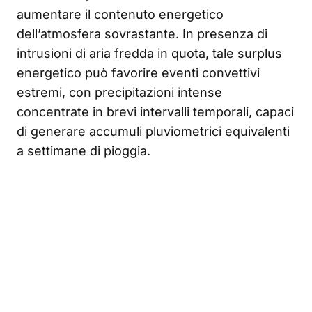
aumentare il contenuto energetico
dell’atmosfera sovrastante. In presenza di
intrusioni di aria fredda in quota, tale surplus
energetico può favorire eventi convettivi
estremi, con precipitazioni intense
concentrate in brevi intervalli temporali, capaci
di generare accumuli pluviometrici equivalenti
a settimane di pioggia.