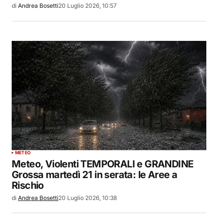
di
Andrea Bosetti
20 Luglio 2026, 10:57
METEO
Meteo, Violenti TEMPORALI e GRANDINE
Grossa martedì 21 in serata: le Aree a
Rischio
di
Andrea Bosetti
20 Luglio 2026, 10:38