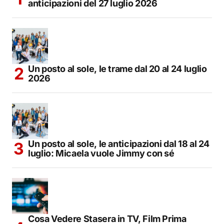
anticipazioni del 27 luglio 2026
Un posto al sole, le trame dal 20 al 24 luglio
2026
Un posto al sole, le anticipazioni dal 18 al 24
luglio: Micaela vuole Jimmy con sé
Cosa Vedere Stasera in TV, Film Prima