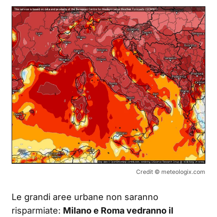
Credit © meteologix.com
Le grandi aree urbane non saranno
risparmiate:
Milano e Roma vedranno il