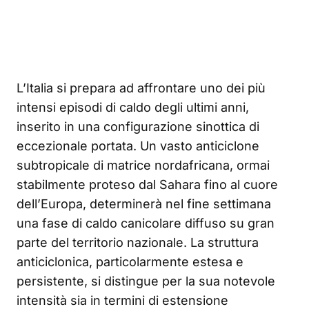
L’Italia si prepara ad affrontare uno dei più
intensi episodi di caldo degli ultimi anni,
inserito in una configurazione sinottica di
eccezionale portata. Un vasto anticiclone
subtropicale di matrice nordafricana, ormai
stabilmente proteso dal Sahara fino al cuore
dell’Europa, determinerà nel fine settimana
una fase di caldo canicolare diffuso su gran
parte del territorio nazionale. La struttura
anticiclonica, particolarmente estesa e
persistente, si distingue per la sua notevole
intensità sia in termini di estensione