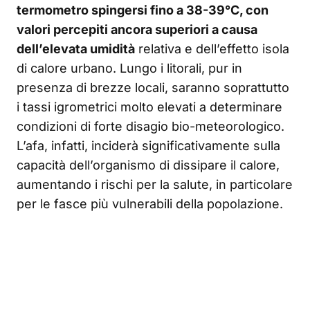
termometro spingersi fino a 38-39°C, con
valori percepiti ancora superiori a causa
dell’elevata umidità
relativa e dell’effetto isola
di calore urbano. Lungo i litorali, pur in
presenza di brezze locali, saranno soprattutto
i tassi igrometrici molto elevati a determinare
condizioni di forte disagio bio-meteorologico.
L’afa, infatti, inciderà significativamente sulla
capacità dell’organismo di dissipare il calore,
aumentando i rischi per la salute, in particolare
per le fasce più vulnerabili della popolazione.