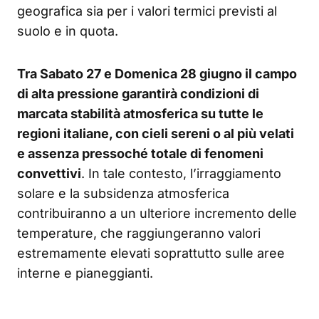
geografica sia per i valori termici previsti al
suolo e in quota.
Tra Sabato 27 e Domenica 28 giugno il campo
di alta pressione garantirà condizioni di
marcata stabilità atmosferica su tutte le
regioni italiane, con cieli sereni o al più velati
e assenza pressoché totale di fenomeni
convettivi
. In tale contesto, l’irraggiamento
solare e la subsidenza atmosferica
contribuiranno a un ulteriore incremento delle
temperature, che raggiungeranno valori
estremamente elevati soprattutto sulle aree
interne e pianeggianti.