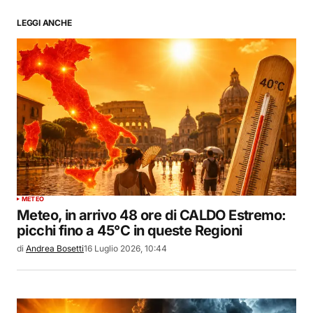
LEGGI ANCHE
METEO
Meteo, in arrivo 48 ore di CALDO Estremo:
picchi fino a 45°C in queste Regioni
di
Andrea Bosetti
16 Luglio 2026, 10:44