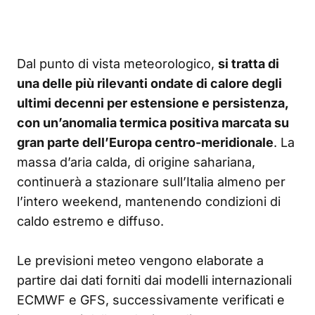
Dal punto di vista meteorologico,
si tratta di
una delle più rilevanti ondate di calore degli
ultimi decenni per estensione e persistenza,
con un’anomalia termica positiva marcata su
gran parte dell’Europa centro-meridionale
. La
massa d’aria calda, di origine sahariana,
continuerà a stazionare sull’Italia almeno per
l’intero weekend, mantenendo condizioni di
caldo estremo e diffuso.
Le previsioni meteo vengono elaborate a
partire dai dati forniti dai modelli internazionali
ECMWF e GFS, successivamente verificati e