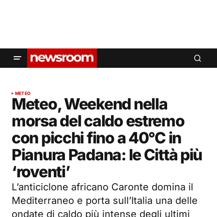
METEO
Meteo, Weekend nella
morsa del caldo estremo
con picchi fino a 40°C in
Pianura Padana: le Città più
‘roventi’
L’anticiclone africano Caronte domina il
Mediterraneo e porta sull’Italia una delle
ondate di caldo più intense degli ultimi