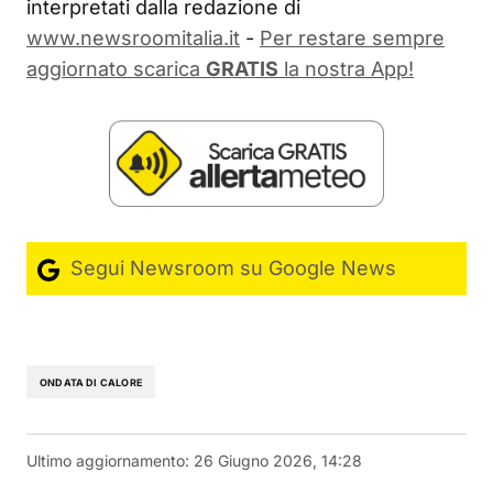
interpretati dalla redazione di
www.newsroomitalia.it
-
Per restare sempre
aggiornato scarica
GRATIS
la nostra App!
Segui Newsroom su Google News
ONDATA DI CALORE
Ultimo aggiornamento:
26 Giugno 2026, 14:28