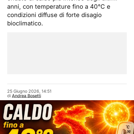
anni, con temperature fino a 40°C e
condizioni diffuse di forte disagio
bioclimatico.
25 Giugno 2026, 14:51
di
Andrea Bosetti