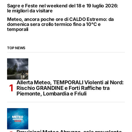
Sagre e Feste nel weekend del 18 e 19 luglio 2026:
le migliori da visitare
Meteo, ancora poche ore di CALDO Estremo: da
domenica sera crollo termico fino a 10°C e
temporali
TOP NEWS
Allerta Meteo, TEMPORALI Violenti al Nord:
Rischio GRANDINE e Forti Raffiche tra
Piemonte, Lombardia e Friuli