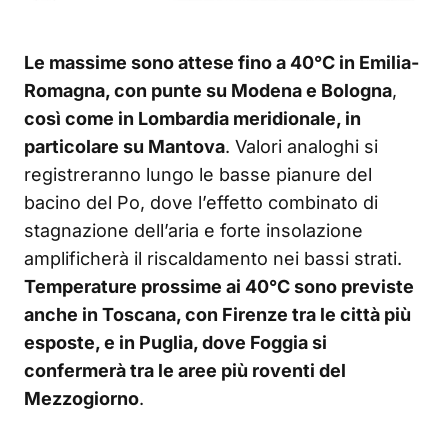
Le massime sono attese fino a 40°C in Emilia-
Romagna, con punte su Modena e Bologna
,
così come in Lombardia meridionale, in
particolare su Mantova
. Valori analoghi si
registreranno lungo le basse pianure del
bacino del Po, dove l’effetto combinato di
stagnazione dell’aria e forte insolazione
amplificherà il riscaldamento nei bassi strati.
Temperature prossime ai 40°C sono previste
anche in Toscana, con Firenze tra le città più
esposte, e in Puglia, dove Foggia si
confermerà tra le aree più roventi del
Mezzogiorno
.