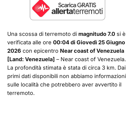
Una scossa di terremoto di
magnitudo 7.0
si è
verificata alle ore
00:04 di Giovedì 25 Giugno
2026
con epicentro
Near coast of Venezuela
[Land: Venezuela]
– Near coast of Venezuela.
La profondità stimata è stata di circa 3 km. Dai
primi dati disponibili non abbiamo informazioni
sulle località che potrebbero aver avvertito il
terremoto.