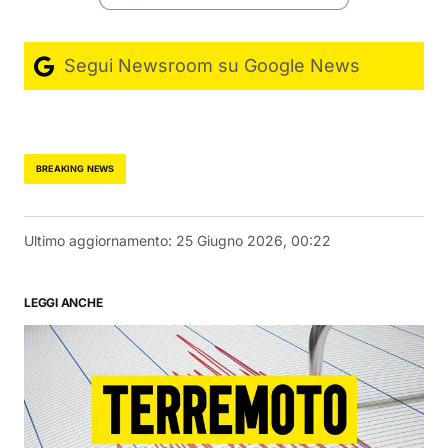
Segui Newsroom su Google News
BREAKING NEWS
Ultimo aggiornamento:
25 Giugno 2026, 00:22
LEGGI ANCHE