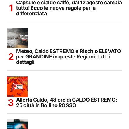
Capsule e cialde caffè, dal 12 agosto cambia
tutto! Ecco le nuove regole per la
differenziata
Meteo, Caldo ESTREMO e Rischio ELEVATO
per GRANDINE in queste Regioni: tutti i
dettagli
Allerta Caldo, 48 ore di CALDO ESTREMO:
25 città in Bollino ROSSO