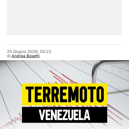
25 Giugno 2026, 00:22
di
Andrea Bosetti