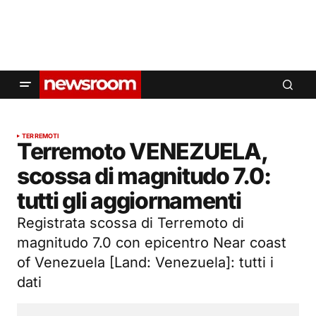
TERREMOTI
Terremoto VENEZUELA,
scossa di magnitudo 7.0:
tutti gli aggiornamenti
Registrata scossa di Terremoto di
magnitudo 7.0 con epicentro Near coast
of Venezuela [Land: Venezuela]: tutti i
dati