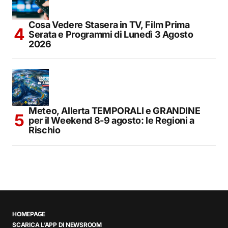
Cosa Vedere Stasera in TV, Film Prima
Serata e Programmi di Lunedì 3 Agosto
2026
Meteo, Allerta TEMPORALI e GRANDINE
per il Weekend 8-9 agosto: le Regioni a
Rischio
HOMEPAGE
SCARICA L’APP DI NEWSROOM