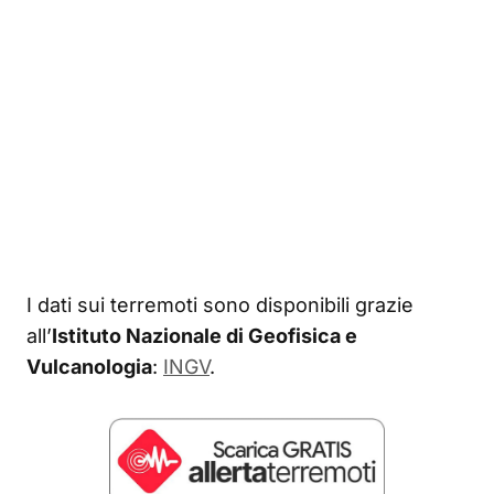
I dati sui terremoti sono disponibili grazie
all’
Istituto Nazionale di Geofisica e
Vulcanologia
:
INGV
.