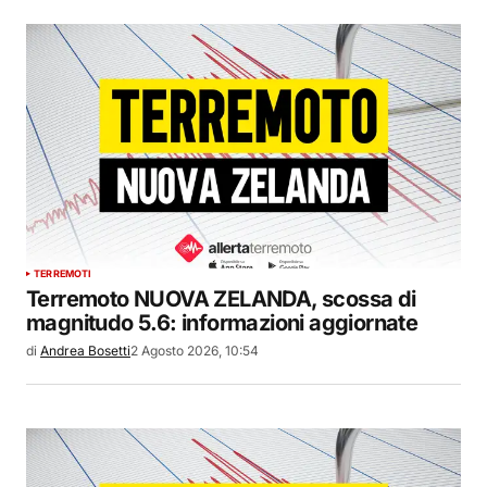
TERREMOTI
Terremoto NUOVA ZELANDA, scossa di
magnitudo 5.6: informazioni aggiornate
di
Andrea Bosetti
2 Agosto 2026, 10:54