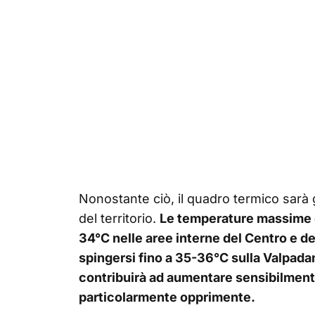
Nonostante ciò, il quadro termico sarà
del territorio.
Le temperature massime 
34°C nelle aree interne del Centro e d
spingersi fino a 35-36°C sulla Valpadan
contribuirà ad aumentare sensibilmente 
particolarmente opprimente.