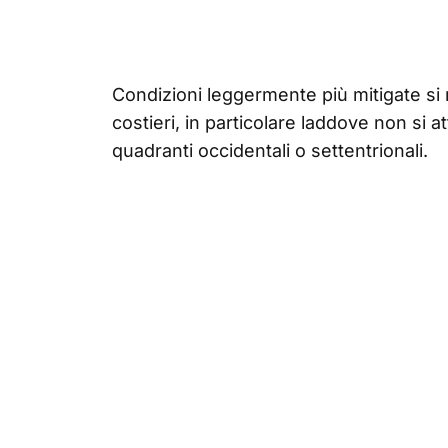
Condizioni leggermente più mitigate si r
costieri, in particolare laddove non si 
quadranti occidentali o settentrionali.