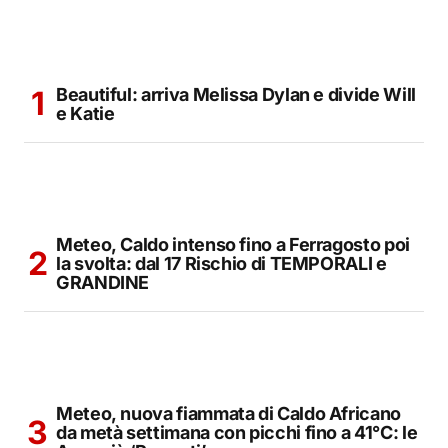
Beautiful: arriva Melissa Dylan e divide Will
e Katie
Meteo, Caldo intenso fino a Ferragosto poi
la svolta: dal 17 Rischio di TEMPORALI e
GRANDINE
Meteo, nuova fiammata di Caldo Africano
da metà settimana con picchi fino a 41°C: le