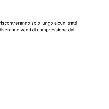
iscontreranno solo lungo alcuni tratti
attiveranno venti di compressione dai