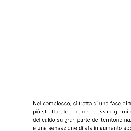
Nel complesso, si tratta di una fase di 
più strutturato, che nei prossimi giorni 
del caldo su gran parte del territorio na
e una sensazione di afa in aumento sopr