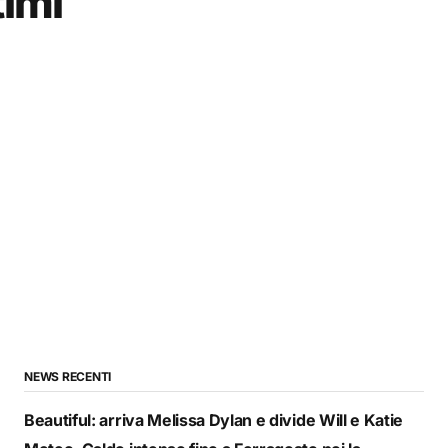
timi
NEWS RECENTI
Beautiful: arriva Melissa Dylan e divide Will e Katie