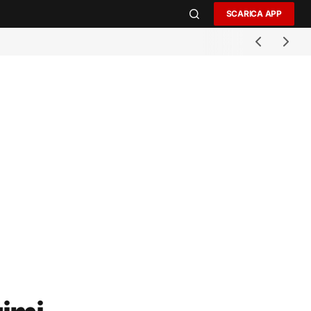
SCARICA APP