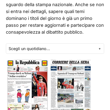
sguardo della stampa nazionale. Anche se non
si entra nei dettagli, sapere quali temi
dominano i titoli del giorno è già un primo
passo per restare aggiornati e partecipare con
consapevolezza al dibattito pubblico.
▼