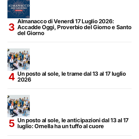
Almanacco di Venerdì 17 Luglio 2026:
Accadde Oggi, Proverbio del Giorno e Santo
del Giorno
Un posto al sole, le trame dal 13 al 17 luglio
2026
Un posto al sole, le anticipazioni dal 13 al 17
luglio: Ornella ha un tuffo al cuore