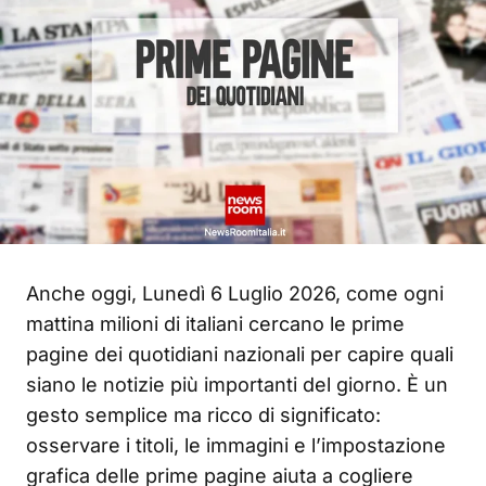
Anche oggi, Lunedì 6 Luglio 2026, come ogni
mattina milioni di italiani cercano le prime
pagine dei quotidiani nazionali per capire quali
siano le notizie più importanti del giorno. È un
gesto semplice ma ricco di significato:
osservare i titoli, le immagini e l’impostazione
grafica delle prime pagine aiuta a cogliere