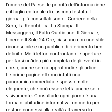
l’umore del Paese, le priorità dell’informazione
e il taglio editoriale di ciascuna testata. I
giornali più consultati sono il Corriere della
Sera, La Repubblica, La Stampa, Il
Messaggero, Il Fatto Quotidiano, Il Giornale,
Libero e Il Sole 24 Ore, ciascuno con uno stile
riconoscibile e un pubblico di riferimento ben
definito. Molti lettori confrontano le aperture
per farsi un’idea più completa degli eventi in
corso, anche senza approfondire gli articoli.
Le prime pagine offrono infatti una
panoramica immediata e spesso molto
eloquente, che può essere letta anche solo
visivamente. Consultarle ogni giorno è una
forma di abitudine informativa, un modo per
restare connessi alla realtà attraverso lo