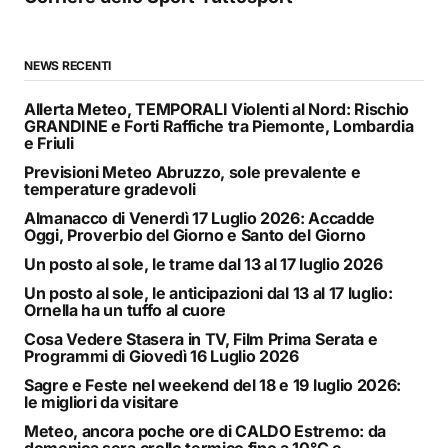
NEWS RECENTI
Allerta Meteo, TEMPORALI Violenti al Nord: Rischio
GRANDINE e Forti Raffiche tra Piemonte, Lombardia
e Friuli
Previsioni Meteo Abruzzo, sole prevalente e
temperature gradevoli
Almanacco di Venerdì 17 Luglio 2026: Accadde
Oggi, Proverbio del Giorno e Santo del Giorno
Un posto al sole, le trame dal 13 al 17 luglio 2026
Un posto al sole, le anticipazioni dal 13 al 17 luglio:
Ornella ha un tuffo al cuore
Cosa Vedere Stasera in TV, Film Prima Serata e
Programmi di Giovedì 16 Luglio 2026
Sagre e Feste nel weekend del 18 e 19 luglio 2026:
le migliori da visitare
Meteo, ancora poche ore di CALDO Estremo: da