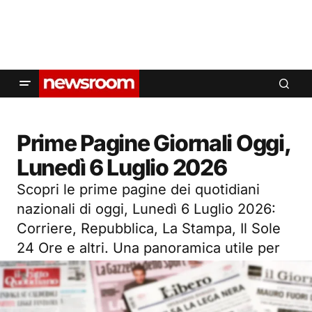
Prime Pagine Giornali Oggi,
Lunedì 6 Luglio 2026
Scopri le prime pagine dei quotidiani
nazionali di oggi, Lunedì 6 Luglio 2026:
Corriere, Repubblica, La Stampa, Il Sole
24 Ore e altri. Una panoramica utile per
restare sempre aggiornati.