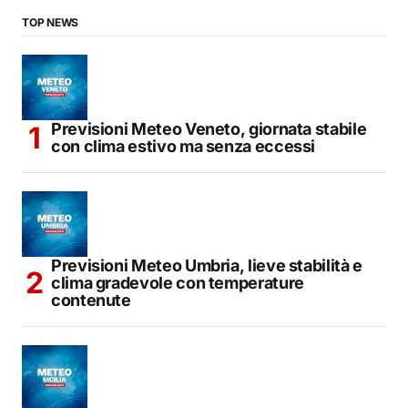
TOP NEWS
Previsioni Meteo Veneto, giornata stabile
con clima estivo ma senza eccessi
Previsioni Meteo Umbria, lieve stabilità e
clima gradevole con temperature
contenute