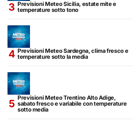
Previsioni Meteo Sicilia, estate mite e
temperature sotto tono
Previsioni Meteo Sardegna, clima fresco e
temperature sotto la media
Previsioni Meteo Trentino Alto Adige,
sabato fresco e variabile con temperature
sotto media