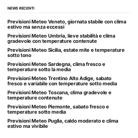
NEWS RECENTI
Previsioni Meteo Veneto, giornata stabile con clima
estivo ma senza eccessi
Previsioni Meteo Umbria, lieve stabilità e clima
gradevole con temperature contenute
Previsioni Meteo Sicilia, estate mite e temperature
sotto tono
Previsioni Meteo Sardegna, clima fresco e
temperature sotto la media
Previsioni Meteo Trentino Alto Adige, sabato
fresco e variabile con temperature sotto media
Previsioni Meteo Toscana, clima gradevole e
temperature contenute
Previsioni Meteo Piemonte, sabato fresco e
temperature sotto media
Previsioni Meteo Puglia, caldo moderato e clima
estivo ma vivibile