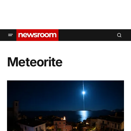
Meteorite