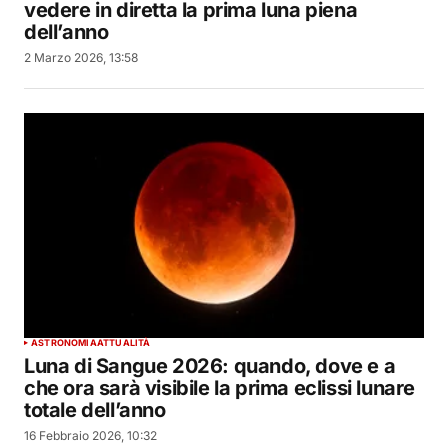
vedere in diretta la prima luna piena
dell’anno
2 Marzo 2026, 13:58
ASTRONOMIA
ATTUALITÀ
Luna di Sangue 2026: quando, dove e a
che ora sarà visibile la prima eclissi lunare
totale dell’anno
16 Febbraio 2026, 10:32