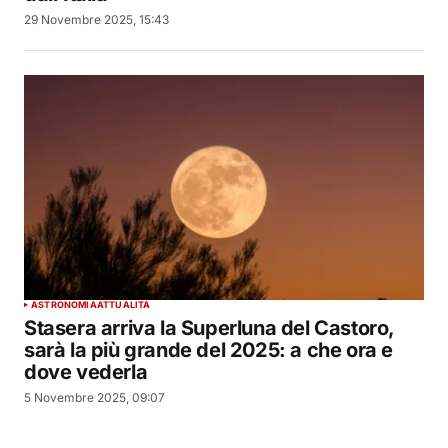
29 Novembre 2025, 15:43
ASTRONOMIA
ATTUALITÀ
Stasera arriva la Superluna del Castoro,
sarà la più grande del 2025: a che ora e
dove vederla
5 Novembre 2025, 09:07