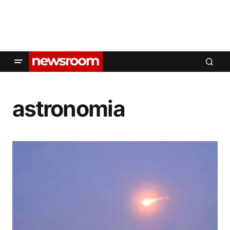
astronomia