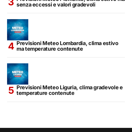
senza eccessi e valori gradevoli
Previsioni Meteo Lombardia, clima estivo
ma temperature contenute
Previsioni Meteo Liguria, clima gradevole e
temperature contenute