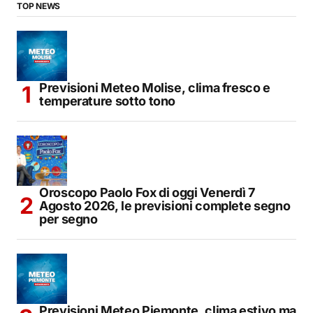
TOP NEWS
Previsioni Meteo Molise, clima fresco e
temperature sotto tono
Oroscopo Paolo Fox di oggi Venerdì 7
Agosto 2026, le previsioni complete segno
per segno
Previsioni Meteo Piemonte, clima estivo ma