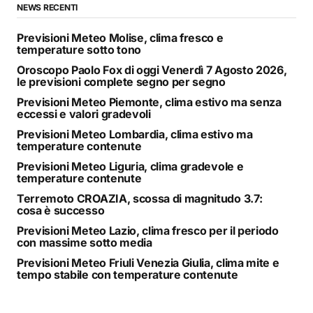
NEWS RECENTI
Previsioni Meteo Molise, clima fresco e
temperature sotto tono
Oroscopo Paolo Fox di oggi Venerdì 7 Agosto 2026,
le previsioni complete segno per segno
Previsioni Meteo Piemonte, clima estivo ma senza
eccessi e valori gradevoli
Previsioni Meteo Lombardia, clima estivo ma
temperature contenute
Previsioni Meteo Liguria, clima gradevole e
temperature contenute
Terremoto CROAZIA, scossa di magnitudo 3.7:
cosa è successo
Previsioni Meteo Lazio, clima fresco per il periodo
con massime sotto media
Previsioni Meteo Friuli Venezia Giulia, clima mite e
tempo stabile con temperature contenute