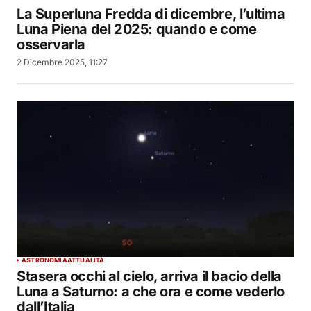
La Superluna Fredda di dicembre, l’ultima
Luna Piena del 2025: quando e come
osservarla
2 Dicembre 2025, 11:27
ASTRONOMIA
ATTUALITÀ
Stasera occhi al cielo, arriva il bacio della
Luna a Saturno: a che ora e come vederlo
dall’Italia