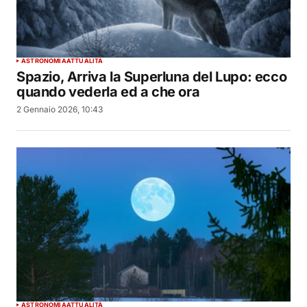
ASTRONOMIA
ATTUALITÀ
Spazio, Arriva la Superluna del Lupo: ecco
quando vederla ed a che ora
2 Gennaio 2026, 10:43
ASTRONOMIA
ATTUALITÀ