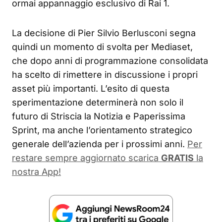
ormai appannaggio esclusivo di Rai 1.
La decisione di Pier Silvio Berlusconi segna
quindi un momento di svolta per Mediaset,
che dopo anni di programmazione consolidata
ha scelto di rimettere in discussione i propri
asset più importanti. L’esito di questa
sperimentazione determinerà non solo il
futuro di Striscia la Notizia e Paperissima
Sprint, ma anche l’orientamento strategico
generale dell’azienda per i prossimi anni.
Per
restare sempre aggiornato scarica
GRATIS
la
nostra App!