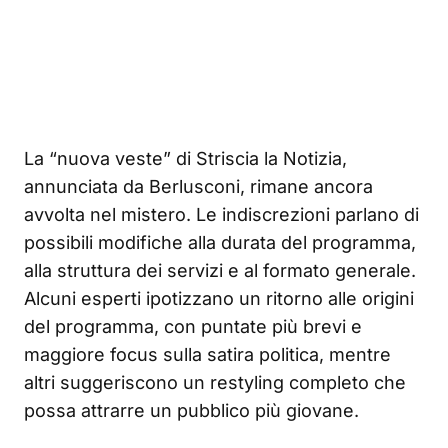
La “nuova veste” di Striscia la Notizia,
annunciata da Berlusconi, rimane ancora
avvolta nel mistero. Le indiscrezioni parlano di
possibili modifiche alla durata del programma,
alla struttura dei servizi e al formato generale.
Alcuni esperti ipotizzano un ritorno alle origini
del programma, con puntate più brevi e
maggiore focus sulla satira politica, mentre
altri suggeriscono un restyling completo che
possa attrarre un pubblico più giovane.