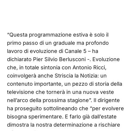
“Questa programmazione estiva è solo il
primo passo di un graduale ma profondo
lavoro di evoluzione di Canale 5 – ha
dichiarato Pier Silvio Berlusconi -. Evoluzione
che, in totale sintonia con Antonio Ricci,
coinvolgerà anche Striscia la Notizia: un
contenuto importante, un pezzo di storia della
televisione che tornerà in una nuova veste
nell’arco della prossima stagione”. Il dirigente
ha proseguito sottolineando che “per evolvere
bisogna sperimentare. E farlo già dall’estate
dimostra la nostra determinazione a rischiare