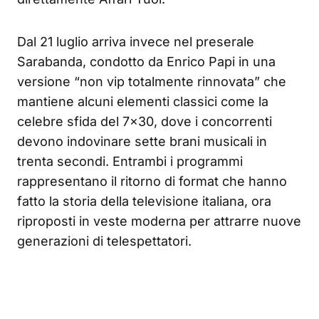
Dal 21 luglio arriva invece nel preserale
Sarabanda, condotto da Enrico Papi in una
versione “non vip totalmente rinnovata” che
mantiene alcuni elementi classici come la
celebre sfida del 7×30, dove i concorrenti
devono indovinare sette brani musicali in
trenta secondi. Entrambi i programmi
rappresentano il ritorno di format che hanno
fatto la storia della televisione italiana, ora
riproposti in veste moderna per attrarre nuove
generazioni di telespettatori.