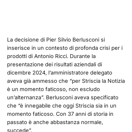
La decisione di Pier Silvio Berlusconi si
inserisce in un contesto di profonda crisi per i
prodotti di Antonio Ricci. Durante la
presentazione dei risultati aziendali di
dicembre 2024, l’amministratore delegato
aveva già ammesso che “per Striscia la Notizia
è un momento faticoso, non escludo
un’alternanza”. Berlusconi aveva specificato
che “è innegabile che oggi Striscia sia in un
momento faticoso. Con 37 anni di storia in
passato è anche abbastanza normale,
succede”.