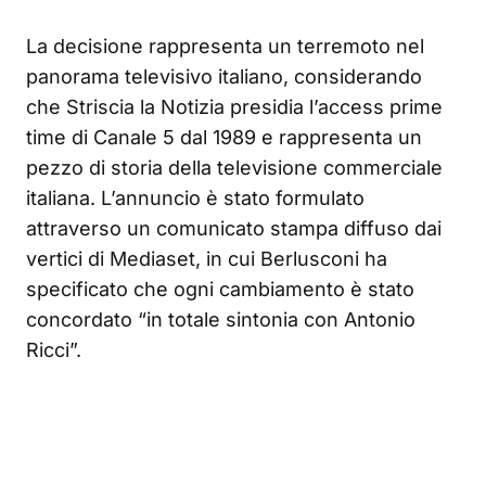
La decisione rappresenta un terremoto nel
panorama televisivo italiano, considerando
che Striscia la Notizia presidia l’access prime
time di Canale 5 dal 1989 e rappresenta un
pezzo di storia della televisione commerciale
italiana. L’annuncio è stato formulato
attraverso un comunicato stampa diffuso dai
vertici di Mediaset, in cui Berlusconi ha
specificato che ogni cambiamento è stato
concordato “in totale sintonia con Antonio
Ricci”.