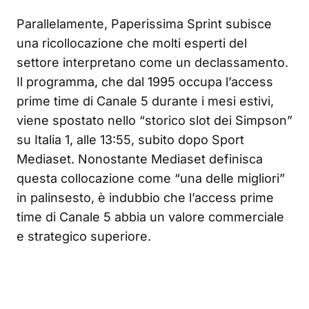
Parallelamente, Paperissima Sprint subisce
una ricollocazione che molti esperti del
settore interpretano come un declassamento.
Il programma, che dal 1995 occupa l’access
prime time di Canale 5 durante i mesi estivi,
viene spostato nello “storico slot dei Simpson”
su Italia 1, alle 13:55, subito dopo Sport
Mediaset. Nonostante Mediaset definisca
questa collocazione come “una delle migliori”
in palinsesto, è indubbio che l’access prime
time di Canale 5 abbia un valore commerciale
e strategico superiore.