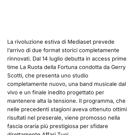
La rivoluzione estiva di Mediaset prevede
l’arrivo di due format storici completamente
rinnovati. Dal 14 luglio debutta in access prime
time La Ruota della Fortuna condotta da Gerry
Scotti, che presenta uno studio
completamente nuovo, una band musicale dal
vivo e un finale inedito progettato per
mantenere alta la tensione. Il programma, che
nelle precedenti stagioni aveva ottenuto ottimi
risultati nel preserale, viene promosso nella
fascia oraria più prestigiosa per sfidare
direttamente Affari Tuoi.