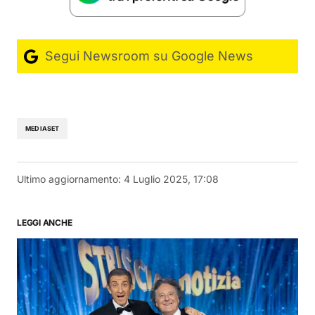
Segui Newsroom su Google News
MEDIASET
Ultimo aggiornamento:
4 Luglio 2025, 17:08
LEGGI ANCHE