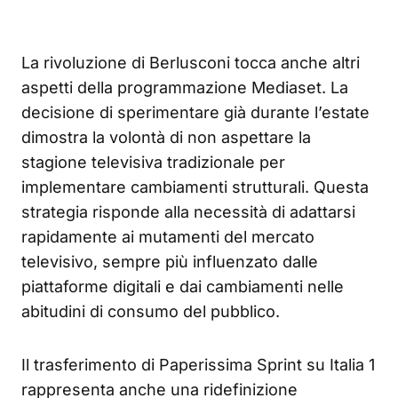
La rivoluzione di Berlusconi tocca anche altri
aspetti della programmazione Mediaset. La
decisione di sperimentare già durante l’estate
dimostra la volontà di non aspettare la
stagione televisiva tradizionale per
implementare cambiamenti strutturali. Questa
strategia risponde alla necessità di adattarsi
rapidamente ai mutamenti del mercato
televisivo, sempre più influenzato dalle
piattaforme digitali e dai cambiamenti nelle
abitudini di consumo del pubblico.
Il trasferimento di Paperissima Sprint su Italia 1
rappresenta anche una ridefinizione