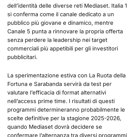
dell’identità delle diverse reti Mediaset. Italia 1
si conferma come il canale dedicato a un
pubblico più giovane e dinamico, mentre
Canale 5 punta a rinnovare la propria offerta
senza perdere la leadership nei target
commerciali più appetibili per gli investitori
pubblicitari.
La sperimentazione estiva con La Ruota della
Fortuna e Sarabanda servirà da test per
valutare l’efficacia di format alternativi
nell’access prime time. I risultati di questi
programmi determineranno probabilmente le
scelte definitive per la stagione 2025-2026,
quando Mediaset dovrà decidere se
confermare l’alternanza tra diversi programmi