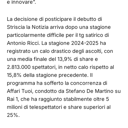
e innovare”.
La decisione di posticipare il debutto di
Striscia la Notizia arriva dopo una stagione
particolarmente difficile per il tg satirico di
Antonio Ricci. La stagione 2024-2025 ha
registrato un calo drastico degli ascolti, con
una media finale del 13,9% di share e
2.813.000 spettatori, in netto calo rispetto al
15,8% della stagione precedente. Il
programma ha sofferto la concorrenza di
Affari Tuoi, condotto da Stefano De Martino su
Rai 1, che ha raggiunto stabilmente oltre 5
milioni di telespettatori e share superiori al
25%.