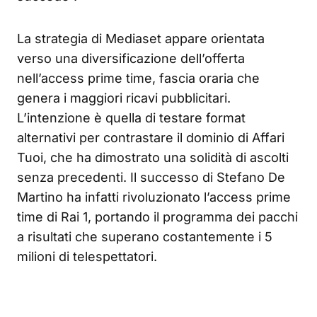
La strategia di Mediaset appare orientata
verso una diversificazione dell’offerta
nell’access prime time, fascia oraria che
genera i maggiori ricavi pubblicitari.
L’intenzione è quella di testare format
alternativi per contrastare il dominio di Affari
Tuoi, che ha dimostrato una solidità di ascolti
senza precedenti. Il successo di Stefano De
Martino ha infatti rivoluzionato l’access prime
time di Rai 1, portando il programma dei pacchi
a risultati che superano costantemente i 5
milioni di telespettatori.