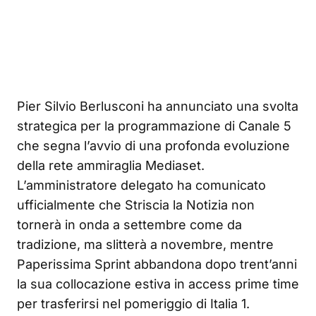
Pier Silvio Berlusconi ha annunciato una svolta
strategica per la programmazione di Canale 5
che segna l’avvio di una profonda evoluzione
della rete ammiraglia Mediaset.
L’amministratore delegato ha comunicato
ufficialmente che Striscia la Notizia non
tornerà in onda a settembre come da
tradizione, ma slitterà a novembre, mentre
Paperissima Sprint abbandona dopo trent’anni
la sua collocazione estiva in access prime time
per trasferirsi nel pomeriggio di Italia 1.