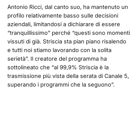
Antonio Ricci, dal canto suo, ha mantenuto un
profilo relativamente basso sulle decisioni
aziendali, limitandosi a dichiarare di essere
“tranquillissimo” perché “questi sono momenti
vissuti di già. Striscia sta pian piano risalendo
e tutti noi stiamo lavorando con la solita
serietà”. Il creatore del programma ha
sottolineato che “al 99,9% Striscia è la
trasmissione più vista della serata di Canale 5,
superando i programmi che la seguono”.