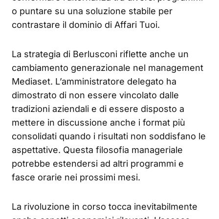
o puntare su una soluzione stabile per
contrastare il dominio di Affari Tuoi.
La strategia di Berlusconi riflette anche un
cambiamento generazionale nel management
Mediaset. L’amministratore delegato ha
dimostrato di non essere vincolato dalle
tradizioni aziendali e di essere disposto a
mettere in discussione anche i format più
consolidati quando i risultati non soddisfano le
aspettative. Questa filosofia manageriale
potrebbe estendersi ad altri programmi e
fasce orarie nei prossimi mesi.
La rivoluzione in corso tocca inevitabilmente