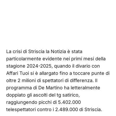
La crisi di Striscia la Notizia è stata
particolarmente evidente nei primi mesi della
stagione 2024-2025, quando il divario con
Affari Tuoi si è allargato fino a toccare punte di
oltre 2 milioni di spettatori di differenza. Il
programma di De Martino ha letteralmente
doppiato gli ascolti del tg satirico,
raggiungendo picchi di 5.402.000
telespettatori contro i 2.489.000 di Striscia.