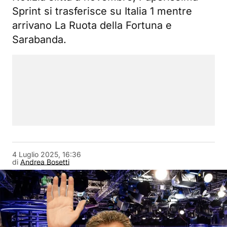
Sprint si trasferisce su Italia 1 mentre
arrivano La Ruota della Fortuna e
Sarabanda.
4 Luglio 2025, 16:36
di
Andrea Bosetti