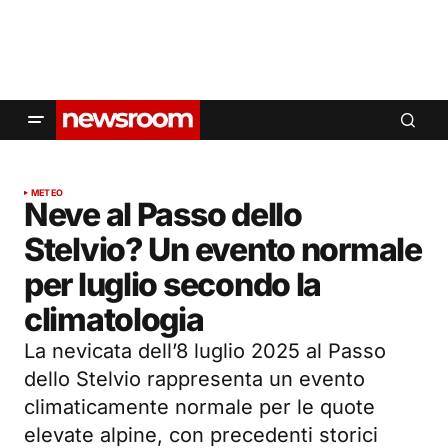
METEO
Neve al Passo dello
Stelvio? Un evento normale
per luglio secondo la
climatologia
La nevicata dell’8 luglio 2025 al Passo
dello Stelvio rappresenta un evento
climaticamente normale per le quote
elevate alpine, con precedenti storici