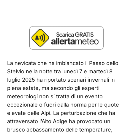
La nevicata che ha imbiancato il Passo dello
Stelvio nella notte tra lunedì 7 e martedì 8
luglio 2025 ha riportato scenari invernali in
piena estate, ma secondo gli esperti
meteorologi non si tratta di un evento
eccezionale o fuori dalla norma per le quote
elevate delle Alpi. La perturbazione che ha
attraversato l’Alto Adige ha provocato un
brusco abbassamento delle temperature,