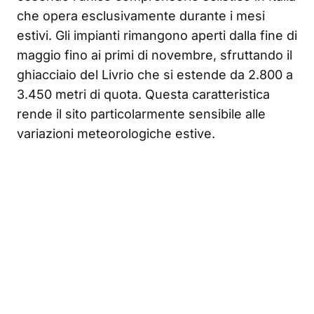
che opera esclusivamente durante i mesi
estivi. Gli impianti rimangono aperti dalla fine di
maggio fino ai primi di novembre, sfruttando il
ghiacciaio del Livrio che si estende da 2.800 a
3.450 metri di quota. Questa caratteristica
rende il sito particolarmente sensibile alle
variazioni meteorologiche estive.