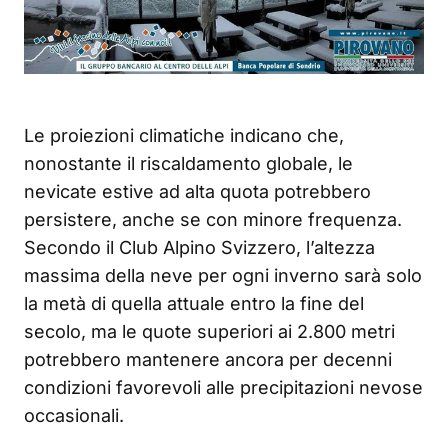
Le proiezioni climatiche indicano che,
nonostante il riscaldamento globale, le
nevicate estive ad alta quota potrebbero
persistere, anche se con minore frequenza.
Secondo il Club Alpino Svizzero, l’altezza
massima della neve per ogni inverno sarà solo
la metà di quella attuale entro la fine del
secolo, ma le quote superiori ai 2.800 metri
potrebbero mantenere ancora per decenni
condizioni favorevoli alle precipitazioni nevose
occasionali.