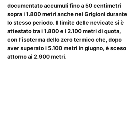
documentato accumuli fino a 50 centimetri
sopra i 1.800 metri anche nei Grigioni durante
lo stesso periodo. Il limite delle nevicate si è
attestato tra i 1.800 e i 2.100 metri di quota,
con l’isoterma dello zero termico che, dopo
aver superato i 5.100 metri in giugno, è sceso
attorno ai 2.900 metri
.