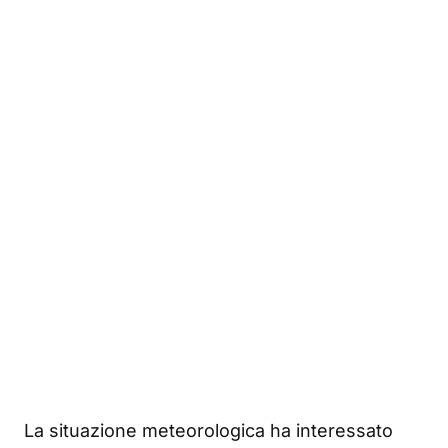
La situazione meteorologica ha interessato