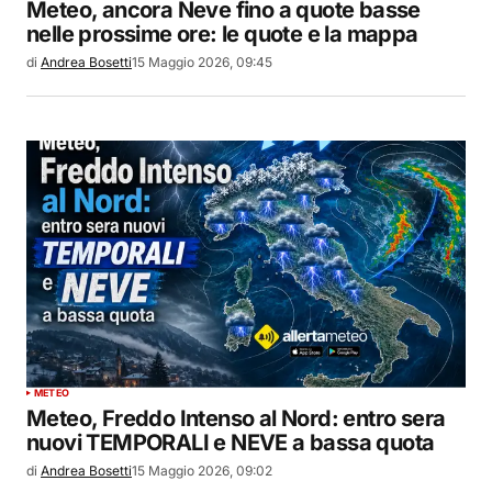
Meteo, ancora Neve fino a quote basse
nelle prossime ore: le quote e la mappa
di
Andrea Bosetti
15 Maggio 2026, 09:45
METEO
Meteo, Freddo Intenso al Nord: entro sera
nuovi TEMPORALI e NEVE a bassa quota
di
Andrea Bosetti
15 Maggio 2026, 09:02