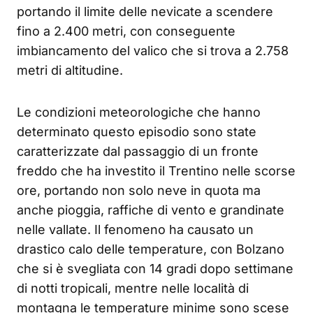
portando il limite delle nevicate a scendere
fino a 2.400 metri, con conseguente
imbiancamento del valico che si trova a 2.758
metri di altitudine.
Le condizioni meteorologiche che hanno
determinato questo episodio sono state
caratterizzate dal passaggio di un fronte
freddo che ha investito il Trentino nelle scorse
ore, portando non solo neve in quota ma
anche pioggia, raffiche di vento e grandinate
nelle vallate. Il fenomeno ha causato un
drastico calo delle temperature, con Bolzano
che si è svegliata con 14 gradi dopo settimane
di notti tropicali, mentre nelle località di
montagna le temperature minime sono scese