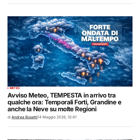
METEO
Avviso Meteo, TEMPESTA in arrivo tra
qualche ora: Temporali Forti, Grandine e
anche la Neve su molte Regioni
di
Andrea Bosetti
14 Maggio 2026, 10:41