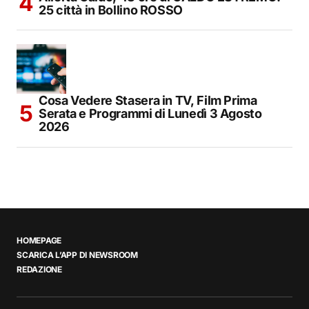
25 città in Bollino ROSSO
Cosa Vedere Stasera in TV, Film Prima
Serata e Programmi di Lunedì 3 Agosto
2026
HOMEPAGE
SCARICA L’APP DI NEWSROOM
REDAZIONE