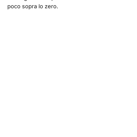
poco sopra lo zero.