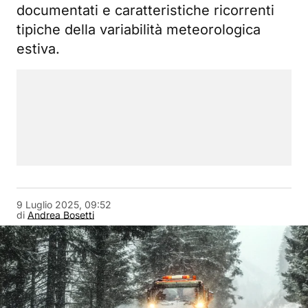
documentati e caratteristiche ricorrenti
tipiche della variabilità meteorologica
estiva.
9 Luglio 2025, 09:52
di
Andrea Bosetti