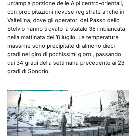
un’ampia porzione delle Alpi centro-orientali,
con precipitazioni nevose registrate anche in
Valtellina, dove gli operatori del Passo dello
Stelvio hanno trovato la statale 38 imbiancata
nella mattinata dell’8 luglio. Le temperature
massime sono precipitate di almeno dieci
gradi nel giro di pochissimi giorni, passando
dai 34 gradi della settimana precedente ai 23
gradi di Sondrio.