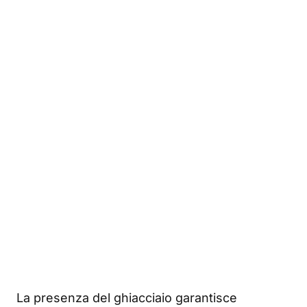
La presenza del ghiacciaio garantisce