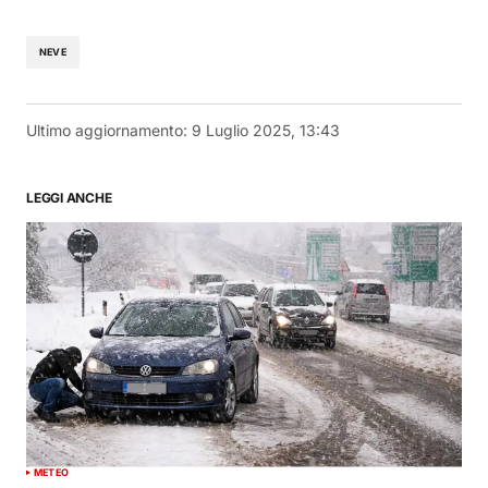
NEVE
Ultimo aggiornamento:
9 Luglio 2025, 13:43
LEGGI ANCHE
METEO