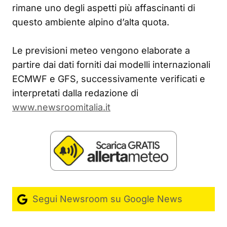
rimane uno degli aspetti più affascinanti di
questo ambiente alpino d’alta quota.
Le previsioni meteo vengono elaborate a
partire dai dati forniti dai modelli internazionali
ECMWF e GFS, successivamente verificati e
interpretati dalla redazione di
www.newsroomitalia.it
Segui Newsroom su Google News