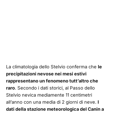
La climatologia dello Stelvio conferma che
le
precipitazioni nevose nei mesi estivi
rappresentano un fenomeno tutt’altro che
raro
. Secondo i dati storici, al Passo dello
Stelvio nevica mediamente 11 centimetri
all’anno con una media di 2 giorni di neve.
I
dati della stazione meteorologica del Canin a