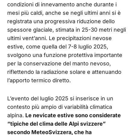
condizioni di innevamento anche durante i
mesi più caldi, anche se negli ultimi anni si è
registrata una progressiva riduzione dello
spessore glaciale, stimata in 25-30 metri negli
ultimi vent’anni. Le precipitazioni nevose
estive, come quella del 7-8 luglio 2025,
svolgono una funzione protettiva importante
per la conservazione del manto nevoso,
riflettendo la radiazione solare e attenuando
l’apporto termico diretto.
L’evento del luglio 2025 si inserisce in un
contesto più ampio di variabilità climatica
alpina.
Le nevicate estive sono considerate
“tipiche del clima delle Alpi svizzere”
secondo MeteoSvizzera, che ha