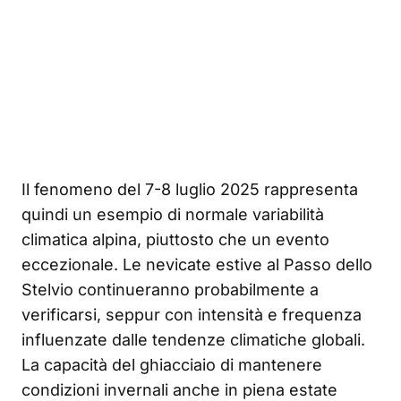
Il fenomeno del 7-8 luglio 2025 rappresenta
quindi un esempio di normale variabilità
climatica alpina, piuttosto che un evento
eccezionale. Le nevicate estive al Passo dello
Stelvio continueranno probabilmente a
verificarsi, seppur con intensità e frequenza
influenzate dalle tendenze climatiche globali.
La capacità del ghiacciaio di mantenere
condizioni invernali anche in piena estate