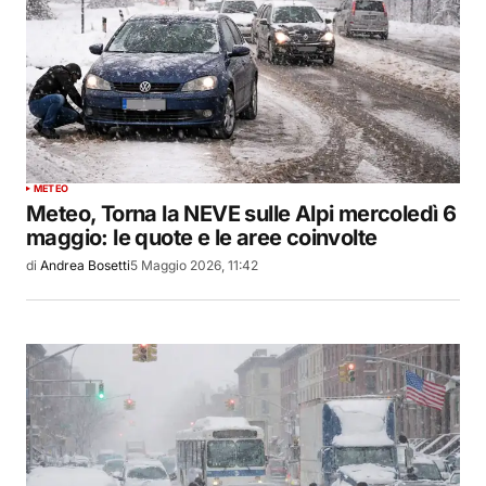
METEO
Meteo, Torna la NEVE sulle Alpi mercoledì 6
maggio: le quote e le aree coinvolte
di
Andrea Bosetti
5 Maggio 2026, 11:42