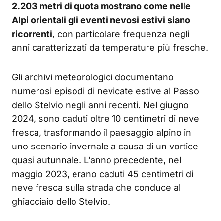
2.203 metri di quota mostrano come nelle
Alpi orientali gli eventi nevosi estivi siano
ricorrenti
, con particolare frequenza negli
anni caratterizzati da temperature più fresche.
Gli archivi meteorologici documentano
numerosi episodi di nevicate estive al Passo
dello Stelvio negli anni recenti. Nel giugno
2024, sono caduti oltre 10 centimetri di neve
fresca, trasformando il paesaggio alpino in
uno scenario invernale a causa di un vortice
quasi autunnale. L’anno precedente, nel
maggio 2023, erano caduti 45 centimetri di
neve fresca sulla strada che conduce al
ghiacciaio dello Stelvio.