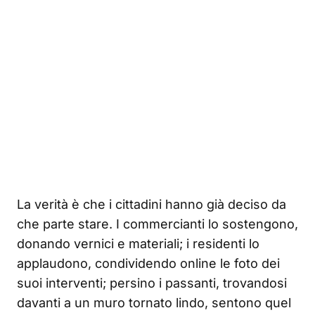
La verità è che i cittadini hanno già deciso da
che parte stare. I commercianti lo sostengono,
donando vernici e materiali; i residenti lo
applaudono, condividendo online le foto dei
suoi interventi; persino i passanti, trovandosi
davanti a un muro tornato lindo, sentono quel