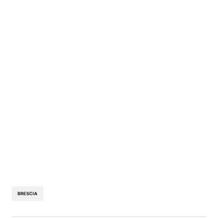
BRESCIA