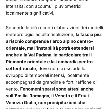
intensità, con accumuli pluviometrici
localmente significativi.
Secondo le più recenti elaborazioni dei modelli
meteorologici ad alta risoluzione,
la fascia più
a rischio comprende l’arco alpino centro-
orientale, ma l’instabilità potrà estendersi
anche alla Val Padana, in particolare tra il
Piemonte orientale e la Lombardia centro-
settentrionale
, dove non si esclude lo
sviluppo di temporali intensi, localmente
accompagnati da grandine e forti raffiche di
vento.
Fenomeni sparsi sono attesi anche
sull’Emilia-Romagna, il Veneto e il Friuli
Venezia Giulia, con precipitazioni che