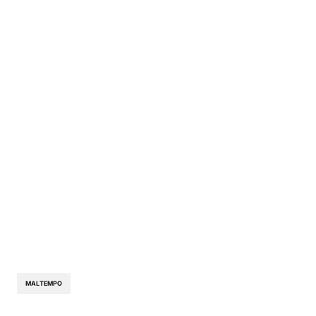
MALTEMPO