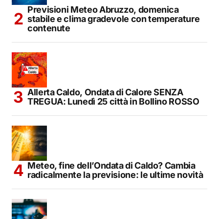
Previsioni Meteo Abruzzo, domenica
stabile e clima gradevole con temperature
contenute
Allerta Caldo, Ondata di Calore SENZA
TREGUA: Lunedì 25 città in Bollino ROSSO
Meteo, fine dell’Ondata di Caldo? Cambia
radicalmente la previsione: le ultime novità