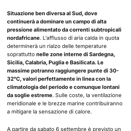
Situazione ben diversa al Sud, dove
continuerà a dominare un campo di alta
pressione alimentato da correnti subtropicali
nordafricane
. L’afflusso di aria calda in quota
determinerà un rialzo delle temperature
soprattutto
nelle zone interne di Sardegna,
Sicilia, Calabria, Puglia e Basilicata. Le
massime potranno raggiungere punte di 30-
32°C, valori perfettamente in linea con la
climatologia del periodo e comunque lontani
da soglie estreme
. Sulle coste, la ventilazione
meridionale e le brezze marine contribuiranno
a mitigare la sensazione di calore.
A partire da sabato 6 settembre è previsto un