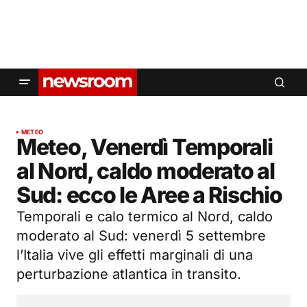
METEO
Meteo, Venerdì Temporali
al Nord, caldo moderato al
Sud: ecco le Aree a Rischio
Temporali e calo termico al Nord, caldo
moderato al Sud: venerdì 5 settembre
l’Italia vive gli effetti marginali di una
perturbazione atlantica in transito.