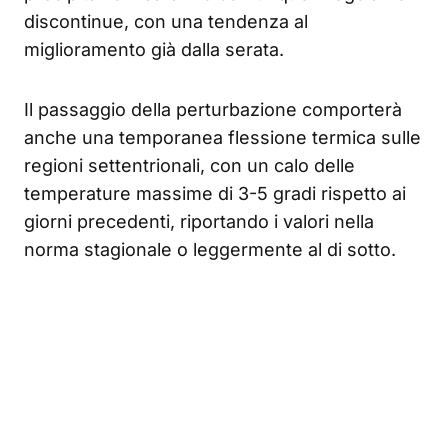
discontinue, con una tendenza al
miglioramento già dalla serata.
Il passaggio della perturbazione comporterà
anche una temporanea flessione termica sulle
regioni settentrionali, con un calo delle
temperature massime di 3-5 gradi rispetto ai
giorni precedenti, riportando i valori nella
norma stagionale o leggermente al di sotto.