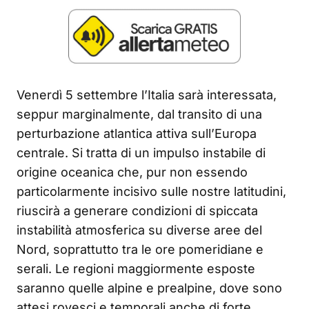
Venerdì 5 settembre l’Italia sarà interessata,
seppur marginalmente, dal transito di una
perturbazione atlantica attiva sull’Europa
centrale. Si tratta di un impulso instabile di
origine oceanica che, pur non essendo
particolarmente incisivo sulle nostre latitudini,
riuscirà a generare condizioni di spiccata
instabilità atmosferica su diverse aree del
Nord, soprattutto tra le ore pomeridiane e
serali. Le regioni maggiormente esposte
saranno quelle alpine e prealpine, dove sono
attesi rovesci e temporali anche di forte