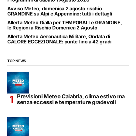
Avviso Meteo, domenica 2 agosto rischio
GRANDINE su Alpi e Appennino: tutti i dettagli
Allerta Meteo Gialla per TEMPORALI e GRANDINE,
le Regioni a Rischio Domenica 2 Agosto
Allerta Meteo Aeronautica Militare, Ondata di
CALORE ECCEZIONALE: punte fino a 42 gradi
TOP NEWS
Previsioni Meteo Calabria, clima estivo ma
senza eccessi e temperature gradevoli