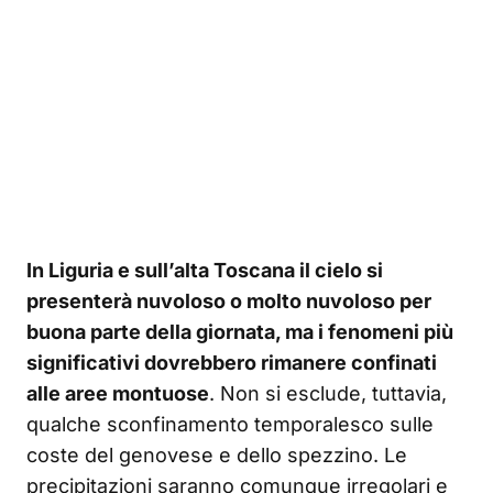
In Liguria e sull’alta Toscana il cielo si
presenterà nuvoloso o molto nuvoloso per
buona parte della giornata, ma i fenomeni più
significativi dovrebbero rimanere confinati
alle aree montuose
. Non si esclude, tuttavia,
qualche sconfinamento temporalesco sulle
coste del genovese e dello spezzino. Le
precipitazioni saranno comunque irregolari e