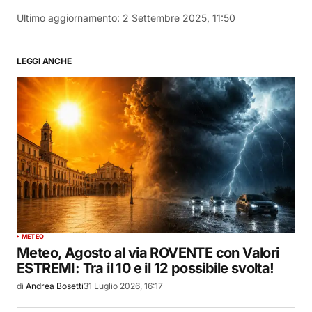
Ultimo aggiornamento:
2 Settembre 2025, 11:50
LEGGI ANCHE
METEO
Meteo, Agosto al via ROVENTE con Valori
ESTREMI: Tra il 10 e il 12 possibile svolta!
di
Andrea Bosetti
31 Luglio 2026, 16:17