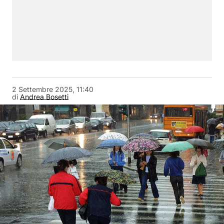
2 Settembre 2025, 11:40
di
Andrea Bosetti