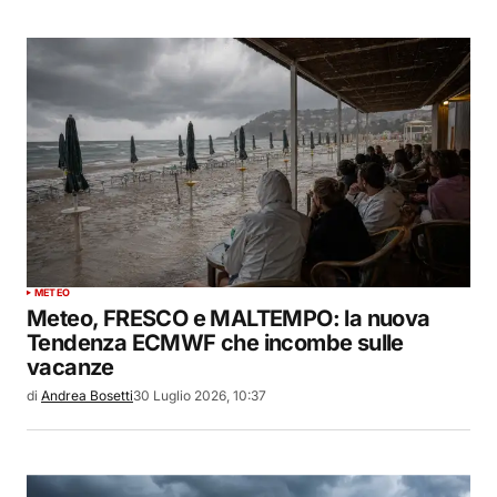
METEO
Meteo, FRESCO e MALTEMPO: la nuova
Tendenza ECMWF che incombe sulle
vacanze
di
Andrea Bosetti
30 Luglio 2026, 10:37