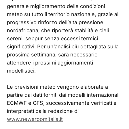
generale miglioramento delle condizioni
meteo su tutto il territorio nazionale, grazie al
progressivo rinforzo dell’alta pressione
nordafricana, che riporterà stabilità e cieli
sereni, seppur senza eccessi termici
significativi. Per un’analisi più dettagliata sulla
prossima settimana, sarà necessario
attendere i prossimi aggiornamenti
modellistici.
Le previsioni meteo vengono elaborate a
partire dai dati forniti dai modelli internazionali
ECMWF e GFS, successivamente verificati e
interpretati dalla redazione di
www.newsroomitalia.it