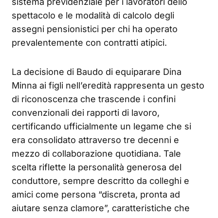
sistema previdenziale per i lavoratori dello
spettacolo e le modalità di calcolo degli
assegni pensionistici per chi ha operato
prevalentemente con contratti atipici.
La decisione di Baudo di equiparare Dina
Minna ai figli nell’eredità rappresenta un gesto
di riconoscenza che trascende i confini
convenzionali dei rapporti di lavoro,
certificando ufficialmente un legame che si
era consolidato attraverso tre decenni e
mezzo di collaborazione quotidiana. Tale
scelta riflette la personalità generosa del
conduttore, sempre descritto da colleghi e
amici come persona “discreta, pronta ad
aiutare senza clamore”, caratteristiche che