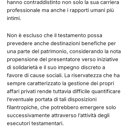
hanno contraddistinto non solo la sua carriera
professionale ma anche i rapporti umani più
intimi.
Non è escluso che il testamento possa
prevedere anche destinazioni benefiche per
una parte del patrimonio, considerando la nota
propensione del presentatore verso iniziative
di solidarietà e il suo impegno discreto a
favore di cause sociali. La riservatezza che ha
sempre caratterizzato la gestione dei propri
affari privati rende tuttavia difficile quantificare
l’eventuale portata di tali disposizioni
filantropiche, che potrebbero emergere solo
successivamente attraverso l’attività degli
esecutori testamentari.