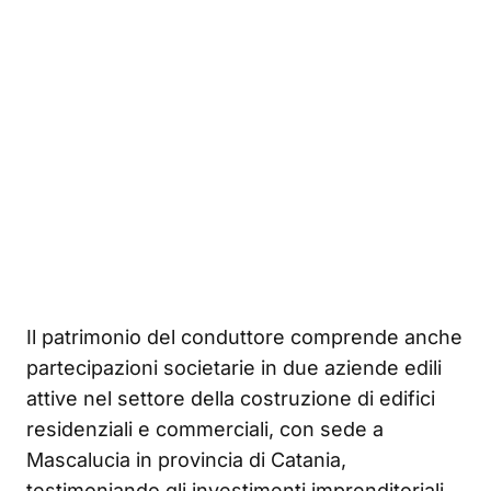
Il patrimonio del conduttore comprende anche
partecipazioni societarie in due aziende edili
attive nel settore della costruzione di edifici
residenziali e commerciali, con sede a
Mascalucia in provincia di Catania,
testimoniando gli investimenti imprenditoriali