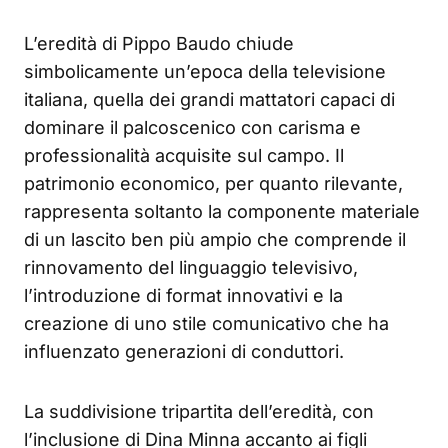
L’eredità di Pippo Baudo chiude
simbolicamente un’epoca della televisione
italiana, quella dei grandi mattatori capaci di
dominare il palcoscenico con carisma e
professionalità acquisite sul campo. Il
patrimonio economico, per quanto rilevante,
rappresenta soltanto la componente materiale
di un lascito ben più ampio che comprende il
rinnovamento del linguaggio televisivo,
l’introduzione di format innovativi e la
creazione di uno stile comunicativo che ha
influenzato generazioni di conduttori.
La suddivisione tripartita dell’eredità, con
l’inclusione di Dina Minna accanto ai figli