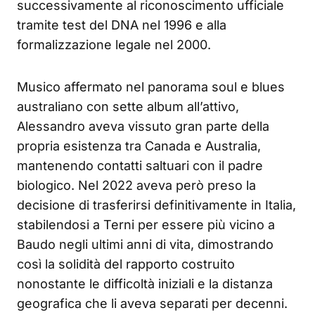
successivamente al riconoscimento ufficiale
tramite test del DNA nel 1996 e alla
formalizzazione legale nel 2000.
Musico affermato nel panorama soul e blues
australiano con sette album all’attivo,
Alessandro aveva vissuto gran parte della
propria esistenza tra Canada e Australia,
mantenendo contatti saltuari con il padre
biologico. Nel 2022 aveva però preso la
decisione di trasferirsi definitivamente in Italia,
stabilendosi a Terni per essere più vicino a
Baudo negli ultimi anni di vita, dimostrando
così la solidità del rapporto costruito
nonostante le difficoltà iniziali e la distanza
geografica che li aveva separati per decenni.