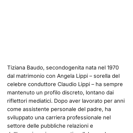
Tiziana Baudo, secondogenita nata nel 1970
dal matrimonio con Angela Lippi – sorella del
celebre conduttore Claudio Lippi – ha sempre
mantenuto un profilo discreto, lontano dai
riflettori mediatici. Dopo aver lavorato per anni
come assistente personale del padre, ha
sviluppato una carriera professionale nel
settore delle pubbliche relazioni e