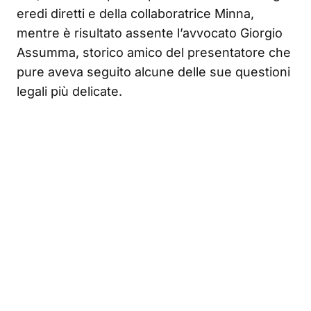
eredi diretti e della collaboratrice Minna,
mentre è risultato assente l’avvocato Giorgio
Assumma, storico amico del presentatore che
pure aveva seguito alcune delle sue questioni
legali più delicate.