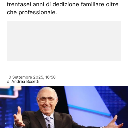
trentasei anni di dedizione familiare oltre
che professionale.
10 Settembre 2025, 16:58
di
Andrea Bosetti