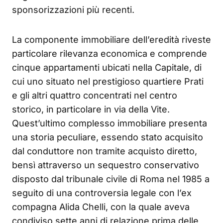
sponsorizzazioni più recenti.
La componente immobiliare dell’eredità riveste
particolare rilevanza economica e comprende
cinque appartamenti ubicati nella Capitale, di
cui uno situato nel prestigioso quartiere Prati
e gli altri quattro concentrati nel centro
storico, in particolare in via della Vite.
Quest’ultimo complesso immobiliare presenta
una storia peculiare, essendo stato acquisito
dal conduttore non tramite acquisto diretto,
bensì attraverso un sequestro conservativo
disposto dal tribunale civile di Roma nel 1985 a
seguito di una controversia legale con l’ex
compagna Alida Chelli, con la quale aveva
condiviso sette anni di relazione prima delle