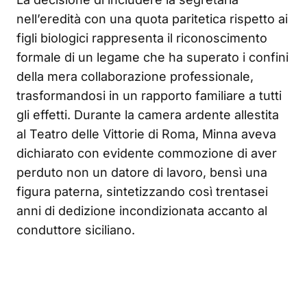
nell’eredità con una quota paritetica rispetto ai
figli biologici rappresenta il riconoscimento
formale di un legame che ha superato i confini
della mera collaborazione professionale,
trasformandosi in un rapporto familiare a tutti
gli effetti. Durante la camera ardente allestita
al Teatro delle Vittorie di Roma, Minna aveva
dichiarato con evidente commozione di aver
perduto non un datore di lavoro, bensì una
figura paterna, sintetizzando così trentasei
anni di dedizione incondizionata accanto al
conduttore siciliano.