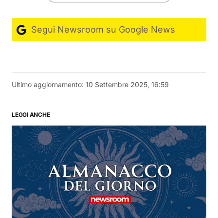
Segui Newsroom su Google News
Ultimo aggiornamento:
10 Settembre 2025, 16:59
LEGGI ANCHE