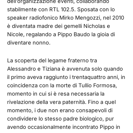
dell’organizzazione eventi, collaborando
stabilmente con RTL 102.5. Sposata con lo
speaker radiofonico Mirko Mengozzi, nel 2010
è diventata madre dei gemelli Nicholas e
Nicole, regalando a Pippo Baudo la gioia di
diventare nonno.
La scoperta del legame fraterno tra
Alessandro e Tiziana è avvenuta solo quando
il primo aveva raggiunto i trentaquattro anni, in
coincidenza con la morte di Tullio Formosa,
momento in cui si è resa necessaria la
rivelazione della vera paternità. Fino a quel
momento, i due non erano consapevoli di
condividere lo stesso padre biologico, pur
avendo occasionalmente incontrato Pippo in