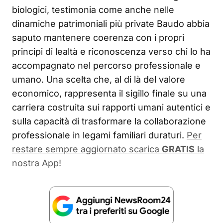
biologici, testimonia come anche nelle
dinamiche patrimoniali più private Baudo abbia
saputo mantenere coerenza con i propri
principi di lealtà e riconoscenza verso chi lo ha
accompagnato nel percorso professionale e
umano. Una scelta che, al di là del valore
economico, rappresenta il sigillo finale su una
carriera costruita sui rapporti umani autentici e
sulla capacità di trasformare la collaborazione
professionale in legami familiari duraturi.
Per
restare sempre aggiornato scarica
GRATIS
la
nostra App!