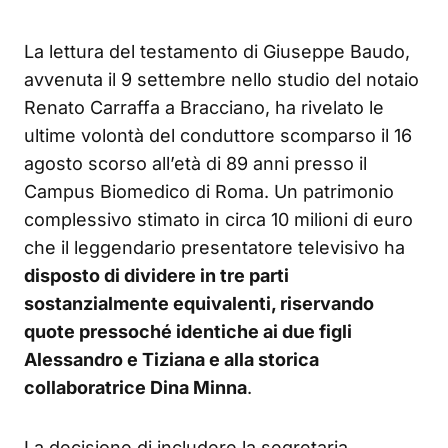
La lettura del testamento di Giuseppe Baudo,
avvenuta il 9 settembre nello studio del notaio
Renato Carraffa a Bracciano, ha rivelato le
ultime volontà del conduttore scomparso il 16
agosto scorso all’età di 89 anni presso il
Campus Biomedico di Roma. Un patrimonio
complessivo stimato in circa 10 milioni di euro
che il leggendario presentatore televisivo ha
disposto di dividere in tre parti
sostanzialmente equivalenti, riservando
quote pressoché identiche ai due figli
Alessandro e Tiziana e alla storica
collaboratrice Dina Minna
.
La decisione di includere la segretaria