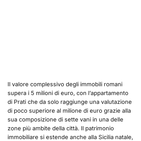
Il valore complessivo degli immobili romani
supera i 5 milioni di euro, con l’appartamento
di Prati che da solo raggiunge una valutazione
di poco superiore al milione di euro grazie alla
sua composizione di sette vani in una delle
zone più ambite della città. Il patrimonio
immobiliare si estende anche alla Sicilia natale,