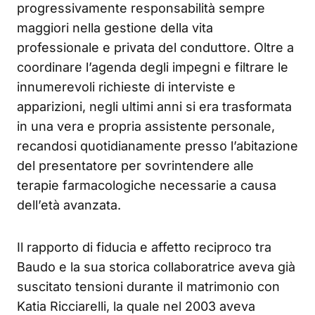
progressivamente responsabilità sempre
maggiori nella gestione della vita
professionale e privata del conduttore. Oltre a
coordinare l’agenda degli impegni e filtrare le
innumerevoli richieste di interviste e
apparizioni, negli ultimi anni si era trasformata
in una vera e propria assistente personale,
recandosi quotidianamente presso l’abitazione
del presentatore per sovrintendere alle
terapie farmacologiche necessarie a causa
dell’età avanzata.
Il rapporto di fiducia e affetto reciproco tra
Baudo e la sua storica collaboratrice aveva già
suscitato tensioni durante il matrimonio con
Katia Ricciarelli, la quale nel 2003 aveva