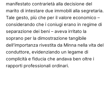
manifestato contrarietà alla decisione del
marito di intestare due immobili alla segretaria.
Tale gesto, più che per il valore economico –
considerando che i coniugi erano in regime di
separazione dei beni – aveva irritato la
soprano per la dimostrazione tangibile
dell’importanza rivestita da Minna nella vita del
conduttore, evidenziando un legame di
complicità e fiducia che andava ben oltre i
rapporti professionali ordinari.