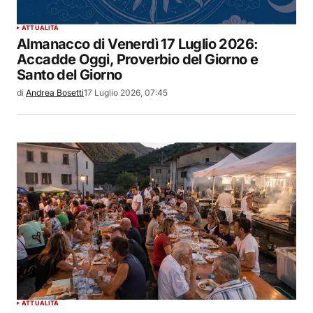
ATTUALITÀ
Almanacco di Venerdì 17 Luglio 2026:
Accadde Oggi, Proverbio del Giorno e
Santo del Giorno
di
Andrea Bosetti
17 Luglio 2026, 07:45
ATTUALITÀ