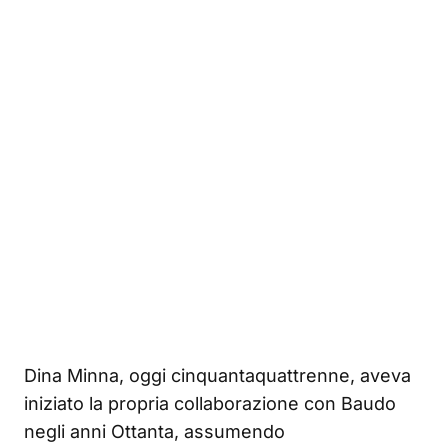
Dina Minna, oggi cinquantaquattrenne, aveva
iniziato la propria collaborazione con Baudo
negli anni Ottanta, assumendo