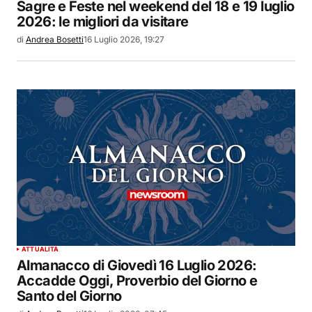
Sagre e Feste nel weekend del 18 e 19 luglio
2026: le migliori da visitare
di
Andrea Bosetti
16 Luglio 2026, 19:27
ATTUALITÀ
Almanacco di Giovedì 16 Luglio 2026:
Accadde Oggi, Proverbio del Giorno e
Santo del Giorno