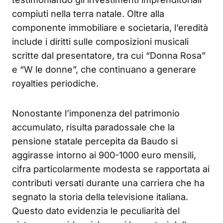
compiuti nella terra natale. Oltre alla
componente immobiliare e societaria, l’eredità
include i diritti sulle composizioni musicali
scritte dal presentatore, tra cui “Donna Rosa”
e “W le donne”, che continuano a generare
royalties periodiche.
Nonostante l’imponenza del patrimonio
accumulato, risulta paradossale che la
pensione statale percepita da Baudo si
aggirasse intorno ai 900-1000 euro mensili,
cifra particolarmente modesta se rapportata ai
contributi versati durante una carriera che ha
segnato la storia della televisione italiana.
Questo dato evidenzia le peculiarità del