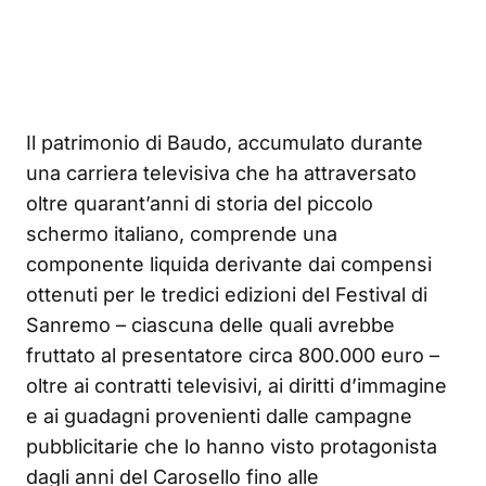
Il patrimonio di Baudo, accumulato durante
una carriera televisiva che ha attraversato
oltre quarant’anni di storia del piccolo
schermo italiano, comprende una
componente liquida derivante dai compensi
ottenuti per le tredici edizioni del Festival di
Sanremo – ciascuna delle quali avrebbe
fruttato al presentatore circa 800.000 euro –
oltre ai contratti televisivi, ai diritti d’immagine
e ai guadagni provenienti dalle campagne
pubblicitarie che lo hanno visto protagonista
dagli anni del Carosello fino alle