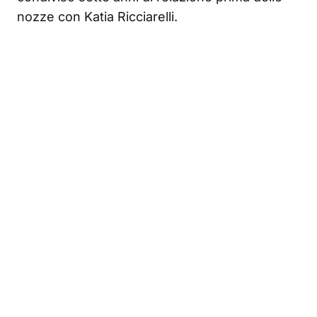
nozze con Katia Ricciarelli.