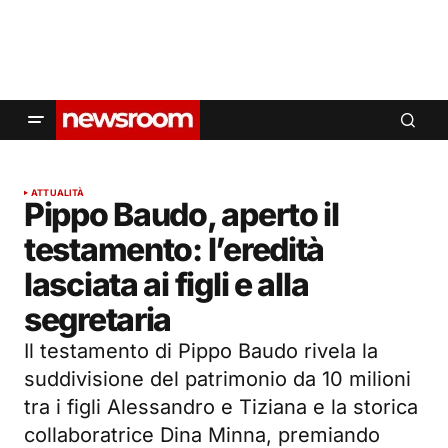
ATTUALITÀ
Pippo Baudo, aperto il
testamento: l’eredità
lasciata ai figli e alla
segretaria
Il testamento di Pippo Baudo rivela la
suddivisione del patrimonio da 10 milioni
tra i figli Alessandro e Tiziana e la storica
collaboratrice Dina Minna, premiando