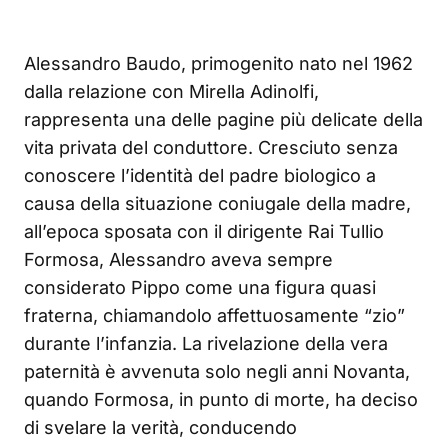
Alessandro Baudo, primogenito nato nel 1962
dalla relazione con Mirella Adinolfi,
rappresenta una delle pagine più delicate della
vita privata del conduttore. Cresciuto senza
conoscere l’identità del padre biologico a
causa della situazione coniugale della madre,
all’epoca sposata con il dirigente Rai Tullio
Formosa, Alessandro aveva sempre
considerato Pippo come una figura quasi
fraterna, chiamandolo affettuosamente “zio”
durante l’infanzia. La rivelazione della vera
paternità è avvenuta solo negli anni Novanta,
quando Formosa, in punto di morte, ha deciso
di svelare la verità, conducendo