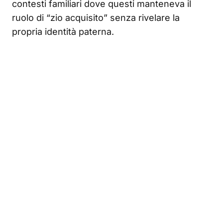
contesti familiari dove questi manteneva il
ruolo di “zio acquisito” senza rivelare la
propria identità paterna.