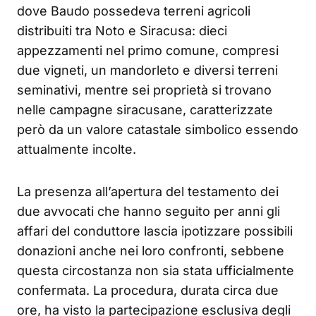
dove Baudo possedeva terreni agricoli
distribuiti tra Noto e Siracusa: dieci
appezzamenti nel primo comune, compresi
due vigneti, un mandorleto e diversi terreni
seminativi, mentre sei proprietà si trovano
nelle campagne siracusane, caratterizzate
però da un valore catastale simbolico essendo
attualmente incolte.
La presenza all’apertura del testamento dei
due avvocati che hanno seguito per anni gli
affari del conduttore lascia ipotizzare possibili
donazioni anche nei loro confronti, sebbene
questa circostanza non sia stata ufficialmente
confermata. La procedura, durata circa due
ore, ha visto la partecipazione esclusiva degli