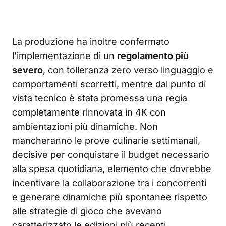
La produzione ha inoltre confermato
l’implementazione di un
regolamento più
severo
, con tolleranza zero verso linguaggio e
comportamenti scorretti, mentre dal punto di
vista tecnico è stata promessa una regia
completamente rinnovata in 4K con
ambientazioni più dinamiche. Non
mancheranno le prove culinarie settimanali,
decisive per conquistare il budget necessario
alla spesa quotidiana, elemento che dovrebbe
incentivare la collaborazione tra i concorrenti
e generare dinamiche più spontanee rispetto
alle strategie di gioco che avevano
caratterizzato le edizioni più recenti.