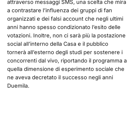
attraverso messaggi SMS, una scelta che mira
a contrastare l’influenza dei gruppi di fan
organizzati e dei falsi account che negli ultimi
anni hanno spesso condizionato l’esito delle
votazioni. Inoltre, non ci sarà più la postazione
social all’interno della Casa e il pubblico
tornerà all’esterno degli studi per sostenere i
concorrenti dal vivo, riportando il programma a
quella dimensione di esperimento sociale che
ne aveva decretato il successo negli anni
Duemila.