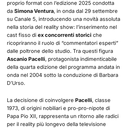
proprio format con l’edizione 2025 condotta
da
Simona Ventura
, in onda dal 29 settembre
su Canale 5, introducendo una novità assoluta
nella storia del reality show: l’inserimento nel
cast fisso di
ex concorrenti storici
che
ricopriranno il ruolo di “commentatori esperti”
dalle poltrone dello studio. Tra questi figura
Ascanio Pacelli
, protagonista indimenticabile
della quarta edizione del programma andata in
onda nel 2004 sotto la conduzione di Barbara
D’Urso.
La decisione di coinvolgere
Pacelli
, classe
1973, di origini nobiliari e pro-pro-nipote di
Papa Pio XII, rappresenta un ritorno alle radici
per il reality più longevo della televisione