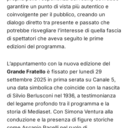
garantire un punto di vista più autentico e
coinvolgente per il pubblico, creando un
dialogo diretto tra presente e passato che
potrebbe risvegliare l’interesse di quella fascia
di spettatori che aveva seguito le prime
edizioni del programma.
L’appuntamento con la nuova edizione del
Grande Fratello
è fissato per lunedì 29
settembre 2025 in prima serata su Canale 5,
una data simbolica che coincide con la nascita
di Silvio Berlusconi nel 1936, a testimonianza
del legame profondo tra il programma e la
storia di Mediaset. Con Simona Ventura alla
conduzione e la presenza di figure storiche
come Ascanio Pacelli nel ruolo di