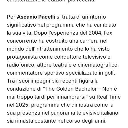
Per
Ascanio Pacelli
si tratta di un ritorno
significativo nel programma che ha cambiato
la sua vita. Dopo l’esperienza del 2004, l’ex
concorrente ha costruito una carriera nel
mondo dell’intrattenimento che lo ha visto
protagonista come conduttore televisivo e
radiofonico, attore teatrale e cinematografico,
commentatore sportivo specializzato in golf.
Tra i suoi impegni più recenti figura la
conduzione di “The Golden Bachelor – Non è
mai troppo tardi per innamorarsi” su Real Time
nel 2025, programma che dimostra come la
sua presenza nel panorama televisivo italiano
sia rimasta costante nel corso degli anni.