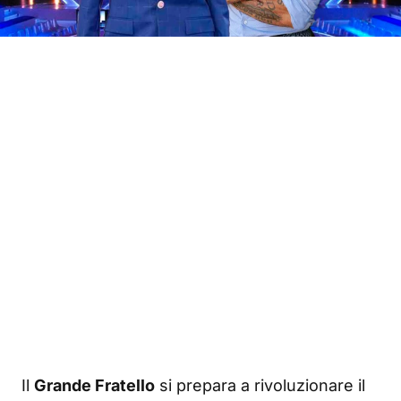
Il
Grande Fratello
si prepara a rivoluzionare il