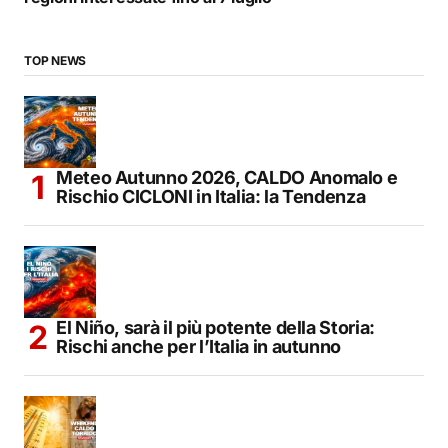
TOP NEWS
Meteo Autunno 2026, CALDO Anomalo e
Rischio CICLONI in Italia: la Tendenza
El Niño, sarà il più potente della Storia:
Rischi anche per l’Italia in autunno