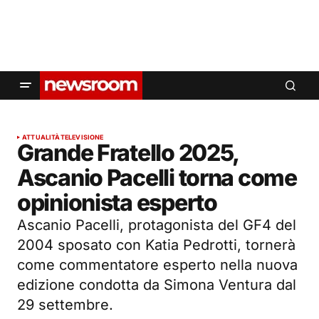
ATTUALITÀ
TELEVISIONE
Grande Fratello 2025,
Ascanio Pacelli torna come
opinionista esperto
Ascanio Pacelli, protagonista del GF4 del
2004 sposato con Katia Pedrotti, tornerà
come commentatore esperto nella nuova
edizione condotta da Simona Ventura dal
29 settembre.