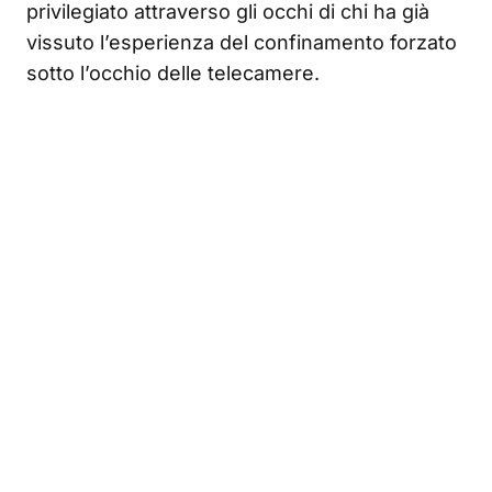
privilegiato attraverso gli occhi di chi ha già
vissuto l’esperienza del confinamento forzato
sotto l’occhio delle telecamere.