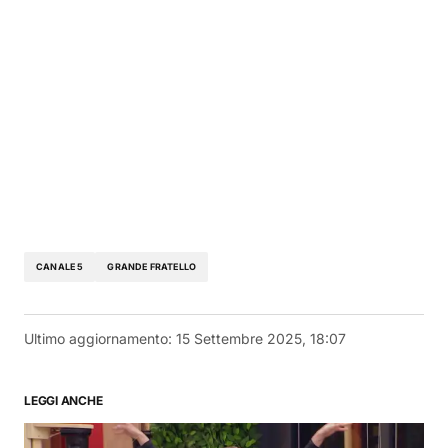
CANALE 5
GRANDE FRATELLO
Ultimo aggiornamento:
15 Settembre 2025, 18:07
LEGGI ANCHE