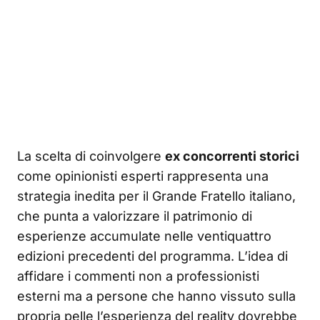
La scelta di coinvolgere
ex concorrenti storici
come opinionisti esperti rappresenta una
strategia inedita per il Grande Fratello italiano,
che punta a valorizzare il patrimonio di
esperienze accumulate nelle ventiquattro
edizioni precedenti del programma. L’idea di
affidare i commenti non a professionisti
esterni ma a persone che hanno vissuto sulla
propria pelle l’esperienza del reality dovrebbe