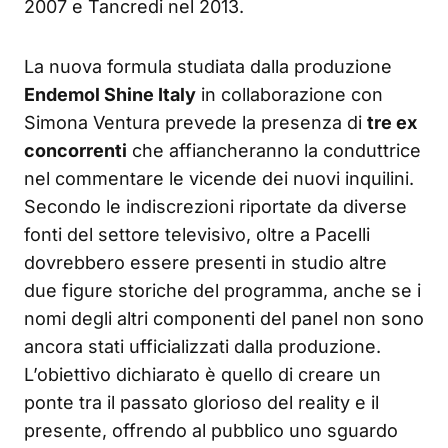
2007 e Tancredi nel 2013.
La nuova formula studiata dalla produzione
Endemol Shine Italy
in collaborazione con
Simona Ventura prevede la presenza di
tre ex
concorrenti
che affiancheranno la conduttrice
nel commentare le vicende dei nuovi inquilini.
Secondo le indiscrezioni riportate da diverse
fonti del settore televisivo, oltre a Pacelli
dovrebbero essere presenti in studio altre
due figure storiche del programma, anche se i
nomi degli altri componenti del panel non sono
ancora stati ufficializzati dalla produzione.
L’obiettivo dichiarato è quello di creare un
ponte tra il passato glorioso del reality e il
presente, offrendo al pubblico uno sguardo