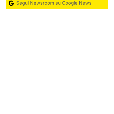
Segui Newsroom su Google News