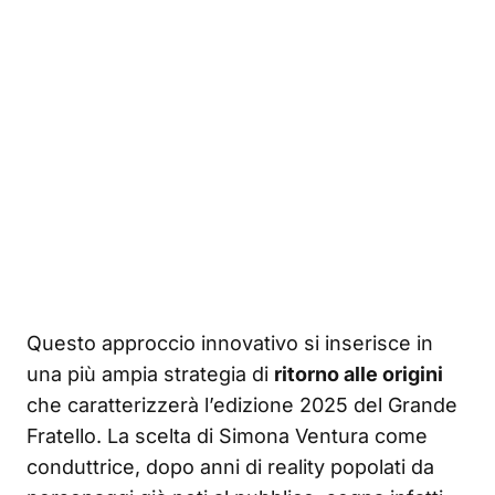
Questo approccio innovativo si inserisce in
una più ampia strategia di
ritorno alle origini
che caratterizzerà l’edizione 2025 del Grande
Fratello. La scelta di Simona Ventura come
conduttrice, dopo anni di reality popolati da