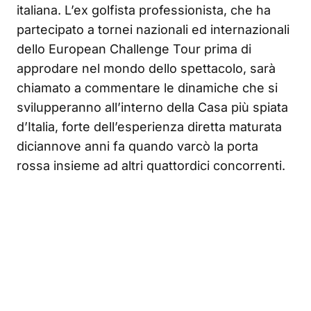
italiana. L’ex golfista professionista, che ha
partecipato a tornei nazionali ed internazionali
dello European Challenge Tour prima di
approdare nel mondo dello spettacolo, sarà
chiamato a commentare le dinamiche che si
svilupperanno all’interno della Casa più spiata
d’Italia, forte dell’esperienza diretta maturata
diciannove anni fa quando varcò la porta
rossa insieme ad altri quattordici concorrenti.