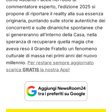
commentatore esperto, l’edizione 2025 si
propone di riportare il reality alla sua essenza
originaria, puntando sulle storie autentiche dei
concorrenti e sulle dinamiche spontanee che
si genereranno all’interno della Casa, nella
speranza di recuperare quella magia che
aveva reso il Grande Fratello un fenomeno
culturale di massa nei primi anni del nuovo
millennio.
Per restare sempre aggiornato
scarica
GRATIS
la nostra App!