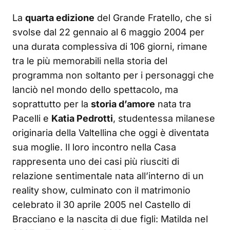
La
quarta edizione
del Grande Fratello, che si
svolse dal 22 gennaio al 6 maggio 2004 per
una durata complessiva di 106 giorni, rimane
tra le più memorabili nella storia del
programma non soltanto per i personaggi che
lanciò nel mondo dello spettacolo, ma
soprattutto per la
storia d’amore
nata tra
Pacelli e
Katia Pedrotti
, studentessa milanese
originaria della Valtellina che oggi è diventata
sua moglie. Il loro incontro nella Casa
rappresenta uno dei casi più riusciti di
relazione sentimentale nata all’interno di un
reality show, culminato con il matrimonio
celebrato il 30 aprile 2005 nel Castello di
Bracciano e la nascita di due figli: Matilda nel