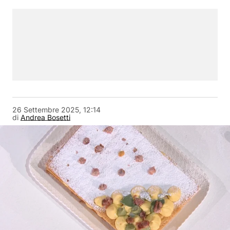
26 Settembre 2025, 12:14
di
Andrea Bosetti