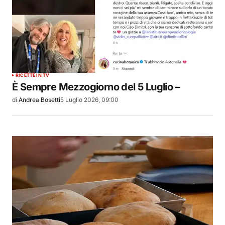
RICETTE IN TV
È Sempre Mezzogiorno del 5 Luglio –
di
Andrea Bosetti
5 Luglio 2026, 09:00