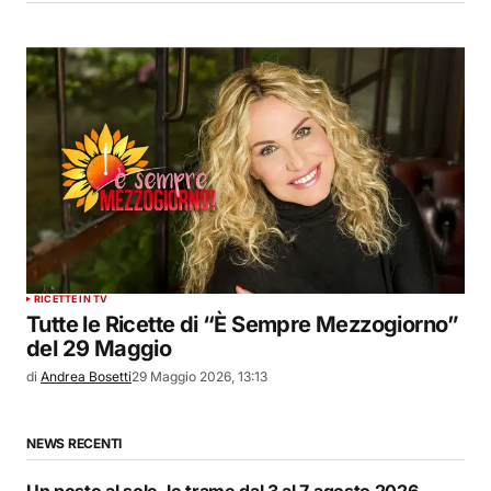
RICETTE IN TV
Tutte le Ricette di “È Sempre Mezzogiorno”
del 29 Maggio
di
Andrea Bosetti
29 Maggio 2026, 13:13
NEWS RECENTI