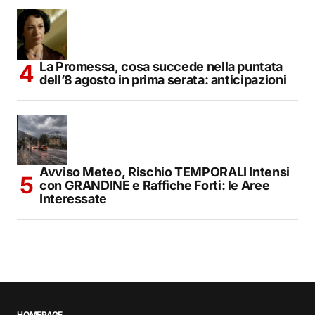
La Promessa, cosa succede nella puntata
dell’8 agosto in prima serata: anticipazioni
Avviso Meteo, Rischio TEMPORALI Intensi
con GRANDINE e Raffiche Forti: le Aree
Interessate
HOMEPAGE