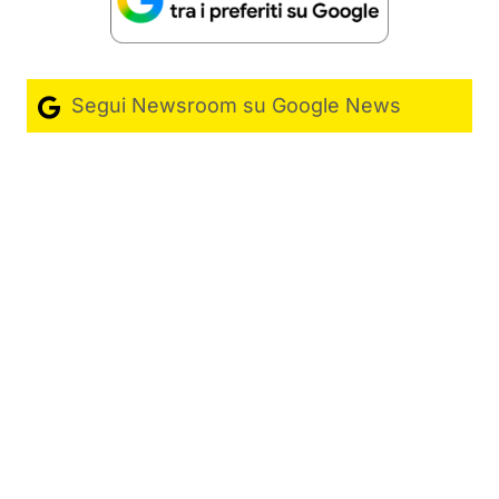
Segui Newsroom su Google News