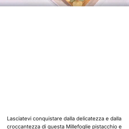
Lasciatevi conquistare dalla delicatezza e dalla
croccantezza di questa Millefoglie pistacchio e