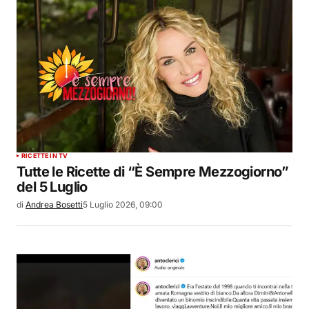
RICETTE IN TV
Tutte le Ricette di “È Sempre Mezzogiorno”
del 5 Luglio
di
Andrea Bosetti
5 Luglio 2026, 09:00