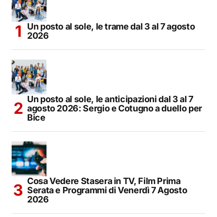
Un posto al sole, le trame dal 3 al 7 agosto
2026
Un posto al sole, le anticipazioni dal 3 al 7
agosto 2026: Sergio e Cotugno a duello per
Bice
Cosa Vedere Stasera in TV, Film Prima
Serata e Programmi di Venerdì 7 Agosto
2026