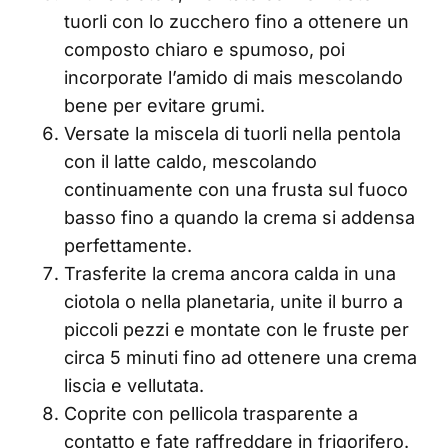
tuorli con lo zucchero fino a ottenere un
composto chiaro e spumoso, poi
incorporate l’amido di mais mescolando
bene per evitare grumi.
Versate la miscela di tuorli nella pentola
con il latte caldo, mescolando
continuamente con una frusta sul fuoco
basso fino a quando la crema si addensa
perfettamente.
Trasferite la crema ancora calda in una
ciotola o nella planetaria, unite il burro a
piccoli pezzi e montate con le fruste per
circa 5 minuti fino ad ottenere una crema
liscia e vellutata.
Coprite con pellicola trasparente a
contatto e fate raffreddare in frigorifero.