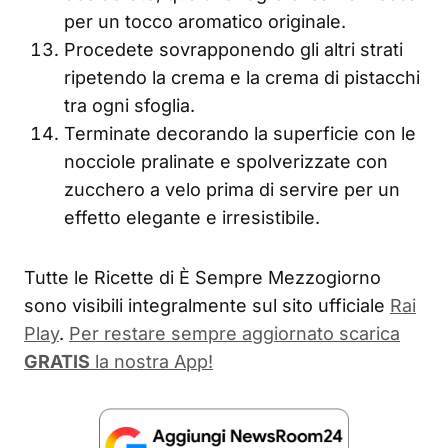
per un tocco aromatico originale.
Procedete sovrapponendo gli altri strati
ripetendo la crema e la crema di pistacchi
tra ogni sfoglia.
Terminate decorando la superficie con le
nocciole pralinate e spolverizzate con
zucchero a velo prima di servire per un
effetto elegante e irresistibile.
Tutte le Ricette di È Sempre Mezzogiorno
sono visibili integralmente sul sito ufficiale
Rai
Play
.
Per restare sempre aggiornato scarica
GRATIS
la nostra App!