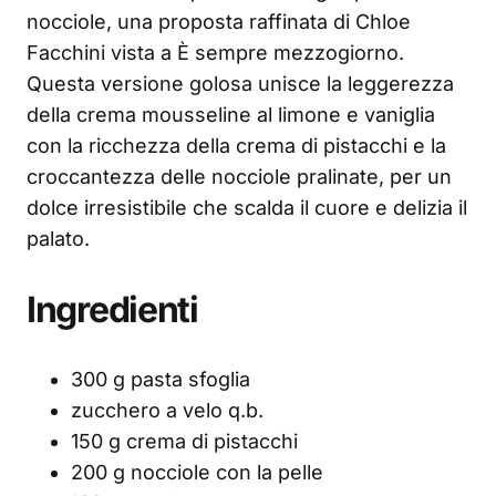
nocciole, una proposta raffinata di Chloe
Facchini vista a È sempre mezzogiorno.
Questa versione golosa unisce la leggerezza
della crema mousseline al limone e vaniglia
con la ricchezza della crema di pistacchi e la
croccantezza delle nocciole pralinate, per un
dolce irresistibile che scalda il cuore e delizia il
palato.
Ingredienti
300 g pasta sfoglia
zucchero a velo q.b.
150 g crema di pistacchi
200 g nocciole con la pelle