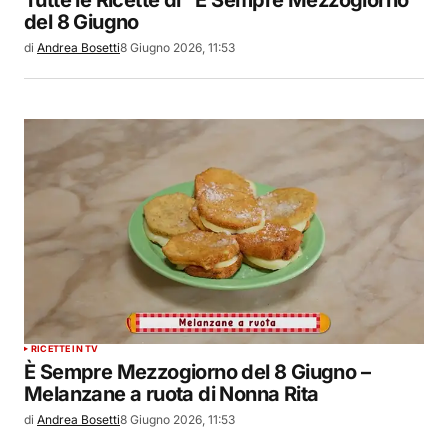
del 8 Giugno
di
Andrea Bosetti
8 Giugno 2026, 11:53
RICETTE IN TV
È Sempre Mezzogiorno del 8 Giugno –
Melanzane a ruota di Nonna Rita
di
Andrea Bosetti
8 Giugno 2026, 11:53