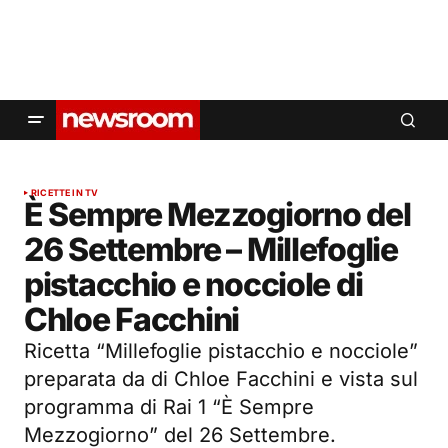
RICETTE IN TV
È Sempre Mezzogiorno del
26 Settembre – Millefoglie
pistacchio e nocciole di
Chloe Facchini
Ricetta “Millefoglie pistacchio e nocciole”
preparata da di Chloe Facchini e vista sul
programma di Rai 1 “È Sempre
Mezzogiorno” del 26 Settembre.