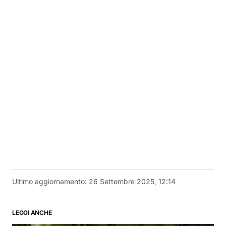
Ultimo aggiornamento:
26 Settembre 2025, 12:14
LEGGI ANCHE