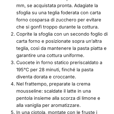
mm, se acquistata pronta. Adagiate la
sfoglia su una teglia foderata con carta
forno cosparsa di zucchero per evitare
che si gonfi troppo durante la cottura.
Coprite la sfoglia con un secondo foglio di
carta forno e posizionate sopra un’altra
teglia, così da mantenere la pasta piatta e
garantire una cottura uniforme.
Cuocete in forno statico preriscaldato a
195°C per 28 minuti, finché la pasta
diventa dorata e croccante.
Nel frattempo, preparate la crema
mousseline: scaldate il latte in una
pentola insieme alla scorza di limone e
alla vaniglia per aromatizzare.
In una ciotola, montate con le fruste i