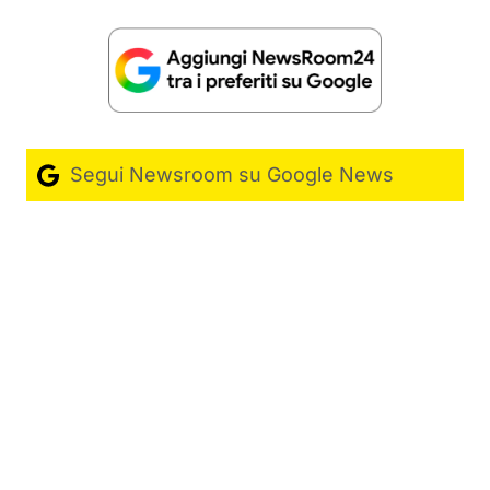
Segui Newsroom su Google News