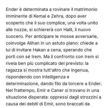
Ender è determinata a rovinare il matrimonio
imminente di Kemal e Zehra, dopo aver
scoperto che il suo complice, una volta unito
alle nozze, si schiererà con Halit, il nuovo
suocero. Per anticipare le mosse avversarie,
coinvolge Alihan in un astuto piano: chiede a
lui di invitare Hakan a cena, sperando che
porti con sé Irem. Ma il confronto con Irem si
rivela ben più complicato del previsto: la
ragazza si mostra tutt'altro che ingenua,
rispondendo con intelligenza e
determinazione, dando filo da torcere a Ender.
Nel frattempo, Emir e Caner si trovano in una
situazione disperata: oppressi dagli strozzini a
causa dei debiti di Emir, sono braccati da