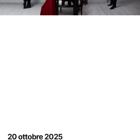
20 ottobre 2025