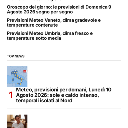
Oroscopo del giorno: le previsioni di Domenica 9
Agosto 2026 segno per segno
Previsioni Meteo Veneto, clima gradevole e
temperature contenute
Previsioni Meteo Umbria, clima fresco e
temperature sotto media
TOP NEWS
Meteo, previsioni per domani, Lunedì 10
Agosto 2026: sole e caldo intenso,
temporali isolati al Nord