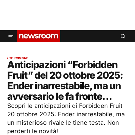
TELEVISIONE
Anticipazioni “Forbidden
Fruit” del 20 ottobre 2025:
Ender inarrestabile, ma un
avversario le fa fronte…
Scopri le anticipazioni di Forbidden Fruit
20 ottobre 2025: Ender inarrestabile, ma
un misterioso rivale le tiene testa. Non
perderti le novità!