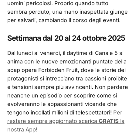
uomini pericolosi. Proprio quando tutto
sembra perduto, una mano inaspettata giunge
per salvarli, cambiando il corso degli eventi.
Settimana dal 20 al 24 ottobre 2025
Dal lunedì al venerdì, il daytime di Canale 5 si
anima con le nuove emozionanti puntate della
soap opera Forbidden Fruit, dove le storie dei
protagonisti si intrecciano tra passioni proibite
e tensioni sempre più avvincenti. Non perdere
neanche un episodio per scoprire come si
evolveranno le appassionanti vicende che
tengono incollati milioni di telespettatori!
Per
restare sempre aggiornato scarica
GRATIS
la
nostra App!