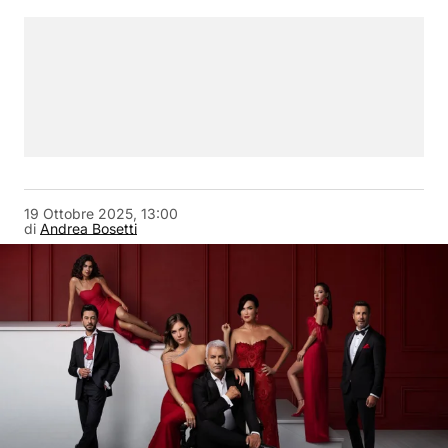
19 Ottobre 2025, 13:00
di
Andrea Bosetti