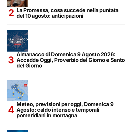
La Promessa, cosa succede nella puntata
del 10 agosto: anticipazioni
Almanacco di Domenica 9 Agosto 2026:
Accadde Oggi, Proverbio del Giorno e Santo
del Giorno
Meteo, previsioni per oggi, Domenica 9
Agosto: caldo intenso e temporali
pomeridiani in montagna