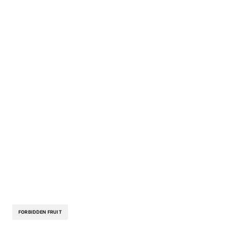
FORBIDDEN FRUIT