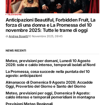
TELEVISIONE
Anticipazioni Beautiful, Forbidden Fruit, La
forza di una donna e La Promessa del 10
novembre 2025: Tutte le trame di oggi
di
Andrea Bosetti
10 Novembre 2025, 09:45
NEWS RECENTI
Meteo, previsioni per domani, Lunedì 10 Agosto
2026: sole e caldo intenso, temporali isolati al Nord
La Promessa, cosa succede nella puntata del 10
agosto: anticipazioni
Almanacco di Domenica 9 Agosto 2026: Accadde
Oggi, Proverbio del Giorno e Santo del Giorno
Meteo, previsioni per oggi, Domenica 9 Agosto:
caldo intenso e temporali pomeridiani in montagna
Previsioni Meteo Regionali