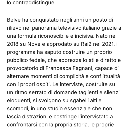
lo contraddistingue.
Belve ha conquistato negli anni un posto di
rilievo nel panorama televisivo italiano grazie a
una formula riconoscibile e incisiva. Nato nel
2018 su Nove e approdato su Rai2 nel 2021, il
programma ha saputo costruire un proprio
pubblico fedele, che apprezza lo stile diretto e
provocatorio di Francesca Fagnani, capace di
alternare momenti di complicità e conflittualità
con i propri ospiti. Le interviste, costruite su
un ritmo serrato di domande taglienti e silenzi
eloquenti, si svolgono su sgabelli alti e
scomodi, in uno studio essenziale che non
lascia distrazioni e costringe l’intervistato a
confrontarsi con la propria storia, le proprie