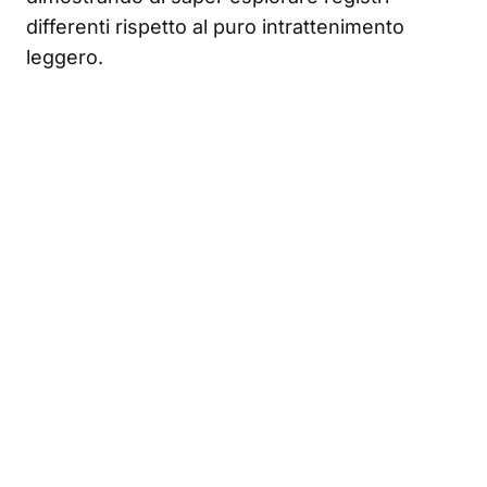
differenti rispetto al puro intrattenimento
leggero.