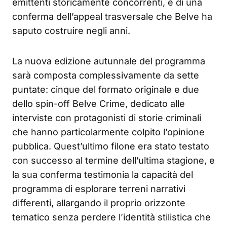
emittenti storicamente concorrenti, e di una
conferma dell’appeal trasversale che Belve ha
saputo costruire negli anni.
La nuova edizione autunnale del programma
sarà composta complessivamente da sette
puntate: cinque del formato originale e due
dello spin-off Belve Crime, dedicato alle
interviste con protagonisti di storie criminali
che hanno particolarmente colpito l’opinione
pubblica. Quest’ultimo filone era stato testato
con successo al termine dell’ultima stagione, e
la sua conferma testimonia la capacità del
programma di esplorare terreni narrativi
differenti, allargando il proprio orizzonte
tematico senza perdere l’identità stilistica che