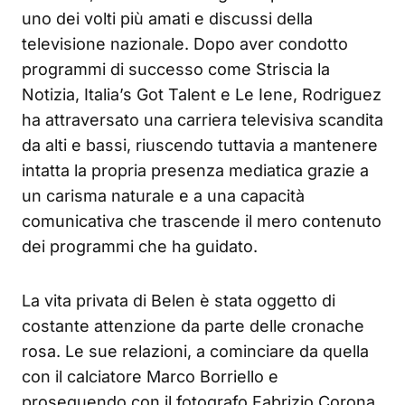
uno dei volti più amati e discussi della
televisione nazionale. Dopo aver condotto
programmi di successo come Striscia la
Notizia, Italia’s Got Talent e Le Iene, Rodriguez
ha attraversato una carriera televisiva scandita
da alti e bassi, riuscendo tuttavia a mantenere
intatta la propria presenza mediatica grazie a
un carisma naturale e a una capacità
comunicativa che trascende il mero contenuto
dei programmi che ha guidato.
La vita privata di Belen è stata oggetto di
costante attenzione da parte delle cronache
rosa. Le sue relazioni, a cominciare da quella
con il calciatore Marco Borriello e
proseguendo con il fotografo Fabrizio Corona,