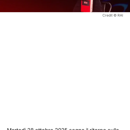
Credit © RAI