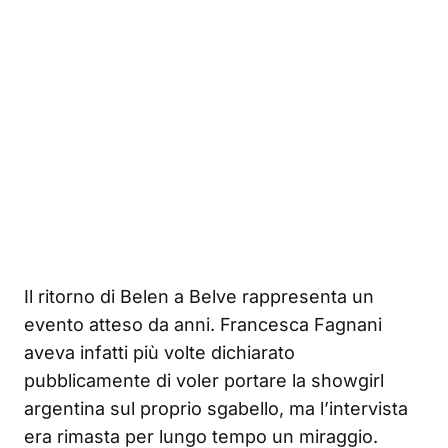
Il ritorno di Belen a Belve rappresenta un
evento atteso da anni. Francesca Fagnani
aveva infatti più volte dichiarato
pubblicamente di voler portare la showgirl
argentina sul proprio sgabello, ma l’intervista
era rimasta per lungo tempo un miraggio.