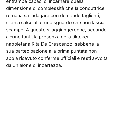
entrambe capaci di incarnare quella
dimensione di complessità che la conduttrice
romana sa indagare con domande taglienti,
silenzi calcolati e uno sguardo che non lascia
scampo. A queste si aggiungerebbe, secondo
alcune fonti, la presenza della tiktoker
napoletana Rita De Crescenzo, sebbene la
sua partecipazione alla prima puntata non
abbia ricevuto conferme ufficiali e resti avvolta
da un alone di incertezza.