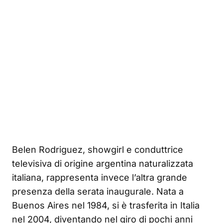
Belen Rodriguez, showgirl e conduttrice
televisiva di origine argentina naturalizzata
italiana, rappresenta invece l’altra grande
presenza della serata inaugurale. Nata a
Buenos Aires nel 1984, si è trasferita in Italia
nel 2004, diventando nel giro di pochi anni