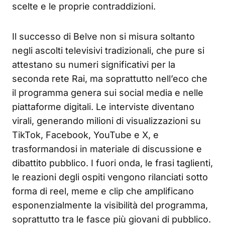
scelte e le proprie contraddizioni.
Il successo di Belve non si misura soltanto
negli ascolti televisivi tradizionali, che pure si
attestano su numeri significativi per la
seconda rete Rai, ma soprattutto nell’eco che
il programma genera sui social media e nelle
piattaforme digitali. Le interviste diventano
virali, generando milioni di visualizzazioni su
TikTok, Facebook, YouTube e X, e
trasformandosi in materiale di discussione e
dibattito pubblico. I fuori onda, le frasi taglienti,
le reazioni degli ospiti vengono rilanciati sotto
forma di reel, meme e clip che amplificano
esponenzialmente la visibilità del programma,
soprattutto tra le fasce più giovani di pubblico.