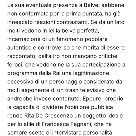
La sua eventuale presenza a Belve, sebbene
non confermata per la prima puntata, ha già
innescato reazioni contrastanti. Se da un lato
molti vedono in lei la belva perfetta,
incarnazione di un fenomeno popolare
autentico e controverso che merita di essere
raccontato, dall’altro non mancano critiche
feroci, che vedono nella sua partecipazione al
programma della Rai una legittimazione
eccessiva di un personaggio considerato da
molti esponente di un trash televisivo che
andrebbe invece contenuto. Eppure, proprio
la capacità di dividere l’opinione pubblica
rende Rita De Crescenzo un soggetto ideale
per lo stile di Francesca Fagnani, che ha
sempre scelto di intervistare personalità