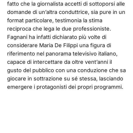
fatto che la giornalista accetti di sottoporsi alle
domande di un’altra conduttrice, sia pure in un
format particolare, testimonia la stima
reciproca che lega le due professioniste.
Fagnani ha infatti dichiarato più volte di
considerare Maria De Filippi una figura di
riferimento nel panorama televisivo italiano,
capace di intercettare da oltre vent’anni il
gusto del pubblico con una conduzione che sa
giocare in sottrazione su sé stessa, lasciando
emergere i protagonisti dei propri programmi.