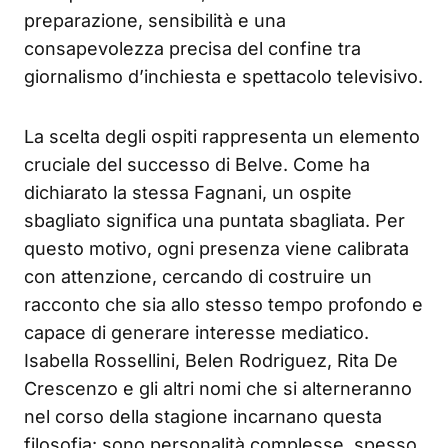
preparazione, sensibilità e una
consapevolezza precisa del confine tra
giornalismo d’inchiesta e spettacolo televisivo.
La scelta degli ospiti rappresenta un elemento
cruciale del successo di Belve. Come ha
dichiarato la stessa Fagnani, un ospite
sbagliato significa una puntata sbagliata. Per
questo motivo, ogni presenza viene calibrata
con attenzione, cercando di costruire un
racconto che sia allo stesso tempo profondo e
capace di generare interesse mediatico.
Isabella Rossellini, Belen Rodriguez, Rita De
Crescenzo e gli altri nomi che si alterneranno
nel corso della stagione incarnano questa
filosofia: sono personalità complesse, spesso