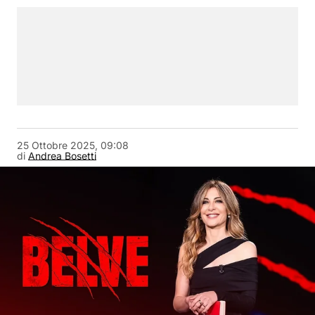
25 Ottobre 2025, 09:08
di
Andrea Bosetti