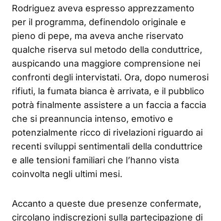
Rodriguez aveva espresso apprezzamento
per il programma, definendolo originale e
pieno di pepe, ma aveva anche riservato
qualche riserva sul metodo della conduttrice,
auspicando una maggiore comprensione nei
confronti degli intervistati. Ora, dopo numerosi
rifiuti, la fumata bianca è arrivata, e il pubblico
potrà finalmente assistere a un faccia a faccia
che si preannuncia intenso, emotivo e
potenzialmente ricco di rivelazioni riguardo ai
recenti sviluppi sentimentali della conduttrice
e alle tensioni familiari che l’hanno vista
coinvolta negli ultimi mesi.
Accanto a queste due presenze confermate,
circolano indiscrezioni sulla partecipazione di