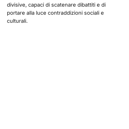
divisive, capaci di scatenare dibattiti e di
portare alla luce contraddizioni sociali e
culturali.