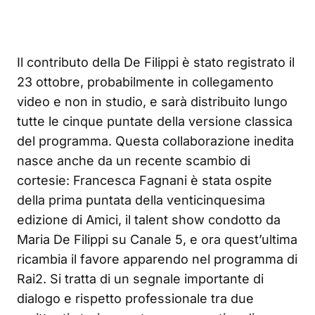
Il contributo della De Filippi è stato registrato il
23 ottobre, probabilmente in collegamento
video e non in studio, e sarà distribuito lungo
tutte le cinque puntate della versione classica
del programma. Questa collaborazione inedita
nasce anche da un recente scambio di
cortesie: Francesca Fagnani è stata ospite
della prima puntata della venticinquesima
edizione di Amici, il talent show condotto da
Maria De Filippi su Canale 5, e ora quest’ultima
ricambia il favore apparendo nel programma di
Rai2. Si tratta di un segnale importante di
dialogo e rispetto professionale tra due