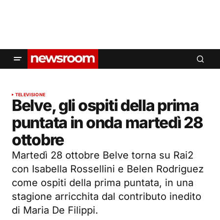
TELEVISIONE
Belve, gli ospiti della prima
puntata in onda martedì 28
ottobre
Martedì 28 ottobre Belve torna su Rai2
con Isabella Rossellini e Belen Rodriguez
come ospiti della prima puntata, in una
stagione arricchita dal contributo inedito
di Maria De Filippi.