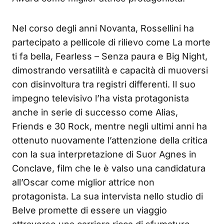
Nel corso degli anni Novanta, Rossellini ha
partecipato a pellicole di rilievo come La morte
ti fa bella, Fearless – Senza paura e Big Night,
dimostrando versatilità e capacità di muoversi
con disinvoltura tra registri differenti. Il suo
impegno televisivo l’ha vista protagonista
anche in serie di successo come Alias,
Friends e 30 Rock, mentre negli ultimi anni ha
ottenuto nuovamente l’attenzione della critica
con la sua interpretazione di Suor Agnes in
Conclave, film che le è valso una candidatura
all’Oscar come miglior attrice non
protagonista. La sua intervista nello studio di
Belve promette di essere un viaggio