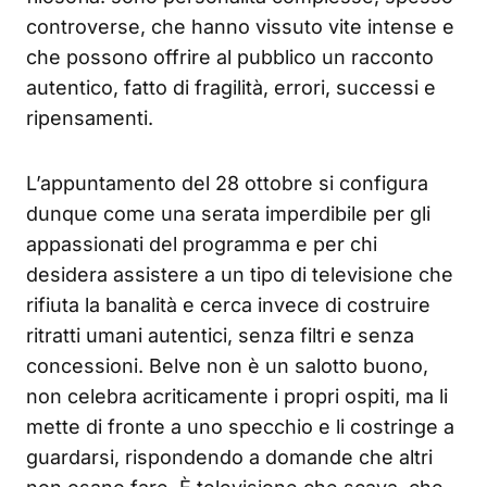
controverse, che hanno vissuto vite intense e
che possono offrire al pubblico un racconto
autentico, fatto di fragilità, errori, successi e
ripensamenti.
L’appuntamento del 28 ottobre si configura
dunque come una serata imperdibile per gli
appassionati del programma e per chi
desidera assistere a un tipo di televisione che
rifiuta la banalità e cerca invece di costruire
ritratti umani autentici, senza filtri e senza
concessioni. Belve non è un salotto buono,
non celebra acriticamente i propri ospiti, ma li
mette di fronte a uno specchio e li costringe a
guardarsi, rispondendo a domande che altri