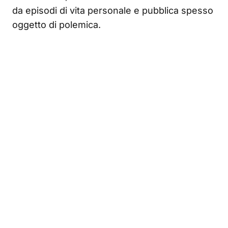
da episodi di vita personale e pubblica spesso
oggetto di polemica.