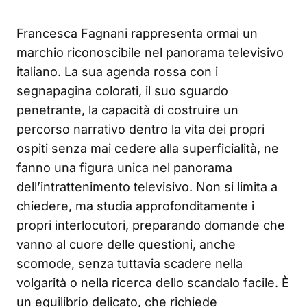
Francesca Fagnani rappresenta ormai un
marchio riconoscibile nel panorama televisivo
italiano. La sua agenda rossa con i
segnapagina colorati, il suo sguardo
penetrante, la capacità di costruire un
percorso narrativo dentro la vita dei propri
ospiti senza mai cedere alla superficialità, ne
fanno una figura unica nel panorama
dell’intrattenimento televisivo. Non si limita a
chiedere, ma studia approfonditamente i
propri interlocutori, preparando domande che
vanno al cuore delle questioni, anche
scomode, senza tuttavia scadere nella
volgarità o nella ricerca dello scandalo facile. È
un equilibrio delicato, che richiede