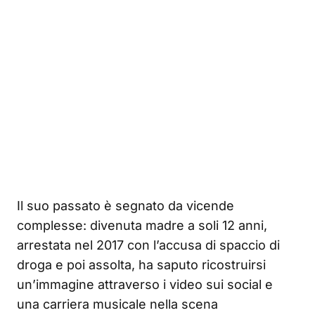
Il suo passato è segnato da vicende
complesse: divenuta madre a soli 12 anni,
arrestata nel 2017 con l’accusa di spaccio di
droga e poi assolta, ha saputo ricostruirsi
un’immagine attraverso i video sui social e
una carriera musicale nella scena