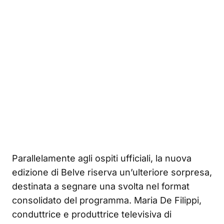
Parallelamente agli ospiti ufficiali, la nuova
edizione di Belve riserva un’ulteriore sorpresa,
destinata a segnare una svolta nel format
consolidato del programma. Maria De Filippi,
conduttrice e produttrice televisiva di