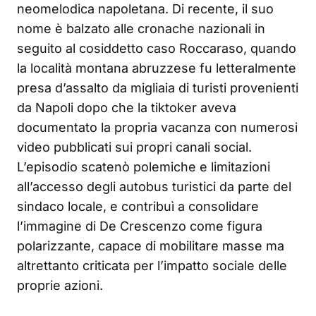
neomelodica napoletana. Di recente, il suo
nome è balzato alle cronache nazionali in
seguito al cosiddetto caso Roccaraso, quando
la località montana abruzzese fu letteralmente
presa d’assalto da migliaia di turisti provenienti
da Napoli dopo che la tiktoker aveva
documentato la propria vacanza con numerosi
video pubblicati sui propri canali social.
L’episodio scatenò polemiche e limitazioni
all’accesso degli autobus turistici da parte del
sindaco locale, e contribuì a consolidare
l’immagine di De Crescenzo come figura
polarizzante, capace di mobilitare masse ma
altrettanto criticata per l’impatto sociale delle
proprie azioni.