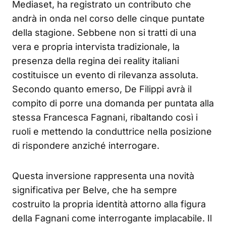
Mediaset, ha registrato un contributo che
andrà in onda nel corso delle cinque puntate
della stagione. Sebbene non si tratti di una
vera e propria intervista tradizionale, la
presenza della regina dei reality italiani
costituisce un evento di rilevanza assoluta.
Secondo quanto emerso, De Filippi avrà il
compito di porre una domanda per puntata alla
stessa Francesca Fagnani, ribaltando così i
ruoli e mettendo la conduttrice nella posizione
di rispondere anziché interrogare.
Questa inversione rappresenta una novità
significativa per Belve, che ha sempre
costruito la propria identità attorno alla figura
della Fagnani come interrogante implacabile. Il