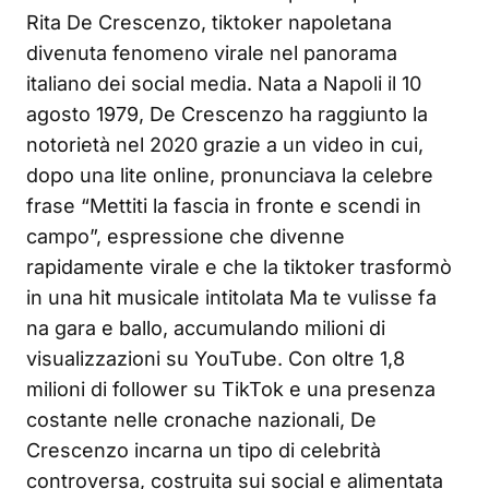
Rita De Crescenzo, tiktoker napoletana
divenuta fenomeno virale nel panorama
italiano dei social media. Nata a Napoli il 10
agosto 1979, De Crescenzo ha raggiunto la
notorietà nel 2020 grazie a un video in cui,
dopo una lite online, pronunciava la celebre
frase “Mettiti la fascia in fronte e scendi in
campo”, espressione che divenne
rapidamente virale e che la tiktoker trasformò
in una hit musicale intitolata Ma te vulisse fa
na gara e ballo, accumulando milioni di
visualizzazioni su YouTube. Con oltre 1,8
milioni di follower su TikTok e una presenza
costante nelle cronache nazionali, De
Crescenzo incarna un tipo di celebrità
controversa, costruita sui social e alimentata