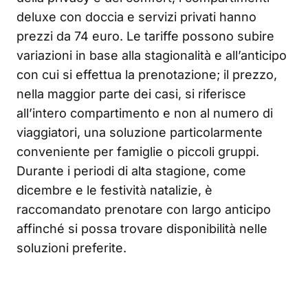
deluxe con doccia e servizi privati hanno
prezzi da 74 euro. Le tariffe possono subire
variazioni in base alla stagionalità e all’anticipo
con cui si effettua la prenotazione; il prezzo,
nella maggior parte dei casi, si riferisce
all’intero compartimento e non al numero di
viaggiatori, una soluzione particolarmente
conveniente per famiglie o piccoli gruppi.
Durante i periodi di alta stagione, come
dicembre e le festività natalizie, è
raccomandato prenotare con largo anticipo
affinché si possa trovare disponibilità nelle
soluzioni preferite.