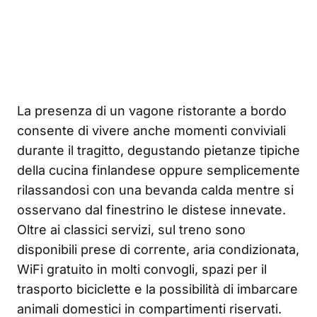
La presenza di un vagone ristorante a bordo
consente di vivere anche momenti conviviali
durante il tragitto, degustando pietanze tipiche
della cucina finlandese oppure semplicemente
rilassandosi con una bevanda calda mentre si
osservano dal finestrino le distese innevate.
Oltre ai classici servizi, sul treno sono
disponibili prese di corrente, aria condizionata,
WiFi gratuito in molti convogli, spazi per il
trasporto biciclette e la possibilità di imbarcare
animali domestici in compartimenti riservati.