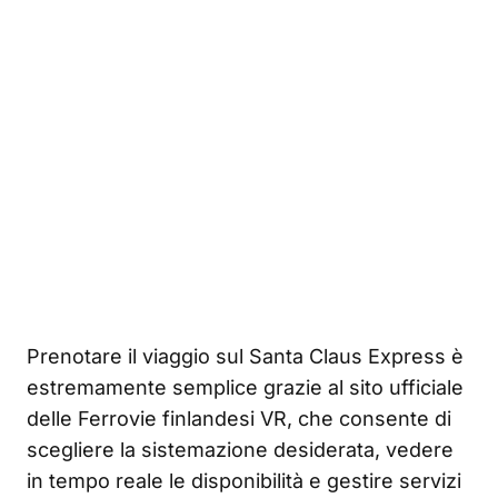
Prenotare il viaggio sul Santa Claus Express è
estremamente semplice grazie al sito ufficiale
delle Ferrovie finlandesi VR, che consente di
scegliere la sistemazione desiderata, vedere
in tempo reale le disponibilità e gestire servizi