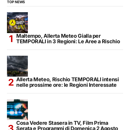
TOP NEWS
Maltempo, Allerta Meteo Gialla per
TEMPORALI in 3 Regioni: Le Aree a Rischio
Allerta Meteo, Rischio TEMPORALI intensi
nelle prossime ore: le Regioni Interessate
Cosa Vedere Stasera in TV, Film Prima
Serata e Programmi di Domenica 2 Agosto