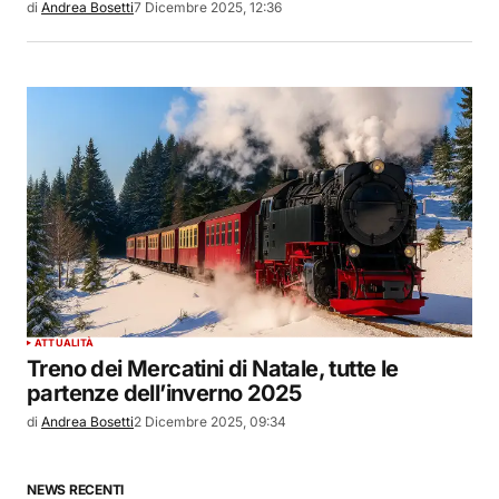
di
Andrea Bosetti
7 Dicembre 2025, 12:36
ATTUALITÀ
Treno dei Mercatini di Natale, tutte le
partenze dell’inverno 2025
di
Andrea Bosetti
2 Dicembre 2025, 09:34
NEWS RECENTI