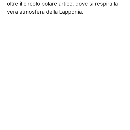
oltre il circolo polare artico, dove si respira la
vera atmosfera della Lapponia.