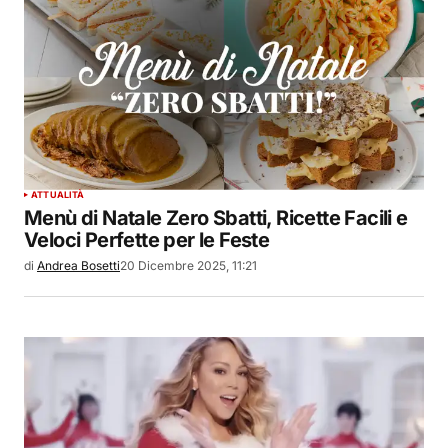
ATTUALITÀ
Menù di Natale Zero Sbatti, Ricette Facili e
Veloci Perfette per le Feste
di
Andrea Bosetti
20 Dicembre 2025, 11:21