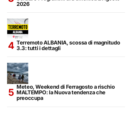
2026
Terremoto ALBANIA, scossa di magnitudo
3.3: tutti i dettagli
Meteo, Weekend di Ferragosto a rischio
MALTEMPO: la Nuova tendenza che
preoccupa