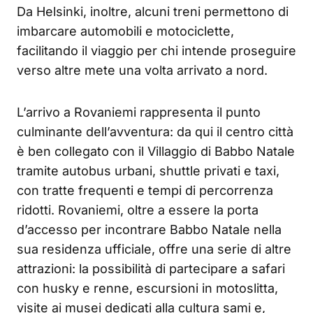
Da Helsinki, inoltre, alcuni treni permettono di
imbarcare automobili e motociclette,
facilitando il viaggio per chi intende proseguire
verso altre mete una volta arrivato a nord.
L’arrivo a Rovaniemi rappresenta il punto
culminante dell’avventura: da qui il centro città
è ben collegato con il Villaggio di Babbo Natale
tramite autobus urbani, shuttle privati e taxi,
con tratte frequenti e tempi di percorrenza
ridotti. Rovaniemi, oltre a essere la porta
d’accesso per incontrare Babbo Natale nella
sua residenza ufficiale, offre una serie di altre
attrazioni: la possibilità di partecipare a safari
con husky e renne, escursioni in motoslitta,
visite ai musei dedicati alla cultura sami e,