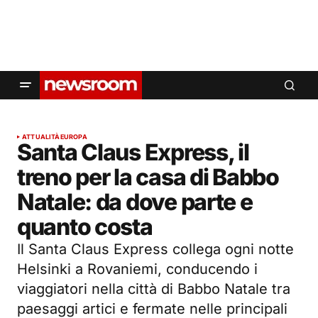
ATTUALITÀ
EUROPA
Santa Claus Express, il
treno per la casa di Babbo
Natale: da dove parte e
quanto costa
Il Santa Claus Express collega ogni notte
Helsinki a Rovaniemi, conducendo i
viaggiatori nella città di Babbo Natale tra
paesaggi artici e fermate nelle principali