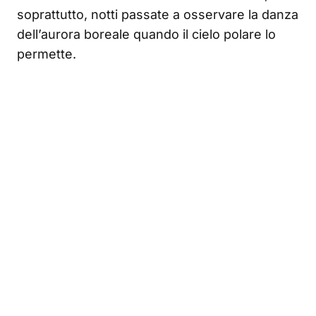
soprattutto, notti passate a osservare la danza
dell’aurora boreale quando il cielo polare lo
permette.