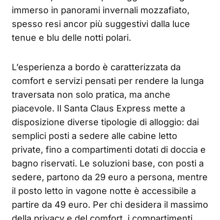
immerso in panorami invernali mozzafiato,
spesso resi ancor più suggestivi dalla luce
tenue e blu delle notti polari.
L’esperienza a bordo è caratterizzata da
comfort e servizi pensati per rendere la lunga
traversata non solo pratica, ma anche
piacevole. Il Santa Claus Express mette a
disposizione diverse tipologie di alloggio: dai
semplici posti a sedere alle cabine letto
private, fino a compartimenti dotati di doccia e
bagno riservati. Le soluzioni base, con posti a
sedere, partono da 29 euro a persona, mentre
il posto letto in vagone notte è accessibile a
partire da 49 euro. Per chi desidera il massimo
della privacy e del comfort, i compartimenti