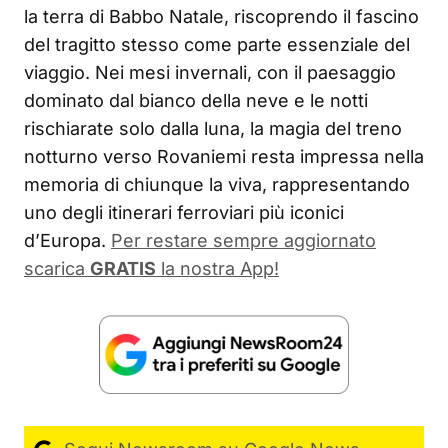
la terra di Babbo Natale, riscoprendo il fascino
del tragitto stesso come parte essenziale del
viaggio. Nei mesi invernali, con il paesaggio
dominato dal bianco della neve e le notti
rischiarate solo dalla luna, la magia del treno
notturno verso Rovaniemi resta impressa nella
memoria di chiunque la viva, rappresentando
uno degli itinerari ferroviari più iconici
d’Europa.
Per restare sempre aggiornato
scarica
GRATIS
la nostra App!