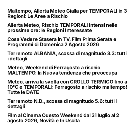
Maltempo, Allerta Meteo Gialla per TEMPORALI in 3
Regioni: Le Aree a Rischio
Allerta Meteo, Rischio TEMPORALI intensi nelle
prossime ore: le Regioni Interessate
Cosa Vedere Stasera in TV, Film Prima Serata e
Programmi di Domenica 2 Agosto 2026
Terremoto ALBANIA, scossa di magnitudo 3.3: tutti
i dettagli
Meteo, Weekend di Ferragosto a rischio
MALTEMPO: la Nuova tendenza che preoccupa
Meteo, arriva la svolta con CROLLO TERMICO fino a
10°C e TEMPORALI: Ferragosto a rischio maltempo!
Tutte le DATE
Terremoto N.D., scossa di magnitudo 5.6: tutti i
dettagli
Film al Cinema Questo Weekend dal 31 luglio al 2
agosto 2026, Novità e In Uscita