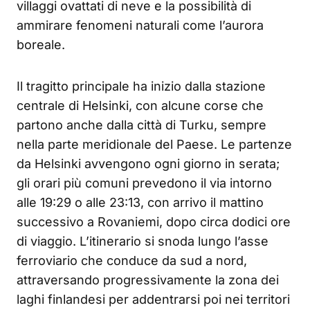
villaggi ovattati di neve e la possibilità di
ammirare fenomeni naturali come l’aurora
boreale.
Il tragitto principale ha inizio dalla stazione
centrale di Helsinki, con alcune corse che
partono anche dalla città di Turku, sempre
nella parte meridionale del Paese. Le partenze
da Helsinki avvengono ogni giorno in serata;
gli orari più comuni prevedono il via intorno
alle 19:29 o alle 23:13, con arrivo il mattino
successivo a Rovaniemi, dopo circa dodici ore
di viaggio. L’itinerario si snoda lungo l’asse
ferroviario che conduce da sud a nord,
attraversando progressivamente la zona dei
laghi finlandesi per addentrarsi poi nei territori