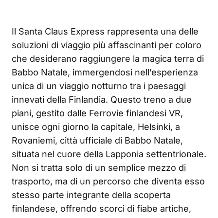
Il Santa Claus Express rappresenta una delle
soluzioni di viaggio più affascinanti per coloro
che desiderano raggiungere la magica terra di
Babbo Natale, immergendosi nell’esperienza
unica di un viaggio notturno tra i paesaggi
innevati della Finlandia. Questo treno a due
piani, gestito dalle Ferrovie finlandesi VR,
unisce ogni giorno la capitale, Helsinki, a
Rovaniemi, città ufficiale di Babbo Natale,
situata nel cuore della Lapponia settentrionale.
Non si tratta solo di un semplice mezzo di
trasporto, ma di un percorso che diventa esso
stesso parte integrante della scoperta
finlandese, offrendo scorci di fiabe artiche,