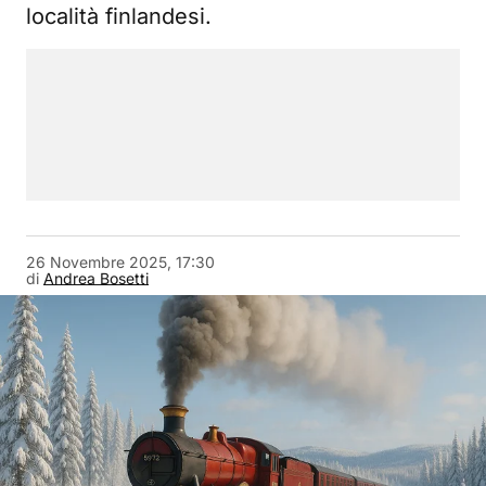
località finlandesi.
26 Novembre 2025, 17:30
di
Andrea Bosetti