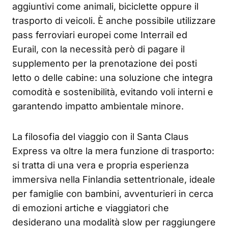
aggiuntivi come animali, biciclette oppure il
trasporto di veicoli. È anche possibile utilizzare
pass ferroviari europei come Interrail ed
Eurail, con la necessità però di pagare il
supplemento per la prenotazione dei posti
letto o delle cabine: una soluzione che integra
comodità e sostenibilità, evitando voli interni e
garantendo impatto ambientale minore.
La filosofia del viaggio con il Santa Claus
Express va oltre la mera funzione di trasporto:
si tratta di una vera e propria esperienza
immersiva nella Finlandia settentrionale, ideale
per famiglie con bambini, avventurieri in cerca
di emozioni artiche e viaggiatori che
desiderano una modalità slow per raggiungere