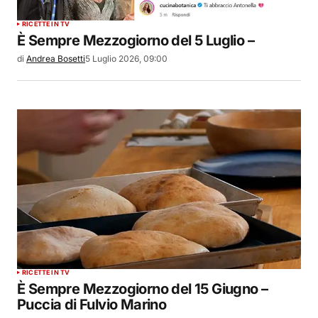
RICETTE IN TV
È Sempre Mezzogiorno del 5 Luglio –
di
Andrea Bosetti
5 Luglio 2026, 09:00
RICETTE IN TV
È Sempre Mezzogiorno del 15 Giugno –
Puccia di Fulvio Marino