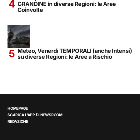
GRANDINE in diverse Regioni: le Aree
Coinvolte
Meteo, Venerdì TEMPORALI (anche Intensi)
su diverse Regioni: le Aree a Rischio
HOMEPAGE
SCARICA L’APP DI NEWSROOM
REDAZIONE