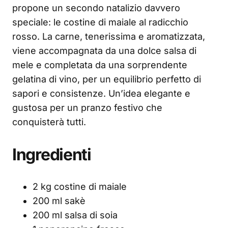
propone un secondo natalizio davvero
speciale: le costine di maiale al radicchio
rosso. La carne, tenerissima e aromatizzata,
viene accompagnata da una dolce salsa di
mele e completata da una sorprendente
gelatina di vino, per un equilibrio perfetto di
sapori e consistenze. Un’idea elegante e
gustosa per un pranzo festivo che
conquisterà tutti.
Ingredienti
2 kg costine di maiale
200 ml sakè
200 ml salsa di soia