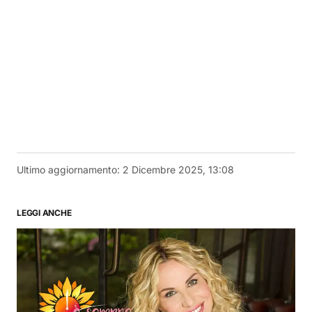
Ultimo aggiornamento:
2 Dicembre 2025, 13:08
LEGGI ANCHE