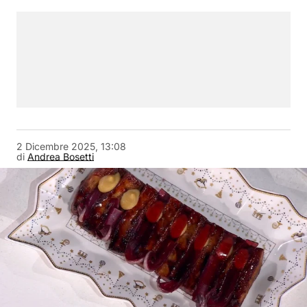
2 Dicembre 2025, 13:08
di
Andrea Bosetti