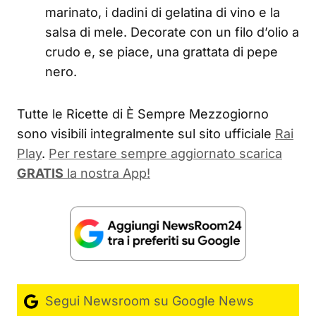
marinato, i dadini di gelatina di vino e la
salsa di mele. Decorate con un filo d’olio a
crudo e, se piace, una grattata di pepe
nero.
Tutte le Ricette di È Sempre Mezzogiorno
sono visibili integralmente sul sito ufficiale
Rai
Play
.
Per restare sempre aggiornato scarica
GRATIS
la nostra App!
Segui Newsroom su Google News