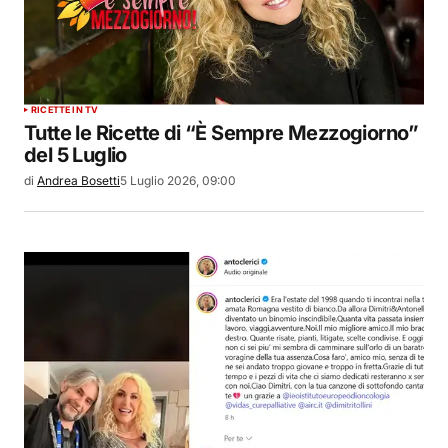
RICETTE IN TV
Tutte le Ricette di “È Sempre Mezzogiorno”
del 5 Luglio
di
Andrea Bosetti
5 Luglio 2026, 09:00