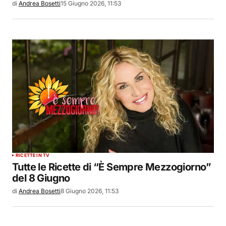
di
Andrea Bosetti
15 Giugno 2026, 11:53
RICETTE IN TV
Tutte le Ricette di “È Sempre Mezzogiorno”
del 8 Giugno
di
Andrea Bosetti
8 Giugno 2026, 11:53