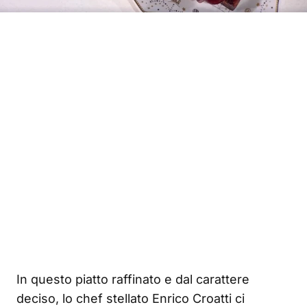
In questo piatto raffinato e dal carattere
deciso, lo chef stellato Enrico Croatti ci