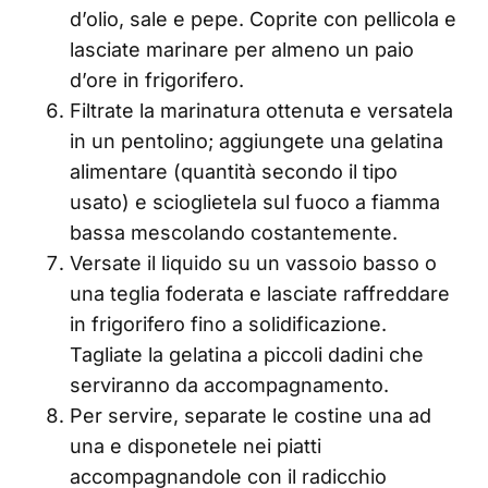
d’olio, sale e pepe. Coprite con pellicola e
lasciate marinare per almeno un paio
d’ore in frigorifero.
Filtrate la marinatura ottenuta e versatela
in un pentolino; aggiungete una gelatina
alimentare (quantità secondo il tipo
usato) e scioglietela sul fuoco a fiamma
bassa mescolando costantemente.
Versate il liquido su un vassoio basso o
una teglia foderata e lasciate raffreddare
in frigorifero fino a solidificazione.
Tagliate la gelatina a piccoli dadini che
serviranno da accompagnamento.
Per servire, separate le costine una ad
una e disponetele nei piatti
accompagnandole con il radicchio