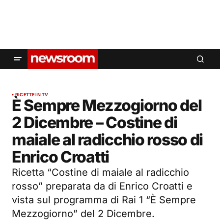
RICETTE IN TV
È Sempre Mezzogiorno del
2 Dicembre – Costine di
maiale al radicchio rosso di
Enrico Croatti
Ricetta “Costine di maiale al radicchio
rosso” preparata da di Enrico Croatti e
vista sul programma di Rai 1 “È Sempre
Mezzogiorno” del 2 Dicembre.