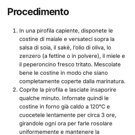
Procedimento
In una pirofila capiente, disponete le
costine di maiale e versateci sopra la
salsa di soia, il sakè, l’olio di oliva, lo
zenzero (a fettine o in polvere), il miele e
il peperoncino fresco tritato. Mescolate
bene le costine in modo che siano
completamente coperte dalla marinatura.
Coprite la pirofila e lasciate insaporire
qualche minuto. Infornate quindi le
costine in forno già caldo a 120°C e
cuocetele lentamente per circa 3 ore,
girandole ogni ora per farle rosolare
uniformemente e mantenere la