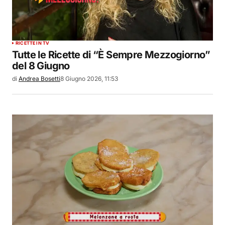
RICETTE IN TV
Tutte le Ricette di “È Sempre Mezzogiorno”
del 8 Giugno
di
Andrea Bosetti
8 Giugno 2026, 11:53