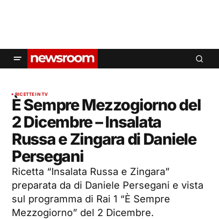
RICETTE IN TV
È Sempre Mezzogiorno del
2 Dicembre – Insalata
Russa e Zingara di Daniele
Persegani
Ricetta “Insalata Russa e Zingara”
preparata da di Daniele Persegani e vista
sul programma di Rai 1 “È Sempre
Mezzogiorno” del 2 Dicembre.