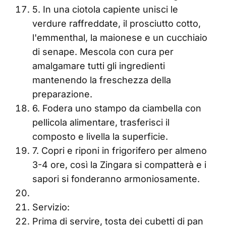
5. In una ciotola capiente unisci le
verdure raffreddate, il prosciutto cotto,
l'emmenthal, la maionese e un cucchiaio
di senape. Mescola con cura per
amalgamare tutti gli ingredienti
mantenendo la freschezza della
preparazione.
6. Fodera uno stampo da ciambella con
pellicola alimentare, trasferisci il
composto e livella la superficie.
7. Copri e riponi in frigorifero per almeno
3-4 ore, così la Zingara si compatterà e i
sapori si fonderanno armoniosamente.
Servizio:
Prima di servire, tosta dei cubetti di pan