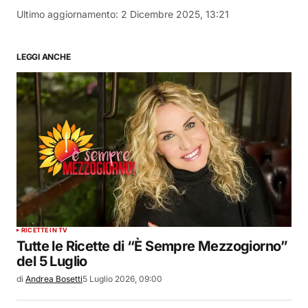
Ultimo aggiornamento:
2 Dicembre 2025, 13:21
LEGGI ANCHE
RICETTE IN TV
Tutte le Ricette di “È Sempre Mezzogiorno”
del 5 Luglio
di
Andrea Bosetti
5 Luglio 2026, 09:00