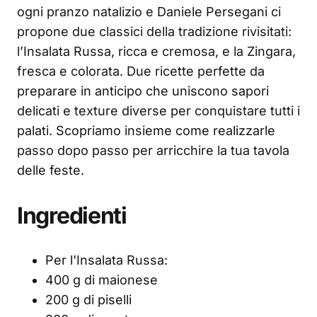
ogni pranzo natalizio e Daniele Persegani ci
propone due classici della tradizione rivisitati:
l’Insalata Russa, ricca e cremosa, e la Zingara,
fresca e colorata. Due ricette perfette da
preparare in anticipo che uniscono sapori
delicati e texture diverse per conquistare tutti i
palati. Scopriamo insieme come realizzarle
passo dopo passo per arricchire la tua tavola
delle feste.
Ingredienti
Per l'Insalata Russa:
400 g di maionese
200 g di piselli