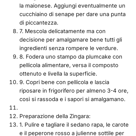
la maionese. Aggiungi eventualmente un
cucchiaino di senape per dare una punta
di piccantezza.
7. Mescola delicatamente ma con
decisione per amalgamare bene tutti gli
ingredienti senza rompere le verdure.
8. Fodera uno stampo da plumcake con
pellicola alimentare, versa il composto
ottenuto e livella la superficie.
9. Copri bene con pellicola e lascia
riposare in frigorifero per almeno 3-4 ore,
così si rassoda e i sapori si amalgamano.
Preparazione della Zingara:
1. Pulire e tagliare il sedano rapa, le carote
e il peperone rosso a julienne sottile per