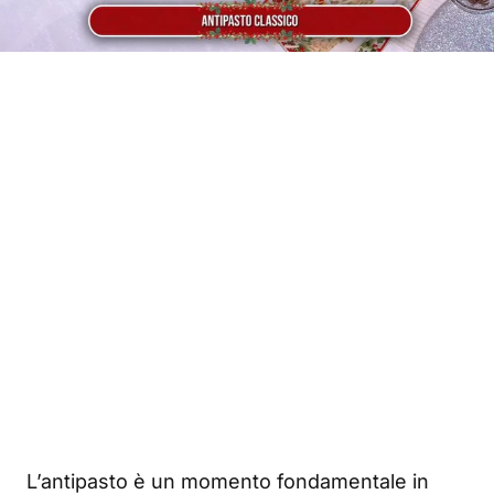
L’antipasto è un momento fondamentale in