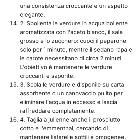
una consistenza croccante e un aspetto
elegante.
2. Sbollenta le verdure in acqua bollente
aromatizzata con l'aceto bianco, il sale
grosso e lo zucchero: cuoci il peperone
solo per 1 minuto, mentre il sedano rapa e
le carote necessitano di circa 2 minuti.
L'obiettivo è mantenere le verdure
croccanti e saporite.
3. Scola le verdure e disponile su carta
assorbente o un canovaccio pulito per
eliminare l'acqua in eccesso e lascia
raffreddare completamente.
4. Taglia a julienne anche il prosciutto
cotto e l'emmenthal, cercando di
mantenere listarelle sottili e omogenee.