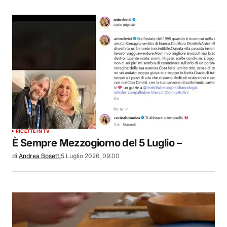
RICETTE IN TV
È Sempre Mezzogiorno del 5 Luglio –
di
Andrea Bosetti
5 Luglio 2026, 09:00