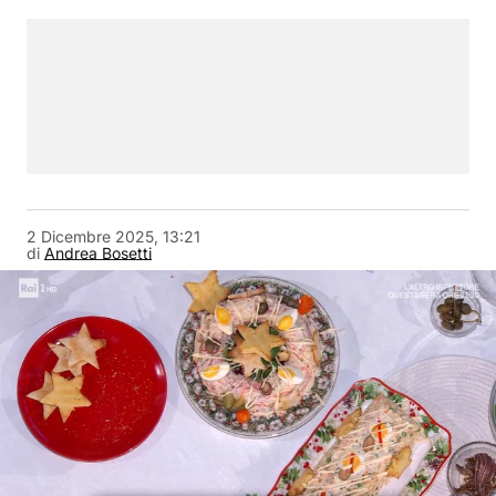
2 Dicembre 2025, 13:21
di
Andrea Bosetti