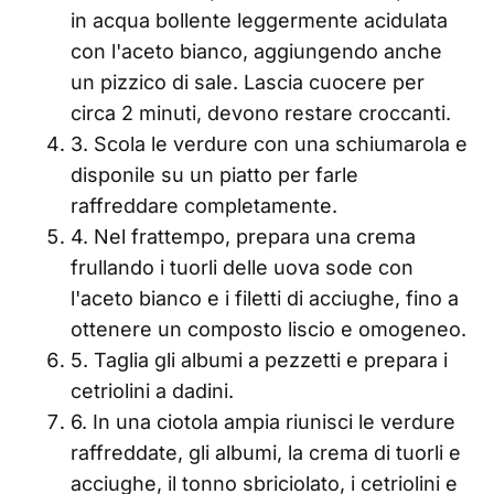
in acqua bollente leggermente acidulata
con l'aceto bianco, aggiungendo anche
un pizzico di sale. Lascia cuocere per
circa 2 minuti, devono restare croccanti.
3. Scola le verdure con una schiumarola e
disponile su un piatto per farle
raffreddare completamente.
4. Nel frattempo, prepara una crema
frullando i tuorli delle uova sode con
l'aceto bianco e i filetti di acciughe, fino a
ottenere un composto liscio e omogeneo.
5. Taglia gli albumi a pezzetti e prepara i
cetriolini a dadini.
6. In una ciotola ampia riunisci le verdure
raffreddate, gli albumi, la crema di tuorli e
acciughe, il tonno sbriciolato, i cetriolini e