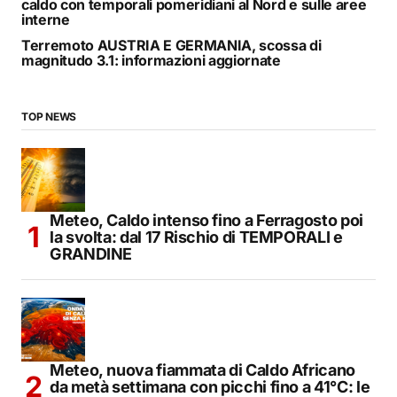
caldo con temporali pomeridiani al Nord e sulle aree
interne
Terremoto AUSTRIA E GERMANIA, scossa di
magnitudo 3.1: informazioni aggiornate
TOP NEWS
Meteo, Caldo intenso fino a Ferragosto poi
la svolta: dal 17 Rischio di TEMPORALI e
GRANDINE
Meteo, nuova fiammata di Caldo Africano
da metà settimana con picchi fino a 41°C: le