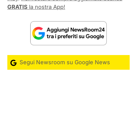
GRATIS
la nostra App!
Segui Newsroom su Google News