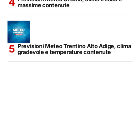
massime contenute
Previsioni Meteo Trentino Alto Adige, clima
gradevole e temperature contenute