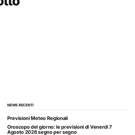
otto
NEWS RECENTI
Previsioni Meteo Regionali
Oroscopo del giorno: le previsioni di Venerdì 7
Agosto 2026 segno per segno