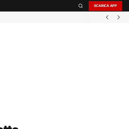
SCARICA APP