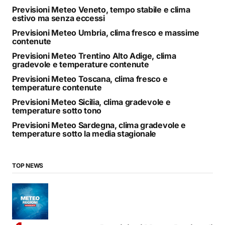
Previsioni Meteo Veneto, tempo stabile e clima
estivo ma senza eccessi
Previsioni Meteo Umbria, clima fresco e massime
contenute
Previsioni Meteo Trentino Alto Adige, clima
gradevole e temperature contenute
Previsioni Meteo Toscana, clima fresco e
temperature contenute
Previsioni Meteo Sicilia, clima gradevole e
temperature sotto tono
Previsioni Meteo Sardegna, clima gradevole e
temperature sotto la media stagionale
TOP NEWS