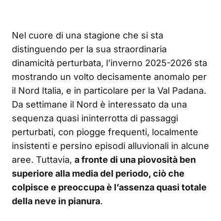
Nel cuore di una stagione che si sta
distinguendo per la sua straordinaria
dinamicità perturbata, l’inverno 2025-2026 sta
mostrando un volto decisamente anomalo per
il Nord Italia, e in particolare per la Val Padana.
Da settimane il Nord è interessato da una
sequenza quasi ininterrotta di passaggi
perturbati, con piogge frequenti, localmente
insistenti e persino episodi alluvionali in alcune
aree. Tuttavia,
a fronte di una piovosità ben
superiore alla media del periodo, ciò che
colpisce e preoccupa è l’assenza quasi totale
della neve in pianura
.