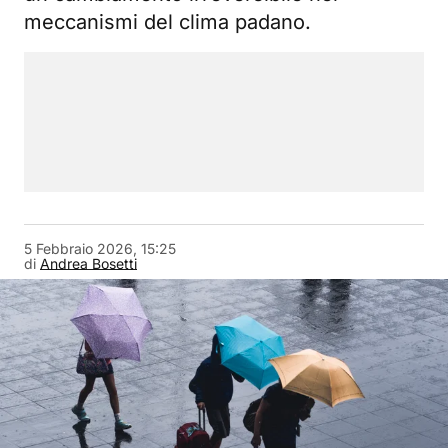
meccanismi del clima padano.
5 Febbraio 2026, 15:25
di
Andrea Bosetti