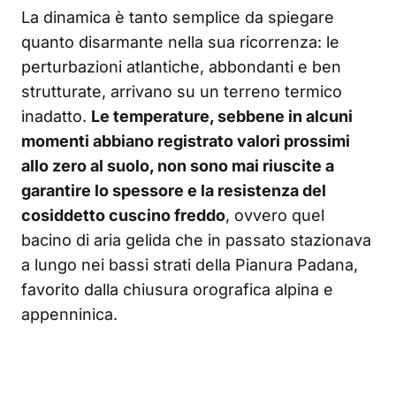
La dinamica è tanto semplice da spiegare
quanto disarmante nella sua ricorrenza: le
perturbazioni atlantiche, abbondanti e ben
strutturate, arrivano su un terreno termico
inadatto.
Le temperature, sebbene in alcuni
momenti abbiano registrato valori prossimi
allo zero al suolo, non sono mai riuscite a
garantire lo spessore e la resistenza del
cosiddetto cuscino freddo
, ovvero quel
bacino di aria gelida che in passato stazionava
a lungo nei bassi strati della Pianura Padana,
favorito dalla chiusura orografica alpina e
appenninica.