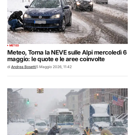
METEO
Meteo, Torna la NEVE sulle Alpi mercoledì 6
maggio: le quote e le aree coinvolte
di
Andrea Bosetti
5 Maggio 2026, 11:42