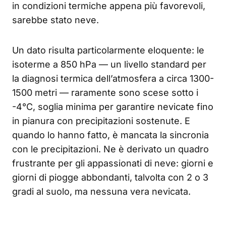
in condizioni termiche appena più favorevoli,
sarebbe stato neve.
Un dato risulta particolarmente eloquente: le
isoterme a 850 hPa — un livello standard per
la diagnosi termica dell’atmosfera a circa 1300-
1500 metri — raramente sono scese sotto i
-4°C, soglia minima per garantire nevicate fino
in pianura con precipitazioni sostenute. E
quando lo hanno fatto, è mancata la sincronia
con le precipitazioni. Ne è derivato un quadro
frustrante per gli appassionati di neve: giorni e
giorni di piogge abbondanti, talvolta con 2 o 3
gradi al suolo, ma nessuna vera nevicata.