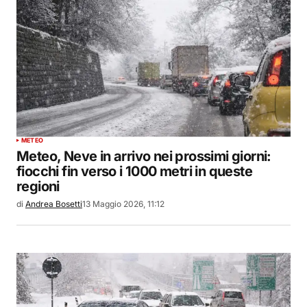
METEO
Meteo, Neve in arrivo nei prossimi giorni:
fiocchi fin verso i 1000 metri in queste
regioni
di
Andrea Bosetti
13 Maggio 2026, 11:12