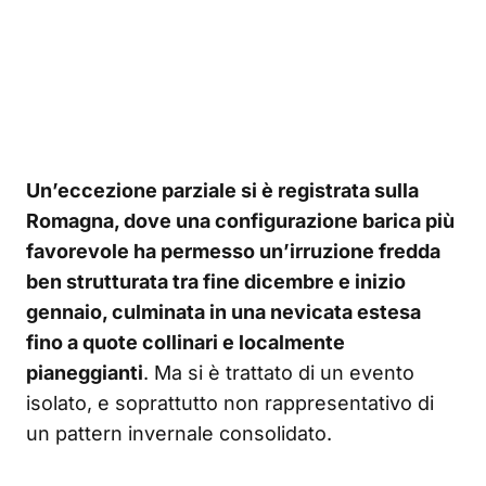
Un’eccezione parziale si è registrata sulla
Romagna, dove una configurazione barica più
favorevole ha permesso un’irruzione fredda
ben strutturata tra fine dicembre e inizio
gennaio, culminata in una nevicata estesa
fino a quote collinari e localmente
pianeggianti
. Ma si è trattato di un evento
isolato, e soprattutto non rappresentativo di
un pattern invernale consolidato.