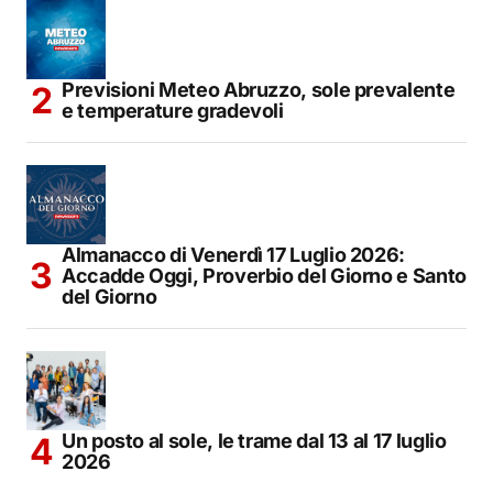
Previsioni Meteo Abruzzo, sole prevalente
e temperature gradevoli
Almanacco di Venerdì 17 Luglio 2026:
Accadde Oggi, Proverbio del Giorno e Santo
del Giorno
Un posto al sole, le trame dal 13 al 17 luglio
2026