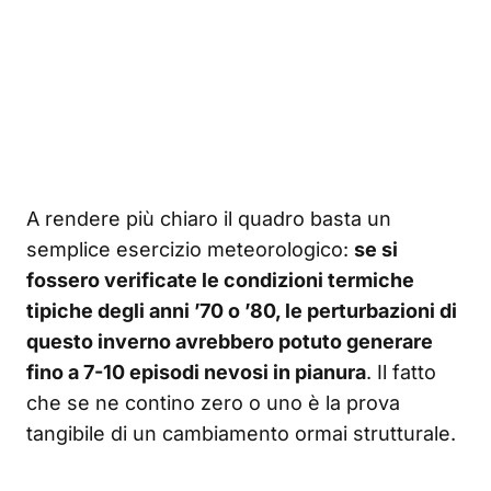
A rendere più chiaro il quadro basta un
semplice esercizio meteorologico:
se si
fossero verificate le condizioni termiche
tipiche degli anni ’70 o ’80, le perturbazioni di
questo inverno avrebbero potuto generare
fino a 7-10 episodi nevosi in pianura
. Il fatto
che se ne contino zero o uno è la prova
tangibile di un cambiamento ormai strutturale.