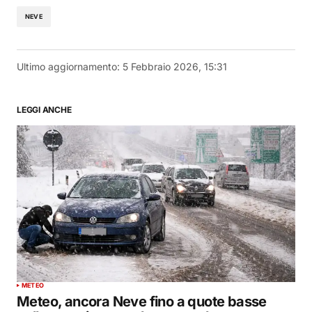
NEVE
Ultimo aggiornamento:
5 Febbraio 2026, 15:31
LEGGI ANCHE
METEO
Meteo, ancora Neve fino a quote basse