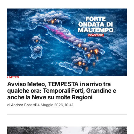
METEO
Avviso Meteo, TEMPESTA in arrivo tra
qualche ora: Temporali Forti, Grandine e
anche la Neve su molte Regioni
di
Andrea Bosetti
14 Maggio 2026, 10:41