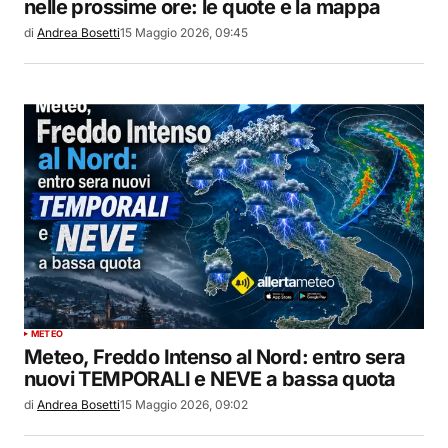
nelle prossime ore: le quote e la mappa
di
Andrea Bosetti
15 Maggio 2026, 09:45
METEO
Meteo, Freddo Intenso al Nord: entro sera
nuovi TEMPORALI e NEVE a bassa quota
di
Andrea Bosetti
15 Maggio 2026, 09:02