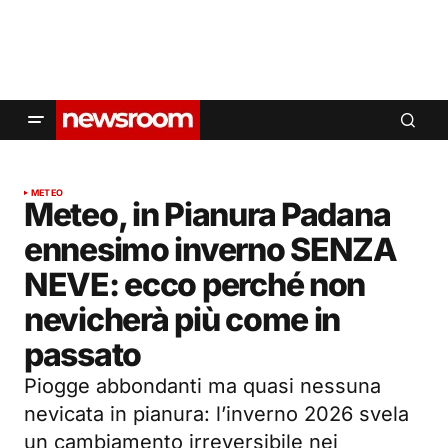
METEO
Meteo, in Pianura Padana
ennesimo inverno SENZA
NEVE: ecco perché non
nevicherà più come in
passato
Piogge abbondanti ma quasi nessuna
nevicata in pianura: l’inverno 2026 svela
un cambiamento irreversibile nei