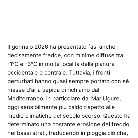
Il gennaio 2026 ha presentato fasi anche
decisamente fredde, con minime diffuse tra
-1°C e -3°C in molte località della pianura
occidentale e centrale. Tuttavia, i fronti
perturbati hanno quasi sempre portato con sé
masse d’aria tiepida di richiamo dal
Mediterraneo, in particolare dal Mar Ligure,
oggi sensibilmente più caldo rispetto alle
medie climatiche del secolo scorso. Questo ha
determinato una costante erosione del freddo
nei bassi strati, traducendo in pioggia ciò che,