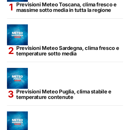
Previsioni Meteo Toscana, clima fresco e
massime sotto media in tutta la regione
Previsioni Meteo Sardegna, clima fresco e
temperature sotto media
Previsioni Meteo Puglia, clima stabile e
temperature contenute