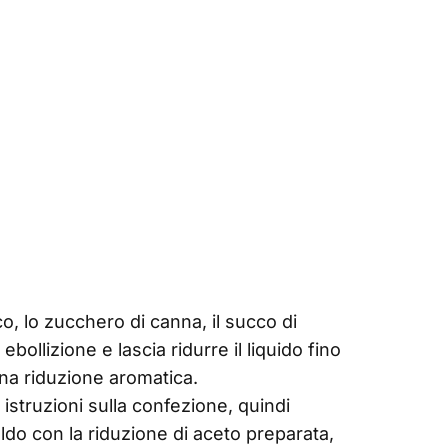
co, lo zucchero di canna, il succo di
ebollizione e lascia ridurre il liquido fino
na riduzione aromatica.
 istruzioni sulla confezione, quindi
ldo con la riduzione di aceto preparata,