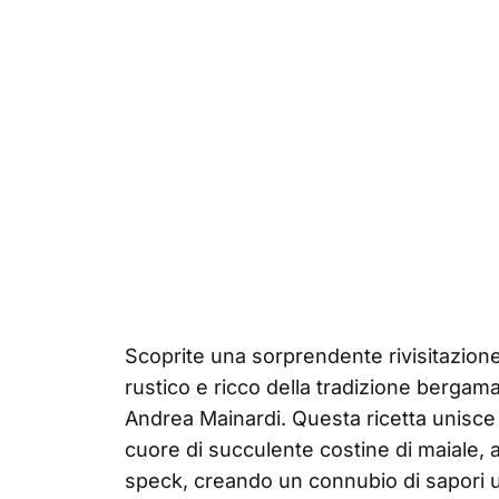
Scoprite una sorprendente rivisitazione 
rustico e ricco della tradizione bergam
Andrea Mainardi. Questa ricetta unisce 
cuore di succulente costine di maiale, 
speck, creando un connubio di sapori uni