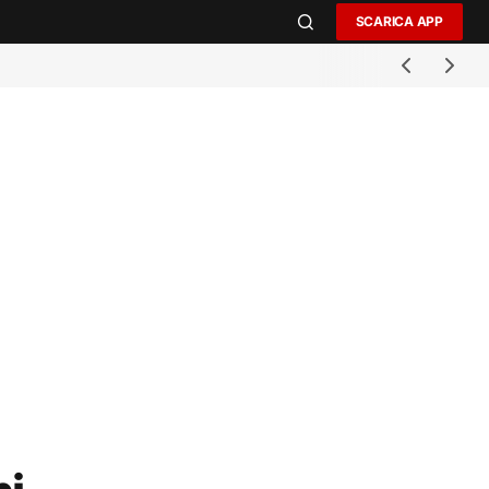
SCARICA APP