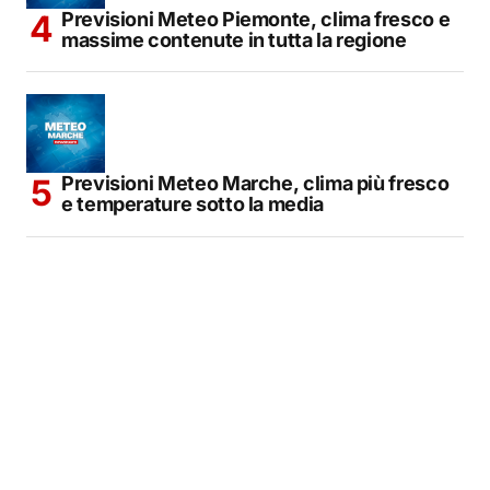
Previsioni Meteo Piemonte, clima fresco e
massime contenute in tutta la regione
Previsioni Meteo Marche, clima più fresco
e temperature sotto la media