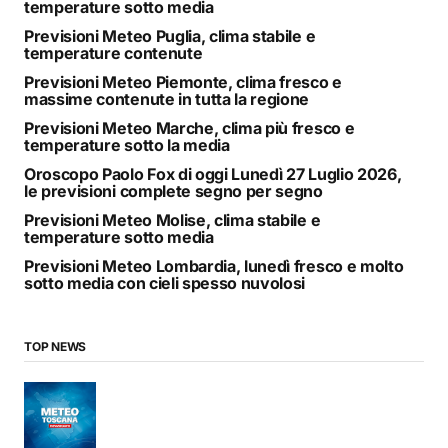
temperature sotto media
Previsioni Meteo Puglia, clima stabile e
temperature contenute
Previsioni Meteo Piemonte, clima fresco e
massime contenute in tutta la regione
Previsioni Meteo Marche, clima più fresco e
temperature sotto la media
Oroscopo Paolo Fox di oggi Lunedì 27 Luglio 2026,
le previsioni complete segno per segno
Previsioni Meteo Molise, clima stabile e
temperature sotto media
Previsioni Meteo Lombardia, lunedì fresco e molto
sotto media con cieli spesso nuvolosi
TOP NEWS