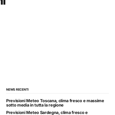
hi
NEWS RECENTI
Previsioni Meteo Toscana, clima fresco e massime
sotto media in tutta la regione
Previsioni Meteo Sardegna, clima fresco e