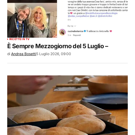
RICETTE IN TV
È Sempre Mezzogiorno del 5 Luglio –
di
Andrea Bosetti
5 Luglio 2026, 09:00