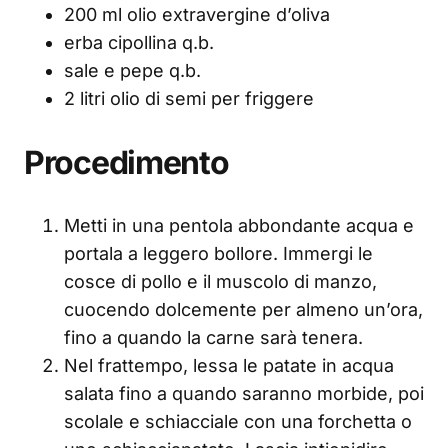
200 ml olio extravergine d’oliva
erba cipollina q.b.
sale e pepe q.b.
2 litri olio di semi per friggere
Procedimento
Metti in una pentola abbondante acqua e
portala a leggero bollore. Immergi le
cosce di pollo e il muscolo di manzo,
cuocendo dolcemente per almeno un’ora,
fino a quando la carne sarà tenera.
Nel frattempo, lessa le patate in acqua
salata fino a quando saranno morbide, poi
scolale e schiacciale con una forchetta o