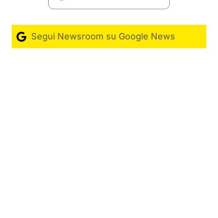
Segui Newsroom su Google News