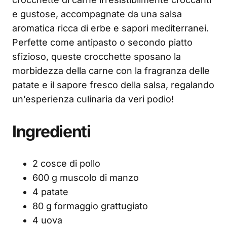
e gustose, accompagnate da una salsa
aromatica ricca di erbe e sapori mediterranei.
Perfette come antipasto o secondo piatto
sfizioso, queste crocchette sposano la
morbidezza della carne con la fragranza delle
patate e il sapore fresco della salsa, regalando
un’esperienza culinaria da veri podio!
Ingredienti
2 cosce di pollo
600 g muscolo di manzo
4 patate
80 g formaggio grattugiato
4 uova