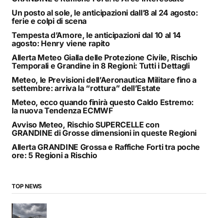
Un posto al sole, le anticipazioni dall’8 al 24 agosto:
ferie e colpi di scena
Tempesta d’Amore, le anticipazioni dal 10 al 14
agosto: Henry viene rapito
Allerta Meteo Gialla delle Protezione Civile, Rischio
Temporali e Grandine in 8 Regioni: Tutti i Dettagli
Meteo, le Previsioni dell’Aeronautica Militare fino a
settembre: arriva la “rottura” dell’Estate
Meteo, ecco quando finirà questo Caldo Estremo:
la nuova Tendenza ECMWF
Avviso Meteo, Rischio SUPERCELLE con
GRANDINE di Grosse dimensioni in queste Regioni
Allerta GRANDINE Grossa e Raffiche Forti tra poche
ore: 5 Regioni a Rischio
TOP NEWS