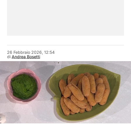
26 Febbraio 2026, 12:54
di
Andrea Bosetti