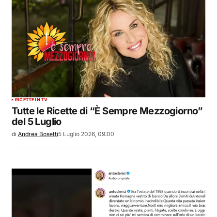
RICETTE IN TV
Tutte le Ricette di “È Sempre Mezzogiorno”
del 5 Luglio
di
Andrea Bosetti
5 Luglio 2026, 09:00