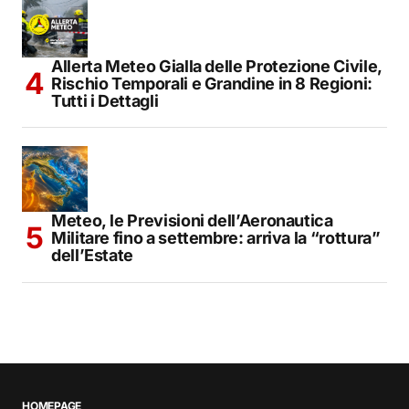
Allerta Meteo Gialla delle Protezione Civile,
Rischio Temporali e Grandine in 8 Regioni:
Tutti i Dettagli
Meteo, le Previsioni dell’Aeronautica
Militare fino a settembre: arriva la “rottura”
dell’Estate
HOMEPAGE