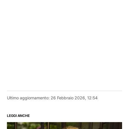
Ultimo aggiornamento:
26 Febbraio 2026, 12:54
LEGGI ANCHE