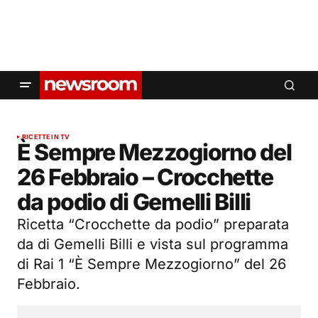
RICETTE IN TV
È Sempre Mezzogiorno del
26 Febbraio – Crocchette
da podio di Gemelli Billi
Ricetta “Crocchette da podio” preparata
da di Gemelli Billi e vista sul programma
di Rai 1 “È Sempre Mezzogiorno” del 26
Febbraio.