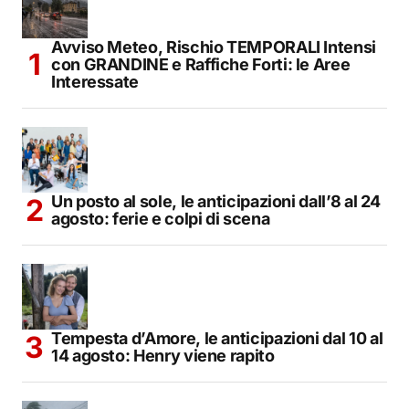
Avviso Meteo, Rischio TEMPORALI Intensi
con GRANDINE e Raffiche Forti: le Aree
Interessate
Un posto al sole, le anticipazioni dall’8 al 24
agosto: ferie e colpi di scena
Tempesta d’Amore, le anticipazioni dal 10 al
14 agosto: Henry viene rapito