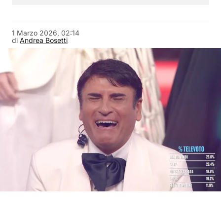
1 Marzo 2026, 02:14
di
Andrea Bosetti