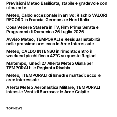
Previsioni Meteo Basilicata, stabile e gradevole con
clima mite
Meteo, Caldo eccezionale in arrivo: Rischio VALORI
RECORD in Francia, Germania e Nord Italia
Cosa Vedere Stasera in TV, Film Prima Serata e
Programmi di Domenica 26 Luglio 2026
Avviso Meteo, TEMPORALI e Residua Instabilità
nelle prossime ore: ecco le Aree Interessate
Meteo, CALDO INTENSO in rimonta: entro il
weekend picchi fino a 42°C su queste Regioni
Maltempo, lunedì 27 Allerta Meteo Gialla per
TEMPORALI: le Regioni a Rischio
Meteo, i TEMPORALI di lunedì e martedì: ecco le
aree interessate
Allerta Meteo Aeronautica Militare, TEMPORALI
intensi e Venti di Burrasca: le Aree Colpite
TOP NEWS