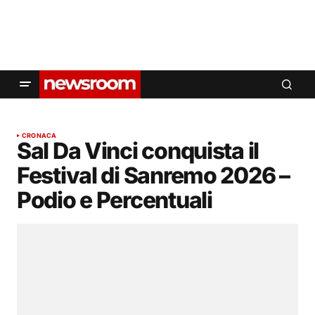
CRONACA
Sal Da Vinci conquista il
Festival di Sanremo 2026 –
Podio e Percentuali