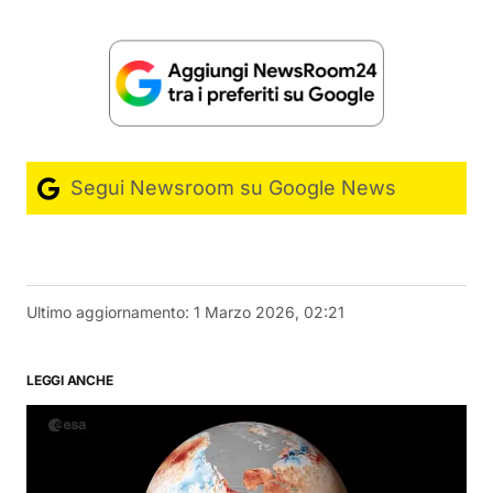
Segui Newsroom su Google News
Ultimo aggiornamento:
1 Marzo 2026, 02:21
LEGGI ANCHE