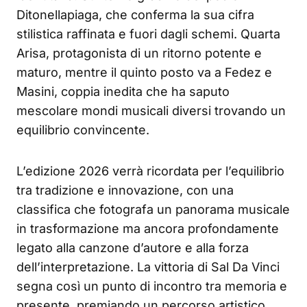
Ditonellapiaga, che conferma la sua cifra
stilistica raffinata e fuori dagli schemi. Quarta
Arisa, protagonista di un ritorno potente e
maturo, mentre il quinto posto va a Fedez e
Masini, coppia inedita che ha saputo
mescolare mondi musicali diversi trovando un
equilibrio convincente.
L’edizione 2026 verrà ricordata per l’equilibrio
tra tradizione e innovazione, con una
classifica che fotografa un panorama musicale
in trasformazione ma ancora profondamente
legato alla canzone d’autore e alla forza
dell’interpretazione. La vittoria di Sal Da Vinci
segna così un punto di incontro tra memoria e
presente, premiando un percorso artistico