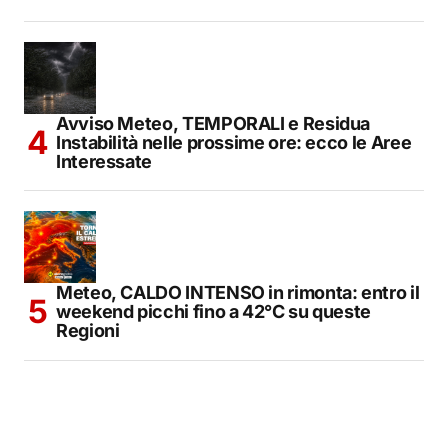
Avviso Meteo, TEMPORALI e Residua
Instabilità nelle prossime ore: ecco le Aree
Interessate
Meteo, CALDO INTENSO in rimonta: entro il
weekend picchi fino a 42°C su queste
Regioni