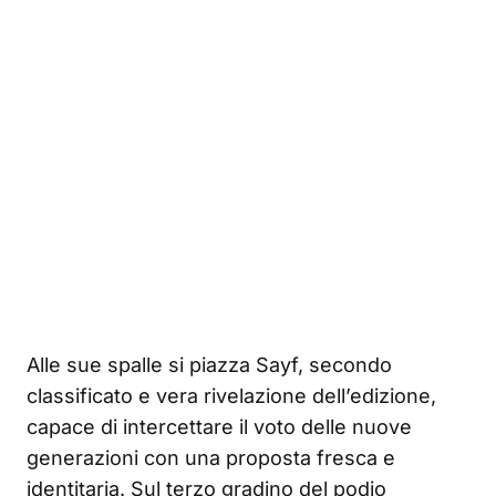
Alle sue spalle si piazza Sayf, secondo
classificato e vera rivelazione dell’edizione,
capace di intercettare il voto delle nuove
generazioni con una proposta fresca e
identitaria. Sul terzo gradino del podio