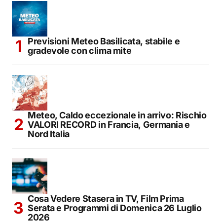
Previsioni Meteo Basilicata, stabile e
gradevole con clima mite
Meteo, Caldo eccezionale in arrivo: Rischio
VALORI RECORD in Francia, Germania e
Nord Italia
Cosa Vedere Stasera in TV, Film Prima
Serata e Programmi di Domenica 26 Luglio
2026