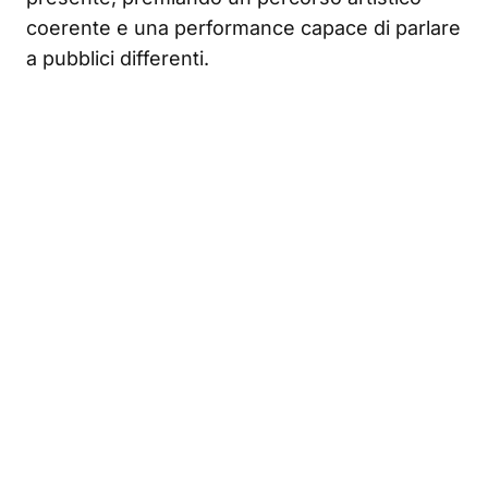
coerente e una performance capace di parlare
a pubblici differenti.