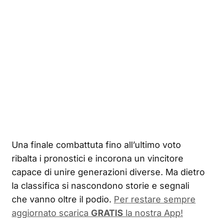
Una finale combattuta fino all’ultimo voto
ribalta i pronostici e incorona un vincitore
capace di unire generazioni diverse. Ma dietro
la classifica si nascondono storie e segnali
che vanno oltre il podio.
Per restare sempre
aggiornato scarica
GRATIS
la nostra App!