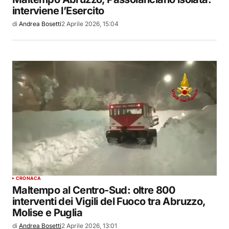
interviene l’Esercito
di
Andrea Bosetti
2 Aprile 2026, 15:04
CRONACA
Maltempo al Centro-Sud: oltre 800
interventi dei Vigili del Fuoco tra Abruzzo,
Molise e Puglia
di
Andrea Bosetti
2 Aprile 2026, 13:01