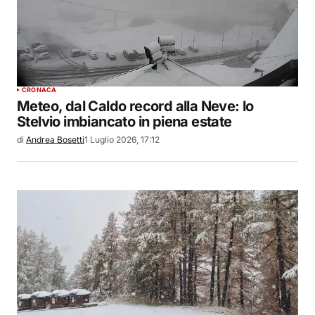
CRONACA
Meteo, dal Caldo record alla Neve: lo
Stelvio imbiancato in piena estate
di
Andrea Bosetti
1 Luglio 2026, 17:12