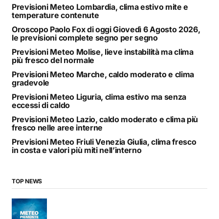
Previsioni Meteo Lombardia, clima estivo mite e
temperature contenute
Oroscopo Paolo Fox di oggi Giovedì 6 Agosto 2026,
le previsioni complete segno per segno
Previsioni Meteo Molise, lieve instabilità ma clima
più fresco del normale
Previsioni Meteo Marche, caldo moderato e clima
gradevole
Previsioni Meteo Liguria, clima estivo ma senza
eccessi di caldo
Previsioni Meteo Lazio, caldo moderato e clima più
fresco nelle aree interne
Previsioni Meteo Friuli Venezia Giulia, clima fresco
in costa e valori più miti nell’interno
TOP NEWS