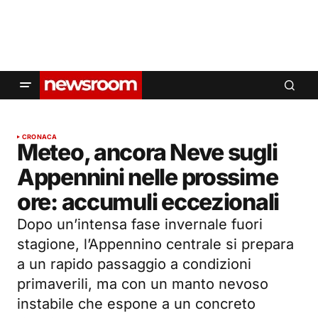
CRONACA
Meteo, ancora Neve sugli
Appennini nelle prossime
ore: accumuli eccezionali
Dopo un’intensa fase invernale fuori
stagione, l’Appennino centrale si prepara
a un rapido passaggio a condizioni
primaverili, ma con un manto nevoso
instabile che espone a un concreto