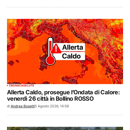
CRONACA
SALUTE
Allerta Caldo, prosegue l’Ondata di Calore:
venerdì 26 città in Bollino ROSSO
di
Andrea Bosetti
5 Agosto 2026, 14:58