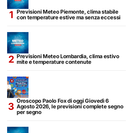
Previsioni Meteo Piemonte, clima stabile
con temperature estive ma senza eccessi
Previsioni Meteo Lombardia, clima estivo
mite e temperature contenute
Oroscopo Paolo Fox di oggi Giovedì 6
Agosto 2026, le previsioni complete segno
per segno