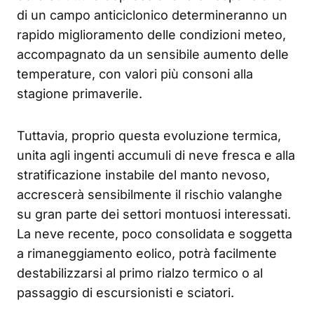
di un campo anticiclonico determineranno un
rapido miglioramento delle condizioni meteo,
accompagnato da un sensibile aumento delle
temperature, con valori più consoni alla
stagione primaverile.
Tuttavia, proprio questa evoluzione termica,
unita agli ingenti accumuli di neve fresca e alla
stratificazione instabile del manto nevoso,
accrescerà sensibilmente il rischio valanghe
su gran parte dei settori montuosi interessati.
La neve recente, poco consolidata e soggetta
a rimaneggiamento eolico, potrà facilmente
destabilizzarsi al primo rialzo termico o al
passaggio di escursionisti e sciatori.