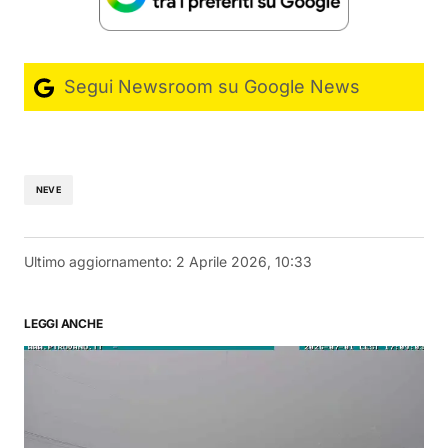
Segui Newsroom su Google News
NEVE
Ultimo aggiornamento:
2 Aprile 2026, 10:33
LEGGI ANCHE