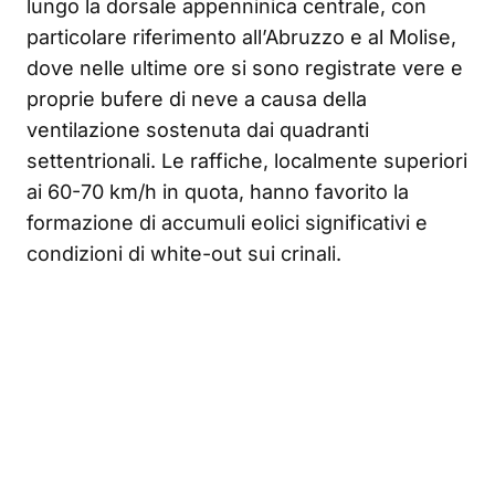
lungo la dorsale appenninica centrale, con
particolare riferimento all’Abruzzo e al Molise,
dove nelle ultime ore si sono registrate vere e
proprie bufere di neve a causa della
ventilazione sostenuta dai quadranti
settentrionali. Le raffiche, localmente superiori
ai 60-70 km/h in quota, hanno favorito la
formazione di accumuli eolici significativi e
condizioni di white-out sui crinali.