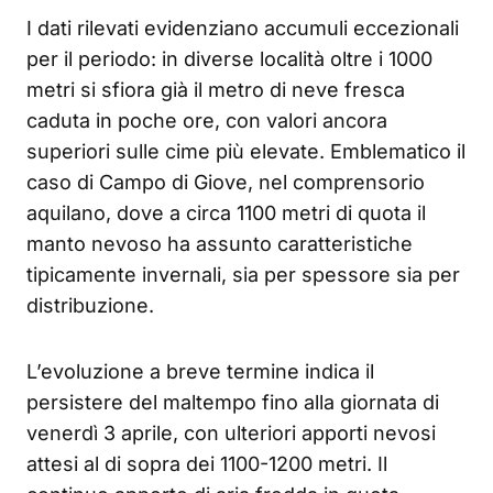
I dati rilevati evidenziano accumuli eccezionali
per il periodo: in diverse località oltre i 1000
metri si sfiora già il metro di neve fresca
caduta in poche ore, con valori ancora
superiori sulle cime più elevate. Emblematico il
caso di Campo di Giove, nel comprensorio
aquilano, dove a circa 1100 metri di quota il
manto nevoso ha assunto caratteristiche
tipicamente invernali, sia per spessore sia per
distribuzione.
L’evoluzione a breve termine indica il
persistere del maltempo fino alla giornata di
venerdì 3 aprile, con ulteriori apporti nevosi
attesi al di sopra dei 1100-1200 metri. Il