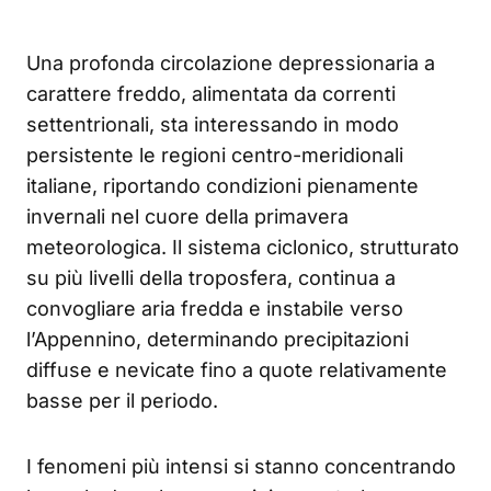
Una profonda circolazione depressionaria a
carattere freddo, alimentata da correnti
settentrionali, sta interessando in modo
persistente le regioni centro-meridionali
italiane, riportando condizioni pienamente
invernali nel cuore della primavera
meteorologica. Il sistema ciclonico, strutturato
su più livelli della troposfera, continua a
convogliare aria fredda e instabile verso
l’Appennino, determinando precipitazioni
diffuse e nevicate fino a quote relativamente
basse per il periodo.
I fenomeni più intensi si stanno concentrando