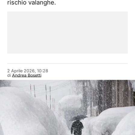
rischio valanghe.
2 Aprile 2026, 10:28
di
Andrea Bosetti