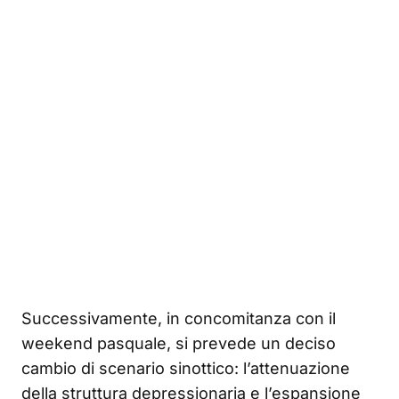
Successivamente, in concomitanza con il
weekend pasquale, si prevede un deciso
cambio di scenario sinottico: l’attenuazione
della struttura depressionaria e l’espansione