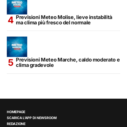
Previsioni Meteo Molise, lieve instabilità
ma clima più fresco del normale
Previsioni Meteo Marche, caldo moderato e
clima gradevole
HOMEPAGE
SCARICA L’APP DI NEWSROOM
REDAZIONE