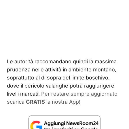
Le autorità raccomandano quindi la massima
prudenza nelle attività in ambiente montano,
soprattutto al di sopra del limite boschivo,
dove il pericolo valanghe potrà raggiungere
livelli marcati.
Per restare sempre aggiornato
scarica
GRATIS
la nostra App!