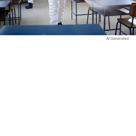
AI Generated