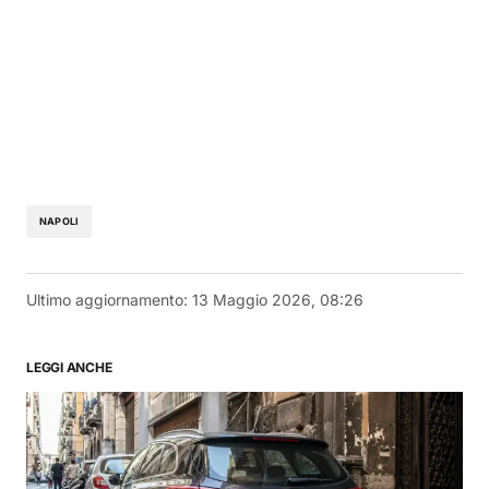
NAPOLI
Ultimo aggiornamento:
13 Maggio 2026, 08:26
LEGGI ANCHE