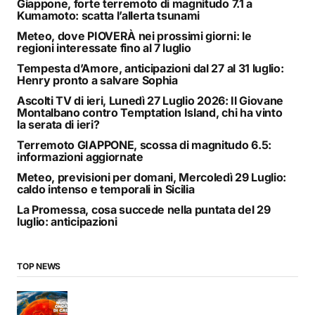
Giappone, forte terremoto di magnitudo 7.1 a
Kumamoto: scatta l’allerta tsunami
Meteo, dove PIOVERÀ nei prossimi giorni: le
regioni interessate fino al 7 luglio
Tempesta d’Amore, anticipazioni dal 27 al 31 luglio:
Henry pronto a salvare Sophia
Ascolti TV di ieri, Lunedì 27 Luglio 2026: Il Giovane
Montalbano contro Temptation Island, chi ha vinto
la serata di ieri?
Terremoto GIAPPONE, scossa di magnitudo 6.5:
informazioni aggiornate
Meteo, previsioni per domani, Mercoledì 29 Luglio:
caldo intenso e temporali in Sicilia
La Promessa, cosa succede nella puntata del 29
luglio: anticipazioni
TOP NEWS