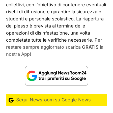
collettivi, con l’obiettivo di contenere eventuali
rischi di diffusione e garantire la sicurezza di
studenti e personale scolastico. La riapertura
del plesso è prevista al termine delle
operazioni di disinfestazione, una volta
completate tutte le verifiche necessarie.
Per
restare sempre aggiornato scarica
GRATIS
la
nostra App!
Segui Newsroom su Google News