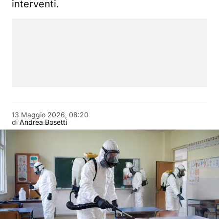
interventi.
13 Maggio 2026, 08:20
di
Andrea Bosetti