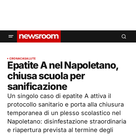
CRONACA
SALUTE
Epatite A nel Napoletano,
chiusa scuola per
sanificazione
Un singolo caso di epatite A attiva il
protocollo sanitario e porta alla chiusura
temporanea di un plesso scolastico nel
Napoletano: disinfestazione straordinaria
e riapertura prevista al termine degli