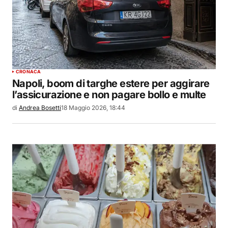
CRONACA
Napoli, boom di targhe estere per aggirare
l’assicurazione e non pagare bollo e multe
di
Andrea Bosetti
18 Maggio 2026, 18:44