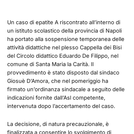
Un caso di epatite A riscontrato all’interno di
un istituto scolastico della provincia di Napoli
ha portato alla sospensione temporanea delle
attività didattiche nel plesso Cappella dei Bisi
del Circolo didattico Eduardo De Filippo, nel
comune di Santa Maria la Carità. Il
provvedimento è stato disposto dal sindaco
Giosuè D’Amora, che nel pomeriggio ha
firmato un’ordinanza sindacale a seguito delle
indicazioni fornite dall’Asl competente,
intervenuta dopo l’accertamento del caso.
La decisione, di natura precauzionale, è
finalizzata a consentire lo svolgimento di