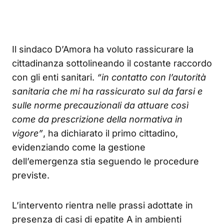
Il sindaco D’Amora ha voluto rassicurare la
cittadinanza sottolineando il costante raccordo
con gli enti sanitari.
“in contatto con l’autorità
sanitaria che mi ha rassicurato sul da farsi e
sulle norme precauzionali da attuare così
come da prescrizione della normativa in
vigore”
, ha dichiarato il primo cittadino,
evidenziando come la gestione
dell’emergenza stia seguendo le procedure
previste.
L’intervento rientra nelle prassi adottate in
presenza di casi di epatite A in ambienti