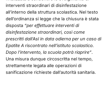
interventi straordinari di disinfestazione
all’interno della struttura scolastica. Nel testo
dell’ordinanza si legge che la chiusura è stata
disposta
“per effettuare interventi di
disinfestazione straordinari, così come
prescritti dall’Asl in data odierna per un caso di
Epatite A riscontrato nell’istituto scolastico.
Dopo l’intervento, la scuola potrà riaprire”
.
Una misura dunque circoscritta nel tempo,
strettamente legata alle operazioni di
sanificazione richieste dall’autorità sanitaria.