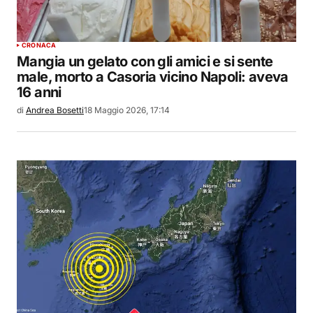
CRONACA
Mangia un gelato con gli amici e si sente
male, morto a Casoria vicino Napoli: aveva
16 anni
di
Andrea Bosetti
18 Maggio 2026, 17:14