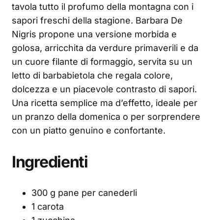
tavola tutto il profumo della montagna con i
sapori freschi della stagione. Barbara De
Nigris propone una versione morbida e
golosa, arricchita da verdure primaverili e da
un cuore filante di formaggio, servita su un
letto di barbabietola che regala colore,
dolcezza e un piacevole contrasto di sapori.
Una ricetta semplice ma d’effetto, ideale per
un pranzo della domenica o per sorprendere
con un piatto genuino e confortante.
Ingredienti
300 g pane per canederli
1 carota