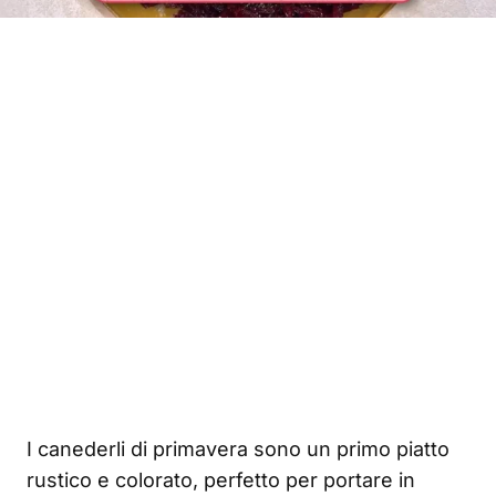
I canederli di primavera sono un primo piatto
rustico e colorato, perfetto per portare in