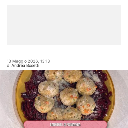
13 Maggio 2026, 13:13
di
Andrea Bosetti