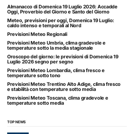
Almanacco di Domenica 19 Luglio 2026: Accadde
Oggi, Proverbio del Giorno e Santo del Giorno
Meteo, previsioni per oggi, Domenica 19 Luglio:
caldo intenso e temporali al Nord
Previsioni Meteo Regionali
Previsioni Meteo Umbria, clima gradevole e
temperature sotto la media stagionale
Oroscopo del giorno: le previsioni di Domenica 19
Luglio 2026 segno per segno
Previsioni Meteo Lombardia, clima fresco e
temperature sotto tono
Previsioni Meteo Trentino Alto Adige, clima fresco
e stabilità con temperature sotto media
Previsioni Meteo Toscana, clima gradevole e
temperature sotto media
TOP NEWS