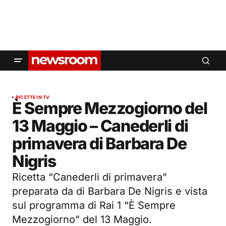
RICETTE IN TV
È Sempre Mezzogiorno del
13 Maggio – Canederli di
primavera di Barbara De
Nigris
Ricetta “Canederli di primavera”
preparata da di Barbara De Nigris e vista
sul programma di Rai 1 “È Sempre
Mezzogiorno” del 13 Maggio.