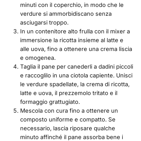
minuti con il coperchio, in modo che le
verdure si ammorbidiscano senza
asciugarsi troppo.
In un contenitore alto frulla con il mixer a
immersione la ricotta insieme al latte e
alle uova, fino a ottenere una crema liscia
e omogenea.
Taglia il pane per canederli a dadini piccoli
e raccoglilo in una ciotola capiente. Unisci
le verdure spadellate, la crema di ricotta,
latte e uova, il prezzemolo tritato e il
formaggio grattugiato.
Mescola con cura fino a ottenere un
composto uniforme e compatto. Se
necessario, lascia riposare qualche
minuto affinché il pane assorba bene i