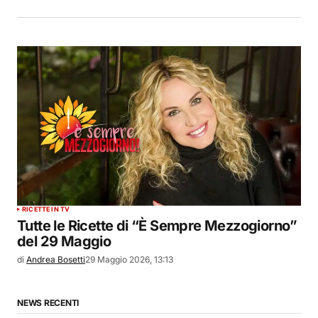
RICETTE IN TV
Tutte le Ricette di “È Sempre Mezzogiorno”
del 29 Maggio
di
Andrea Bosetti
29 Maggio 2026, 13:13
NEWS RECENTI