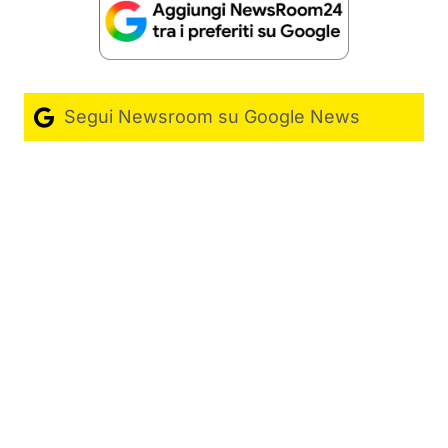
Segui Newsroom su Google News