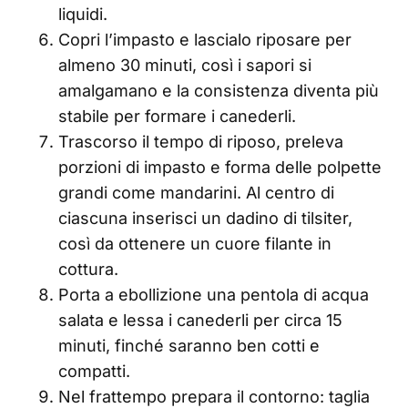
liquidi.
Copri l’impasto e lascialo riposare per
almeno 30 minuti, così i sapori si
amalgamano e la consistenza diventa più
stabile per formare i canederli.
Trascorso il tempo di riposo, preleva
porzioni di impasto e forma delle polpette
grandi come mandarini. Al centro di
ciascuna inserisci un dadino di tilsiter,
così da ottenere un cuore filante in
cottura.
Porta a ebollizione una pentola di acqua
salata e lessa i canederli per circa 15
minuti, finché saranno ben cotti e
compatti.
Nel frattempo prepara il contorno: taglia