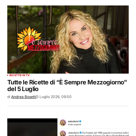
RICETTE IN TV
Tutte le Ricette di “È Sempre Mezzogiorno”
del 5 Luglio
di
Andrea Bosetti
5 Luglio 2026, 09:00