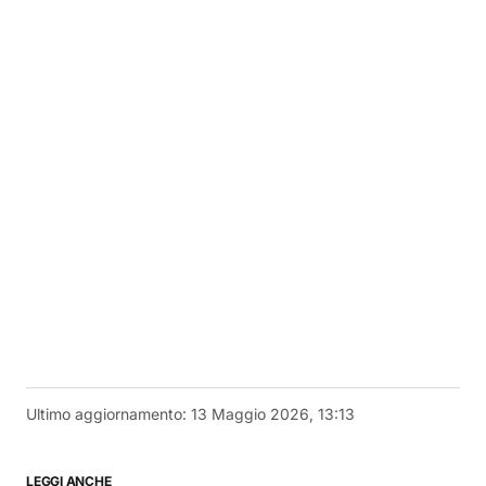
Ultimo aggiornamento:
13 Maggio 2026, 13:13
LEGGI ANCHE