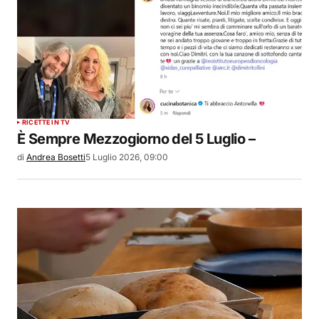
RICETTE IN TV
È Sempre Mezzogiorno del 5 Luglio –
di
Andrea Bosetti
5 Luglio 2026, 09:00