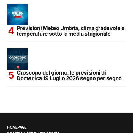
Previsioni Meteo Umbria, clima gradevole e
temperature sotto la media stagionale
Oroscopo del giorno: le previsioni di
Domenica 19 Luglio 2026 segno per segno
HOMEPAGE