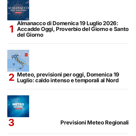
Almanacco di Domenica 19 Luglio 2026:
Accadde Oggi, Proverbio del Giorno e Santo
del Giorno
Meteo, previsioni per oggi, Domenica 19
Luglio: caldo intenso e temporali al Nord
Previsioni Meteo Regionali