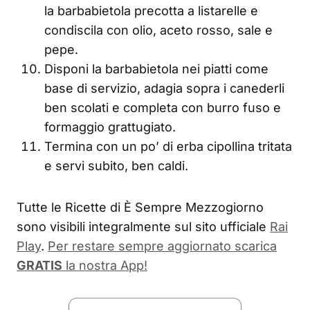
la barbabietola precotta a listarelle e
condiscila con olio, aceto rosso, sale e
pepe.
Disponi la barbabietola nei piatti come
base di servizio, adagia sopra i canederli
ben scolati e completa con burro fuso e
formaggio grattugiato.
Termina con un po’ di erba cipollina tritata
e servi subito, ben caldi.
Tutte le Ricette di È Sempre Mezzogiorno
sono visibili integralmente sul sito ufficiale
Rai
Play
.
Per restare sempre aggiornato scarica
GRATIS
la nostra App!