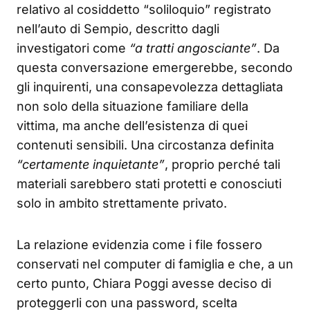
relativo al cosiddetto “soliloquio” registrato
nell’auto di Sempio, descritto dagli
investigatori come
“a tratti angosciante”
. Da
questa conversazione emergerebbe, secondo
gli inquirenti, una consapevolezza dettagliata
non solo della situazione familiare della
vittima, ma anche dell’esistenza di quei
contenuti sensibili. Una circostanza definita
“certamente inquietante”
, proprio perché tali
materiali sarebbero stati protetti e conosciuti
solo in ambito strettamente privato.
La relazione evidenzia come i file fossero
conservati nel computer di famiglia e che, a un
certo punto, Chiara Poggi avesse deciso di
proteggerli con una password, scelta