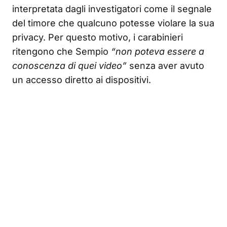
interpretata dagli investigatori come il segnale
del timore che qualcuno potesse violare la sua
privacy. Per questo motivo, i carabinieri
ritengono che Sempio
“non poteva essere a
conoscenza di quei video”
senza aver avuto
un accesso diretto ai dispositivi.