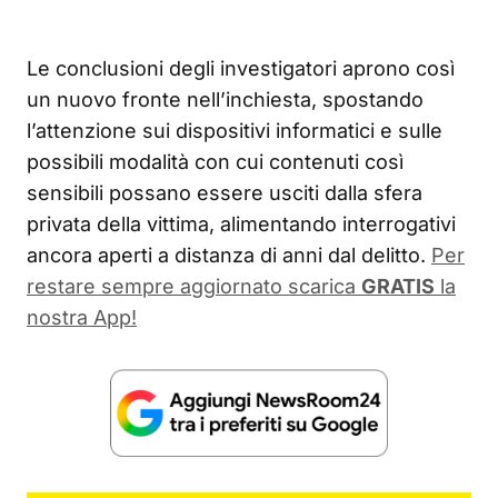
Le conclusioni degli investigatori aprono così
un nuovo fronte nell’inchiesta, spostando
l’attenzione sui dispositivi informatici e sulle
possibili modalità con cui contenuti così
sensibili possano essere usciti dalla sfera
privata della vittima, alimentando interrogativi
ancora aperti a distanza di anni dal delitto.
Per
restare sempre aggiornato scarica
GRATIS
la
nostra App!