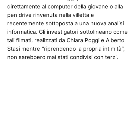
direttamente al computer della giovane o alla
pen drive rinvenuta nella villetta e
recentemente sottoposta a una nuova analisi
informatica. Gli investigatori sottolineano come
tali filmati, realizzati da Chiara Poggi e Alberto
Stasi mentre “riprendendo la propria intimità”,
non sarebbero mai stati condivisi con terzi.