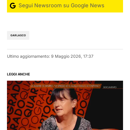
Segui Newsroom su Google News
GARLASCO
Ultimo aggiornamento:
9 Maggio 2026, 17:37
LEGGI ANCHE