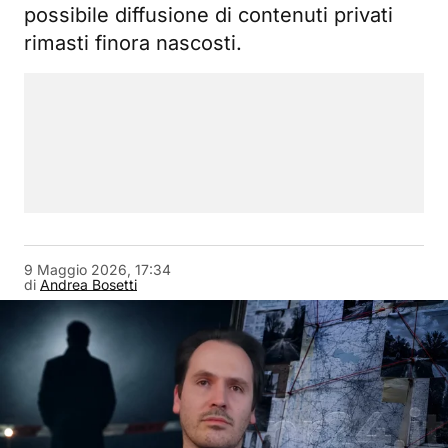
possibile diffusione di contenuti privati
rimasti finora nascosti.
9 Maggio 2026, 17:34
di
Andrea Bosetti