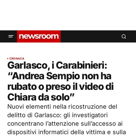
CRONACA
Garlasco, i Carabinieri:
“Andrea Sempio non ha
rubato o preso il video di
Chiara da solo”
Nuovi elementi nella ricostruzione del
delitto di Garlasco: gli investigatori
concentrano l’attenzione sull’accesso ai
dispositivi informatici della vittima e sulla