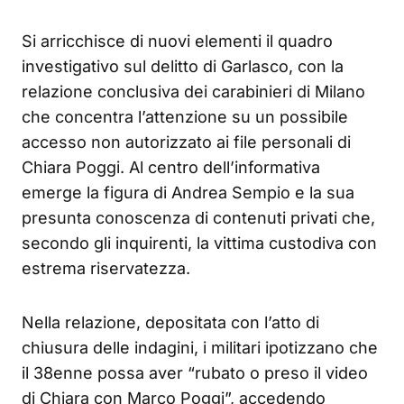
Si arricchisce di nuovi elementi il quadro
investigativo sul delitto di Garlasco, con la
relazione conclusiva dei carabinieri di Milano
che concentra l’attenzione su un possibile
accesso non autorizzato ai file personali di
Chiara Poggi. Al centro dell’informativa
emerge la figura di Andrea Sempio e la sua
presunta conoscenza di contenuti privati che,
secondo gli inquirenti, la vittima custodiva con
estrema riservatezza.
Nella relazione, depositata con l’atto di
chiusura delle indagini, i militari ipotizzano che
il 38enne possa aver “rubato o preso il video
di Chiara con Marco Poggi”, accedendo