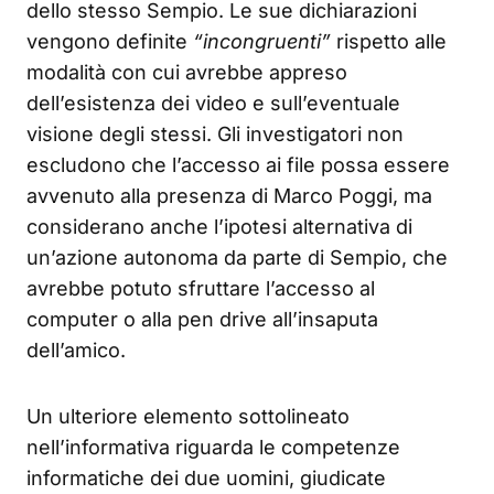
dello stesso Sempio. Le sue dichiarazioni
vengono definite
“incongruenti”
rispetto alle
modalità con cui avrebbe appreso
dell’esistenza dei video e sull’eventuale
visione degli stessi. Gli investigatori non
escludono che l’accesso ai file possa essere
avvenuto alla presenza di Marco Poggi, ma
considerano anche l’ipotesi alternativa di
un’azione autonoma da parte di Sempio, che
avrebbe potuto sfruttare l’accesso al
computer o alla pen drive all’insaputa
dell’amico.
Un ulteriore elemento sottolineato
nell’informativa riguarda le competenze
informatiche dei due uomini, giudicate