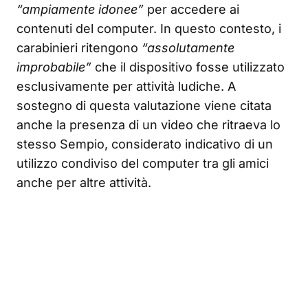
“ampiamente idonee”
per accedere ai
contenuti del computer. In questo contesto, i
carabinieri ritengono
“assolutamente
improbabile”
che il dispositivo fosse utilizzato
esclusivamente per attività ludiche. A
sostegno di questa valutazione viene citata
anche la presenza di un video che ritraeva lo
stesso Sempio, considerato indicativo di un
utilizzo condiviso del computer tra gli amici
anche per altre attività.