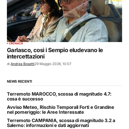
CRONACA
Garlasco, così i Sempio eludevano le
intercettazioni
di
Andrea Bosetti
29 Maggio 2026, 10:07
NEWS RECENTI
Terremoto MAROCCO, scossa di magnitudo 4.7:
cosa è successo
Avviso Meteo, Rischio Temporali Forti e Grandine
nel pomeriggio: le Aree Interessate
Terremoto CAMPANIA, scossa di magnitudo 3.2 a
Salerno: informazioni e dati aggiornati