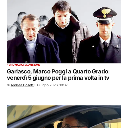
CRONACA
TELEVISIONE
Garlasco, Marco Poggi a Quarto Grado:
venerdì 5 giugno per la prima volta in tv
di
Andrea Bosetti
3 Giugno 2026, 18:37