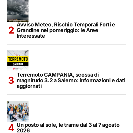
Avviso Meteo, Rischio Temporali Forti e
Grandine nel pomeriggio: le Aree
Interessate
Terremoto CAMPANIA, scossa di
magnitudo 3.2 a Salerno: informazioni e dati
aggiornati
Un posto al sole, le trame dal 3 al 7 agosto
2026