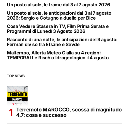
Un posto al sole, le trame dal 3 al 7 agosto 2026
Un posto al sole, le anticipazioni dal 3 al 7 agosto
2026: Sergio e Cotugno a duello per Bice
Cosa Vedere Stasera in TV, Film Prima Serata e
Programmi di Lunedì 3 Agosto 2026
Racconto di una notte, le anticipazioni del 9 agosto:
Ferman diviso tra Efsane e Sevde
Maltempo, Allerta Meteo Gialla su 4 regioni:
TEMPORALI e Rischio Idrogeologico il 4 agosto
TOP NEWS
Terremoto MAROCCO, scossa di magnitudo
4.7: cosa è successo