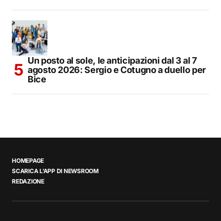
Un posto al sole, le anticipazioni dal 3 al 7
agosto 2026: Sergio e Cotugno a duello per
Bice
HOMEPAGE
SCARICA L’APP DI NEWSROOM
REDAZIONE