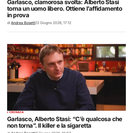
Garlasco, clamorosa svolta: Alberto Stasi
torna un uomo libero. Ottiene l’affidamento
in prova
di
Andrea Bosetti
12 Giugno 2026, 17:12
CRONACA
Garlasco, Alberto Stasi: “C’è qualcosa che
non torna”. Il killer e la sigaretta