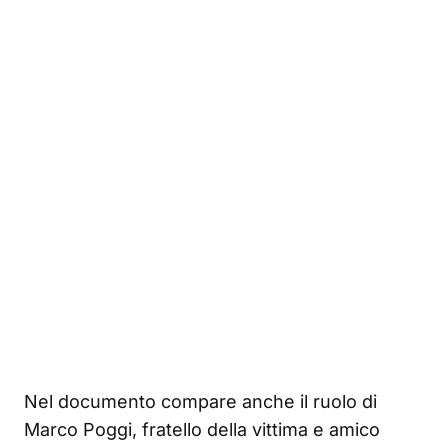
Nel documento compare anche il ruolo di
Marco Poggi, fratello della vittima e amico