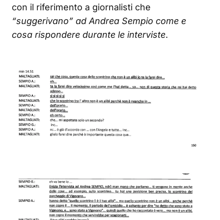
con il riferimento a giornalisti che
“suggerivano” ad Andrea Sempio come e
cosa rispondere durante le interviste
.