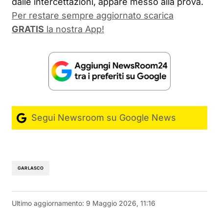
dalle intercettazioni, appare messo alla prova.
Per restare sempre aggiornato scarica
GRATIS
la nostra App!
Segui Newsroom su Google News
GARLASCO
Ultimo aggiornamento:
9 Maggio 2026, 11:16