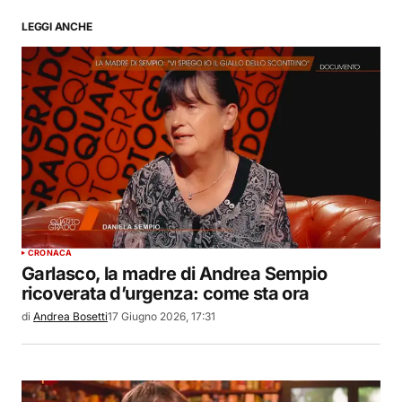
LEGGI ANCHE
CRONACA
Garlasco, la madre di Andrea Sempio
ricoverata d’urgenza: come sta ora
di
Andrea Bosetti
17 Giugno 2026, 17:31