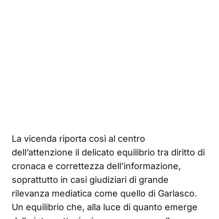
La vicenda riporta così al centro
dell’attenzione il delicato equilibrio tra diritto di
cronaca e correttezza dell’informazione,
soprattutto in casi giudiziari di grande
rilevanza mediatica come quello di Garlasco.
Un equilibrio che, alla luce di quanto emerge