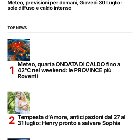
Meteo, previsioni per domani, Giovedì 30 Luglio:
sole diffuso e caldo intenso
TOP NEWS
Meteo, quarta ONDATA DI CALDO fino a
42°C nel weekend: le PROVINCE più
Roventi
Tempesta d’Amore, anticipazioni dal 27 al
31 luglio: Henry pronto a salvare Sophia