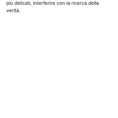
più delicati, interferire con la ricerca della
verità.