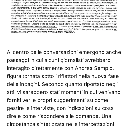
Al centro delle conversazioni emergono anche
passaggi in cui alcuni giornalisti avrebbero
interagito direttamente con Andrea Sempio,
figura tornata sotto i riflettori nella nuova fase
delle indagini. Secondo quanto riportato negli
atti, vi sarebbero stati momenti in cui venivano
forniti veri e propri suggerimenti su come
gestire le interviste, con indicazioni su cosa
dire e come rispondere alle domande. Una
circostanza sintetizzata nelle intercettazioni