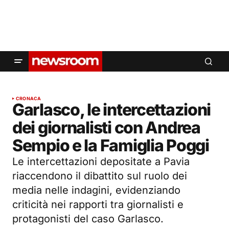
CRONACA
Garlasco, le intercettazioni
dei giornalisti con Andrea
Sempio e la Famiglia Poggi
Le intercettazioni depositate a Pavia
riaccendono il dibattito sul ruolo dei
media nelle indagini, evidenziando
criticità nei rapporti tra giornalisti e
protagonisti del caso Garlasco.