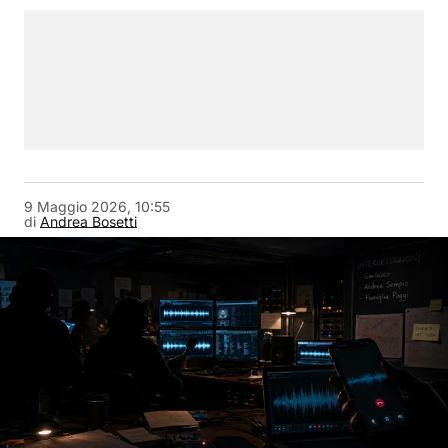
9 Maggio 2026, 10:55
di
Andrea Bosetti