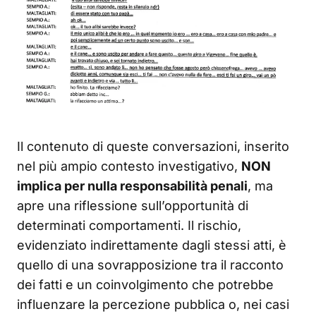
Il contenuto di queste conversazioni, inserito
nel più ampio contesto investigativo,
NON
implica per nulla responsabilità penali
, ma
apre una riflessione sull’opportunità di
determinati comportamenti. Il rischio,
evidenziato indirettamente dagli stessi atti, è
quello di una sovrapposizione tra il racconto
dei fatti e un coinvolgimento che potrebbe
influenzare la percezione pubblica o, nei casi