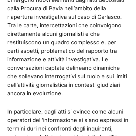
dalla Procura di Pavia nell’ambito della
riapertura investigativa sul caso di Garlasco.
Tra le carte, intercettazioni che coinvolgono
direttamente alcuni giornalisti e che
restituiscono un quadro complesso e, per
certi aspetti, problematico del rapporto tra
informazione e attività investigativa. Le
conversazioni captate delineano dinamiche
che sollevano interrogativi sul ruolo e sui limiti
dell’attività giornalistica in contesti giudiziari
ancora in evoluzione.
In particolare, dagli atti si evince come alcuni
operatori dell’informazione si siano espressi in
termini duri nei confronti degli inquirenti,