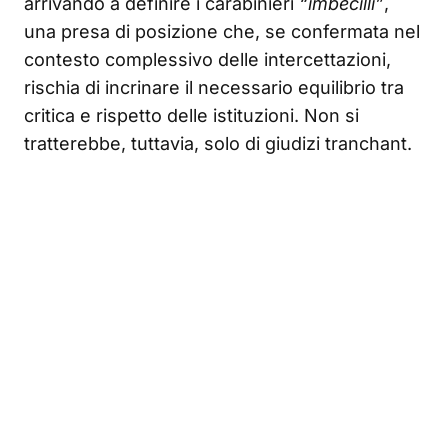
arrivando a definire i carabinieri
“imbecilli”
,
una presa di posizione che, se confermata nel
contesto complessivo delle intercettazioni,
rischia di incrinare il necessario equilibrio tra
critica e rispetto delle istituzioni. Non si
tratterebbe, tuttavia, solo di giudizi tranchant.