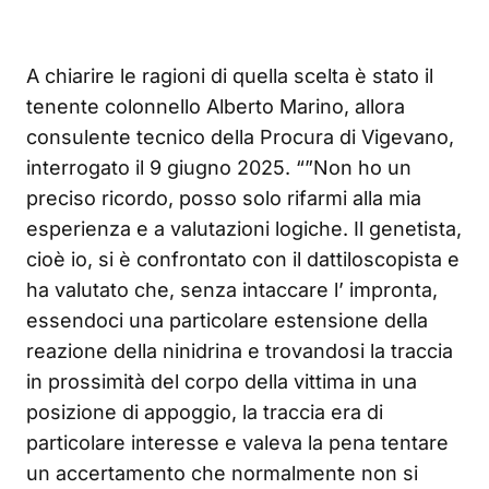
A chiarire le ragioni di quella scelta è stato il
tenente colonnello Alberto Marino, allora
consulente tecnico della Procura di Vigevano,
interrogato il 9 giugno 2025. “”Non ho un
preciso ricordo, posso solo rifarmi alla mia
esperienza e a valutazioni logiche. Il genetista,
cioè io, si è confrontato con il dattiloscopista e
ha valutato che, senza intaccare l’ impronta,
essendoci una particolare estensione della
reazione della ninidrina e trovandosi la traccia
in prossimità del corpo della vittima in una
posizione di appoggio, la traccia era di
particolare interesse e valeva la pena tentare
un accertamento che normalmente non si