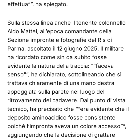
effettua””, ha spiegato.
Sulla stessa linea anche il tenente colonnello
Aldo Mattei, all’epoca comandante della
Sezione impronte e fotografie del Ris di
Parma, ascoltato il 12 giugno 2025. Il militare
ha ricordato come sin da subito fosse
evidente la natura della traccia: “”faceva
senso””, ha dichiarato, sottolineando che si
trattava chiaramente di una mano destra
appoggiata sulla parete nel luogo del
ritrovamento del cadavere. Dal punto di vista
tecnico, ha precisato che “”era evidente che il
deposito aminoacidico fosse consistente
poiché l’impronta aveva un colore accesso””,
aggiungendo che la decisione di grattare