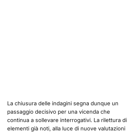
La chiusura delle indagini segna dunque un
passaggio decisivo per una vicenda che
continua a sollevare interrogativi. La rilettura di
elementi già noti, alla luce di nuove valutazioni