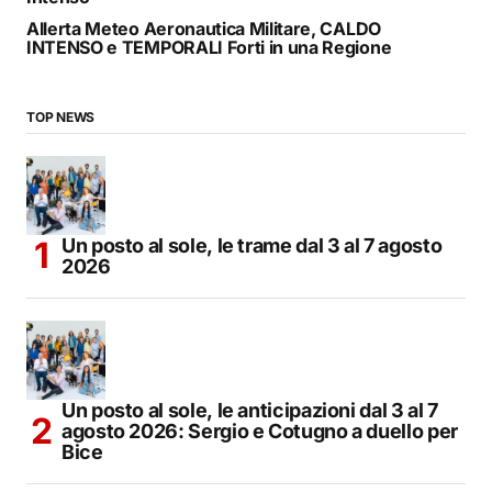
Allerta Meteo Aeronautica Militare, CALDO
INTENSO e TEMPORALI Forti in una Regione
TOP NEWS
Un posto al sole, le trame dal 3 al 7 agosto
2026
Un posto al sole, le anticipazioni dal 3 al 7
agosto 2026: Sergio e Cotugno a duello per
Bice