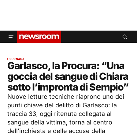
CRONACA
Garlasco, la Procura: “Una
goccia del sangue di Chiara
sotto l’impronta di Sempio”
Nuove letture tecniche riaprono uno dei
punti chiave del delitto di Garlasco: la
traccia 33, oggi ritenuta collegata al
sangue della vittima, torna al centro
dell’inchiesta e delle accuse della