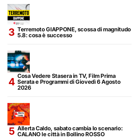
Terremoto GIAPPONE, scossa di magnitudo
5.8: cosa è successo
Cosa Vedere Stasera in TV, Film Prima
Serata e Programmi di Giovedì 6 Agosto
2026
Allerta Caldo, sabato cambia lo scenario:
CALANO le città in Bollino ROSSO