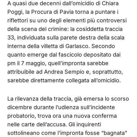
A quasi due decenni dall’omicidio di Chiara
Poggi, la Procura di Pavia torna a puntare i
riflettori su uno degli elementi più controversi
della scena del crimine: la cosiddetta traccia
33, individuata sulla parete destra della scala
interna della villetta di Garlasco. Secondo
quanto emerge dal fascicolo depositato dai
pm il 7 maggio, quell’impronta sarebbe
attribuibile ad Andrea Sempio e, soprattutto,
sarebbe direttamente collegata all’omicidio.
La rilevanza della traccia, già emersa lo scorso
dicembre durante l’udienza sull’incidente
probatorio, trova ora una nuova conferma
nelle carte dell’accusa. Gli inquirenti
sottolineano come l’impronta fosse “bagnata”