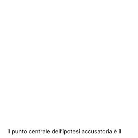
Il punto centrale dell’ipotesi accusatoria è il