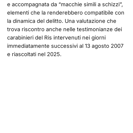
e accompagnata da “macchie simili a schizzi”,
elementi che la renderebbero compatibile con
la dinamica del delitto. Una valutazione che
trova riscontro anche nelle testimonianze dei
carabinieri del Ris intervenuti nei giorni
immediatamente successivi al 13 agosto 2007
e riascoltati nel 2025.