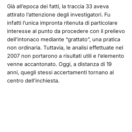
Già all’epoca dei fatti, la traccia 33 aveva
attirato l’attenzione degli investigatori. Fu
infatti l’unica impronta ritenuta di particolare
interesse al punto da procedere con il prelievo
dell’intonaco mediante “grattato”, una pratica
non ordinaria. Tuttavia, le analisi effettuate nel
2007 non portarono a risultati utili e l’elemento
venne accantonato. Oggi, a distanza di 19
anni, quegli stessi accertamenti tornano al
centro dell’inchiesta.