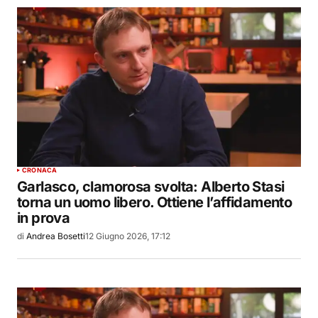
CRONACA
Garlasco, clamorosa svolta: Alberto Stasi
torna un uomo libero. Ottiene l’affidamento
in prova
di
Andrea Bosetti
12 Giugno 2026, 17:12