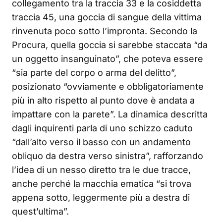
collegamento tra la traccia 33 e la cosiddetta
traccia 45, una goccia di sangue della vittima
rinvenuta poco sotto l’impronta. Secondo la
Procura, quella goccia si sarebbe staccata “da
un oggetto insanguinato”, che poteva essere
“sia parte del corpo o arma del delitto”,
posizionato “ovviamente e obbligatoriamente
più in alto rispetto al punto dove è andata a
impattare con la parete”. La dinamica descritta
dagli inquirenti parla di uno schizzo caduto
“dall’alto verso il basso con un andamento
obliquo da destra verso sinistra”, rafforzando
l’idea di un nesso diretto tra le due tracce,
anche perché la macchia ematica “si trova
appena sotto, leggermente più a destra di
quest’ultima”.