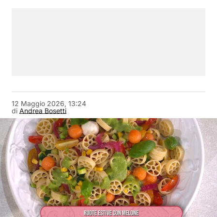
12 Maggio 2026, 13:24
di
Andrea Bosetti