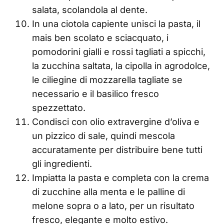
salata, scolandola al dente.
In una ciotola capiente unisci la pasta, il
mais ben scolato e sciacquato, i
pomodorini gialli e rossi tagliati a spicchi,
la zucchina saltata, la cipolla in agrodolce,
le ciliegine di mozzarella tagliate se
necessario e il basilico fresco
spezzettato.
Condisci con olio extravergine d’oliva e
un pizzico di sale, quindi mescola
accuratamente per distribuire bene tutti
gli ingredienti.
Impiatta la pasta e completa con la crema
di zucchine alla menta e le palline di
melone sopra o a lato, per un risultato
fresco, elegante e molto estivo.