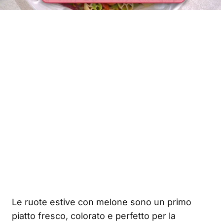
Le ruote estive con melone sono un primo
piatto fresco, colorato e perfetto per la