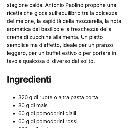
stagione calda. Antonio Paolino propone una
ricetta che gioca sull’equilibrio tra la dolcezza
del melone, la sapidità della mozzarella, la nota
aromatica del basilico e la freschezza della
crema di zucchine alla menta. Un piatto
semplice ma d’effetto, ideale per un pranzo
leggero, per un buffet estivo o per portare in
tavola qualcosa di diverso dal solito.
Ingredienti
320 g di ruote o altra pasta corta
80 g di mais
60 g di pomodorini gialli
60 g di pomodorini rossi