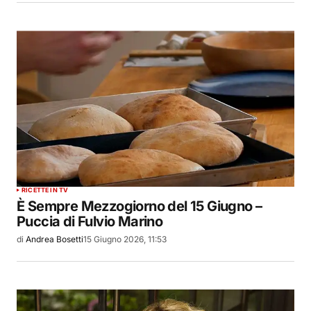
RICETTE IN TV
È Sempre Mezzogiorno del 15 Giugno –
Puccia di Fulvio Marino
di
Andrea Bosetti
15 Giugno 2026, 11:53