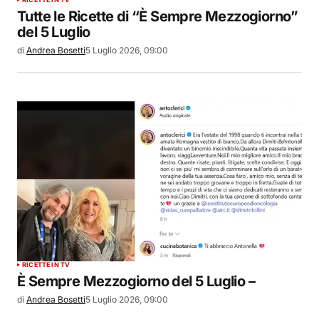
Tutte le Ricette di “È Sempre Mezzogiorno”
del 5 Luglio
di
Andrea Bosetti
5 Luglio 2026, 09:00
RICETTE IN TV
È Sempre Mezzogiorno del 5 Luglio –
di
Andrea Bosetti
5 Luglio 2026, 09:00