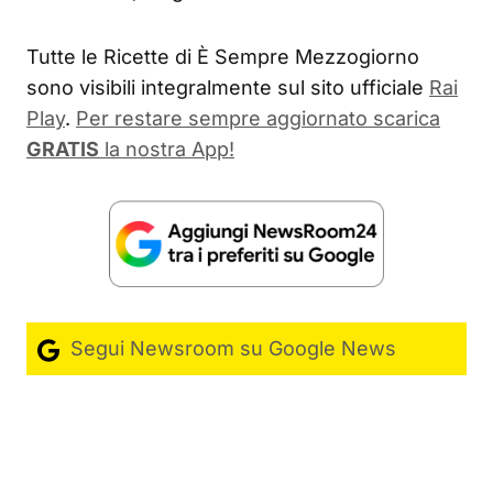
Tutte le Ricette di È Sempre Mezzogiorno
sono visibili integralmente sul sito ufficiale
Rai
Play
.
Per restare sempre aggiornato scarica
GRATIS
la nostra App!
Segui Newsroom su Google News