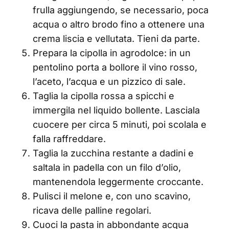
frulla aggiungendo, se necessario, poca
acqua o altro brodo fino a ottenere una
crema liscia e vellutata. Tieni da parte.
Prepara la cipolla in agrodolce: in un
pentolino porta a bollore il vino rosso,
l’aceto, l’acqua e un pizzico di sale.
Taglia la cipolla rossa a spicchi e
immergila nel liquido bollente. Lasciala
cuocere per circa 5 minuti, poi scolala e
falla raffreddare.
Taglia la zucchina restante a dadini e
saltala in padella con un filo d’olio,
mantenendola leggermente croccante.
Pulisci il melone e, con uno scavino,
ricava delle palline regolari.
Cuoci la pasta in abbondante acqua