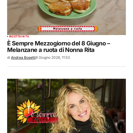
RICETTE IN TV
È Sempre Mezzogiorno del 8 Giugno –
Melanzane a ruota di Nonna Rita
di
Andrea Bosetti
8 Giugno 2026, 11:53