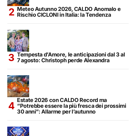
Meteo Autunno 2026, CALDO Anomalo e
Rischio CICLONI in Italia: la Tendenza
Tempesta d’Amore, le anticipazioni dal 3 al
7 agosto: Christoph perde Alexandra
Estate 2026 con CALDO Record ma
“Potrebbe essere la più fresca dei prossimi
30 anni”: Allarme per l’autunno