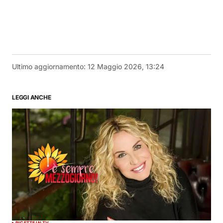
Ultimo aggiornamento:
12 Maggio 2026, 13:24
LEGGI ANCHE
RICETTE IN TV