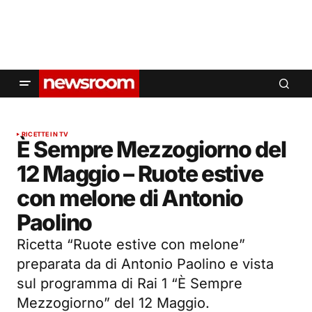
RICETTE IN TV
È Sempre Mezzogiorno del
12 Maggio – Ruote estive
con melone di Antonio
Paolino
Ricetta “Ruote estive con melone”
preparata da di Antonio Paolino e vista
sul programma di Rai 1 “È Sempre
Mezzogiorno” del 12 Maggio.