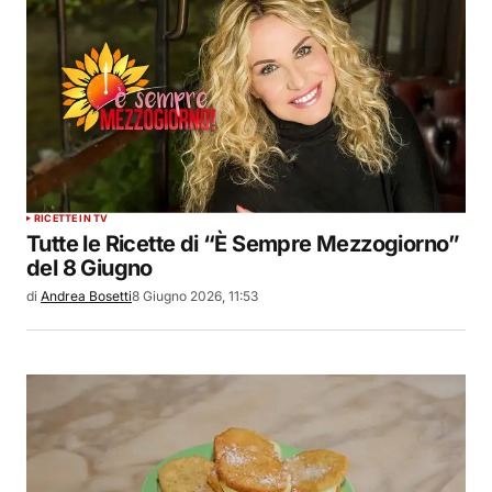
RICETTE IN TV
Tutte le Ricette di “È Sempre Mezzogiorno”
del 8 Giugno
di
Andrea Bosetti
8 Giugno 2026, 11:53