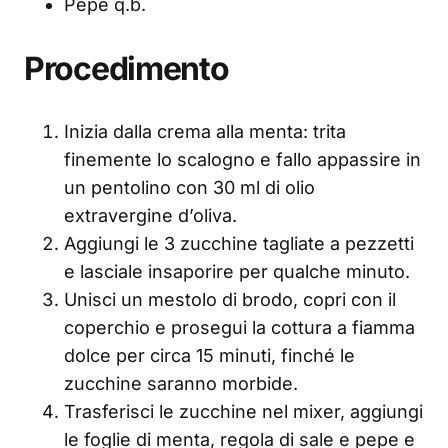
Pepe q.b.
Procedimento
Inizia dalla crema alla menta: trita
finemente lo scalogno e fallo appassire in
un pentolino con 30 ml di olio
extravergine d’oliva.
Aggiungi le 3 zucchine tagliate a pezzetti
e lasciale insaporire per qualche minuto.
Unisci un mestolo di brodo, copri con il
coperchio e prosegui la cottura a fiamma
dolce per circa 15 minuti, finché le
zucchine saranno morbide.
Trasferisci le zucchine nel mixer, aggiungi
le foglie di menta, regola di sale e pepe e