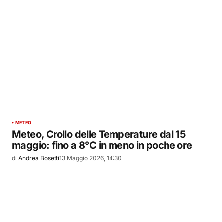
METEO
Meteo, Crollo delle Temperature dal 15
maggio: fino a 8°C in meno in poche ore
di
Andrea Bosetti
13 Maggio 2026, 14:30