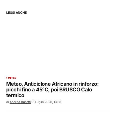
LEGGI ANCHE
METEO
Meteo, Anticiclone Africano in rinforzo:
picchi fino a 45°C, poi BRUSCO Calo
termico
di
Andrea Bosetti
13 Luglio 2026, 13:38