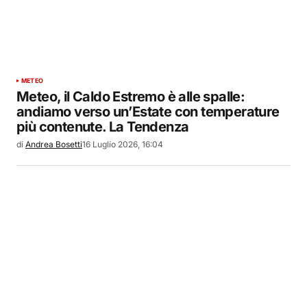
METEO
Meteo, il Caldo Estremo è alle spalle:
andiamo verso un’Estate con temperature
più contenute. La Tendenza
di
Andrea Bosetti
16 Luglio 2026, 16:04