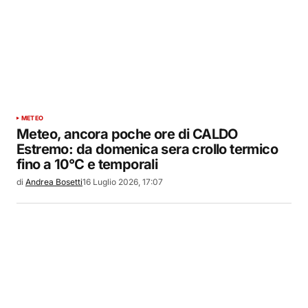
METEO
Meteo, ancora poche ore di CALDO
Estremo: da domenica sera crollo termico
fino a 10°C e temporali
di
Andrea Bosetti
16 Luglio 2026, 17:07