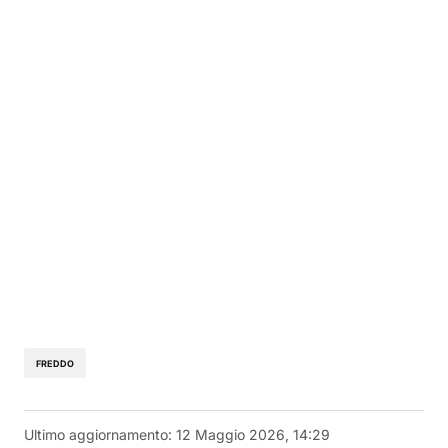
FREDDO
Ultimo aggiornamento:
12 Maggio 2026, 14:29