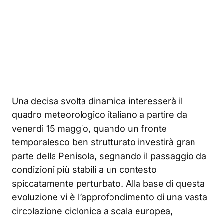
Una decisa svolta dinamica interesserà il
quadro meteorologico italiano a partire da
venerdì 15 maggio, quando un fronte
temporalesco ben strutturato investirà gran
parte della Penisola, segnando il passaggio da
condizioni più stabili a un contesto
spiccatamente perturbato. Alla base di questa
evoluzione vi è l’approfondimento di una vasta
circolazione ciclonica a scala europea,