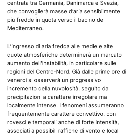
centrata tra Germania, Danimarca e Svezia,
che convoglierà masse d’aria sensibilmente
più fredde in quota verso il bacino del
Mediterraneo.
L’ingresso di aria fredda alle medie e alte
quote atmosferiche determinerà un marcato
aumento dell’instabilità, in particolare sulle
regioni del Centro-Nord. Già dalle prime ore di
venerdì si osserverà un progressivo
incremento della nuvolosità, seguito da
precipitazioni a carattere irregolare ma
localmente intense. I fenomeni assumeranno
frequentemente carattere convettivo, con
rovesci e temporali anche di forte intensità,
associati a possibili raffiche di vento e locali