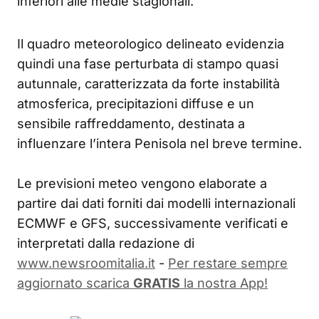
inferiori alle medie stagionali.
Il quadro meteorologico delineato evidenzia
quindi una fase perturbata di stampo quasi
autunnale, caratterizzata da forte instabilità
atmosferica, precipitazioni diffuse e un
sensibile raffreddamento, destinata a
influenzare l’intera Penisola nel breve termine.
Le previsioni meteo vengono elaborate a
partire dai dati forniti dai modelli internazionali
ECMWF e GFS, successivamente verificati e
interpretati dalla redazione di
www.newsroomitalia.it
-
Per restare sempre
aggiornato scarica
GRATIS
la nostra App!