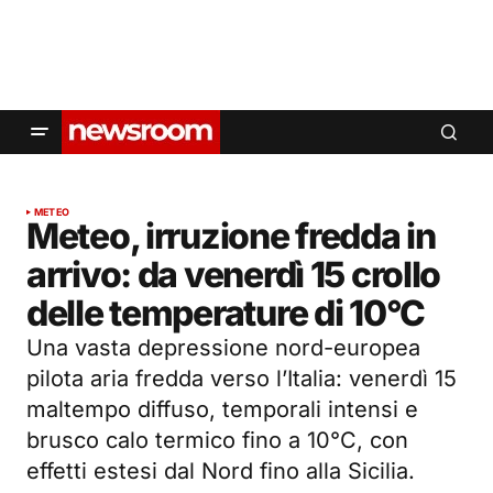
METEO
Meteo, irruzione fredda in
arrivo: da venerdì 15 crollo
delle temperature di 10°C
Una vasta depressione nord-europea
pilota aria fredda verso l’Italia: venerdì 15
maltempo diffuso, temporali intensi e
brusco calo termico fino a 10°C, con
effetti estesi dal Nord fino alla Sicilia.