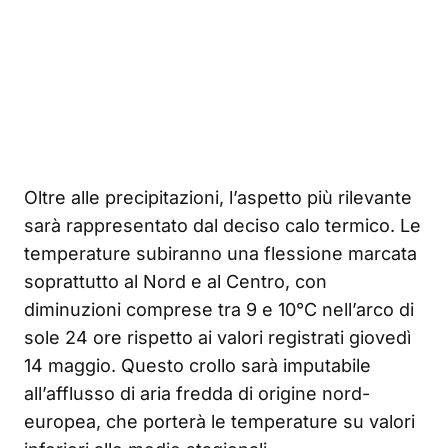
Oltre alle precipitazioni, l’aspetto più rilevante
sarà rappresentato dal deciso calo termico. Le
temperature subiranno una flessione marcata
soprattutto al Nord e al Centro, con
diminuzioni comprese tra 9 e 10°C nell’arco di
sole 24 ore rispetto ai valori registrati giovedì
14 maggio. Questo crollo sarà imputabile
all’afflusso di aria fredda di origine nord-
europea, che porterà le temperature su valori