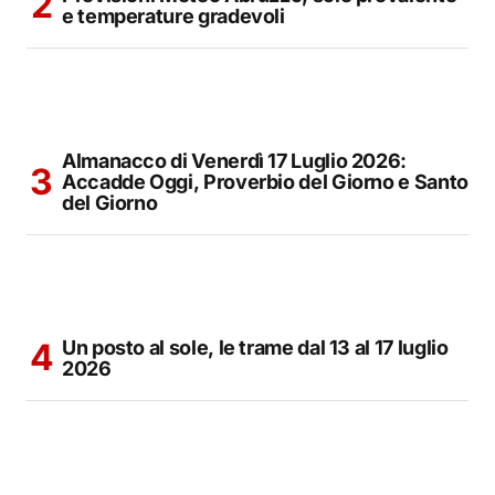
e temperature gradevoli
Almanacco di Venerdì 17 Luglio 2026:
Accadde Oggi, Proverbio del Giorno e Santo
del Giorno
Un posto al sole, le trame dal 13 al 17 luglio
2026