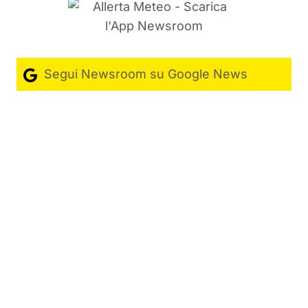
Segui Newsroom su Google News