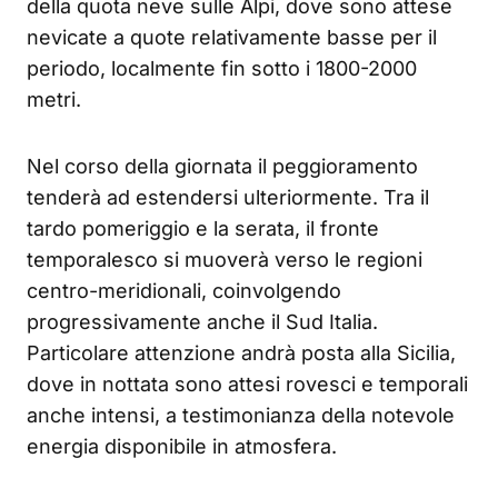
della quota neve sulle Alpi, dove sono attese
nevicate a quote relativamente basse per il
periodo, localmente fin sotto i 1800-2000
metri.
Nel corso della giornata il peggioramento
tenderà ad estendersi ulteriormente. Tra il
tardo pomeriggio e la serata, il fronte
temporalesco si muoverà verso le regioni
centro-meridionali, coinvolgendo
progressivamente anche il Sud Italia.
Particolare attenzione andrà posta alla Sicilia,
dove in nottata sono attesi rovesci e temporali
anche intensi, a testimonianza della notevole
energia disponibile in atmosfera.