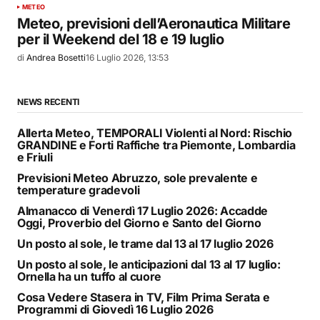
METEO
Meteo, previsioni dell’Aeronautica Militare
per il Weekend del 18 e 19 luglio
di
Andrea Bosetti
16 Luglio 2026, 13:53
NEWS RECENTI
Allerta Meteo, TEMPORALI Violenti al Nord: Rischio
GRANDINE e Forti Raffiche tra Piemonte, Lombardia
e Friuli
Previsioni Meteo Abruzzo, sole prevalente e
temperature gradevoli
Almanacco di Venerdì 17 Luglio 2026: Accadde
Oggi, Proverbio del Giorno e Santo del Giorno
Un posto al sole, le trame dal 13 al 17 luglio 2026
Un posto al sole, le anticipazioni dal 13 al 17 luglio:
Ornella ha un tuffo al cuore
Cosa Vedere Stasera in TV, Film Prima Serata e
Programmi di Giovedì 16 Luglio 2026