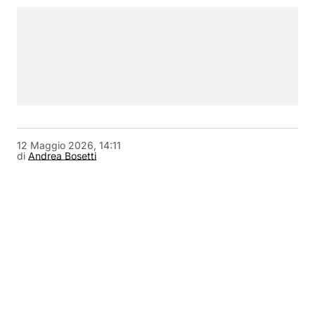
12 Maggio 2026, 14:11
di
Andrea Bosetti