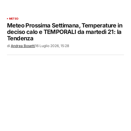
METEO
Meteo Prossima Settimana, Temperature in
deciso calo e TEMPORALI da martedì 21: la
Tendenza
di
Andrea Bosetti
16 Luglio 2026, 15:28