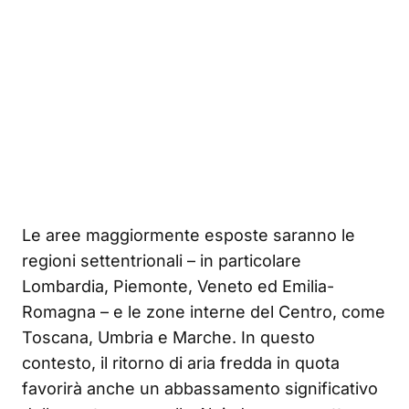
Le aree maggiormente esposte saranno le
regioni settentrionali – in particolare
Lombardia, Piemonte, Veneto ed Emilia-
Romagna – e le zone interne del Centro, come
Toscana, Umbria e Marche. In questo
contesto, il ritorno di aria fredda in quota
favorirà anche un abbassamento significativo