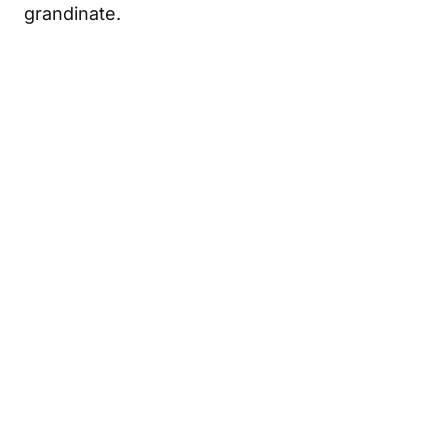
grandinate.