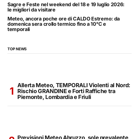
Sagre e Feste nel weekend del 18 e 19 luglio 2026:
le migliori da visitare
Meteo, ancora poche ore di CALDO Estremo: da
domenica sera crollo termico fino a 10°C e
temporali
TOP NEWS
Allerta Meteo, TEMPORALI Violenti al Nord:
Rischio GRANDINE e Forti Raffiche tra
Piemonte, Lombardia e Friuli
Previsioni Meteo Abruzzo, sole prevalente