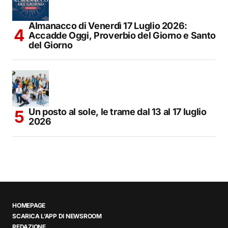
Almanacco di Venerdì 17 Luglio 2026:
Accadde Oggi, Proverbio del Giorno e Santo
del Giorno
Un posto al sole, le trame dal 13 al 17 luglio
2026
HOMEPAGE
SCARICA L’APP DI NEWSROOM
REDAZIONE