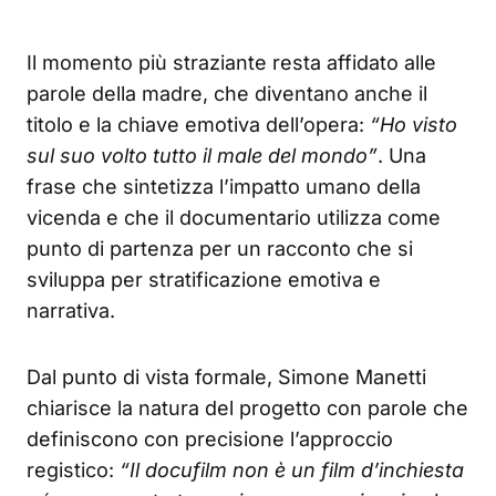
Il momento più straziante resta affidato alle
parole della madre, che diventano anche il
titolo e la chiave emotiva dell’opera:
“Ho visto
sul suo volto tutto il male del mondo”
. Una
frase che sintetizza l’impatto umano della
vicenda e che il documentario utilizza come
punto di partenza per un racconto che si
sviluppa per stratificazione emotiva e
narrativa.
Dal punto di vista formale, Simone Manetti
chiarisce la natura del progetto con parole che
definiscono con precisione l’approccio
registico:
“Il docufilm non è un film d’inchiesta