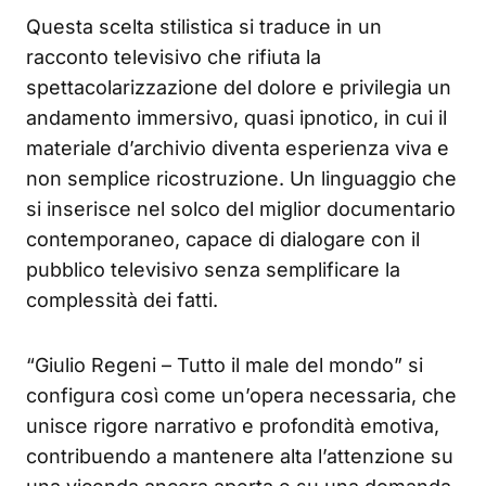
Questa scelta stilistica si traduce in un
racconto televisivo che rifiuta la
spettacolarizzazione del dolore e privilegia un
andamento immersivo, quasi ipnotico, in cui il
materiale d’archivio diventa esperienza viva e
non semplice ricostruzione. Un linguaggio che
si inserisce nel solco del miglior documentario
contemporaneo, capace di dialogare con il
pubblico televisivo senza semplificare la
complessità dei fatti.
“Giulio Regeni – Tutto il male del mondo” si
configura così come un’opera necessaria, che
unisce rigore narrativo e profondità emotiva,
contribuendo a mantenere alta l’attenzione su