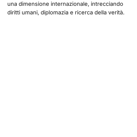
una dimensione internazionale, intrecciando
diritti umani, diplomazia e ricerca della verità.