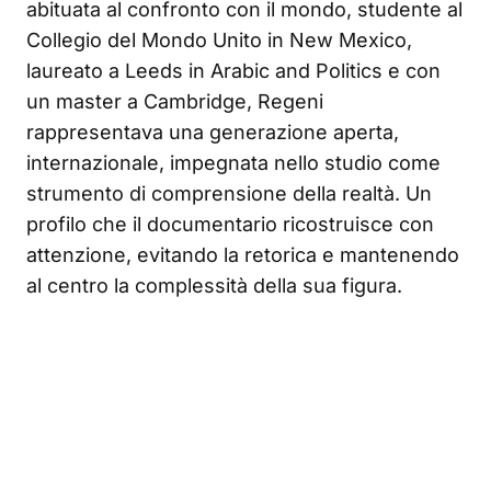
abituata al confronto con il mondo, studente al
Collegio del Mondo Unito in New Mexico,
laureato a Leeds in Arabic and Politics e con
un master a Cambridge, Regeni
rappresentava una generazione aperta,
internazionale, impegnata nello studio come
strumento di comprensione della realtà. Un
profilo che il documentario ricostruisce con
attenzione, evitando la retorica e mantenendo
al centro la complessità della sua figura.