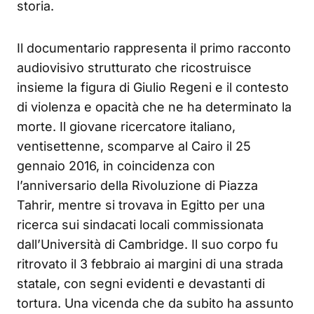
storia.
Il documentario rappresenta il primo racconto
audiovisivo strutturato che ricostruisce
insieme la figura di Giulio Regeni e il contesto
di violenza e opacità che ne ha determinato la
morte. Il giovane ricercatore italiano,
ventisettenne, scomparve al Cairo il 25
gennaio 2016, in coincidenza con
l’anniversario della Rivoluzione di Piazza
Tahrir, mentre si trovava in Egitto per una
ricerca sui sindacati locali commissionata
dall’Università di Cambridge. Il suo corpo fu
ritrovato il 3 febbraio ai margini di una strada
statale, con segni evidenti e devastanti di
tortura. Una vicenda che da subito ha assunto