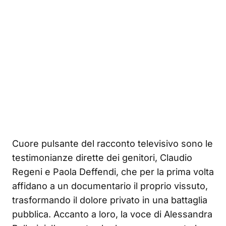
Cuore pulsante del racconto televisivo sono le
testimonianze dirette dei genitori, Claudio
Regeni e Paola Deffendi, che per la prima volta
affidano a un documentario il proprio vissuto,
trasformando il dolore privato in una battaglia
pubblica. Accanto a loro, la voce di Alessandra