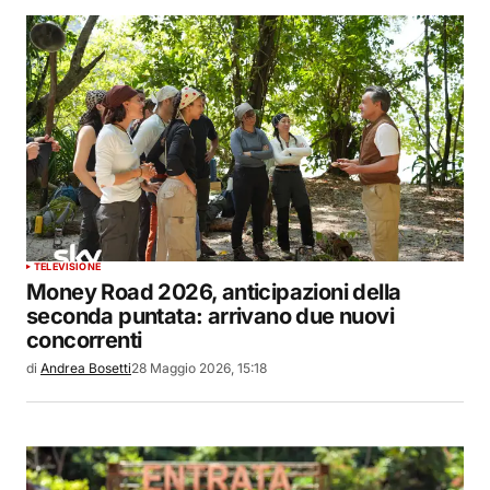
TELEVISIONE
Money Road 2026, anticipazioni della
seconda puntata: arrivano due nuovi
concorrenti
di
Andrea Bosetti
28 Maggio 2026, 15:18