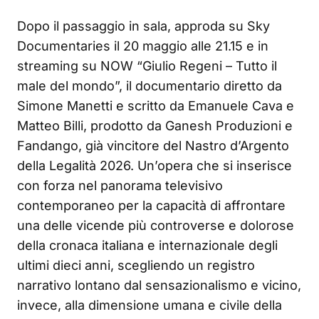
Dopo il passaggio in sala, approda su Sky
Documentaries il 20 maggio alle 21.15 e in
streaming su NOW “Giulio Regeni – Tutto il
male del mondo”, il documentario diretto da
Simone Manetti e scritto da Emanuele Cava e
Matteo Billi, prodotto da Ganesh Produzioni e
Fandango, già vincitore del Nastro d’Argento
della Legalità 2026. Un’opera che si inserisce
con forza nel panorama televisivo
contemporaneo per la capacità di affrontare
una delle vicende più controverse e dolorose
della cronaca italiana e internazionale degli
ultimi dieci anni, scegliendo un registro
narrativo lontano dal sensazionalismo e vicino,
invece, alla dimensione umana e civile della