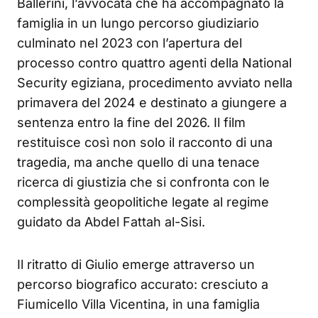
Ballerini, l’avvocata che ha accompagnato la
famiglia in un lungo percorso giudiziario
culminato nel 2023 con l’apertura del
processo contro quattro agenti della National
Security egiziana, procedimento avviato nella
primavera del 2024 e destinato a giungere a
sentenza entro la fine del 2026. Il film
restituisce così non solo il racconto di una
tragedia, ma anche quello di una tenace
ricerca di giustizia che si confronta con le
complessità geopolitiche legate al regime
guidato da Abdel Fattah al-Sisi.
Il ritratto di Giulio emerge attraverso un
percorso biografico accurato: cresciuto a
Fiumicello Villa Vicentina, in una famiglia