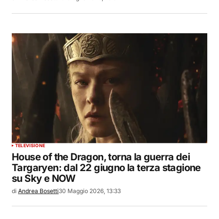
TELEVISIONE
House of the Dragon, torna la guerra dei
Targaryen: dal 22 giugno la terza stagione
su Sky e NOW
di
Andrea Bosetti
30 Maggio 2026, 13:33