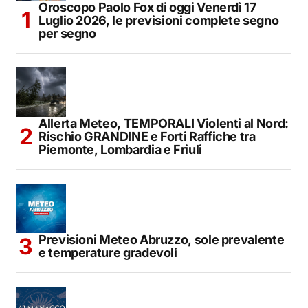
Oroscopo Paolo Fox di oggi Venerdì 17
Luglio 2026, le previsioni complete segno
per segno
Allerta Meteo, TEMPORALI Violenti al Nord:
Rischio GRANDINE e Forti Raffiche tra
Piemonte, Lombardia e Friuli
Previsioni Meteo Abruzzo, sole prevalente
e temperature gradevoli