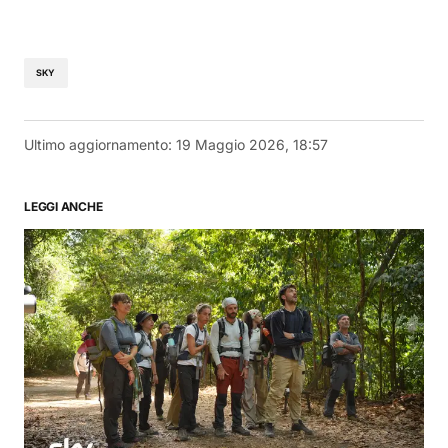
SKY
Ultimo aggiornamento:
19 Maggio 2026, 18:57
LEGGI ANCHE