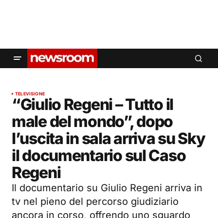
TELEVISIONE
“Giulio Regeni – Tutto il
male del mondo”, dopo
l’uscita in sala arriva su Sky
il documentario sul Caso
Regeni
Il documentario su Giulio Regeni arriva in
tv nel pieno del percorso giudiziario
ancora in corso, offrendo uno sguardo