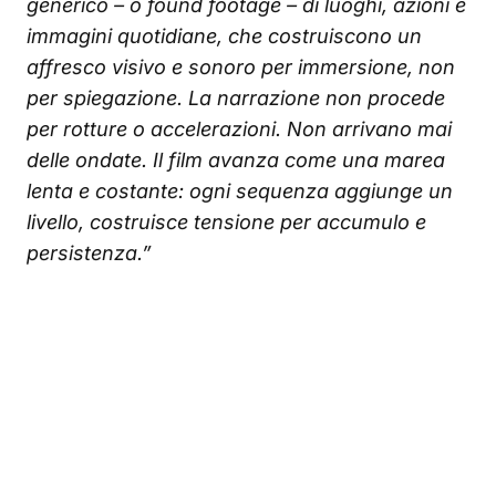
generico – o found footage – di luoghi, azioni e
immagini quotidiane, che costruiscono un
affresco visivo e sonoro per immersione, non
per spiegazione. La narrazione non procede
per rotture o accelerazioni. Non arrivano mai
delle ondate. Il film avanza come una marea
lenta e costante: ogni sequenza aggiunge un
livello, costruisce tensione per accumulo e
persistenza.”