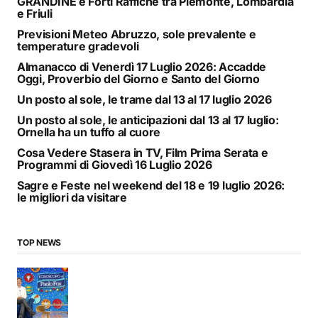
GRANDINE e Forti Raffiche tra Piemonte, Lombardia
e Friuli
Previsioni Meteo Abruzzo, sole prevalente e
temperature gradevoli
Almanacco di Venerdì 17 Luglio 2026: Accadde
Oggi, Proverbio del Giorno e Santo del Giorno
Un posto al sole, le trame dal 13 al 17 luglio 2026
Un posto al sole, le anticipazioni dal 13 al 17 luglio:
Ornella ha un tuffo al cuore
Cosa Vedere Stasera in TV, Film Prima Serata e
Programmi di Giovedì 16 Luglio 2026
Sagre e Feste nel weekend del 18 e 19 luglio 2026:
le migliori da visitare
TOP NEWS