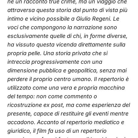
né un racconto true crime, ma un viaggio che
attraversa questa storia dal punto di vista più
intimo e vicino possibile a Giulio Regeni. Le
voci che compongono la narrazione sono
esclusivamente quelle di chi, in forme diverse,
ha vissuto questa vicenda direttamente sulla
propria pelle. Una storia privata che si
intreccia progressivamente con una
dimensione pubblica e geopolitica, senza mai
perdere il proprio centro umano. Il repertorio è
utilizzato come una vera e propria macchina
del tempo: non come commento o
ricostruzione ex post, ma come esperienza del
presente, capace di restituire gli eventi mentre
accadono. Accanto al repertorio mediatico e
giuridico, il film fa uso di un repertorio