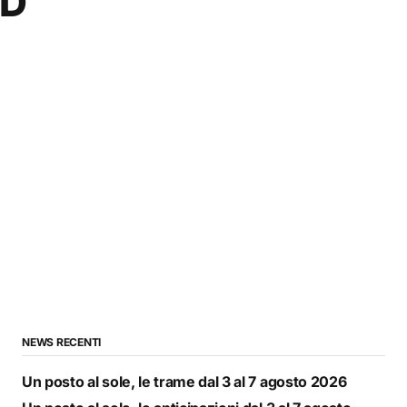
PD
NEWS RECENTI
Un posto al sole, le trame dal 3 al 7 agosto 2026