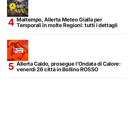
Maltempo, Allerta Meteo Gialla per
Temporali in molte Regioni: tutti i dettagli
Allerta Caldo, prosegue l’Ondata di Calore:
venerdì 26 città in Bollino ROSSO