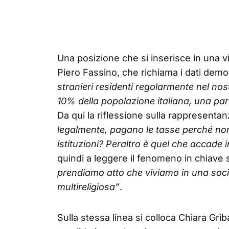
Una posizione che si inserisce in una 
Piero Fassino, che richiama i dati demo
stranieri residenti regolarmente nel nos
10% della popolazione italiana, una part
Da qui la riflessione sulla rappresentan
legalmente, pagano le tasse perché no
istituzioni? Peraltro è quel che accade 
quindi a leggere il fenomeno in chiave 
prendiamo atto che viviamo in una socie
multireligiosa”
.
Sulla stessa linea si colloca Chiara Gr