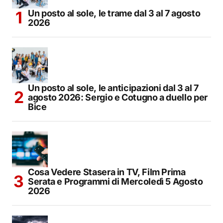
Un posto al sole, le trame dal 3 al 7 agosto
2026
Un posto al sole, le anticipazioni dal 3 al 7
agosto 2026: Sergio e Cotugno a duello per
Bice
Cosa Vedere Stasera in TV, Film Prima
Serata e Programmi di Mercoledì 5 Agosto
2026