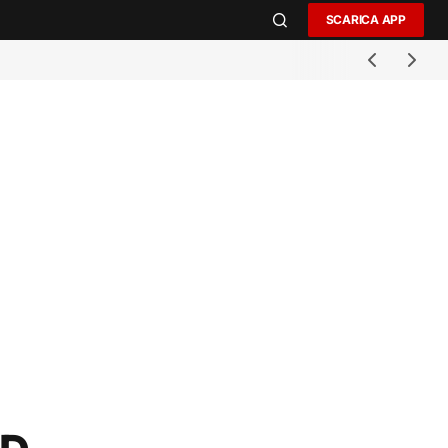
SCARICA APP