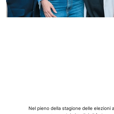
Nel pieno della stagione delle elezioni a