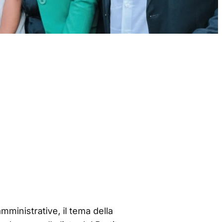
mministrative, il tema della