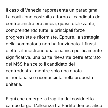
Il caso di Venezia rappresenta un paradigma.
La coalizione costruita attorno al candidato del
centrosinistra era ampia, quasi totalizzante,
comprendendo tutte le principali forze
progressiste e riformiste. Eppure, la strategia
della sommatoria non ha funzionato. I flussi
elettorali mostrano una dinamica politicamente
significativa: una parte rilevante dell’elettorato
del M5S ha scelto il candidato del
centrodestra, mentre solo una quota
minoritaria si è riconosciuta nella proposta
unitaria.
È qui che emerge la fragilità del cosiddetto
campo largo. L’alleanza tra Partito democratico