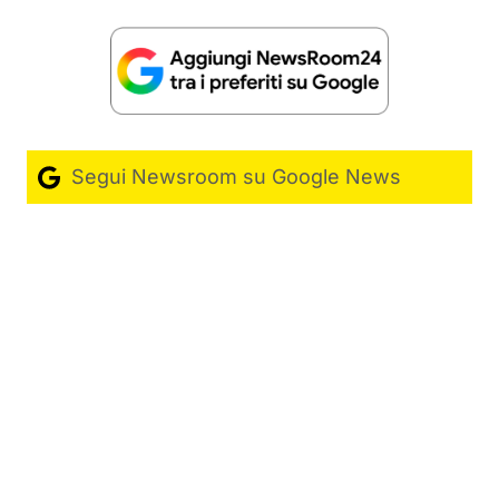
Segui Newsroom su Google News