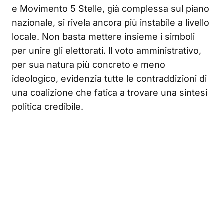
e Movimento 5 Stelle, già complessa sul piano
nazionale, si rivela ancora più instabile a livello
locale. Non basta mettere insieme i simboli
per unire gli elettorati. Il voto amministrativo,
per sua natura più concreto e meno
ideologico, evidenzia tutte le contraddizioni di
una coalizione che fatica a trovare una sintesi
politica credibile.