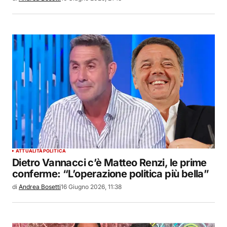
ATTUALITÀ
POLITICA
Dietro Vannacci c’è Matteo Renzi, le prime
conferme: “L’operazione politica più bella”
di
Andrea Bosetti
16 Giugno 2026, 11:38