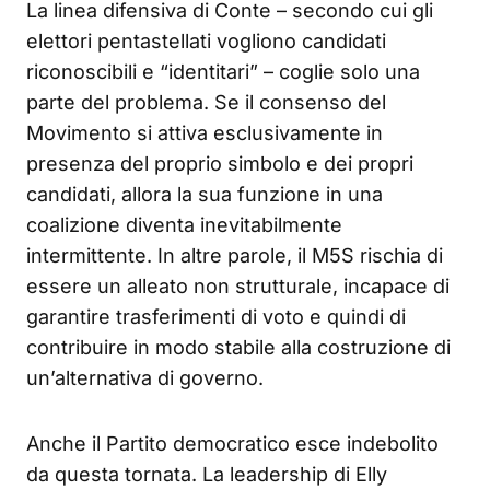
La linea difensiva di Conte – secondo cui gli
elettori pentastellati vogliono candidati
riconoscibili e “identitari” – coglie solo una
parte del problema. Se il consenso del
Movimento si attiva esclusivamente in
presenza del proprio simbolo e dei propri
candidati, allora la sua funzione in una
coalizione diventa inevitabilmente
intermittente. In altre parole, il M5S rischia di
essere un alleato non strutturale, incapace di
garantire trasferimenti di voto e quindi di
contribuire in modo stabile alla costruzione di
un’alternativa di governo.
Anche il Partito democratico esce indebolito
da questa tornata. La leadership di Elly