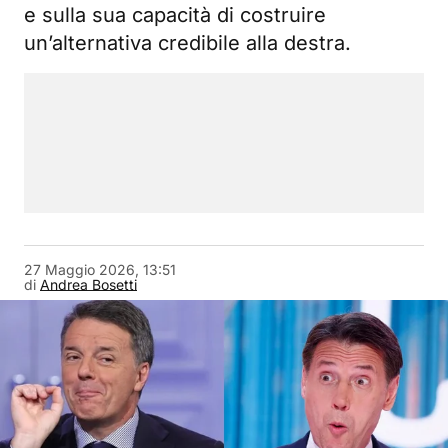
e sulla sua capacità di costruire
un’alternativa credibile alla destra.
27 Maggio 2026, 13:51
di
Andrea Bosetti