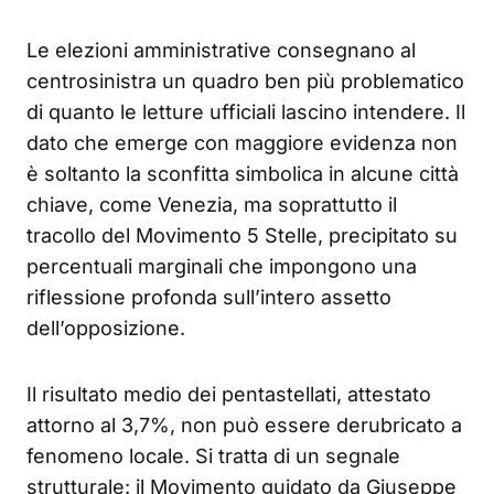
Le elezioni amministrative consegnano al
centrosinistra un quadro ben più problematico
di quanto le letture ufficiali lascino intendere. Il
dato che emerge con maggiore evidenza non
è soltanto la sconfitta simbolica in alcune città
chiave, come Venezia, ma soprattutto il
tracollo del Movimento 5 Stelle, precipitato su
percentuali marginali che impongono una
riflessione profonda sull’intero assetto
dell’opposizione.
Il risultato medio dei pentastellati, attestato
attorno al 3,7%, non può essere derubricato a
fenomeno locale. Si tratta di un segnale
strutturale: il Movimento guidato da Giuseppe