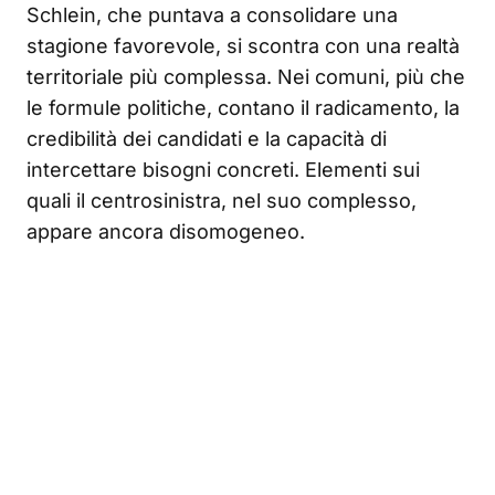
Schlein, che puntava a consolidare una
stagione favorevole, si scontra con una realtà
territoriale più complessa. Nei comuni, più che
le formule politiche, contano il radicamento, la
credibilità dei candidati e la capacità di
intercettare bisogni concreti. Elementi sui
quali il centrosinistra, nel suo complesso,
appare ancora disomogeneo.