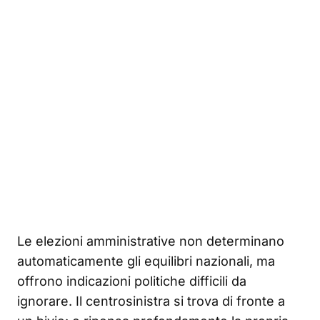
Le elezioni amministrative non determinano
automaticamente gli equilibri nazionali, ma
offrono indicazioni politiche difficili da
ignorare. Il centrosinistra si trova di fronte a