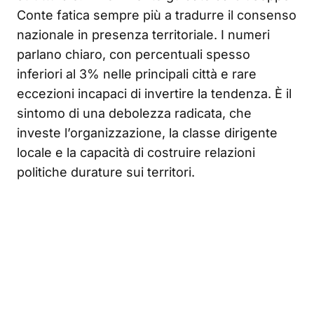
Conte fatica sempre più a tradurre il consenso
nazionale in presenza territoriale. I numeri
parlano chiaro, con percentuali spesso
inferiori al 3% nelle principali città e rare
eccezioni incapaci di invertire la tendenza. È il
sintomo di una debolezza radicata, che
investe l’organizzazione, la classe dirigente
locale e la capacità di costruire relazioni
politiche durature sui territori.