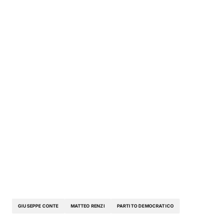
GIUSEPPE CONTE
MATTEO RENZI
PARTITO DEMOCRATICO