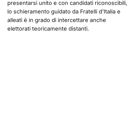
presentarsi unito e con candidati riconoscibili,
lo schieramento guidato da Fratelli d’Italia e
alleati è in grado di intercettare anche
elettorati teoricamente distanti.