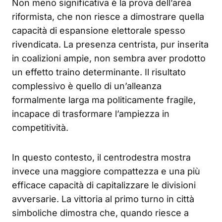
Non meno significativa è la prova dell’area
riformista, che non riesce a dimostrare quella
capacità di espansione elettorale spesso
rivendicata. La presenza centrista, pur inserita
in coalizioni ampie, non sembra aver prodotto
un effetto traino determinante. Il risultato
complessivo è quello di un’alleanza
formalmente larga ma politicamente fragile,
incapace di trasformare l’ampiezza in
competitività.
In questo contesto, il centrodestra mostra
invece una maggiore compattezza e una più
efficace capacità di capitalizzare le divisioni
avversarie. La vittoria al primo turno in città
simboliche dimostra che, quando riesce a