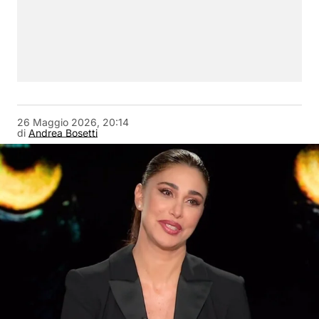
26 Maggio 2026, 20:14
di
Andrea Bosetti