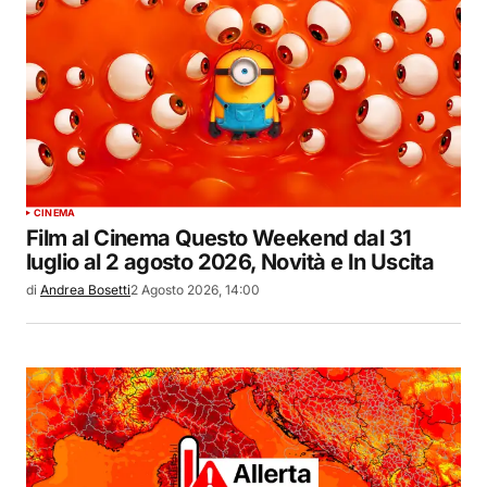
CINEMA
Film al Cinema Questo Weekend dal 31
luglio al 2 agosto 2026, Novità e In Uscita
di
Andrea Bosetti
2 Agosto 2026, 14:00