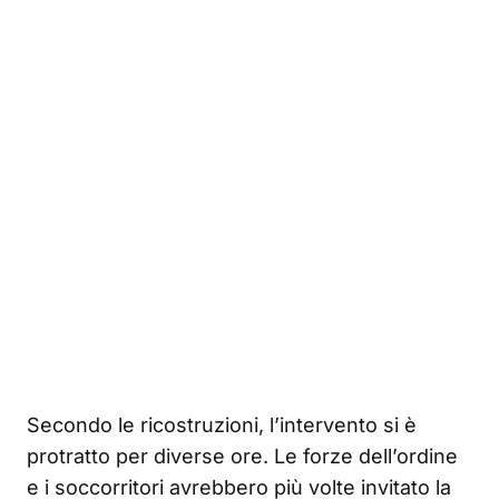
Secondo le ricostruzioni, l’intervento si è
protratto per diverse ore. Le forze dell’ordine
e i soccorritori avrebbero più volte invitato la