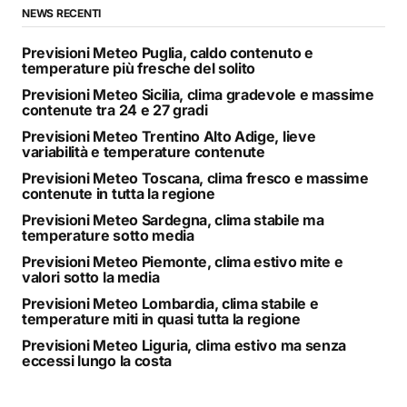
NEWS RECENTI
Previsioni Meteo Puglia, caldo contenuto e
temperature più fresche del solito
Previsioni Meteo Sicilia, clima gradevole e massime
contenute tra 24 e 27 gradi
Previsioni Meteo Trentino Alto Adige, lieve
variabilità e temperature contenute
Previsioni Meteo Toscana, clima fresco e massime
contenute in tutta la regione
Previsioni Meteo Sardegna, clima stabile ma
temperature sotto media
Previsioni Meteo Piemonte, clima estivo mite e
valori sotto la media
Previsioni Meteo Lombardia, clima stabile e
temperature miti in quasi tutta la regione
Previsioni Meteo Liguria, clima estivo ma senza
eccessi lungo la costa