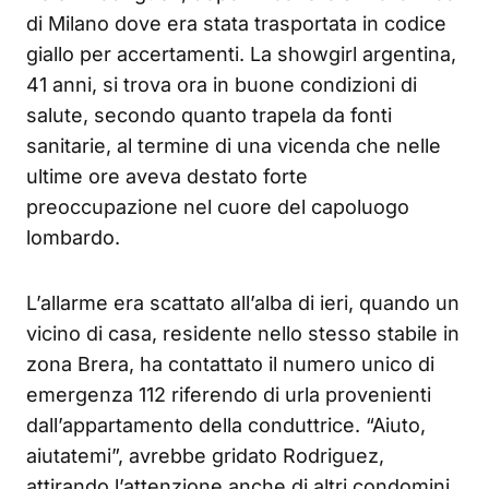
di Milano dove era stata trasportata in codice
giallo per accertamenti. La showgirl argentina,
41 anni, si trova ora in buone condizioni di
salute, secondo quanto trapela da fonti
sanitarie, al termine di una vicenda che nelle
ultime ore aveva destato forte
preoccupazione nel cuore del capoluogo
lombardo.
L’allarme era scattato all’alba di ieri, quando un
vicino di casa, residente nello stesso stabile in
zona Brera, ha contattato il numero unico di
emergenza 112 riferendo di urla provenienti
dall’appartamento della conduttrice. “Aiuto,
aiutatemi”, avrebbe gridato Rodriguez,
attirando l’attenzione anche di altri condomini.