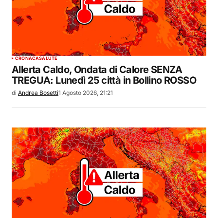
CRONACA
SALUTE
Allerta Caldo, Ondata di Calore SENZA
TREGUA: Lunedì 25 città in Bollino ROSSO
di
Andrea Bosetti
1 Agosto 2026, 21:21