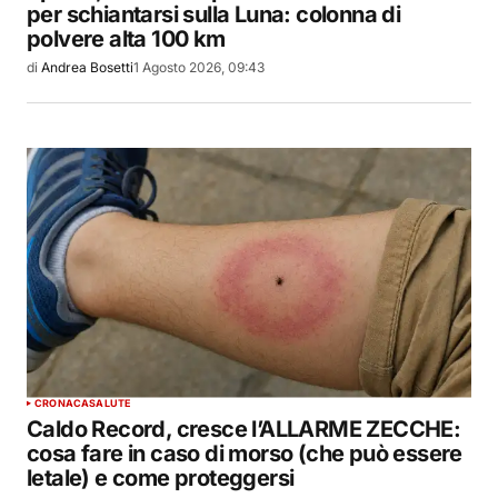
per schiantarsi sulla Luna: colonna di
polvere alta 100 km
di
Andrea Bosetti
1 Agosto 2026, 09:43
CRONACA
SALUTE
Caldo Record, cresce l’ALLARME ZECCHE:
cosa fare in caso di morso (che può essere
letale) e come proteggersi