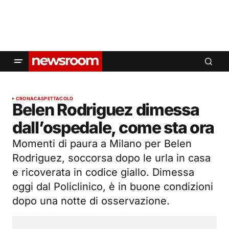
CRONACA
SPETTACOLO
Belen Rodriguez dimessa
dall’ospedale, come sta ora
Momenti di paura a Milano per Belen
Rodriguez, soccorsa dopo le urla in casa
e ricoverata in codice giallo. Dimessa
oggi dal Policlinico, è in buone condizioni
dopo una notte di osservazione.