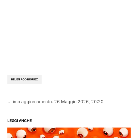
BELEN RODRIGUEZ
Ultimo aggiornamento:
26 Maggio 2026, 20:20
LEGGI ANCHE