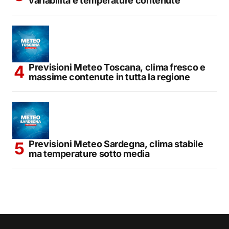
variabilità e temperature contenute
Previsioni Meteo Toscana, clima fresco e
massime contenute in tutta la regione
Previsioni Meteo Sardegna, clima stabile
ma temperature sotto media