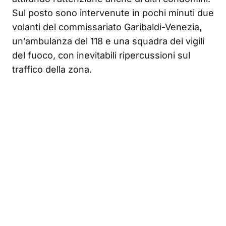
Sul posto sono intervenute in pochi minuti due
volanti del commissariato Garibaldi-Venezia,
un’ambulanza del 118 e una squadra dei vigili
del fuoco, con inevitabili ripercussioni sul
traffico della zona.