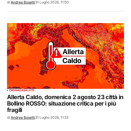
di
Andrea Bosetti
31 Luglio 2026, 11:50
CRONACA
SALUTE
Allerta Caldo, domenica 2 agosto 23 città in
Bollino ROSSO: situazione critica per i più
fragili
di
Andrea Bosetti
31 Luglio 2026, 11:33