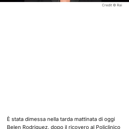
Credit © Rai
È stata dimessa nella tarda mattinata di oggi
Belen Rodriguez, dopo il ricovero al Policlinico