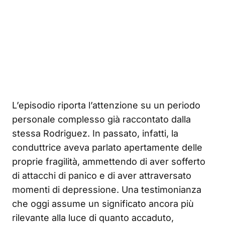
L’episodio riporta l’attenzione su un periodo
personale complesso già raccontato dalla
stessa Rodriguez. In passato, infatti, la
conduttrice aveva parlato apertamente delle
proprie fragilità, ammettendo di aver sofferto
di attacchi di panico e di aver attraversato
momenti di depressione. Una testimonianza
che oggi assume un significato ancora più
rilevante alla luce di quanto accaduto,