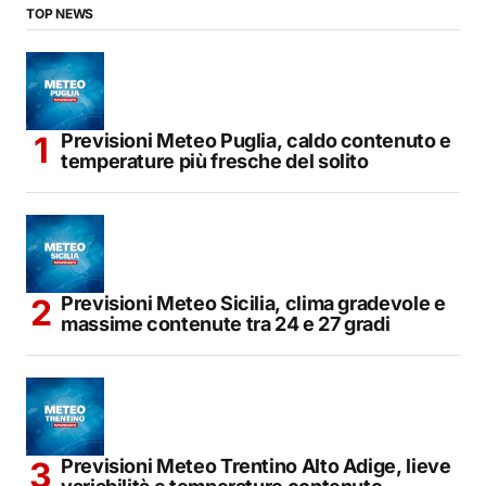
TOP NEWS
Previsioni Meteo Puglia, caldo contenuto e
temperature più fresche del solito
Previsioni Meteo Sicilia, clima gradevole e
massime contenute tra 24 e 27 gradi
Previsioni Meteo Trentino Alto Adige, lieve