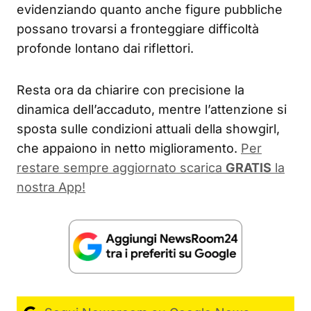
evidenziando quanto anche figure pubbliche
possano trovarsi a fronteggiare difficoltà
profonde lontano dai riflettori.
Resta ora da chiarire con precisione la
dinamica dell’accaduto, mentre l’attenzione si
sposta sulle condizioni attuali della showgirl,
che appaiono in netto miglioramento.
Per
restare sempre aggiornato scarica
GRATIS
la
nostra App!