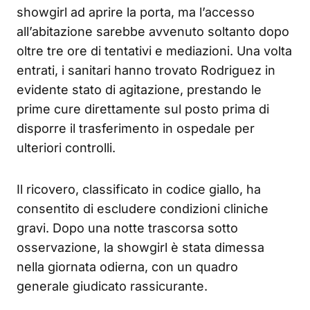
showgirl ad aprire la porta, ma l’accesso
all’abitazione sarebbe avvenuto soltanto dopo
oltre tre ore di tentativi e mediazioni. Una volta
entrati, i sanitari hanno trovato Rodriguez in
evidente stato di agitazione, prestando le
prime cure direttamente sul posto prima di
disporre il trasferimento in ospedale per
ulteriori controlli.
Il ricovero, classificato in codice giallo, ha
consentito di escludere condizioni cliniche
gravi. Dopo una notte trascorsa sotto
osservazione, la showgirl è stata dimessa
nella giornata odierna, con un quadro
generale giudicato rassicurante.