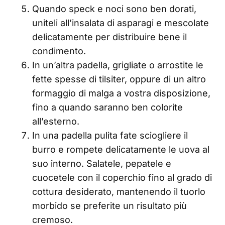
Quando speck e noci sono ben dorati,
uniteli all’insalata di asparagi e mescolate
delicatamente per distribuire bene il
condimento.
In un’altra padella, grigliate o arrostite le
fette spesse di tilsiter, oppure di un altro
formaggio di malga a vostra disposizione,
fino a quando saranno ben colorite
all’esterno.
In una padella pulita fate sciogliere il
burro e rompete delicatamente le uova al
suo interno. Salatele, pepatele e
cuocetele con il coperchio fino al grado di
cottura desiderato, mantenendo il tuorlo
morbido se preferite un risultato più
cremoso.