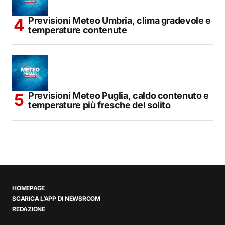
Previsioni Meteo Umbria, clima gradevole e
temperature contenute
Previsioni Meteo Puglia, caldo contenuto e
temperature più fresche del solito
HOMEPAGE
SCARICA L’APP DI NEWSROOM
REDAZIONE