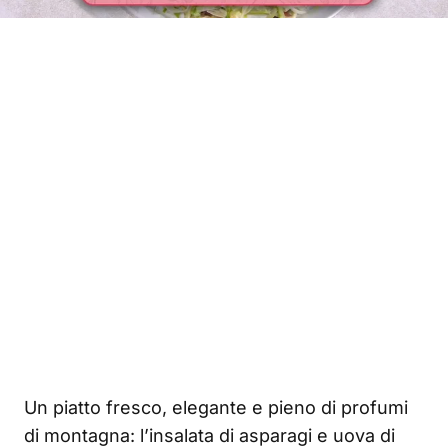
Un piatto fresco, elegante e pieno di profumi
di montagna: l’insalata di asparagi e uova di