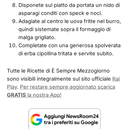
Disponete sul piatto da portata un nido di
asparagi conditi con speck e noci.
Adagiate al centro le uova fritte nel burro,
quindi sistemate sopra il formaggio di
malga grigliato.
Completate con una generosa spolverata
di erba cipollina tritata e servite subito.
Tutte le Ricette di È Sempre Mezzogiorno
sono visibili integralmente sul sito ufficiale
Rai
Play
.
Per restare sempre aggiornato scarica
GRATIS
la nostra App!