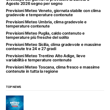
Agosto 2026 segno per segno
Previsioni Meteo Veneto, giornata stabile con clima
gradevole e temperature contenute
Previsioni Meteo Umbria, clima gradevole e
temperature contenute
Previsioni Meteo Puglia, caldo contenuto e
temperature più fresche del solito
Previsioni Meteo Sicilia, clima gradevole e massime
contenute tra 24 e 27 gradi
Previsioni Meteo Trentino Alto Adige, lieve
variabilità e temperature contenute
Previsioni Meteo Toscana, clima fresco e massime
contenute in tutta la regione
TOP NEWS