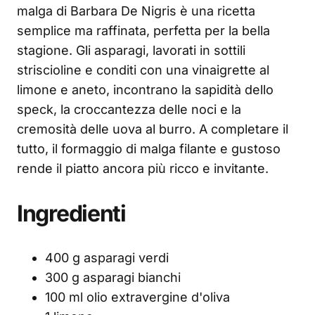
malga di Barbara De Nigris è una ricetta
semplice ma raffinata, perfetta per la bella
stagione. Gli asparagi, lavorati in sottili
striscioline e conditi con una vinaigrette al
limone e aneto, incontrano la sapidità dello
speck, la croccantezza delle noci e la
cremosità delle uova al burro. A completare il
tutto, il formaggio di malga filante e gustoso
rende il piatto ancora più ricco e invitante.
Ingredienti
400 g asparagi verdi
300 g asparagi bianchi
100 ml olio extravergine d'oliva