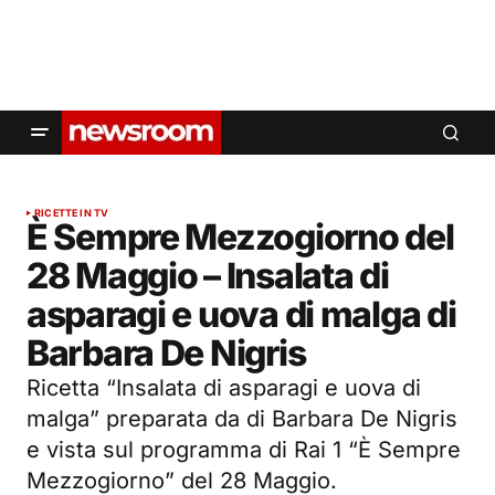
RICETTE IN TV
È Sempre Mezzogiorno del
28 Maggio – Insalata di
asparagi e uova di malga di
Barbara De Nigris
Ricetta “Insalata di asparagi e uova di
malga” preparata da di Barbara De Nigris
e vista sul programma di Rai 1 “È Sempre
Mezzogiorno” del 28 Maggio.