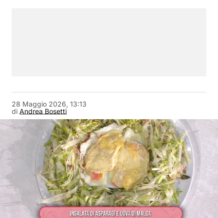
28 Maggio 2026, 13:13
di
Andrea Bosetti