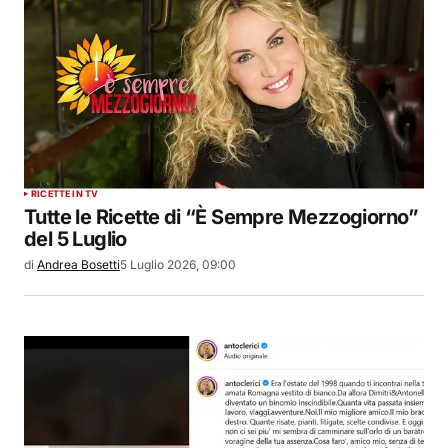
RICETTE IN TV
Tutte le Ricette di “È Sempre Mezzogiorno”
del 5 Luglio
di
Andrea Bosetti
5 Luglio 2026, 09:00