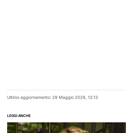
Ultimo aggiornamento:
28 Maggio 2026, 13:13
LEGGI ANCHE