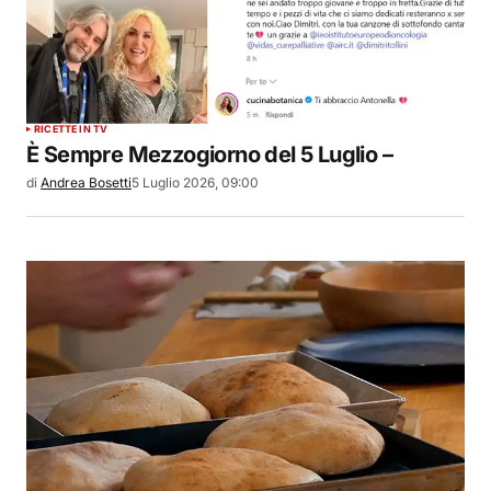
RICETTE IN TV
È Sempre Mezzogiorno del 5 Luglio –
di
Andrea Bosetti
5 Luglio 2026, 09:00