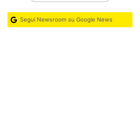
Segui Newsroom su Google News