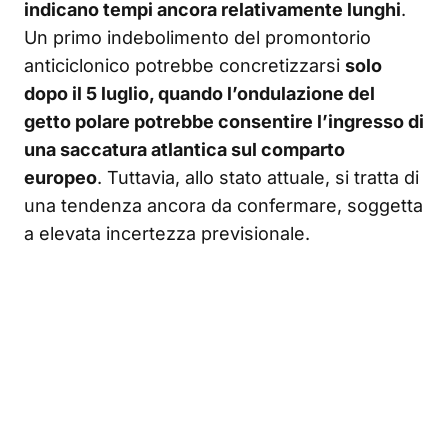
indicano tempi ancora relativamente lunghi
.
Un primo indebolimento del promontorio
anticiclonico potrebbe concretizzarsi
solo
dopo il 5 luglio, quando l’ondulazione del
getto polare potrebbe consentire l’ingresso di
una saccatura atlantica sul comparto
europeo
. Tuttavia, allo stato attuale, si tratta di
una tendenza ancora da confermare, soggetta
a elevata incertezza previsionale.