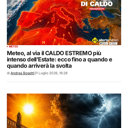
METEO
Meteo, al via il CALDO ESTREMO più
intenso dell’Estate: ecco fino a quando e
quando arriverà la svolta
di
Andrea Bosetti
31 Luglio 2026, 16:28