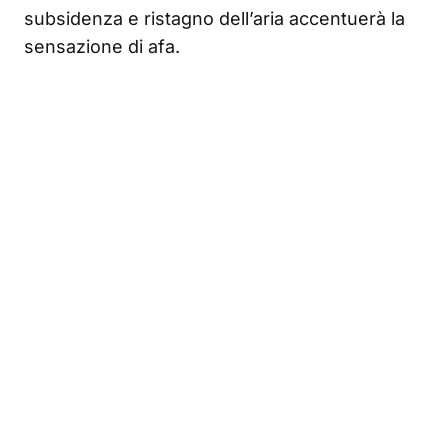
subsidenza e ristagno dell’aria accentuerà la
sensazione di afa.