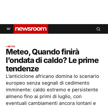
METEO
Meteo, Quando finirà
l’ondata di caldo? Le prime
tendenze
L’anticiclone africano domina lo scenario
europeo senza segnali di cedimento
imminente: caldo estremo e persistente
almeno fino ai primi di luglio, con
eventuali cambiamenti ancora lontani e