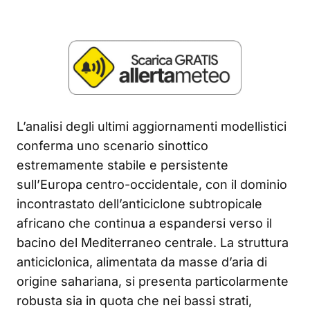
L’analisi degli ultimi aggiornamenti modellistici
conferma uno scenario sinottico
estremamente stabile e persistente
sull’Europa centro-occidentale, con il dominio
incontrastato dell’anticiclone subtropicale
africano che continua a espandersi verso il
bacino del Mediterraneo centrale. La struttura
anticiclonica, alimentata da masse d’aria di
origine sahariana, si presenta particolarmente
robusta sia in quota che nei bassi strati,