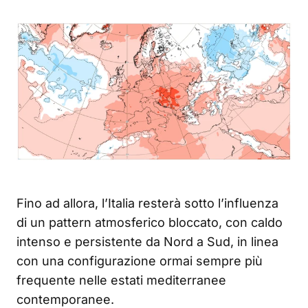
Fino ad allora, l’Italia resterà sotto l’influenza
di un pattern atmosferico bloccato, con caldo
intenso e persistente da Nord a Sud, in linea
con una configurazione ormai sempre più
frequente nelle estati mediterranee
contemporanee.