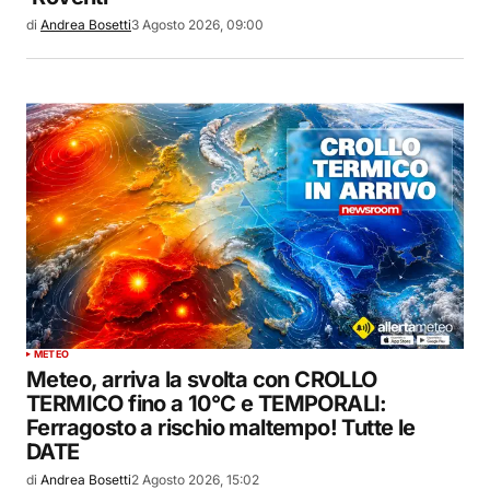
di
Andrea Bosetti
3 Agosto 2026, 09:00
METEO
Meteo, arriva la svolta con CROLLO
TERMICO fino a 10°C e TEMPORALI:
Ferragosto a rischio maltempo! Tutte le
DATE
di
Andrea Bosetti
2 Agosto 2026, 15:02