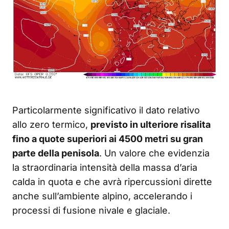
Particolarmente significativo il dato relativo
allo zero termico,
previsto in ulteriore risalita
fino a quote superiori ai 4500 metri su gran
parte della penisola
. Un valore che evidenzia
la straordinaria intensità della massa d’aria
calda in quota e che avrà ripercussioni dirette
anche sull’ambiente alpino, accelerando i
processi di fusione nivale e glaciale.