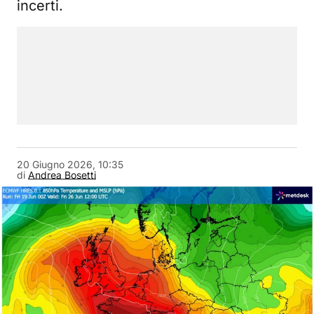
incerti.
20 Giugno 2026, 10:35
di
Andrea Bosetti