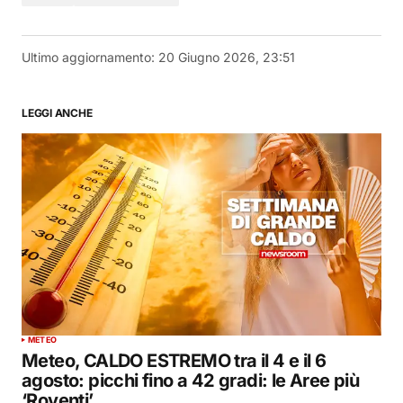
Ultimo aggiornamento:
20 Giugno 2026, 23:51
LEGGI ANCHE
METEO
Meteo, CALDO ESTREMO tra il 4 e il 6
agosto: picchi fino a 42 gradi: le Aree più
‘Roventi’