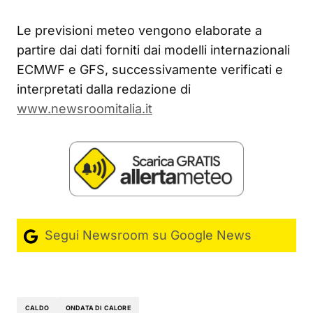
Le previsioni meteo vengono elaborate a
partire dai dati forniti dai modelli internazionali
ECMWF e GFS, successivamente verificati e
interpretati dalla redazione di
www.newsroomitalia.it
Segui Newsroom su Google News
CALDO
ONDATA DI CALORE