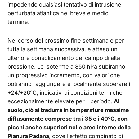
impedendo qualsiasi tentativo di intrusione
perturbata atlantica nel breve e medio
termine.
Nel corso del prossimo fine settimana e per
tutta la settimana successiva, è atteso un
ulteriore consolidamento del campo di alta
pressione. Le isoterme a 850 hPa subiranno
un progressivo incremento, con valori che
potranno raggiungere e localmente superare i
+24/+26°C, indicativi di condizioni termiche
eccezionalmente elevate per il periodo.
Al
suolo, ciò si tradurrà in temperature massime
diffusamente comprese tra i 35 e i 40°C, con
picchi anche superiori nelle aree interne della
Pianura Padana
, dove l’effetto combinato di