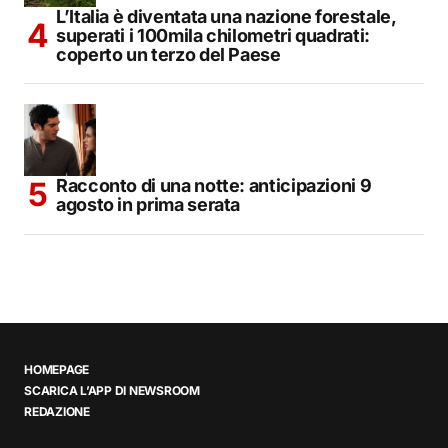
L’Italia è diventata una nazione forestale,
superati i 100mila chilometri quadrati:
coperto un terzo del Paese
Racconto di una notte: anticipazioni 9
agosto in prima serata
HOMEPAGE
SCARICA L’APP DI NEWSROOM
REDAZIONE