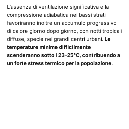
L’assenza di ventilazione significativa e la
compressione adiabatica nei bassi strati
favoriranno inoltre un accumulo progressivo
di calore giorno dopo giorno, con notti tropicali
diffuse, specie nei grandi centri urbani.
Le
temperature minime difficilmente
scenderanno sotto i 23-25°C, contribuendo a
un forte stress termico per la popolazione
.