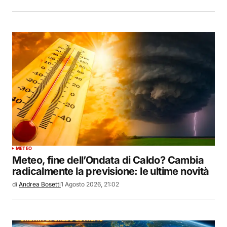
METEO
Meteo, fine dell’Ondata di Caldo? Cambia
radicalmente la previsione: le ultime novità
di
Andrea Bosetti
1 Agosto 2026, 21:02