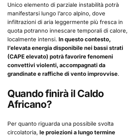
Unico elemento di parziale instabilità potrà
manifestarsi lungo l’arco alpino, dove
infiltrazioni di aria leggermente più fresca in
quota potranno innescare temporali di calore,
localmente intensi.
In questo contesto,
l’elevata energia disponibile nei bassi strati
(CAPE elevato) potrà favorire fenomeni
convettivi violenti, accompagnati da
grandinate e raffiche di vento improvvise
.
Quando finirà il Caldo
Africano?
Per quanto riguarda una possibile svolta
circolatoria,
le proiezioni a lungo termine