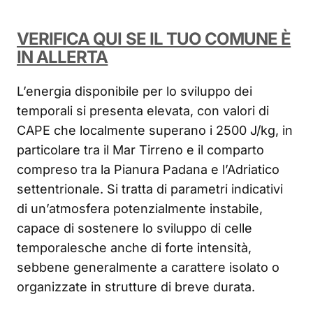
VERIFICA QUI SE IL TUO COMUNE È
IN ALLERTA
L’energia disponibile per lo sviluppo dei
temporali si presenta elevata, con valori di
CAPE che localmente superano i 2500 J/kg, in
particolare tra il Mar Tirreno e il comparto
compreso tra la Pianura Padana e l’Adriatico
settentrionale. Si tratta di parametri indicativi
di un’atmosfera potenzialmente instabile,
capace di sostenere lo sviluppo di celle
temporalesche anche di forte intensità,
sebbene generalmente a carattere isolato o
organizzate in strutture di breve durata.