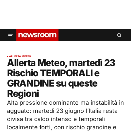
ALLERTA METEO
Allerta Meteo, martedì 23
Rischio TEMPORALI e
GRANDINE su queste
Regioni
Alta pressione dominante ma instabilità in
agguato: martedì 23 giugno l’Italia resta
divisa tra caldo intenso e temporali
localmente forti, con rischio grandine e