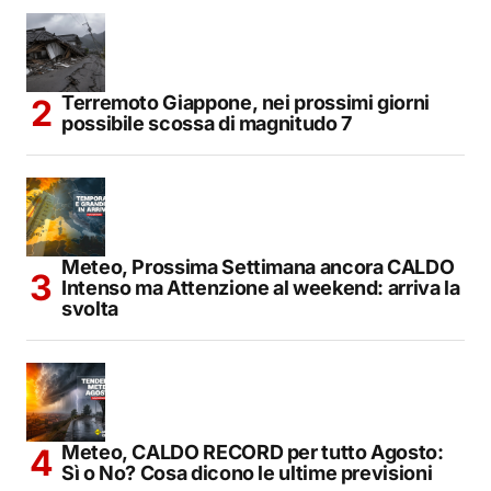
Terremoto Giappone, nei prossimi giorni
possibile scossa di magnitudo 7
Meteo, Prossima Settimana ancora CALDO
Intenso ma Attenzione al weekend: arriva la
svolta
Meteo, CALDO RECORD per tutto Agosto:
Sì o No? Cosa dicono le ultime previsioni