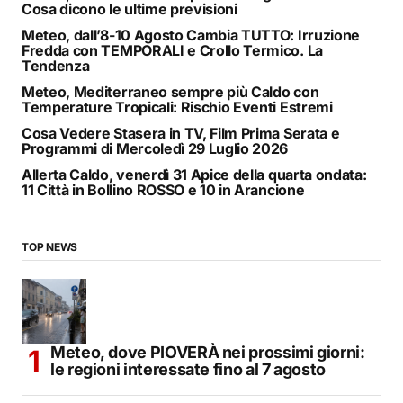
Cosa dicono le ultime previsioni
Meteo, dall’8-10 Agosto Cambia TUTTO: Irruzione
Fredda con TEMPORALI e Crollo Termico. La
Tendenza
Meteo, Mediterraneo sempre più Caldo con
Temperature Tropicali: Rischio Eventi Estremi
Cosa Vedere Stasera in TV, Film Prima Serata e
Programmi di Mercoledì 29 Luglio 2026
Allerta Caldo, venerdì 31 Apice della quarta ondata:
11 Città in Bollino ROSSO e 10 in Arancione
TOP NEWS
Meteo, dove PIOVERÀ nei prossimi giorni:
le regioni interessate fino al 7 agosto