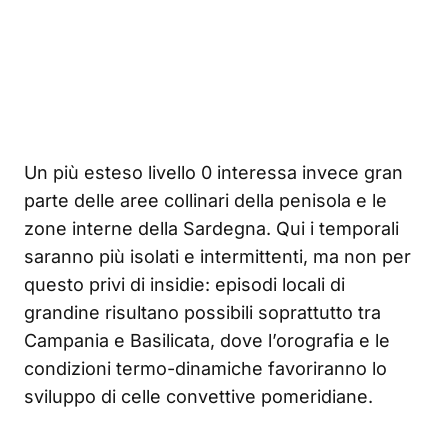
Un più esteso livello 0 interessa invece gran
parte delle aree collinari della penisola e le
zone interne della Sardegna. Qui i temporali
saranno più isolati e intermittenti, ma non per
questo privi di insidie: episodi locali di
grandine risultano possibili soprattutto tra
Campania e Basilicata, dove l’orografia e le
condizioni termo-dinamiche favoriranno lo
sviluppo di celle convettive pomeridiane.