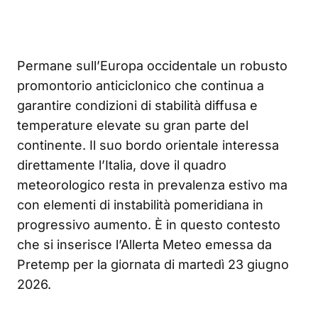
Permane sull’Europa occidentale un robusto
promontorio anticiclonico che continua a
garantire condizioni di stabilità diffusa e
temperature elevate su gran parte del
continente. Il suo bordo orientale interessa
direttamente l’Italia, dove il quadro
meteorologico resta in prevalenza estivo ma
con elementi di instabilità pomeridiana in
progressivo aumento. È in questo contesto
che si inserisce l’Allerta Meteo emessa da
Pretemp per la giornata di martedì 23 giugno
2026.