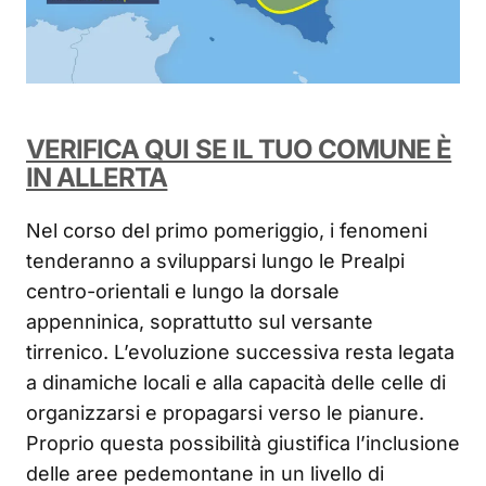
VERIFICA QUI SE IL TUO COMUNE È
IN ALLERTA
Nel corso del primo pomeriggio, i fenomeni
tenderanno a svilupparsi lungo le Prealpi
centro-orientali e lungo la dorsale
appenninica, soprattutto sul versante
tirrenico. L’evoluzione successiva resta legata
a dinamiche locali e alla capacità delle celle di
organizzarsi e propagarsi verso le pianure.
Proprio questa possibilità giustifica l’inclusione
delle aree pedemontane in un livello di