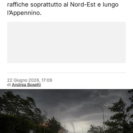
raffiche soprattutto al Nord-Est e lungo
l’Appennino.
22 Giugno 2026, 17:09
di
Andrea Bosetti