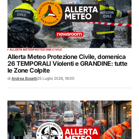
ALLERTA METEO
PROTEZIONE CIVILE
Allerta Meteo Protezione Civile, domenica
26 TEMPORALI Violenti e GRANDINE: tutte
le Zone Colpite
di
Andrea Bosetti
25 Luglio 2026, 18:00