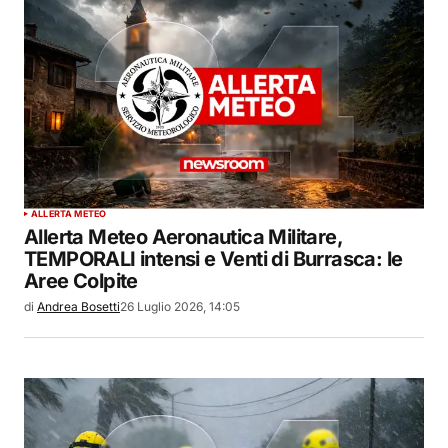
ALLERTA METEO
Allerta Meteo Aeronautica Militare,
TEMPORALI intensi e Venti di Burrasca: le
Aree Colpite
di
Andrea Bosetti
26 Luglio 2026, 14:05