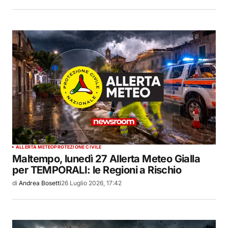
ALLERTA METEO
PROTEZIONE CIVILE
Maltempo, lunedì 27 Allerta Meteo Gialla
per TEMPORALI: le Regioni a Rischio
di
Andrea Bosetti
26 Luglio 2026, 17:42