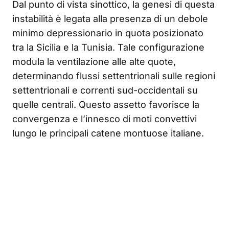
Dal punto di vista sinottico, la genesi di questa
instabilità è legata alla presenza di un debole
minimo depressionario in quota posizionato
tra la Sicilia e la Tunisia. Tale configurazione
modula la ventilazione alle alte quote,
determinando flussi settentrionali sulle regioni
settentrionali e correnti sud-occidentali su
quelle centrali. Questo assetto favorisce la
convergenza e l’innesco di moti convettivi
lungo le principali catene montuose italiane.