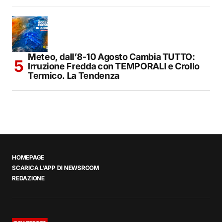
Meteo, dall’8-10 Agosto Cambia TUTTO:
Irruzione Fredda con TEMPORALI e Crollo
Termico. La Tendenza
HOMEPAGE
SCARICA L’APP DI NEWSROOM
REDAZIONE