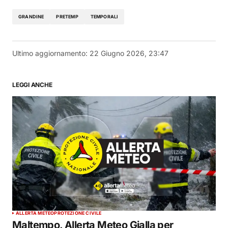
GRANDINE
PRETEMP
TEMPORALI
Ultimo aggiornamento:
22 Giugno 2026, 23:47
LEGGI ANCHE
ALLERTA METEO
PROTEZIONE CIVILE
Maltempo, Allerta Meteo Gialla per