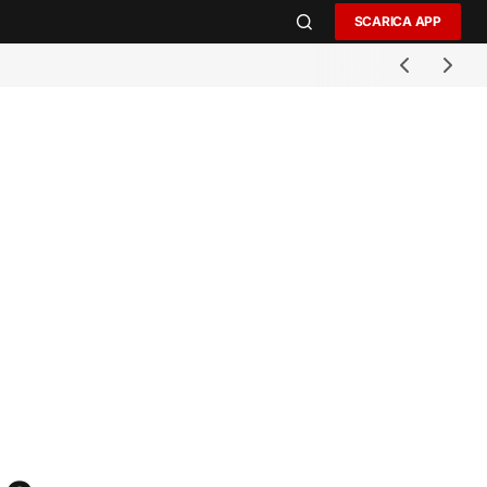
SCARICA APP