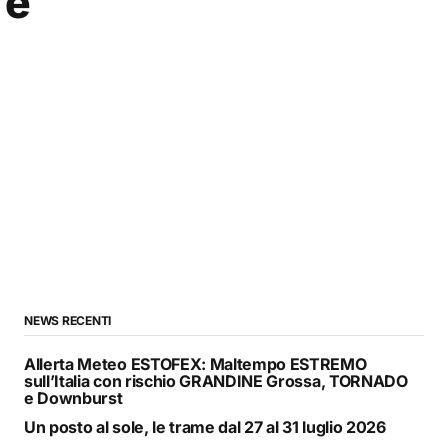
 e
NEWS RECENTI
Allerta Meteo ESTOFEX: Maltempo ESTREMO
sull’Italia con rischio GRANDINE Grossa, TORNADO
e Downburst
Un posto al sole, le trame dal 27 al 31 luglio 2026