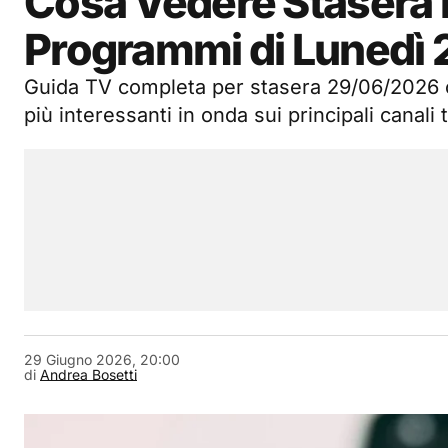
Cosa Vedere Stasera i
Programmi di Lunedì 
Guida TV completa per stasera 29/06/2026 c
più interessanti in onda sui principali canali t
29 Giugno 2026, 20:00
di
Andrea Bosetti