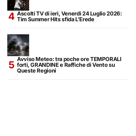
Ascolti TV di ieri, Venerdì 24 Luglio 2026:
Tim Summer Hits sfida L’Erede
Avviso Meteo: tra poche ore TEMPORALI
forti, GRANDINE e Raffiche di Vento su
Queste Regioni