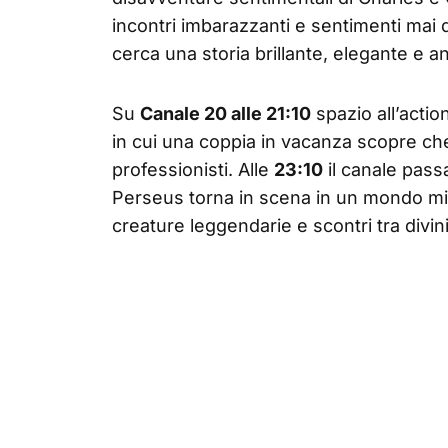
incontri imbarazzanti e sentimenti mai de
cerca una storia brillante, elegante e 
Su
Canale 20 alle 21:10
spazio all’acti
in cui una coppia in vacanza scopre che
professionisti. Alle
23:10
il canale pass
Perseus torna in scena in un mondo mi
creature leggendarie e scontri tra divin