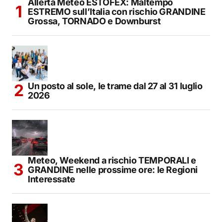
Allerta Meteo ESTOFEX: Maltempo
ESTREMO sull’Italia con rischio GRANDINE
Grossa, TORNADO e Downburst
Un posto al sole, le trame dal 27 al 31 luglio
2026
Meteo, Weekend a rischio TEMPORALI e
GRANDINE nelle prossime ore: le Regioni
Interessate