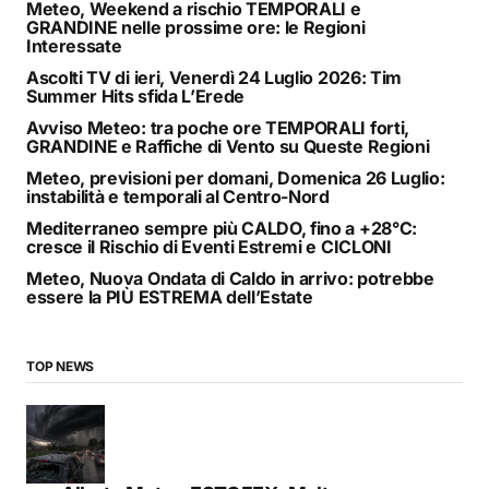
Meteo, Weekend a rischio TEMPORALI e
GRANDINE nelle prossime ore: le Regioni
Interessate
Ascolti TV di ieri, Venerdì 24 Luglio 2026: Tim
Summer Hits sfida L’Erede
Avviso Meteo: tra poche ore TEMPORALI forti,
GRANDINE e Raffiche di Vento su Queste Regioni
Meteo, previsioni per domani, Domenica 26 Luglio:
instabilità e temporali al Centro-Nord
Mediterraneo sempre più CALDO, fino a +28°C:
cresce il Rischio di Eventi Estremi e CICLONI
Meteo, Nuova Ondata di Caldo in arrivo: potrebbe
essere la PIÙ ESTREMA dell’Estate
TOP NEWS