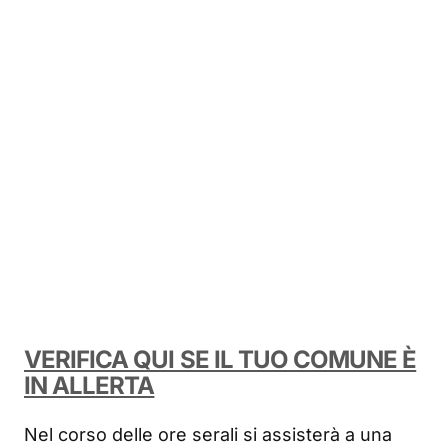
VERIFICA QUI SE IL TUO COMUNE È
IN ALLERTA
Nel corso delle ore serali si assisterà a una