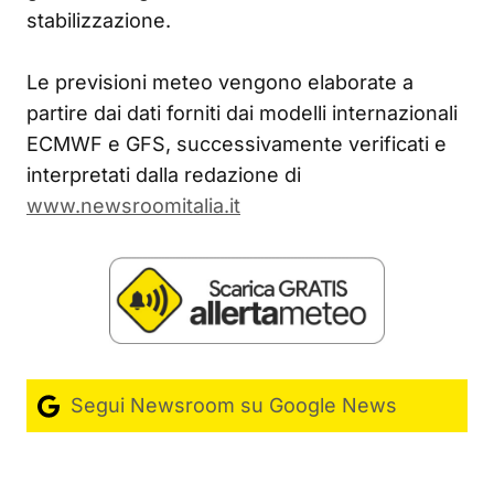
stabilizzazione.
Le previsioni meteo vengono elaborate a
partire dai dati forniti dai modelli internazionali
ECMWF e GFS, successivamente verificati e
interpretati dalla redazione di
www.newsroomitalia.it
Segui Newsroom su Google News