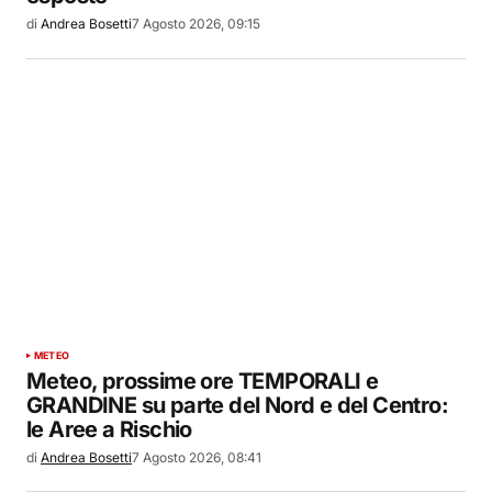
di
Andrea Bosetti
7 Agosto 2026, 09:15
METEO
Meteo, prossime ore TEMPORALI e
GRANDINE su parte del Nord e del Centro:
le Aree a Rischio
di
Andrea Bosetti
7 Agosto 2026, 08:41