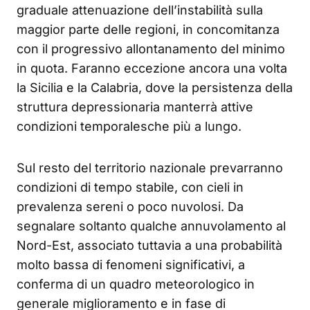
graduale attenuazione dell’instabilità sulla
maggior parte delle regioni, in concomitanza
con il progressivo allontanamento del minimo
in quota. Faranno eccezione ancora una volta
la Sicilia e la Calabria, dove la persistenza della
struttura depressionaria manterrà attive
condizioni temporalesche più a lungo.
Sul resto del territorio nazionale prevarranno
condizioni di tempo stabile, con cieli in
prevalenza sereni o poco nuvolosi. Da
segnalare soltanto qualche annuvolamento al
Nord-Est, associato tuttavia a una probabilità
molto bassa di fenomeni significativi, a
conferma di un quadro meteorologico in
generale miglioramento e in fase di