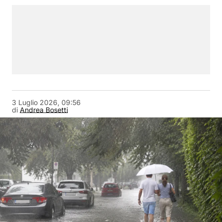
3 Luglio 2026, 09:56
di
Andrea Bosetti