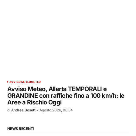
AVVISO METEO
METEO
Avviso Meteo, Allerta TEMPORALI e
GRANDINE con raffiche fino a 100 km/h: le
Aree a Rischio Oggi
di
Andrea Bosetti
7 Agosto 2026, 08:34
NEWS RECENTI