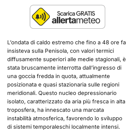
L’ondata di caldo estremo che fino a 48 ore fa
insisteva sulla Penisola, con valori termici
diffusamente superiori alle medie stagionali, è
stata bruscamente interrotta dall’ingresso di
una goccia fredda in quota, attualmente
posizionata e quasi stazionaria sulle regioni
meridionali. Questo nucleo depressionario
isolato, caratterizzato da aria più fresca in alta
troposfera, ha innescato una marcata
instabilità atmosferica, favorendo lo sviluppo
di sistemi temporaleschi localmente intensi.