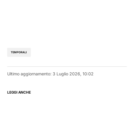
TEMPORALI
Ultimo aggiornamento:
3 Luglio 2026, 10:02
LEGGI ANCHE