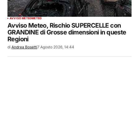
AVVISO METEO
METEO
Avviso Meteo, Rischio SUPERCELLE con
GRANDINE di Grosse dimensioni in queste
Regioni
di
Andrea Bosetti
7 Agosto 2026, 14:44