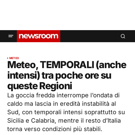
METEO
Meteo, TEMPORALI (anche
intensi) tra poche ore su
queste Regioni
La goccia fredda interrompe l’ondata di
caldo ma lascia in eredità instabilità al
Sud, con temporali intensi soprattutto su
Sicilia e Calabria, mentre il resto d’Italia
torna verso condizioni più stabili.