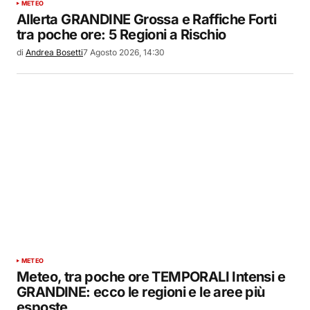
METEO
Allerta GRANDINE Grossa e Raffiche Forti
tra poche ore: 5 Regioni a Rischio
di
Andrea Bosetti
7 Agosto 2026, 14:30
METEO
Meteo, tra poche ore TEMPORALI Intensi e
GRANDINE: ecco le regioni e le aree più
esposte