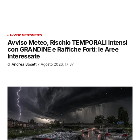
AVVISO METEO
METEO
Avviso Meteo, Rischio TEMPORALI Intensi
con GRANDINE e Raffiche Forti: le Aree
Interessate
di
Andrea Bosetti
7 Agosto 2026, 17:37