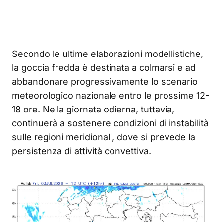
Secondo le ultime elaborazioni modellistiche,
la goccia fredda è destinata a colmarsi e ad
abbandonare progressivamente lo scenario
meteorologico nazionale entro le prossime 12-
18 ore. Nella giornata odierna, tuttavia,
continuerà a sostenere condizioni di instabilità
sulle regioni meridionali, dove si prevede la
persistenza di attività convettiva.