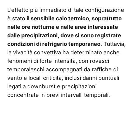
L’effetto più immediato di tale configurazione
è stato il
sensibile calo termico, soprattutto
nelle ore notturne e nelle aree interessate
dalle precipitazioni, dove si sono registrate
condizioni di refrigerio temporaneo
. Tuttavia,
la vivacità convettiva ha determinato anche
fenomeni di forte intensità, con rovesci
temporaleschi accompagnati da raffiche di
vento e locali criticità, inclusi danni puntuali
legati a downburst e precipitazioni
concentrate in brevi intervalli temporali.