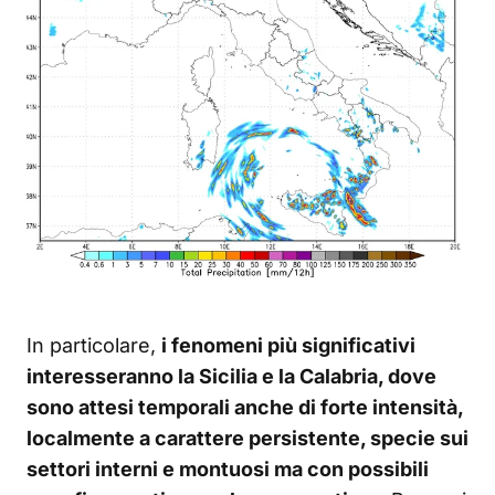
In particolare,
i fenomeni più significativi
interesseranno la Sicilia e la Calabria, dove
sono attesi temporali anche di forte intensità,
localmente a carattere persistente, specie sui
settori interni e montuosi ma con possibili