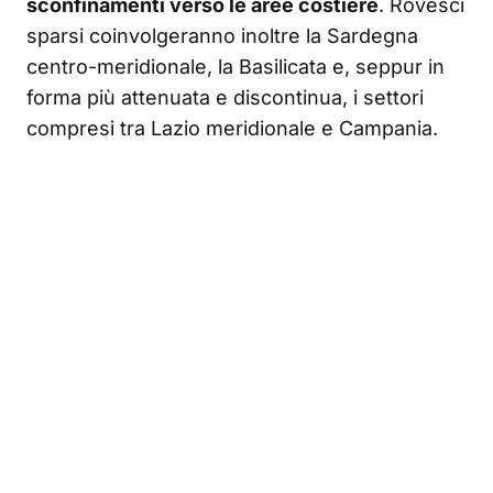
sconfinamenti verso le aree costiere
. Rovesci
sparsi coinvolgeranno inoltre la Sardegna
centro-meridionale, la Basilicata e, seppur in
forma più attenuata e discontinua, i settori
compresi tra Lazio meridionale e Campania.