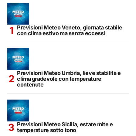
Previsioni Meteo Veneto, giornata stabile
con clima estivo ma senza eccessi
Previsioni Meteo Umbria, lieve stabilità e
clima gradevole con temperature
contenute
Previsioni Meteo Sicilia, estate mite e
temperature sotto tono