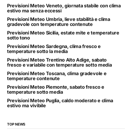
Previsioni Meteo Veneto, giornata stabile con clima
estivo ma senza eccessi
Previsioni Meteo Umbria, lieve stabilità e clima
gradevole con temperature contenute
Previsioni Meteo Sicilia, estate mite e temperature
sotto tono
Previsioni Meteo Sardegna, clima fresco e
temperature sotto la media
Previsioni Meteo Trentino Alto Adige, sabato
fresco e variabile con temperature sotto media
Previsioni Meteo Toscana, clima gradevole e
temperature contenute
Previsioni Meteo Piemonte, sabato fresco e
temperature sotto media
Previsioni Meteo Puglia, caldo moderato e clima
estivo ma vivibile
TOP NEWS