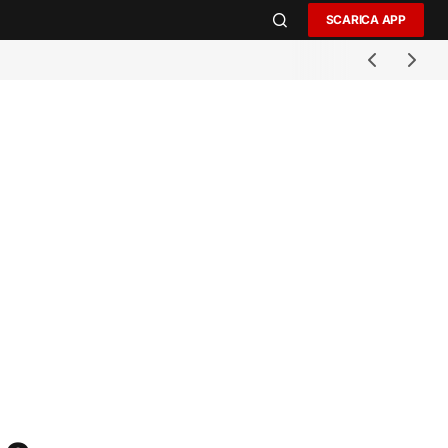
SCARICA APP