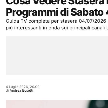
Cosa Vedere Stasera i
Programmi di Sabato 
Guida TV completa per stasera 04/07/2026 c
più interessanti in onda sui principali canali t
4 Luglio 2026, 20:00
di
Andrea Bosetti