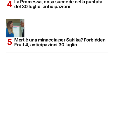
La Promessa, cosa succede nella puntata
del 30 luglio: anticipazioni
Mert è una minaccia per Sahika? Forbidden
Fruit 4, anticipazioni 30 luglio