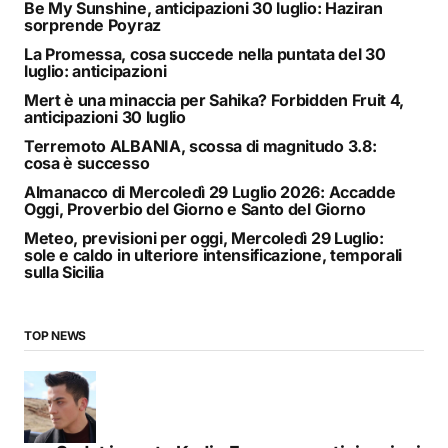
Be My Sunshine, anticipazioni 30 luglio: Haziran
sorprende Poyraz
La Promessa, cosa succede nella puntata del 30
luglio: anticipazioni
Mert è una minaccia per Sahika? Forbidden Fruit 4,
anticipazioni 30 luglio
Terremoto ALBANIA, scossa di magnitudo 3.8:
cosa è successo
Almanacco di Mercoledì 29 Luglio 2026: Accadde
Oggi, Proverbio del Giorno e Santo del Giorno
Meteo, previsioni per oggi, Mercoledì 29 Luglio:
sole e caldo in ulteriore intensificazione, temporali
sulla Sicilia
TOP NEWS