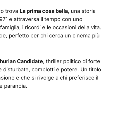
ico trova
La prima cosa bella
, una storia
971 e attraversa il tempo con uno
miglia, i ricordi e le occasioni della vita.
de, perfetto per chi cerca un cinema più
hurian Candidate
, thriller politico di forte
 disturbate, complotti e potere. Un titolo
sione e che si rivolge a chi preferisce il
e paranoia.