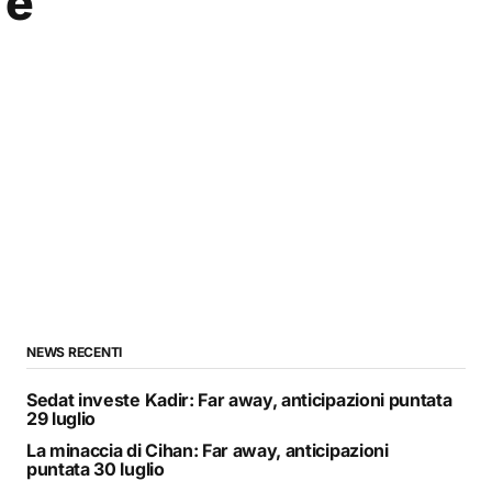
 e
NEWS RECENTI
Sedat investe Kadir: Far away, anticipazioni puntata
29 luglio
La minaccia di Cihan: Far away, anticipazioni
puntata 30 luglio