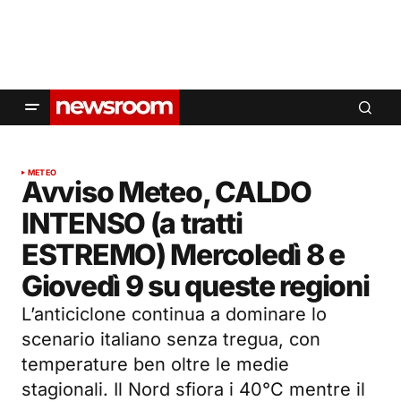
METEO
Avviso Meteo, CALDO
INTENSO (a tratti
ESTREMO) Mercoledì 8 e
Giovedì 9 su queste regioni
L’anticiclone continua a dominare lo
scenario italiano senza tregua, con
temperature ben oltre le medie
stagionali. Il Nord sfiora i 40°C mentre il