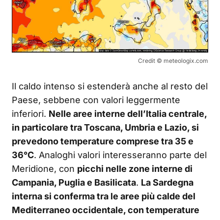
Credit © meteologix.com
Il caldo intenso si estenderà anche al resto del
Paese, sebbene con valori leggermente
inferiori.
Nelle aree interne dell’Italia centrale,
in particolare tra Toscana, Umbria e Lazio, si
prevedono temperature comprese tra 35 e
36°C
. Analoghi valori interesseranno parte del
Meridione, con
picchi nelle zone interne di
Campania, Puglia e Basilicata
.
La Sardegna
interna si conferma tra le aree più calde del
Mediterraneo occidentale, con temperature