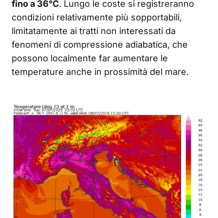
fino a 36°C
. Lungo le coste si registreranno
condizioni relativamente più sopportabili,
limitatamente ai tratti non interessati da
fenomeni di compressione adiabatica, che
possono localmente far aumentare le
temperature anche in prossimità del mare.