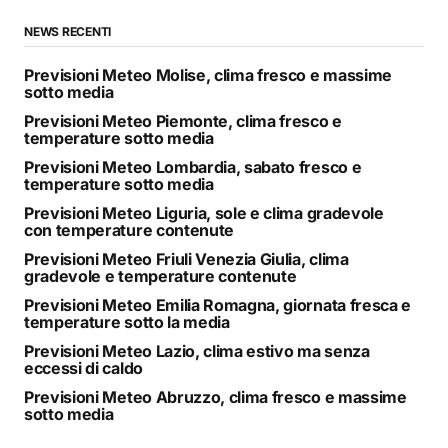
NEWS RECENTI
Previsioni Meteo Molise, clima fresco e massime
sotto media
Previsioni Meteo Piemonte, clima fresco e
temperature sotto media
Previsioni Meteo Lombardia, sabato fresco e
temperature sotto media
Previsioni Meteo Liguria, sole e clima gradevole
con temperature contenute
Previsioni Meteo Friuli Venezia Giulia, clima
gradevole e temperature contenute
Previsioni Meteo Emilia Romagna, giornata fresca e
temperature sotto la media
Previsioni Meteo Lazio, clima estivo ma senza
eccessi di caldo
Previsioni Meteo Abruzzo, clima fresco e massime
sotto media