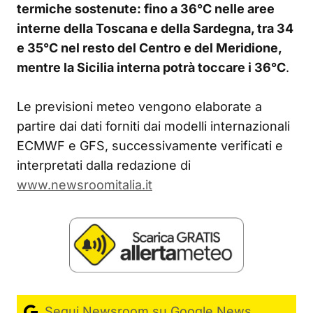
termiche sostenute: fino a 36°C nelle aree
interne della Toscana e della Sardegna, tra 34
e 35°C nel resto del Centro e del Meridione,
mentre la Sicilia interna potrà toccare i 36°C
.
Le previsioni meteo vengono elaborate a
partire dai dati forniti dai modelli internazionali
ECMWF e GFS, successivamente verificati e
interpretati dalla redazione di
www.newsroomitalia.it
Segui Newsroom su Google News