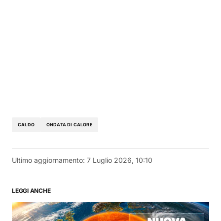
CALDO
ONDATA DI CALORE
Ultimo aggiornamento:
7 Luglio 2026, 10:10
LEGGI ANCHE