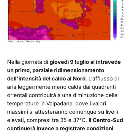
Nella giornata di
giovedì 9 luglio si intravede
un primo, parziale ridimensionamento
dell’intensità del caldo al Nord
. L’afflusso di
aria leggermente meno calda dai quadranti
orientali contribuirà a una diminuzione delle
temperature in Valpadana, dove i valori
massimi si attesteranno comunque su livelli
elevati, compresi tra 35 e 37°C.
Il Centro-Sud
continuerà invece a registrare condizioni