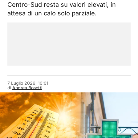
Centro-Sud resta su valori elevati, in
attesa di un calo solo parziale.
7 Luglio 2026, 10:01
di
Andrea Bosetti