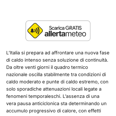
L’Italia si prepara ad affrontare una nuova fase
di caldo intenso senza soluzione di continuità.
Da oltre venti giorni il quadro termico
nazionale oscilla stabilmente tra condizioni di
caldo moderato e punte di caldo estremo, con
solo sporadiche attenuazioni locali legate a
fenomeni temporaleschi. L’assenza di una
vera pausa anticiclonica sta determinando un
accumulo progressivo di calore, con effetti