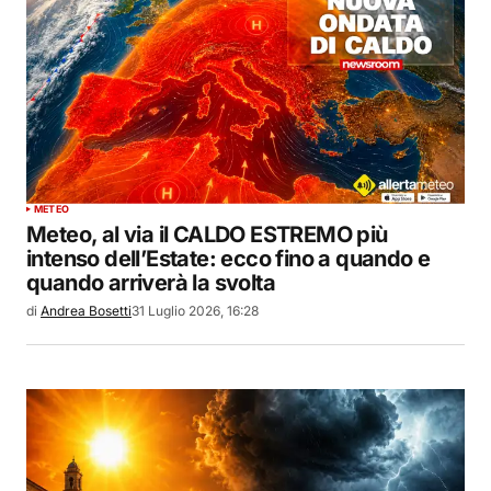
METEO
Meteo, al via il CALDO ESTREMO più
intenso dell’Estate: ecco fino a quando e
quando arriverà la svolta
di
Andrea Bosetti
31 Luglio 2026, 16:28