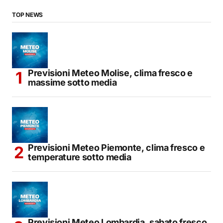
TOP NEWS
Previsioni Meteo Molise, clima fresco e
massime sotto media
Previsioni Meteo Piemonte, clima fresco e
temperature sotto media
Previsioni Meteo Lombardia, sabato fresco