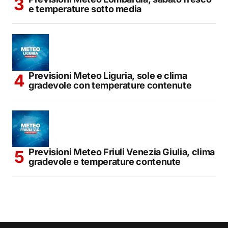
e temperature sotto media
Previsioni Meteo Liguria, sole e clima
gradevole con temperature contenute
Previsioni Meteo Friuli Venezia Giulia, clima
gradevole e temperature contenute