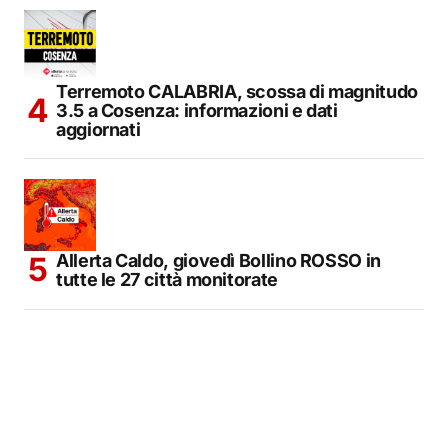
Terremoto CALABRIA, scossa di magnitudo
3.5 a Cosenza: informazioni e dati
aggiornati
Allerta Caldo, giovedì Bollino ROSSO in
tutte le 27 città monitorate