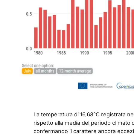
La temperatura di 16,68°C registrata nel
rispetto alla media del periodo climatol
confermando il carattere ancora eccezi