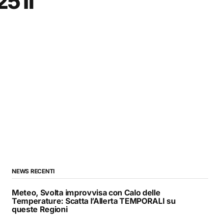
5 il
NEWS RECENTI
Meteo, Svolta improvvisa con Calo delle
Temperature: Scatta l’Allerta TEMPORALI su
queste Regioni