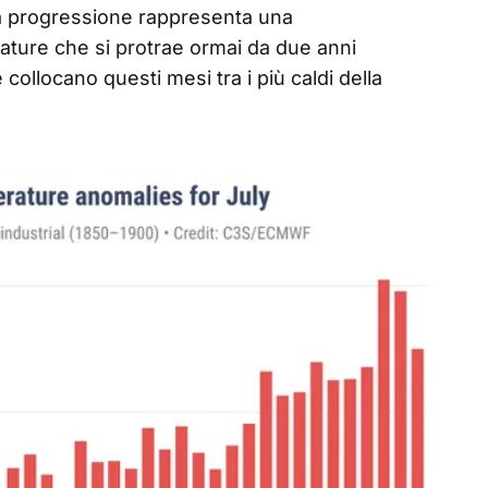
ta progressione rappresenta una
ature che si protrae ormai da due anni
ollocano questi mesi tra i più caldi della