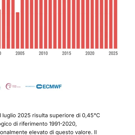
 luglio 2025 risulta superiore di 0,45°C
ogico di riferimento 1991-2020,
onalmente elevato di questo valore. Il