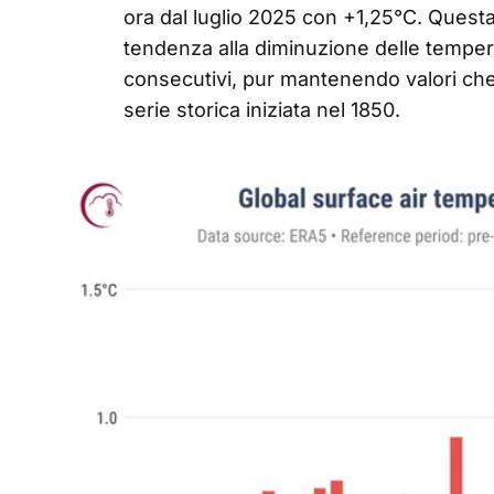
ora dal luglio 2025 con +1,25°C. Ques
tendenza alla diminuzione delle temper
consecutivi, pur mantenendo valori che c
serie storica iniziata nel 1850.