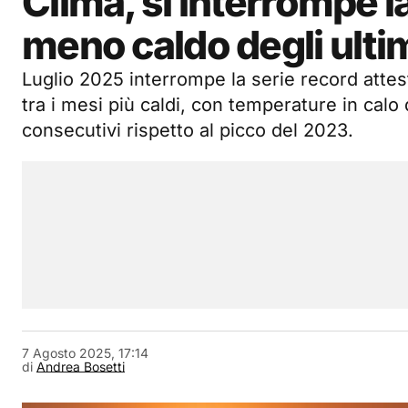
Clima, si interrompe la
meno caldo degli ultim
Luglio 2025 interrompe la serie record attes
tra i mesi più caldi, con temperature in calo
consecutivi rispetto al picco del 2023.
7 Agosto 2025, 17:14
di
Andrea Bosetti