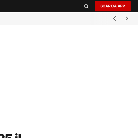
SCARICA APP