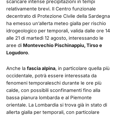
scaricare intense precipitazioni in tempi
relativamente brevi. Il Centro funzionale
decentrato di Protezione Civile della Sardegna
ha emesso un’allerta meteo gialla per rischio
idrogeologico per temporali, valida dalle ore 14
alle 21 di martedì 12 agosto, interessando le
aree di
Montevechio Pischinappiu, Tirso e
Logudoro
.
Anche la
fascia alpina
, in particolare quella più
occidentale, potrà essere interessata da
fenomeni temporaleschi durante le ore più
calde, con possibili sconfinamenti fino alla
bassa pianura lombarda e al Piemonte
orientale. La Lombardia si trova già in stato di
allerta gialla per temporali, con particolare