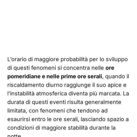
L’orario di maggiore probabilità per lo sviluppo
di questi fenomeni si concentra nelle
ore
pomeridiane e nelle prime ore serali
, quando il
riscaldamento diurno raggiunge il suo apice e
l’instabilità atmosferica diventa più marcata. La
durata di questi eventi risulta generalmente
limitata, con fenomeni che tendono ad
esaurirsi entro le ore serali, lasciando spazio a
condizioni di maggiore stabilità durante la
notte.