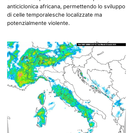
anticiclonica africana, permettendo lo sviluppo
di celle temporalesche localizzate ma
potenzialmente violente.