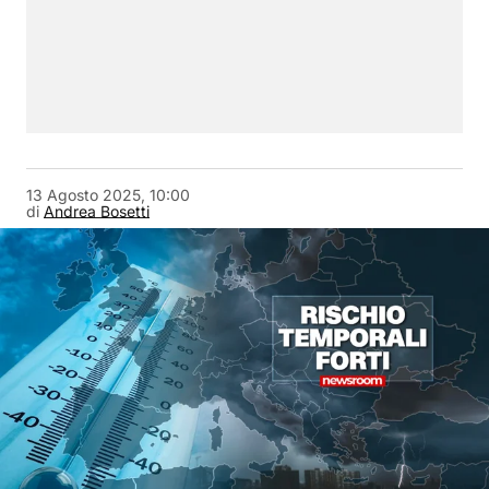
13 Agosto 2025, 10:00
di
Andrea Bosetti