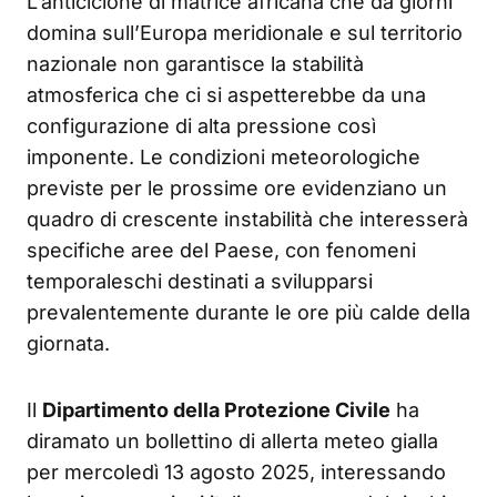
L’anticiclone di matrice africana che da giorni
domina sull’Europa meridionale e sul territorio
nazionale non garantisce la stabilità
atmosferica che ci si aspetterebbe da una
configurazione di alta pressione così
imponente. Le condizioni meteorologiche
previste per le prossime ore evidenziano un
quadro di crescente instabilità che interesserà
specifiche aree del Paese, con fenomeni
temporaleschi destinati a svilupparsi
prevalentemente durante le ore più calde della
giornata.
Il
Dipartimento della Protezione Civile
ha
diramato un bollettino di allerta meteo gialla
per mercoledì 13 agosto 2025, interessando