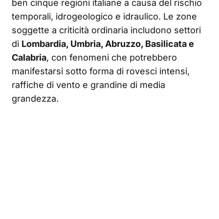
ben cinque regioni italiane a causa del rischio
temporali, idrogeologico e idraulico. Le zone
soggette a criticità ordinaria includono settori
di
Lombardia, Umbria, Abruzzo, Basilicata e
Calabria
, con fenomeni che potrebbero
manifestarsi sotto forma di rovesci intensi,
raffiche di vento e grandine di media
grandezza.