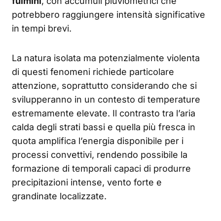
fulmini
, con accumuli pluviometrici che
potrebbero raggiungere intensità significative
in tempi brevi.
La natura isolata ma potenzialmente violenta
di questi fenomeni richiede particolare
attenzione, soprattutto considerando che si
svilupperanno in un contesto di temperature
estremamente elevate. Il contrasto tra l’aria
calda degli strati bassi e quella più fresca in
quota amplifica l’energia disponibile per i
processi convettivi, rendendo possibile la
formazione di temporali capaci di produrre
precipitazioni intense, vento forte e
grandinate localizzate.