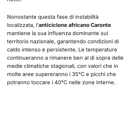
Nonostante questa fase di instabilità
localizzata, l’
anticiclone africano Caronte
mantiene la sua influenza dominante sul
territorio nazionale, garantendo condizioni di
caldo intenso e persistente. Le temperature
continueranno a rimanere ben al di sopra delle
medie climatiche stagionali, con valori che in
molte aree supereranno i 35°C e picchi che
potranno toccare i 40°C nelle zone interne.