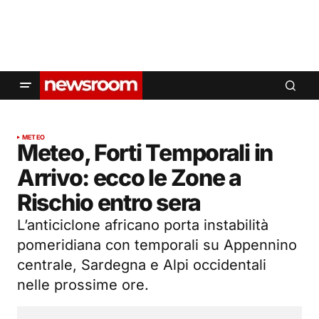
METEO
Meteo, Forti Temporali in
Arrivo: ecco le Zone a
Rischio entro sera
L’anticiclone africano porta instabilità
pomeridiana con temporali su Appennino
centrale, Sardegna e Alpi occidentali
nelle prossime ore.