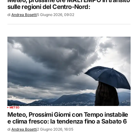
sulle regioni del Centro-Nord:
di
Andrea Bosetti
5 Giugno 2026, 09:02
METEO
Meteo, Prossimi Giorni con Tempo instabile
e clima fresco: la tendenza fino a Sabato 6
di
Andrea Bosetti
2 Giugno 2026, 16:05