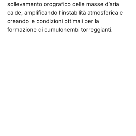
sollevamento orografico delle masse d’aria
calde, amplificando l’instabilità atmosferica e
creando le condizioni ottimali per la
formazione di cumulonembi torreggianti.