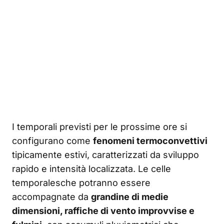
I temporali previsti per le prossime ore si
configurano come
fenomeni termoconvettivi
tipicamente estivi, caratterizzati da sviluppo
rapido e intensità localizzata. Le celle
temporalesche potranno essere
accompagnate da
grandine di medie
dimensioni, raffiche di vento improvvise e