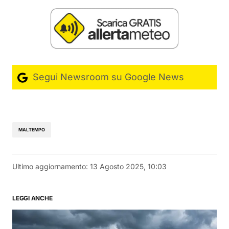
Segui Newsroom su Google News
MALTEMPO
Ultimo aggiornamento:
13 Agosto 2025, 10:03
LEGGI ANCHE