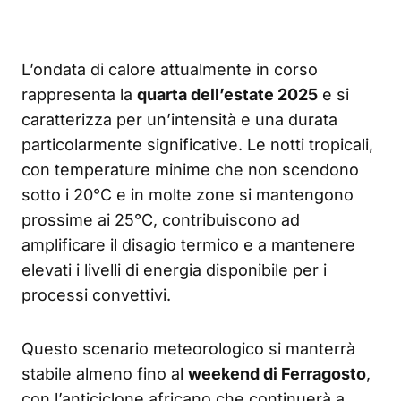
L’ondata di calore attualmente in corso
rappresenta la
quarta dell’estate 2025
e si
caratterizza per un’intensità e una durata
particolarmente significative. Le notti tropicali,
con temperature minime che non scendono
sotto i 20°C e in molte zone si mantengono
prossime ai 25°C, contribuiscono ad
amplificare il disagio termico e a mantenere
elevati i livelli di energia disponibile per i
processi convettivi.
Questo scenario meteorologico si manterrà
stabile almeno fino al
weekend di Ferragosto
,
con l’anticiclone africano che continuerà a