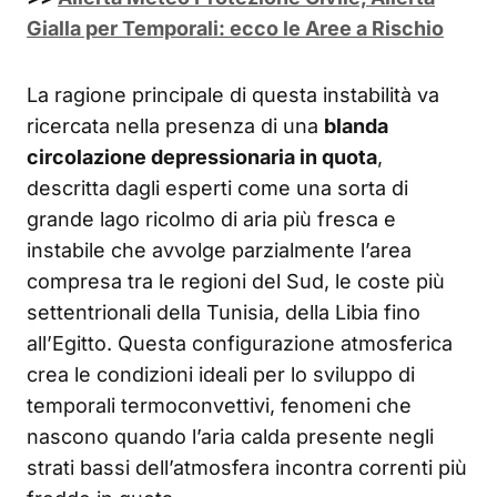
Gialla per Temporali: ecco le Aree a Rischio
La ragione principale di questa instabilità va
ricercata nella presenza di una
blanda
circolazione depressionaria in quota
,
descritta dagli esperti come una sorta di
grande lago ricolmo di aria più fresca e
instabile che avvolge parzialmente l’area
compresa tra le regioni del Sud, le coste più
settentrionali della Tunisia, della Libia fino
all’Egitto. Questa configurazione atmosferica
crea le condizioni ideali per lo sviluppo di
temporali termoconvettivi, fenomeni che
nascono quando l’aria calda presente negli
strati bassi dell’atmosfera incontra correnti più