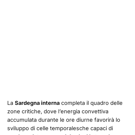
La
Sardegna interna
completa il quadro delle
zone critiche, dove l’energia convettiva
accumulata durante le ore diurne favorirà lo
sviluppo di celle temporalesche capaci di