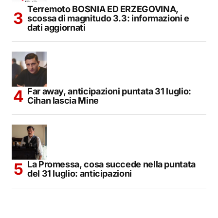
Terremoto BOSNIA ED ERZEGOVINA,
scossa di magnitudo 3.3: informazioni e
dati aggiornati
Far away, anticipazioni puntata 31 luglio:
Cihan lascia Mine
La Promessa, cosa succede nella puntata
del 31 luglio: anticipazioni