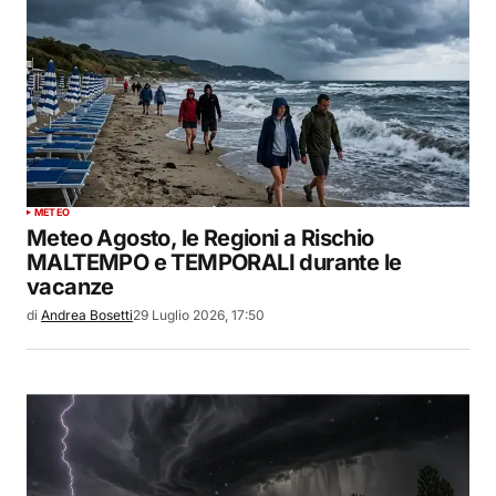
METEO
Meteo Agosto, le Regioni a Rischio
MALTEMPO e TEMPORALI durante le
vacanze
di
Andrea Bosetti
29 Luglio 2026, 17:50