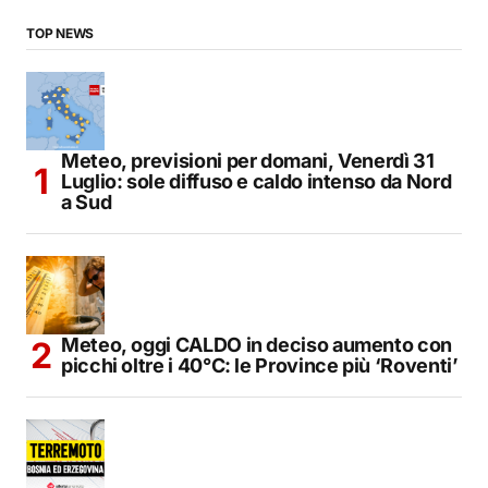
TOP NEWS
Meteo, previsioni per domani, Venerdì 31
Luglio: sole diffuso e caldo intenso da Nord
a Sud
Meteo, oggi CALDO in deciso aumento con
picchi oltre i 40°C: le Province più ‘Roventi’