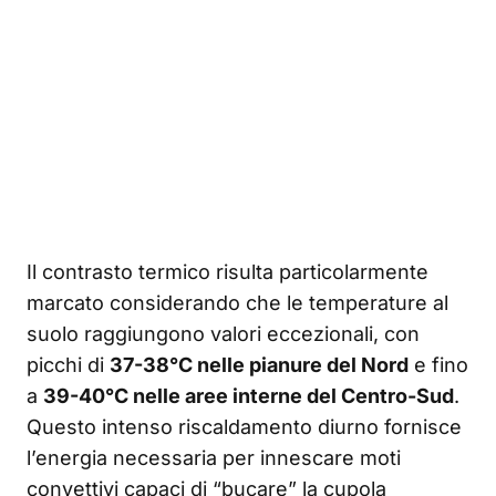
Il contrasto termico risulta particolarmente
marcato considerando che le temperature al
suolo raggiungono valori eccezionali, con
picchi di
37-38°C nelle pianure del Nord
e fino
a
39-40°C nelle aree interne del Centro-Sud
.
Questo intenso riscaldamento diurno fornisce
l’energia necessaria per innescare moti
convettivi capaci di “bucare” la cupola