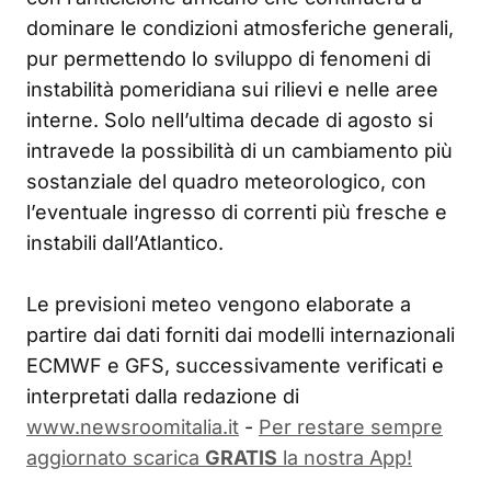
dominare le condizioni atmosferiche generali,
pur permettendo lo sviluppo di fenomeni di
instabilità pomeridiana sui rilievi e nelle aree
interne. Solo nell’ultima decade di agosto si
intravede la possibilità di un cambiamento più
sostanziale del quadro meteorologico, con
l’eventuale ingresso di correnti più fresche e
instabili dall’Atlantico.
Le previsioni meteo vengono elaborate a
partire dai dati forniti dai modelli internazionali
ECMWF e GFS, successivamente verificati e
interpretati dalla redazione di
www.newsroomitalia.it
-
Per restare sempre
aggiornato scarica
GRATIS
la nostra App!