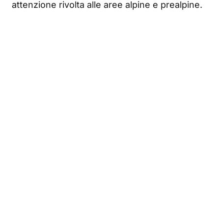
attenzione rivolta alle aree alpine e prealpine.