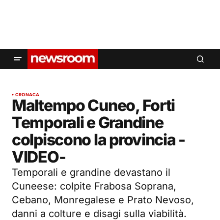
CRONACA
Maltempo Cuneo, Forti
Temporali e Grandine
colpiscono la provincia -
VIDEO-
Temporali e grandine devastano il
Cuneese: colpite Frabosa Soprana,
Cebano, Monregalese e Prato Nevoso,
danni a colture e disagi sulla viabilità.