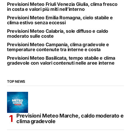
Previsioni Meteo Friuli Venezia Giulia, clima fresco
in costa e valori più miti nell’interno
Previsioni Meteo Emilia Romagna, cielo stabile e
clima estivo senza eccessi
Previsioni Meteo Calabria, sole diffuso e caldo
moderato sulle coste
Previsioni Meteo Campania, clima gradevole e
temperature contenute tra interne e costa
Previsioni Meteo Basilicata, tempo stabile e clima
gradevole con valori contenuti nelle aree interne
TOP NEWS
Previsioni Meteo Marche, caldo moderato e
clima gradevole