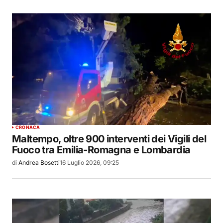
CRONACA
Maltempo, oltre 900 interventi dei Vigili del
Fuoco tra Emilia-Romagna e Lombardia
di
Andrea Bosetti
16 Luglio 2026, 09:25