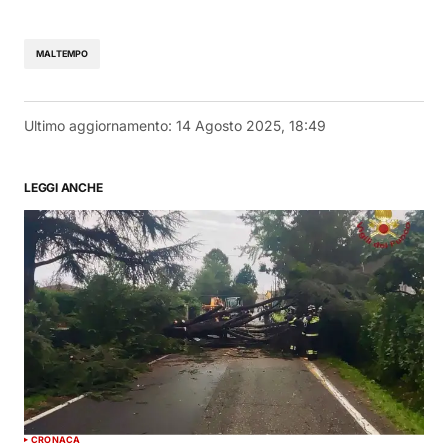
MALTEMPO
Ultimo aggiornamento:
14 Agosto 2025, 18:49
LEGGI ANCHE
CRONACA