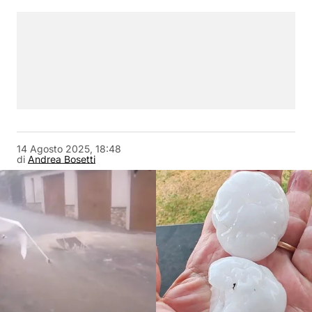
14 Agosto 2025, 18:48
di
Andrea Bosetti