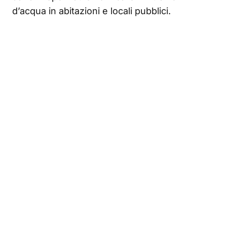
d’acqua in abitazioni e locali pubblici.