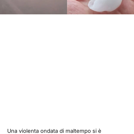
Una violenta ondata di maltempo si è