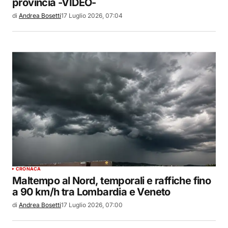
provincia -VIDEO-
di
Andrea Bosetti
17 Luglio 2026, 07:04
CRONACA
Maltempo al Nord, temporali e raffiche fino
a 90 km/h tra Lombardia e Veneto
di
Andrea Bosetti
17 Luglio 2026, 07:00