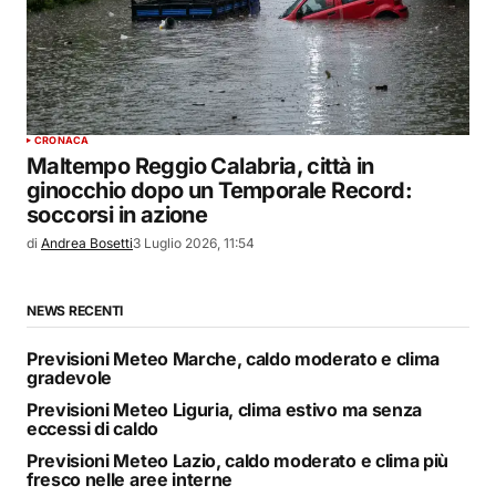
CRONACA
Maltempo Reggio Calabria, città in
ginocchio dopo un Temporale Record:
soccorsi in azione
di
Andrea Bosetti
3 Luglio 2026, 11:54
NEWS RECENTI
Previsioni Meteo Marche, caldo moderato e clima
gradevole
Previsioni Meteo Liguria, clima estivo ma senza
eccessi di caldo
Previsioni Meteo Lazio, caldo moderato e clima più
fresco nelle aree interne