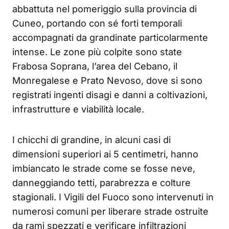
abbattuta nel pomeriggio sulla provincia di
Cuneo, portando con sé forti temporali
accompagnati da grandinate particolarmente
intense. Le zone più colpite sono state
Frabosa Soprana, l’area del Cebano, il
Monregalese e Prato Nevoso, dove si sono
registrati ingenti disagi e danni a coltivazioni,
infrastrutture e viabilità locale.
I chicchi di grandine, in alcuni casi di
dimensioni superiori ai 5 centimetri, hanno
imbiancato le strade come se fosse neve,
danneggiando tetti, parabrezza e colture
stagionali. I Vigili del Fuoco sono intervenuti in
numerosi comuni per liberare strade ostruite
da rami spezzati e verificare infiltrazioni