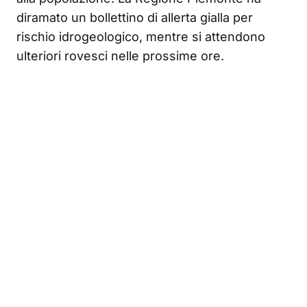
diramato un bollettino di allerta gialla per
rischio idrogeologico, mentre si attendono
ulteriori rovesci nelle prossime ore.