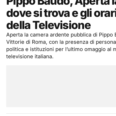
Pippo Baudo, Aperta 
dove si trova e gli or
della Televisione
Aperta la camera ardente pubblica di Pippo 
Vittorie di Roma, con la presenza di personal
politica e istituzioni per l’ultimo omaggio al
televisione italiana.