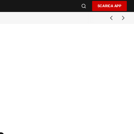
SCARICA APP