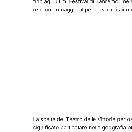
fino agli ultimi Festival di Sanremo, men
rendono omaggio al percorso artistico 
La scelta del Teatro delle Vittorie per
significato particolare nella geografia 