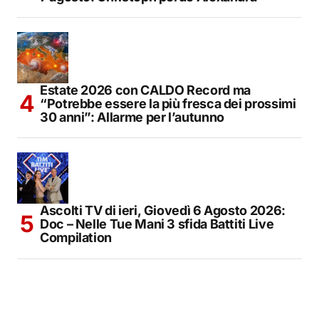
Estate 2026 con CALDO Record ma
“Potrebbe essere la più fresca dei prossimi
30 anni”: Allarme per l’autunno
Ascolti TV di ieri, Giovedì 6 Agosto 2026:
Doc – Nelle Tue Mani 3 sfida Battiti Live
Compilation