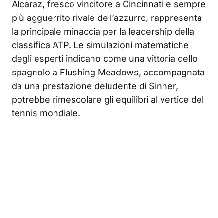
Alcaraz, fresco vincitore a Cincinnati e sempre
più agguerrito rivale dell’azzurro, rappresenta
la principale minaccia per la leadership della
classifica ATP. Le simulazioni matematiche
degli esperti indicano come una vittoria dello
spagnolo a Flushing Meadows, accompagnata
da una prestazione deludente di Sinner,
potrebbe rimescolare gli equilibri al vertice del
tennis mondiale.