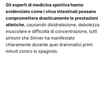
Gli esperti di medicina sportiva hanno
evidenziato come i virus intestinali possano
compromettere drasticamente le prestazioni
atletiche
, causando disidratazione, debolezza
muscolare e difficoltà di concentrazione, tutti
sintomi che Sinner ha manifestato
chiaramente durante quei drammatici primi
minuti contro lo spagnolo.