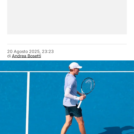
20 Agosto 2025, 23:23
di
Andrea Bosetti