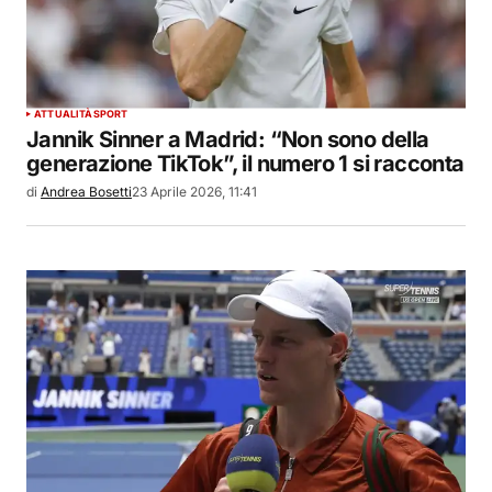
ATTUALITÀ
SPORT
Jannik Sinner a Madrid: “Non sono della
generazione TikTok”, il numero 1 si racconta
di
Andrea Bosetti
23 Aprile 2026, 11:41