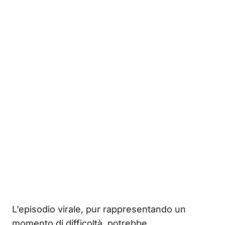
L’episodio virale, pur rappresentando un
momento di difficoltà, potrebbe