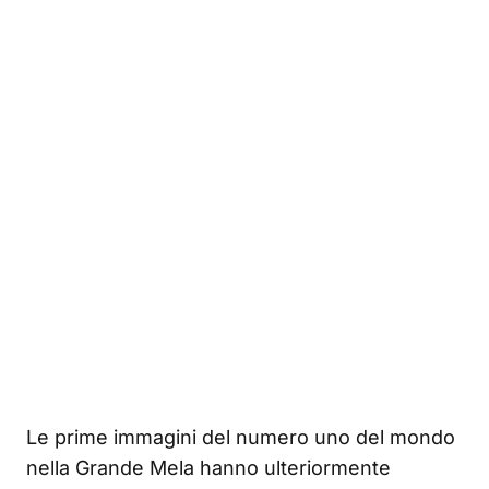
Le prime immagini del numero uno del mondo
nella Grande Mela hanno ulteriormente