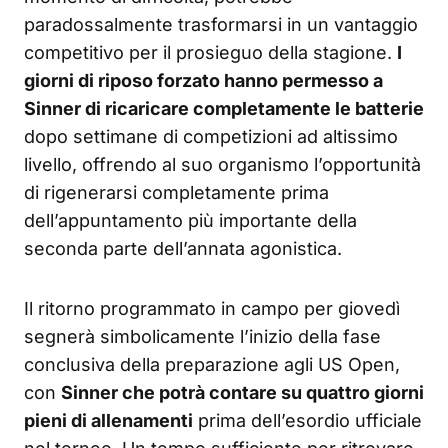
paradossalmente trasformarsi in un vantaggio
competitivo per il prosieguo della stagione.
I
giorni di riposo forzato hanno permesso a
Sinner di ricaricare completamente le batterie
dopo settimane di competizioni ad altissimo
livello, offrendo al suo organismo l’opportunità
di rigenerarsi completamente prima
dell’appuntamento più importante della
seconda parte dell’annata agonistica.
Il ritorno programmato in campo per giovedì
segnerà simbolicamente l’inizio della fase
conclusiva della preparazione agli US Open,
con
Sinner che potrà contare su quattro giorni
pieni di allenamenti
prima dell’esordio ufficiale