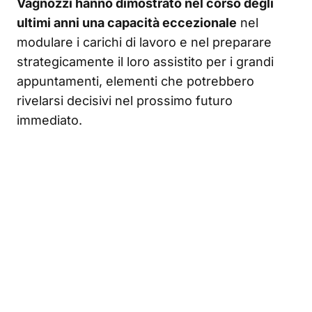
Vagnozzi hanno dimostrato nel corso degli
ultimi anni una capacità eccezionale
nel
modulare i carichi di lavoro e nel preparare
strategicamente il loro assistito per i grandi
appuntamenti, elementi che potrebbero
rivelarsi decisivi nel prossimo futuro
immediato.