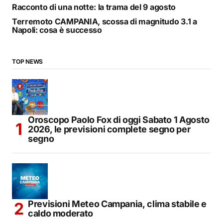
Racconto di una notte: la trama del 9 agosto
Terremoto CAMPANIA, scossa di magnitudo 3.1 a
Napoli: cosa è successo
TOP NEWS
Oroscopo Paolo Fox di oggi Sabato 1 Agosto
2026, le previsioni complete segno per
segno
Previsioni Meteo Campania, clima stabile e
caldo moderato