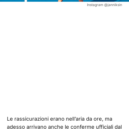
Instagram @janniksin
Le rassicurazioni erano nell’aria da ore, ma
adesso arrivano anche le conferme ufficiali dal