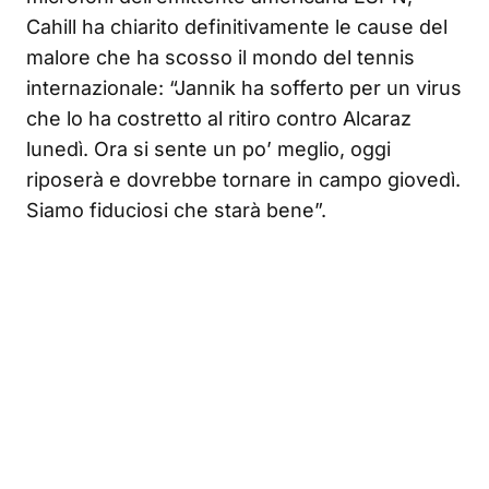
Cahill ha chiarito definitivamente le cause del
malore che ha scosso il mondo del tennis
internazionale: “Jannik ha sofferto per un virus
che lo ha costretto al ritiro contro Alcaraz
lunedì. Ora si sente un po’ meglio, oggi
riposerà e dovrebbe tornare in campo giovedì.
Siamo fiduciosi che starà bene”.