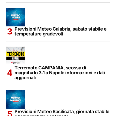
Previsioni Meteo Calabria, sabato stabile e
temperature gradevoli
Terremoto CAMPANIA, scossa di
magnitudo 3.1 a Napoli: informazioni e dati
aggiornati
Previsioni Meteo Basilicata, giornata stabile