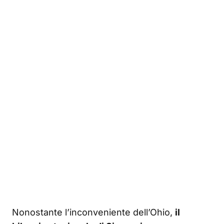
Nonostante l’inconveniente dell’Ohio,
il