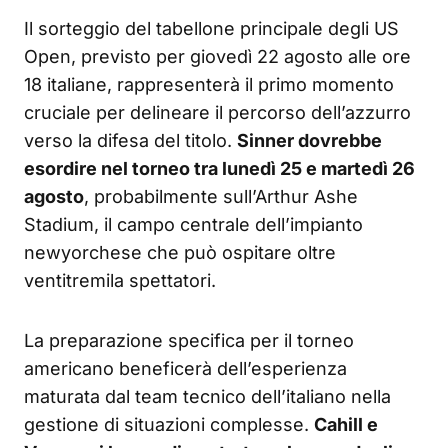
Il sorteggio del tabellone principale degli US
Open, previsto per giovedì 22 agosto alle ore
18 italiane, rappresenterà il primo momento
cruciale per delineare il percorso dell’azzurro
verso la difesa del titolo.
Sinner dovrebbe
esordire nel torneo tra lunedì 25 e martedì 26
agosto
, probabilmente sull’Arthur Ashe
Stadium, il campo centrale dell’impianto
newyorchese che può ospitare oltre
ventitremila spettatori.
La preparazione specifica per il torneo
americano beneficerà dell’esperienza
maturata dal team tecnico dell’italiano nella
gestione di situazioni complesse.
Cahill e