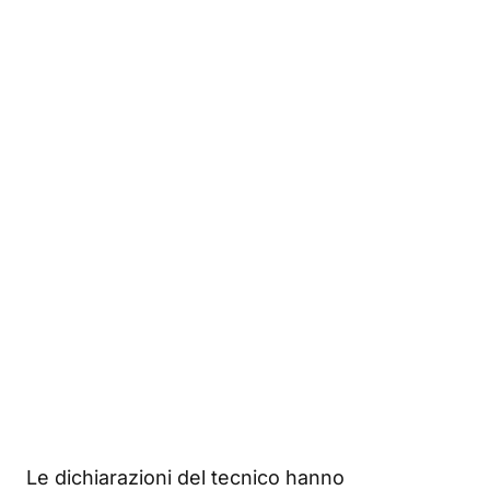
Le dichiarazioni del tecnico hanno