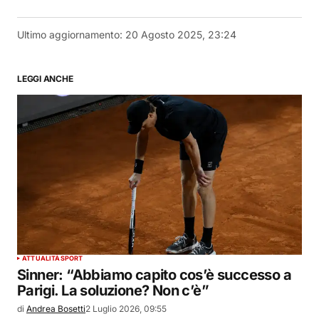
Ultimo aggiornamento:
20 Agosto 2025, 23:24
LEGGI ANCHE
ATTUALITÀ
SPORT
Sinner: “Abbiamo capito cos’è successo a
Parigi. La soluzione? Non c’è”
di
Andrea Bosetti
2 Luglio 2026, 09:55