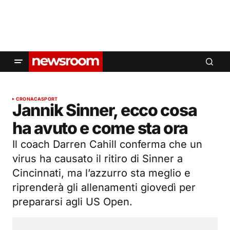
CRONACA
SPORT
Jannik Sinner, ecco cosa
ha avuto e come sta ora
Il coach Darren Cahill conferma che un
virus ha causato il ritiro di Sinner a
Cincinnati, ma l’azzurro sta meglio e
riprenderà gli allenamenti giovedì per
prepararsi agli US Open.