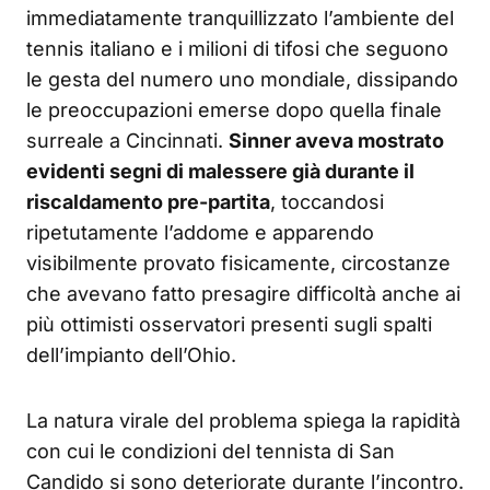
immediatamente tranquillizzato l’ambiente del
tennis italiano e i milioni di tifosi che seguono
le gesta del numero uno mondiale, dissipando
le preoccupazioni emerse dopo quella finale
surreale a Cincinnati.
Sinner aveva mostrato
evidenti segni di malessere già durante il
riscaldamento pre-partita
, toccandosi
ripetutamente l’addome e apparendo
visibilmente provato fisicamente, circostanze
che avevano fatto presagire difficoltà anche ai
più ottimisti osservatori presenti sugli spalti
dell’impianto dell’Ohio.
La natura virale del problema spiega la rapidità
con cui le condizioni del tennista di San
Candido si sono deteriorate durante l’incontro.