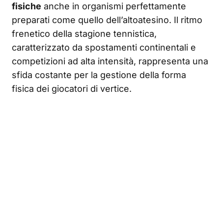
fisiche
anche in organismi perfettamente
preparati come quello dell’altoatesino. Il ritmo
frenetico della stagione tennistica,
caratterizzato da spostamenti continentali e
competizioni ad alta intensità, rappresenta una
sfida costante per la gestione della forma
fisica dei giocatori di vertice.