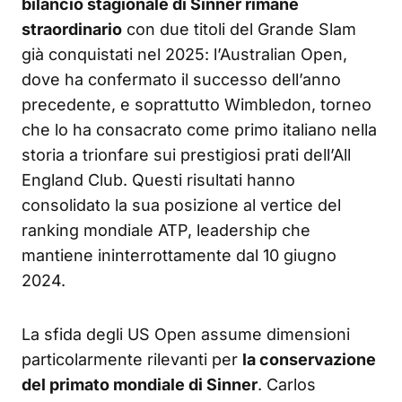
bilancio stagionale di Sinner rimane
straordinario
con due titoli del Grande Slam
già conquistati nel 2025: l’Australian Open,
dove ha confermato il successo dell’anno
precedente, e soprattutto Wimbledon, torneo
che lo ha consacrato come primo italiano nella
storia a trionfare sui prestigiosi prati dell’All
England Club. Questi risultati hanno
consolidato la sua posizione al vertice del
ranking mondiale ATP, leadership che
mantiene ininterrottamente dal 10 giugno
2024.
La sfida degli US Open assume dimensioni
particolarmente rilevanti per
la conservazione
del primato mondiale di Sinner
. Carlos