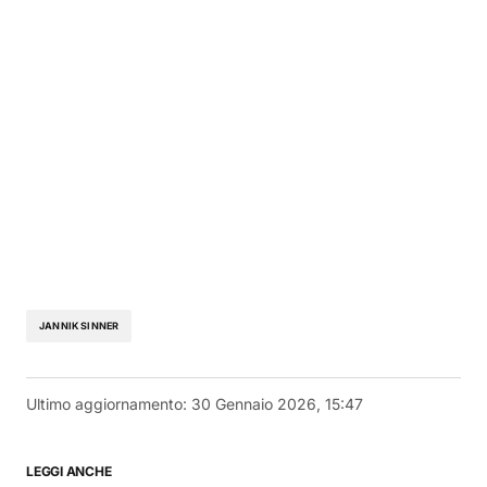
JANNIK SINNER
Ultimo aggiornamento:
30 Gennaio 2026, 15:47
LEGGI ANCHE