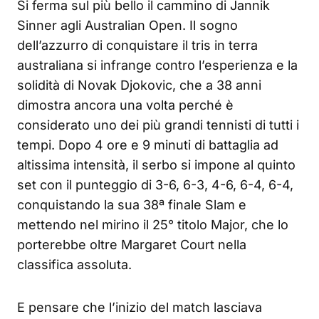
Si ferma sul più bello il cammino di Jannik
Sinner agli Australian Open. Il sogno
dell’azzurro di conquistare il tris in terra
australiana si infrange contro l’esperienza e la
solidità di Novak Djokovic, che a 38 anni
dimostra ancora una volta perché è
considerato uno dei più grandi tennisti di tutti i
tempi. Dopo 4 ore e 9 minuti di battaglia ad
altissima intensità, il serbo si impone al quinto
set con il punteggio di 3-6, 6-3, 4-6, 6-4, 6-4,
conquistando la sua 38ª finale Slam e
mettendo nel mirino il 25° titolo Major, che lo
porterebbe oltre Margaret Court nella
classifica assoluta.
E pensare che l’inizio del match lasciava