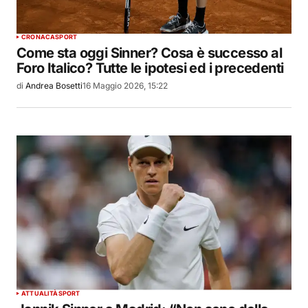
CRONACA
SPORT
Come sta oggi Sinner? Cosa è successo al
Foro Italico? Tutte le ipotesi ed i precedenti
di
Andrea Bosetti
16 Maggio 2026, 15:22
ATTUALITÀ
SPORT