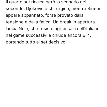
Il quarto set ricalca però lo scenario del
secondo. Djokovic è chirurgico, mentre Sinner
appare appannato, forse provato dalla
tensione e dalla fatica. Un break in apertura
lancia Nole, che resiste agli assalti dell’italiano
nei game successivi e chiude ancora 6-4,
portando tutto al set decisivo.