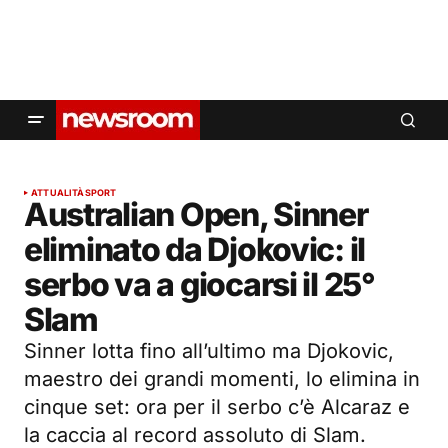
ATTUALITÀ
SPORT
Australian Open, Sinner
eliminato da Djokovic: il
serbo va a giocarsi il 25°
Slam
Sinner lotta fino all’ultimo ma Djokovic,
maestro dei grandi momenti, lo elimina in
cinque set: ora per il serbo c’è Alcaraz e
la caccia al record assoluto di Slam.