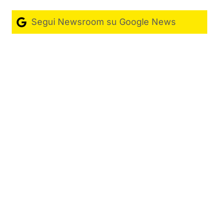
Segui Newsroom su Google News