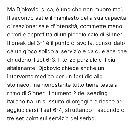
Ma Djokovic, si sa, è uno che non muore mai.
Il secondo set è il manifesto della sua capacità
di reazione: sale d’intensità, commette meno
errori e approfitta di un piccolo calo di Sinner.
Il break del 3-1 è il punto di svolta, consolidato
da un gioco solido al servizio e da due ace che
chiudono il set 6-3. Il terzo parziale è il più
altalenante: Djokovic chiede anche un
intervento medico per un fastidio allo
stomaco, ma nonostante tutto tiene testa al
ritmo di Sinner. Il numero 2 del seeding
italiano ha un sussulto di orgoglio e riesce ad
aggiudicarsi il set 6-4, sfruttando il secondo di
tre set point sul servizio del serbo.