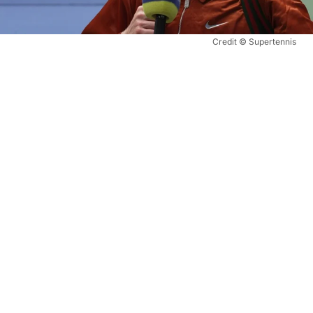
Credit © Supertennis