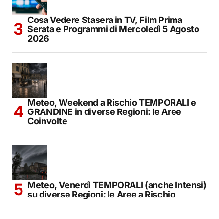
Cosa Vedere Stasera in TV, Film Prima
Serata e Programmi di Mercoledì 5 Agosto
2026
Meteo, Weekend a Rischio TEMPORALI e
GRANDINE in diverse Regioni: le Aree
Coinvolte
Meteo, Venerdì TEMPORALI (anche Intensi)
su diverse Regioni: le Aree a Rischio