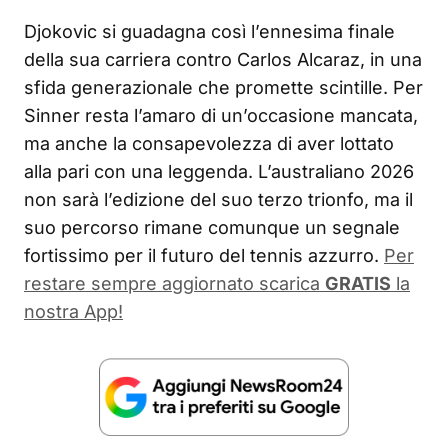
Djokovic si guadagna così l’ennesima finale
della sua carriera contro Carlos Alcaraz, in una
sfida generazionale che promette scintille. Per
Sinner resta l’amaro di un’occasione mancata,
ma anche la consapevolezza di aver lottato
alla pari con una leggenda. L’australiano 2026
non sarà l’edizione del suo terzo trionfo, ma il
suo percorso rimane comunque un segnale
fortissimo per il futuro del tennis azzurro.
Per
restare sempre aggiornato scarica
GRATIS
la
nostra App!