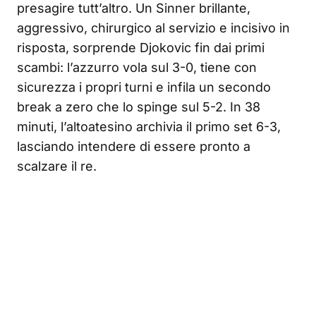
presagire tutt’altro. Un Sinner brillante,
aggressivo, chirurgico al servizio e incisivo in
risposta, sorprende Djokovic fin dai primi
scambi: l’azzurro vola sul 3-0, tiene con
sicurezza i propri turni e infila un secondo
break a zero che lo spinge sul 5-2. In 38
minuti, l’altoatesino archivia il primo set 6-3,
lasciando intendere di essere pronto a
scalzare il re.