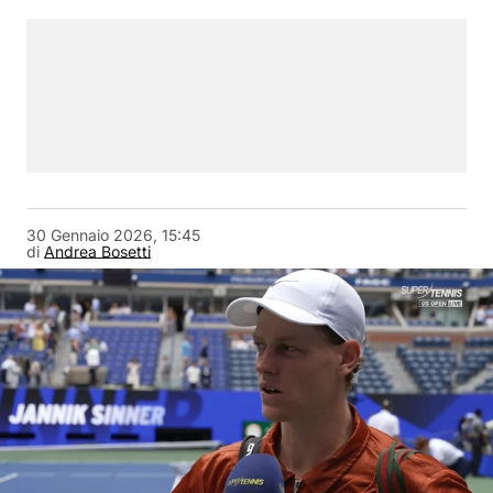
30 Gennaio 2026, 15:45
di
Andrea Bosetti