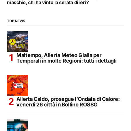
maschio, chi ha vinto la serata di ieri?
TOP NEWS
Maltempo, Allerta Meteo Gialla per
Temporali in molte Regioni: tutti i dettagli
Allerta Caldo, prosegue l’Ondata di Calore:
venerdì 26 città in Bollino ROSSO