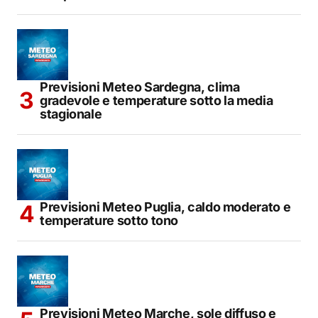
Previsioni Meteo Sardegna, clima
gradevole e temperature sotto la media
stagionale
Previsioni Meteo Puglia, caldo moderato e
temperature sotto tono
Previsioni Meteo Marche, sole diffuso e