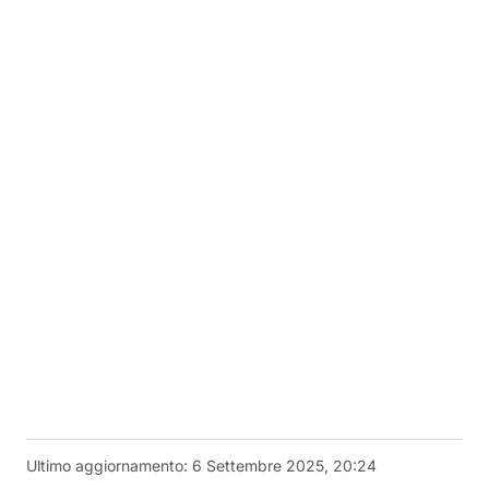
Ultimo aggiornamento:
6 Settembre 2025, 20:24