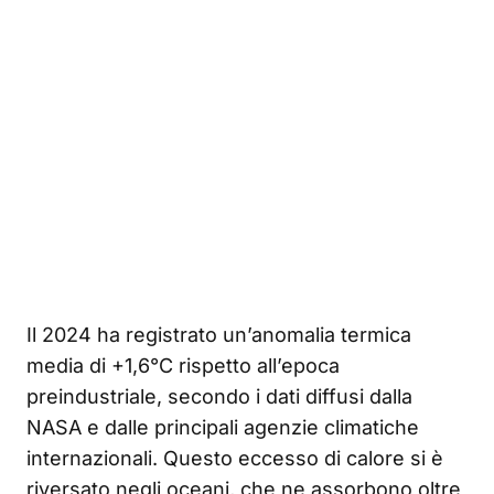
Il 2024 ha registrato un’anomalia termica
media di +1,6°C rispetto all’epoca
preindustriale, secondo i dati diffusi dalla
NASA e dalle principali agenzie climatiche
internazionali. Questo eccesso di calore si è
riversato negli oceani, che ne assorbono oltre