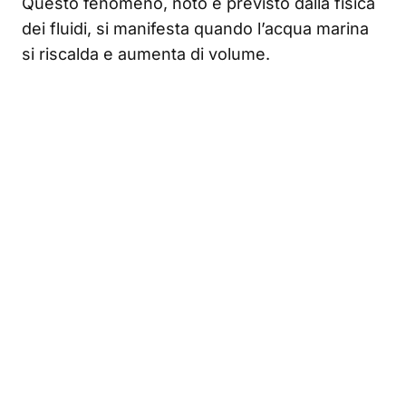
Questo fenomeno, noto e previsto dalla fisica
dei fluidi, si manifesta quando l’acqua marina
si riscalda e aumenta di volume.