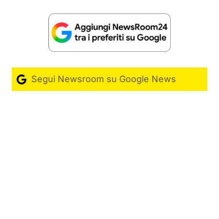
Segui Newsroom su Google News