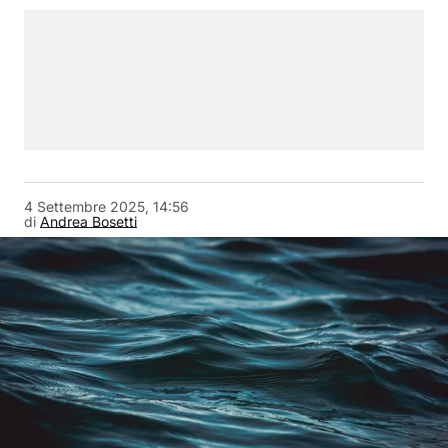
4 Settembre 2025, 14:56
di
Andrea Bosetti