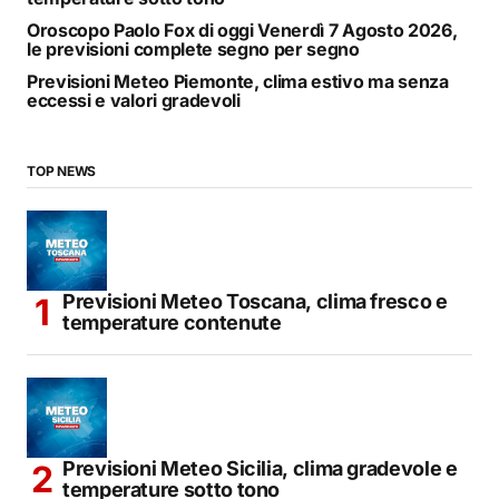
Oroscopo Paolo Fox di oggi Venerdì 7 Agosto 2026,
le previsioni complete segno per segno
Previsioni Meteo Piemonte, clima estivo ma senza
eccessi e valori gradevoli
TOP NEWS
Previsioni Meteo Toscana, clima fresco e
temperature contenute
Previsioni Meteo Sicilia, clima gradevole e
temperature sotto tono