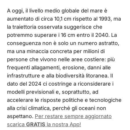
A oggi, il livello medio globale del mare è
aumentato di circa 10,1 cm rispetto al 1993, ma
la traiettoria osservata suggerisce che
potremmo superare i 16 cm entro il 2040. La
conseguenza non è solo un numero astratto,
ma una minaccia concreta per milioni di
persone che vivono nelle aree costiere: più
frequenti allagamenti, erosione, danni alle
infrastrutture e alla biodiversità litoranea. Il
dato del 2024 ci costringe a riconsiderare i
modelli previsionali e, soprattutto, ad
accelerare le risposte politiche e tecnologiche
alla crisi climatica, perché gli oceani non
aspettano.
Per restare sempre aggiornato
scarica
GRATIS
la nostra App!