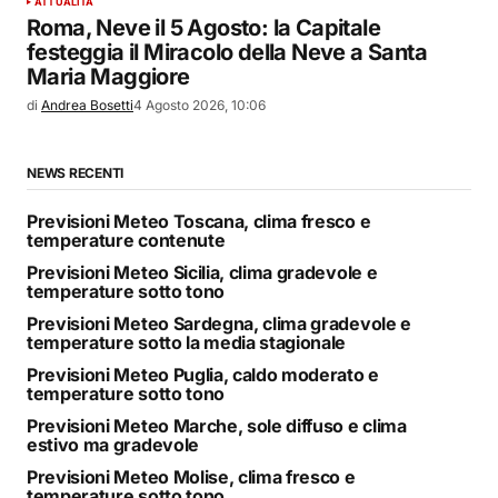
ATTUALITÀ
Roma, Neve il 5 Agosto: la Capitale
festeggia il Miracolo della Neve a Santa
Maria Maggiore
di
Andrea Bosetti
4 Agosto 2026, 10:06
NEWS RECENTI
Previsioni Meteo Toscana, clima fresco e
temperature contenute
Previsioni Meteo Sicilia, clima gradevole e
temperature sotto tono
Previsioni Meteo Sardegna, clima gradevole e
temperature sotto la media stagionale
Previsioni Meteo Puglia, caldo moderato e
temperature sotto tono
Previsioni Meteo Marche, sole diffuso e clima
estivo ma gradevole
Previsioni Meteo Molise, clima fresco e
temperature sotto tono