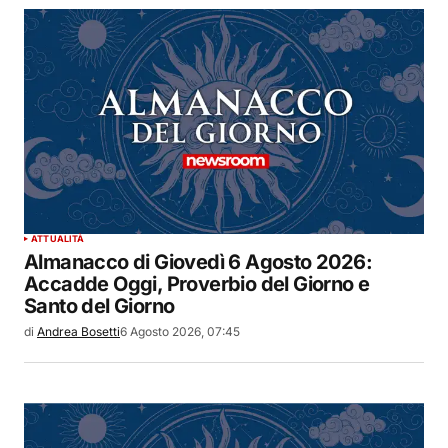
ATTUALITÀ
Almanacco di Giovedì 6 Agosto 2026:
Accadde Oggi, Proverbio del Giorno e
Santo del Giorno
di
Andrea Bosetti
6 Agosto 2026, 07:45