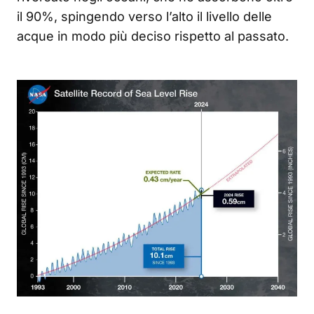
il 90%, spingendo verso l’alto il livello delle
acque in modo più deciso rispetto al passato.