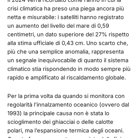
crisi climatica ha preso una piega ancora più
netta e misurabile: i satelliti hanno registrato
un aumento del livello del mare di 0,59
centimetri, un dato superiore del 27% rispetto
alla stima ufficiale di 0,43 cm. Uno scarto che,
più che una semplice anomalia, rappresenta
un segnale inequivocabile di quanto il sistema
climatico stia rispondendo in modo sempre più
rapido e amplificato al riscaldamento globale.
Per la prima volta da quando si monitora con
regolarità l’innalzamento oceanico (ovvero dal
1993) la principale causa non è stata lo
scioglimento dei ghiacciai o delle calotte
polari, ma l’espansione termica degli oceani.