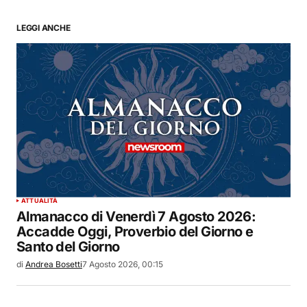
LEGGI ANCHE
ATTUALITÀ
Almanacco di Venerdì 7 Agosto 2026:
Accadde Oggi, Proverbio del Giorno e
Santo del Giorno
di
Andrea Bosetti
7 Agosto 2026, 00:15