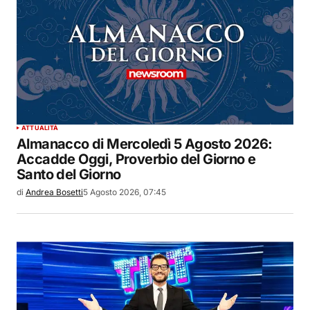
ATTUALITÀ
Almanacco di Mercoledì 5 Agosto 2026:
Accadde Oggi, Proverbio del Giorno e
Santo del Giorno
di
Andrea Bosetti
5 Agosto 2026, 07:45