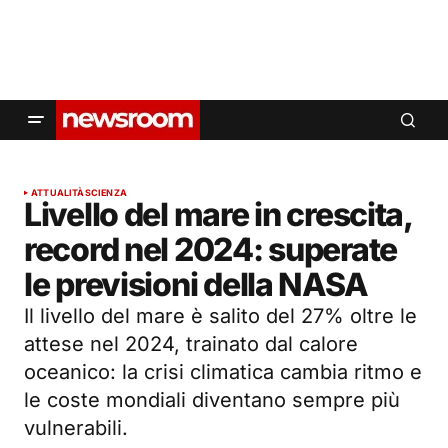
ATTUALITÀ
SCIENZA
Livello del mare in crescita,
record nel 2024: superate
le previsioni della NASA
Il livello del mare è salito del 27% oltre le
attese nel 2024, trainato dal calore
oceanico: la crisi climatica cambia ritmo e
le coste mondiali diventano sempre più
vulnerabili.