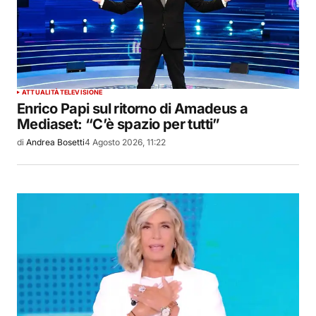
ATTUALITÀ
TELEVISIONE
Enrico Papi sul ritorno di Amadeus a
Mediaset: “C’è spazio per tutti”
di
Andrea Bosetti
4 Agosto 2026, 11:22